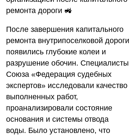
ремонта дороги
🚜
После завершения капитального
ремонта внутрипоселковой дороги
появились глубокие колеи и
разрушение обочин. Специалисты
Союза «Федерация судебных
экспертов»
исследовали качество
выполненных работ,
проанализировали состояние
основания и системы отвода
воды. Было установлено, что