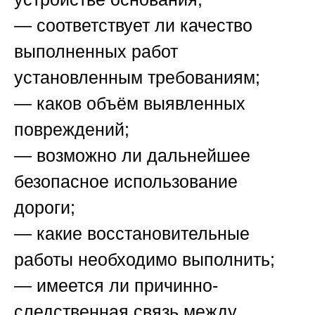
— соответствует ли качество
выполненных работ
установленным требованиям;
— каков объём выявленных
повреждений;
— возможно ли дальнейшее
безопасное использование
дороги;
— какие восстановительные
работы необходимо выполнить;
— имеется ли причинно-
следственная связь между