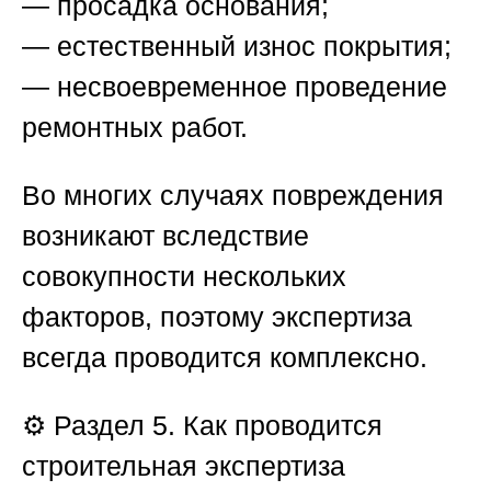
— просадка основания;
— естественный износ покрытия;
— несвоевременное проведение
ремонтных работ.
Во многих случаях повреждения
возникают вследствие
совокупности нескольких
факторов, поэтому экспертиза
всегда проводится комплексно.
⚙️
Раздел 5. Как проводится
строительная экспертиза