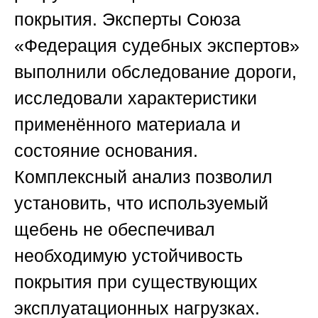
покрытия. Эксперты
Союза
«Федерация судебных экспертов»
выполнили обследование дороги,
исследовали характеристики
применённого материала и
состояние основания.
Комплексный анализ позволил
установить, что используемый
щебень не обеспечивал
необходимую устойчивость
покрытия при существующих
эксплуатационных нагрузках.