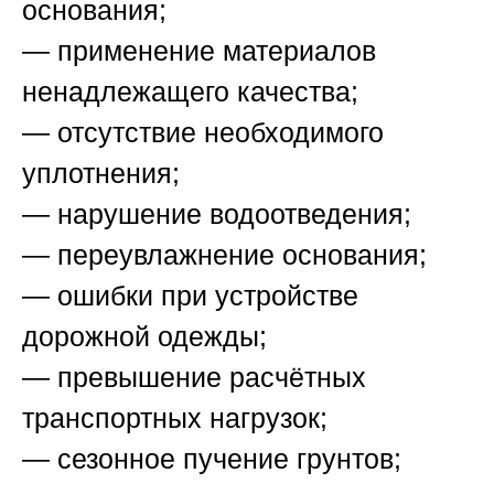
основания;
— применение материалов
ненадлежащего качества;
— отсутствие необходимого
уплотнения;
— нарушение водоотведения;
— переувлажнение основания;
— ошибки при устройстве
дорожной одежды;
— превышение расчётных
транспортных нагрузок;
— сезонное пучение грунтов;