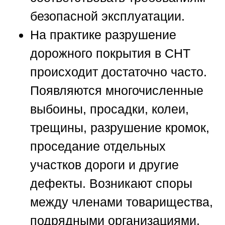
безопасной эксплуатации.
На практике разрушение
дорожного покрытия в СНТ
происходит достаточно часто.
Появляются многочисленные
выбоины, просадки, колеи,
трещины, разрушение кромок,
проседание отдельных
участков дороги и другие
дефекты. Возникают споры
между членами товарищества,
подрядными организациями,