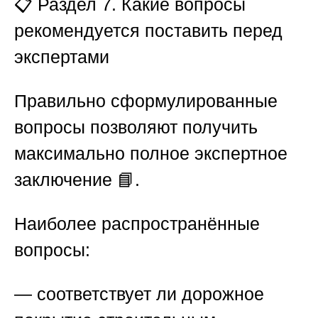
📋
Раздел 7. Какие вопросы
рекомендуется поставить перед
экспертами
Правильно сформулированные
вопросы позволяют получить
максимально полное экспертное
заключение 📘.
Наиболее распространённые
вопросы:
— соответствует ли дорожное