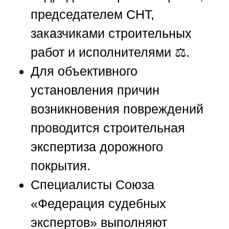
председателем СНТ,
заказчиками строительных
работ и исполнителями ⚖️.
Для объективного
установления причин
возникновения повреждений
проводится строительная
экспертиза дорожного
покрытия.
Специалисты
Союза
«Федерация судебных
экспертов»
выполняют