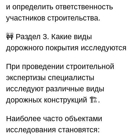
и определить ответственность
участников строительства.
🚧
Раздел 3. Какие виды
дорожного покрытия исследуются
При проведении строительной
экспертизы специалисты
исследуют различные виды
дорожных конструкций 🏗️.
Наиболее часто объектами
исследования становятся: