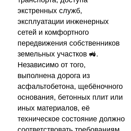
экстренных служб,
эксплуатации инженерных
сетей и комфортного
передвижения собственников
земельных участков 🚜.
Независимо от того,
выполнена дорога из
асфальтобетона, щебёночного
основания, бетонных плит или
иных материалов, её
техническое состояние должно
соответствовать требованиям