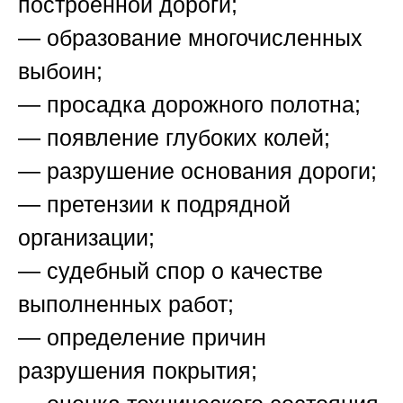
построенной дороги;
— образование многочисленных
выбоин;
— просадка дорожного полотна;
— появление глубоких колей;
— разрушение основания дороги;
— претензии к подрядной
организации;
— судебный спор о качестве
выполненных работ;
— определение причин
разрушения покрытия;