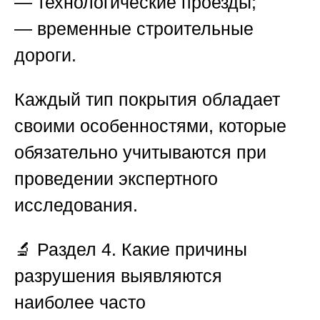
— технологические проезды;
— временные строительные
дороги.
Каждый тип покрытия обладает
своими особенностями, которые
обязательно учитываются при
проведении экспертного
исследования.
🔬
Раздел 4. Какие причины
разрушения выявляются
наиболее часто