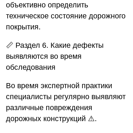
объективно определить
техническое состояние дорожного
покрытия.
📏
Раздел 6. Какие дефекты
выявляются во время
обследования
Во время экспертной практики
специалисты регулярно выявляют
различные повреждения
дорожных конструкций ⚠️.