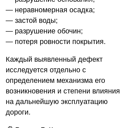
— неравномерная осадка;
— застой воды;
— разрушение обочин;
— потеря ровности покрытия.
Каждый выявленный дефект
исследуется отдельно с
определением механизма его
возникновения и степени влияния
на дальнейшую эксплуатацию
дороги.