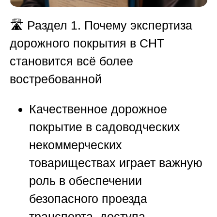
🛣️
Раздел 1. Почему экспертиза
дорожного покрытия в СНТ
становится всё более
востребованной
Качественное дорожное
покрытие в садоводческих
некоммерческих
товариществах играет важную
роль в обеспечении
безопасного проезда
транспорта, доступа