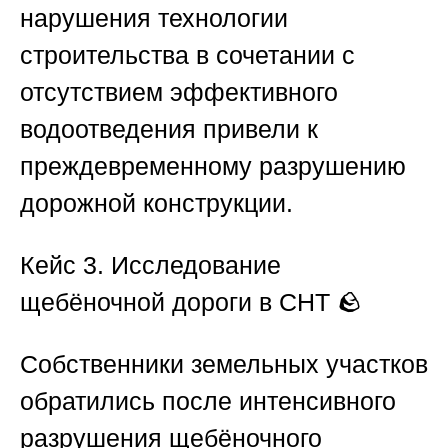
нарушения технологии
строительства в сочетании с
отсутствием эффективного
водоотведения привели к
преждевременному разрушению
дорожной конструкции.
Кейс 3. Исследование
щебёночной дороги в СНТ
🪨
Собственники земельных участков
обратились после интенсивного
разрушения щебёночного