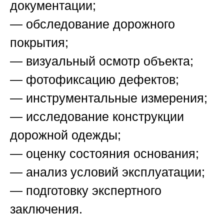
документации;
— обследование дорожного
покрытия;
— визуальный осмотр объекта;
— фотофиксацию дефектов;
— инструментальные измерения;
— исследование конструкции
дорожной одежды;
— оценку состояния основания;
— анализ условий эксплуатации;
— подготовку экспертного
заключения.