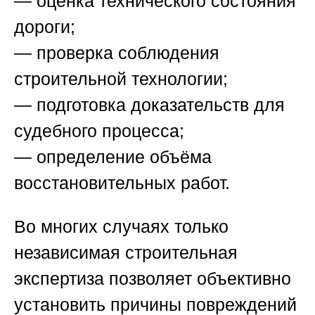
— оценка технического состояния
дороги;
— проверка соблюдения
строительной технологии;
— подготовка доказательств для
судебного процесса;
— определение объёма
восстановительных работ.
Во многих случаях только
независимая строительная
экспертиза позволяет объективно
установить причины повреждений