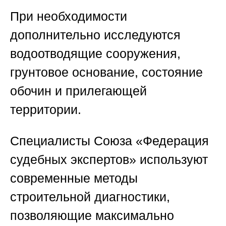
При необходимости
дополнительно исследуются
водоотводящие сооружения,
грунтовое основание, состояние
обочин и прилегающей
территории.
Специалисты
Союза «Федерация
судебных экспертов»
используют
современные методы
строительной диагностики,
позволяющие максимально