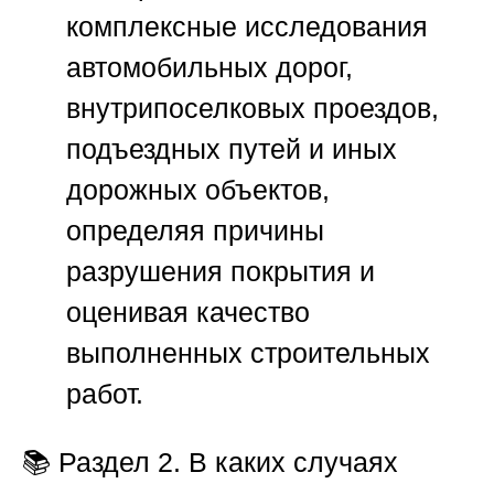
комплексные исследования
автомобильных дорог,
внутрипоселковых проездов,
подъездных путей и иных
дорожных объектов,
определяя причины
разрушения покрытия и
оценивая качество
выполненных строительных
работ.
📚
Раздел 2. В каких случаях