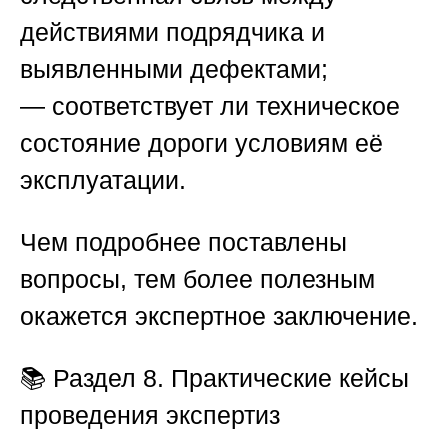
действиями подрядчика и
выявленными дефектами;
— соответствует ли техническое
состояние дороги условиям её
эксплуатации.
Чем подробнее поставлены
вопросы, тем более полезным
окажется экспертное заключение.
📚
Раздел 8. Практические кейсы
проведения экспертиз