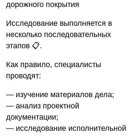
дорожного покрытия
Исследование выполняется в
несколько последовательных
этапов 📋.
Как правило, специалисты
проводят:
— изучение материалов дела;
— анализ проектной
документации;
— исследование исполнительной