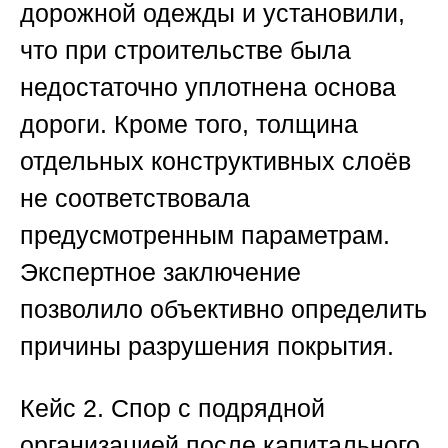
дорожной одежды и установили,
что при строительстве была
недостаточно уплотнена основа
дороги. Кроме того, толщина
отдельных конструктивных слоёв
не соответствовала
предусмотренным параметрам.
Экспертное заключение
позволило объективно определить
причины разрушения покрытия.
Кейс 2. Спор с подрядной
организацией после капитального