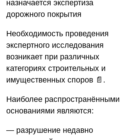
назначается экспертиза
дорожного покрытия
Необходимость проведения
экспертного исследования
возникает при различных
категориях строительных и
имущественных споров 📄.
Наиболее распространёнными
основаниями являются:
— разрушение недавно