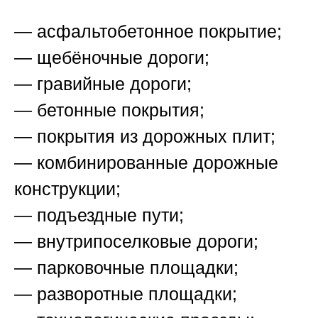
— асфальтобетонное покрытие;
— щебёночные дороги;
— гравийные дороги;
— бетонные покрытия;
— покрытия из дорожных плит;
— комбинированные дорожные
конструкции;
— подъездные пути;
— внутрипоселковые дороги;
— парковочные площадки;
— разворотные площадки;