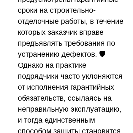
сроки на строительно-
отделочные работы, в течение
которых заказчик вправе
предъявлять требования по
устранению дефектов. 🛡️
Однако на практике
подрядчики часто уклоняются
от исполнения гарантийных
обязательств, ссылаясь на
неправильную эксплуатацию,
и тогда единственным
способом защиты становится