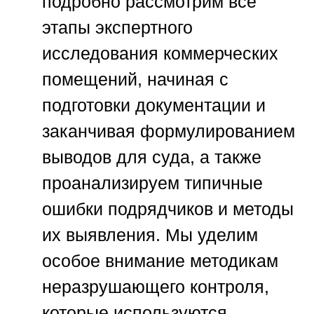
подробно рассмотрим все
этапы экспертного
исследования коммерческих
помещений, начиная с
подготовки документации и
заканчивая формулированием
выводов для суда, а также
проанализируем типичные
ошибки подрядчиков и методы
их выявления. Мы уделим
особое внимание методикам
неразрушающего контроля,
которые используются