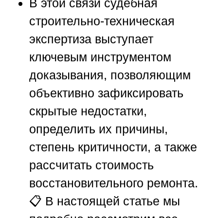
В этой связи судебная
строительно-техническая
экспертиза выступает
ключевым инструментом
доказывания, позволяющим
объективно зафиксировать
скрытые недостатки,
определить их причины,
степень критичности, а также
рассчитать стоимость
восстановительного ремонта.
📋 В настоящей статье мы