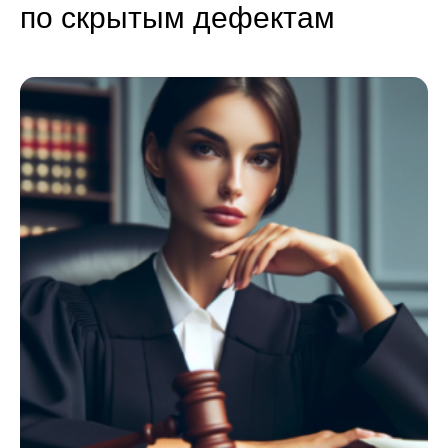
по скрытым дефектам