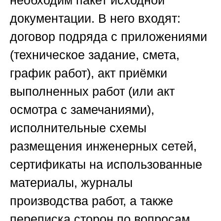
необходим пакет исходной
документации. В него входят:
договор подряда с приложениями
(техническое задание, смета,
график работ), акт приёмки
выполненных работ (или акт
осмотра с замечаниями),
исполнительные схемы
размещения инженерных сетей,
сертификаты на использованные
материалы, журналы
производства работ, а также
переписка сторон по вопросам