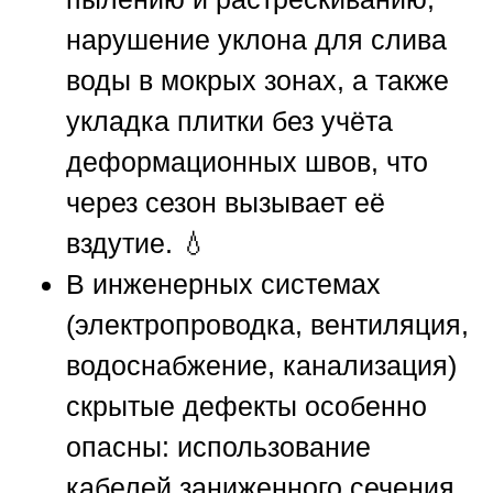
нарушение уклона для слива
воды в мокрых зонах, а также
укладка плитки без учёта
деформационных швов, что
через сезон вызывает её
вздутие. 💧
В инженерных системах
(электропроводка, вентиляция,
водоснабжение, канализация)
скрытые дефекты особенно
опасны: использование
кабелей заниженного сечения,