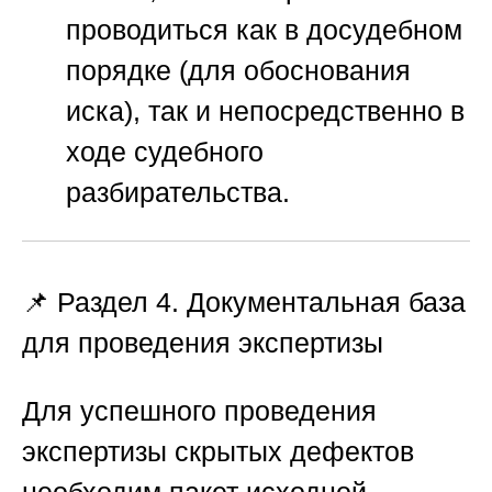
проводиться как в досудебном
порядке (для обоснования
иска), так и непосредственно в
ходе судебного
разбирательства.
📌 Раздел 4. Документальная база
для проведения экспертизы
Для успешного проведения
экспертизы скрытых дефектов