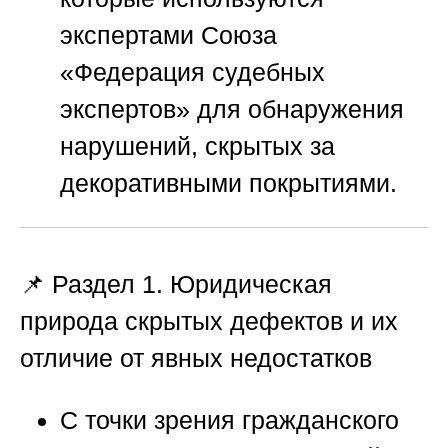
экспертами
Союза
«Федерация судебных
экспертов»
для обнаружения
нарушений, скрытых за
декоративными покрытиями.
📌 Раздел 1. Юридическая
природа скрытых дефектов и их
отличие от явных недостатков
С точки зрения гражданского