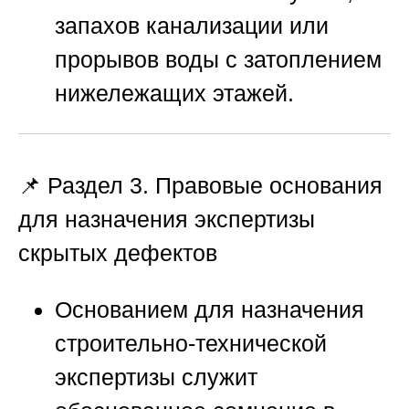
запахов канализации или
прорывов воды с затоплением
нижележащих этажей.
📌 Раздел 3. Правовые основания
для назначения экспертизы
скрытых дефектов
Основанием для назначения
строительно-технической
экспертизы служит