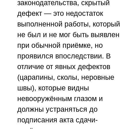
законодательства, скрытый
дефект — это недостаток
выполненной работы, который
не был и не мог быть выявлен
при обычной приёмке, но
проявился впоследствии. В
отличие от явных дефектов
(царапины, сколы, неровные
швы), которые видны
невооружённым глазом и
должны устраняться до
подписания акта сдачи-