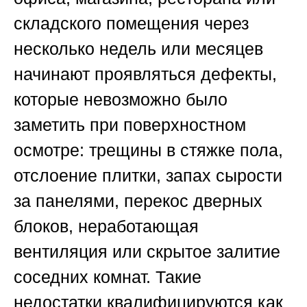
складского помещения через
несколько недель или месяцев
начинают проявляться дефекты,
которые невозможно было
заметить при поверхностном
осмотре: трещины в стяжке пола,
отслоение плитки, запах сырости
за панелями, перекос дверных
блоков, неработающая
вентиляция или скрытое залитие
соседних комнат. Такие
недостатки квалифицируются как