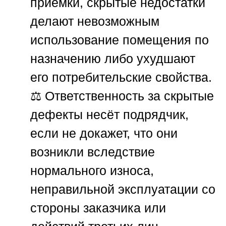
приёмки, скрытые недостатки
делают невозможным
использование помещения по
назначению либо ухудшают
его потребительские свойства.
⚖️ Ответственность за скрытые
дефекты несёт подрядчик,
если не докажет, что они
возникли вследствие
нормального износа,
неправильной эксплуатации со
стороны заказчика или