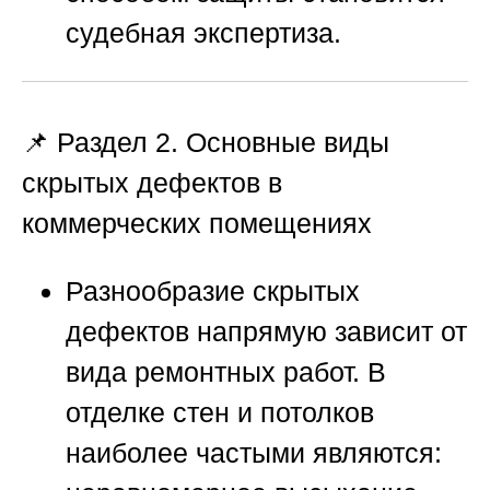
судебная экспертиза.
📌 Раздел 2. Основные виды
скрытых дефектов в
коммерческих помещениях
Разнообразие скрытых
дефектов напрямую зависит от
вида ремонтных работ. В
отделке стен и потолков
наиболее частыми являются: