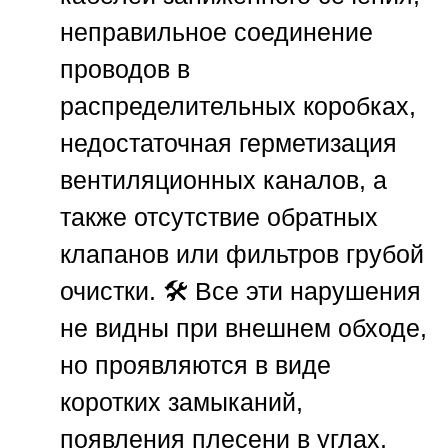
неправильное соединение
проводов в
распределительных коробках,
недостаточная герметизация
вентиляционных каналов, а
также отсутствие обратных
клапанов или фильтров грубой
очистки. 🛠️ Все эти нарушения
не видны при внешнем обходе,
но проявляются в виде
коротких замыканий,
появления плесени в углах,