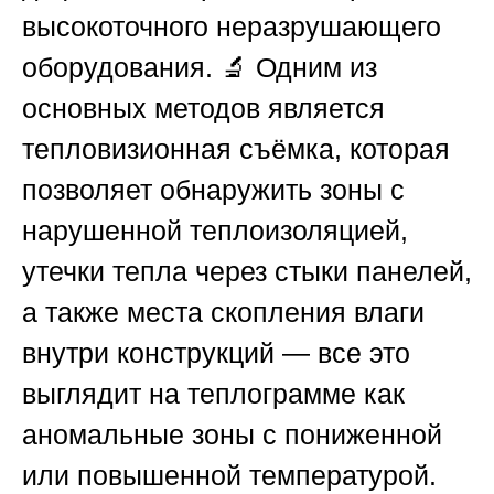
высокоточного неразрушающего
оборудования. 🔬 Одним из
основных методов является
тепловизионная съёмка, которая
позволяет обнаружить зоны с
нарушенной теплоизоляцией,
утечки тепла через стыки панелей,
а также места скопления влаги
внутри конструкций — все это
выглядит на теплограмме как
аномальные зоны с пониженной
или повышенной температурой.