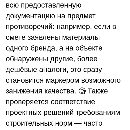
всю предоставленную
документацию на предмет
противоречий: например, если в
смете заявлены материалы
одного бренда, а на объекте
обнаружены другие, более
дешёвые аналоги, это сразу
становится маркером возможного
занижения качества. 🧐 Также
проверяется соответствие
проектных решений требованиям
строительных норм — часто