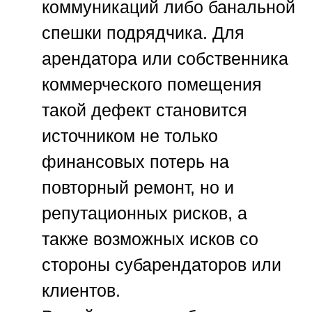
коммуникаций либо банальной
спешки подрядчика. Для
арендатора или собственника
коммерческого помещения
такой дефект становится
источником не только
финансовых потерь на
повторный ремонт, но и
репутационных рисков, а
также возможных исков со
стороны субарендаторов или
клиентов.