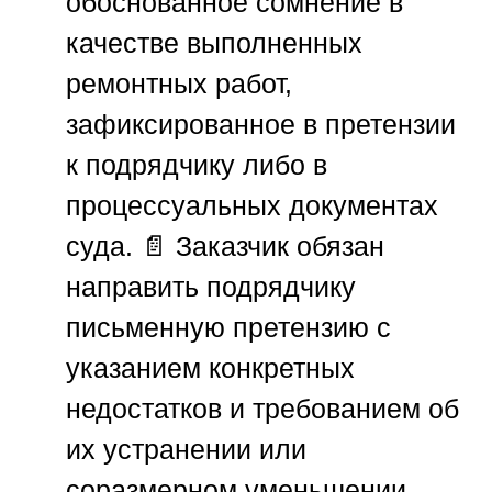
обоснованное сомнение в
качестве выполненных
ремонтных работ,
зафиксированное в претензии
к подрядчику либо в
процессуальных документах
суда. 📄 Заказчик обязан
направить подрядчику
письменную претензию с
указанием конкретных
недостатков и требованием об
их устранении или
соразмерном уменьшении