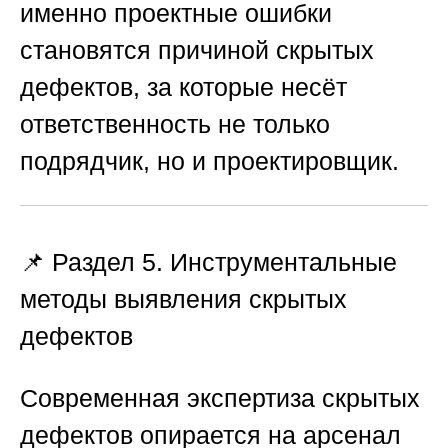
именно проектные ошибки
становятся причиной скрытых
дефектов, за которые несёт
ответственность не только
подрядчик, но и проектировщик.
📌 Раздел 5. Инструментальные
методы выявления скрытых
дефектов
Современная экспертиза скрытых
дефектов опирается на арсенал