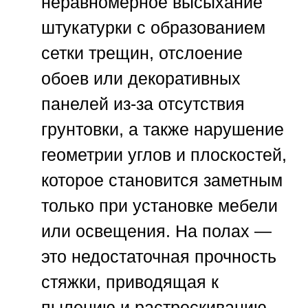
неравномерное высыхание
штукатурки с образованием
сетки трещин, отслоение
обоев или декоративных
панелей из-за отсутствия
грунтовки, а также нарушение
геометрии углов и плоскостей,
которое становится заметным
только при установке мебели
или освещения. На полах —
это недостаточная прочность
стяжки, приводящая к
пылению и растрескиванию,