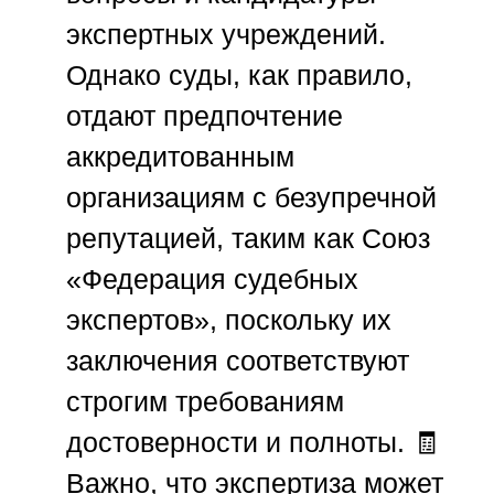
экспертных учреждений.
Однако суды, как правило,
отдают предпочтение
аккредитованным
организациям с безупречной
репутацией, таким как
Союз
«Федерация судебных
экспертов»
, поскольку их
заключения соответствуют
строгим требованиям
достоверности и полноты. 🧾
Важно, что экспертиза может