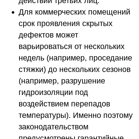
действий третьих лиц.
Для коммерческих помещений
срок проявления скрытых
дефектов может
варьироваться от нескольких
недель (например, проседание
стяжки) до нескольких сезонов
(например, разрушение
гидроизоляции под
воздействием перепадов
температуры). Именно поэтому
законодательством
предусмотрены гарантийные