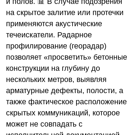
и полов. 📊 В случае подозрения
на скрытое залитие или протечки
применяются акустические
течеискатели. Радарное
профилирование (георадар)
позволяет «просветить» бетонные
конструкции на глубину до
нескольких метров, выявляя
арматурные дефекты, полости, а
также фактическое расположение
скрытых коммуникаций, которое
может не совпадать с
исполнительной документацией.