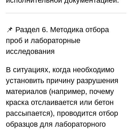
📌 Раздел 6. Методика отбора
проб и лабораторные
исследования
В ситуациях, когда необходимо
установить причину разрушения
материалов (например, почему
краска отслаивается или бетон
рассыпается), проводится отбор
образцов для лабораторного