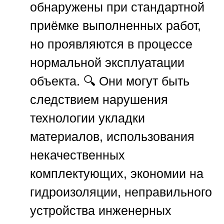
обнаружены при стандартной
приёмке выполненных работ,
но проявляются в процессе
нормальной эксплуатации
объекта. 🔍 Они могут быть
следствием нарушения
технологии укладки
материалов, использования
некачественных
комплектующих, экономии на
гидроизоляции, неправильного
устройства инженерных