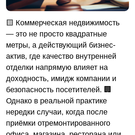
🟨
Коммерческая недвижимость
— это не просто квадратные
метры, а действующий бизнес-
актив, где качество внутренней
отделки напрямую влияет на
доходность, имидж компании и
безопасность посетителей. 🏢
Однако в реальной практике
нередки случаи, когда после
приёмки отремонтированного
офиса, магазина, ресторана или