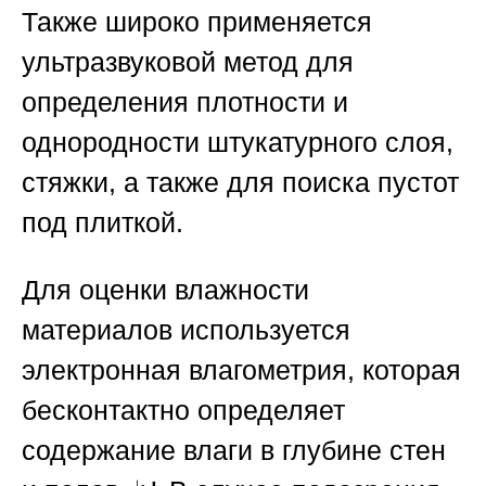
Также широко применяется
ультразвуковой метод для
определения плотности и
однородности штукатурного слоя,
стяжки, а также для поиска пустот
под плиткой.
Для оценки влажности
материалов используется
электронная влагометрия, которая
бесконтактно определяет
содержание влаги в глубине стен