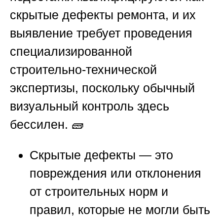
скрытые дефекты ремонта, и их
выявление требует проведения
специализированной
строительно-технической
экспертизы, поскольку обычный
визуальный контроль здесь
бессилен. 🧱
Скрытые дефекты — это
повреждения или отклонения
от строительных норм и
правил, которые не могли быть