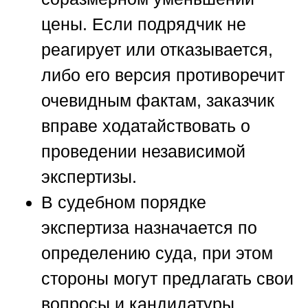
цены. Если подрядчик не
реагирует или отказывается,
либо его версия противоречит
очевидным фактам, заказчик
вправе ходатайствовать о
проведении независимой
экспертизы.
В судебном порядке
экспертиза назначается по
определению суда, при этом
стороны могут предлагать свои
вопросы и кандидатуры