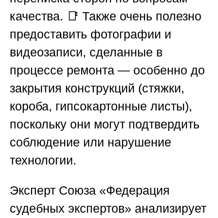
качества. 📑 Также очень полезно
предоставить фотографии и
видеозаписи, сделанные в
процессе ремонта — особенно до
закрытия конструкций (стяжки,
короба, гипсокартонные листы),
поскольку они могут подтвердить
соблюдение или нарушение
технологии.
Эксперт
Союза «Федерация
судебных экспертов»
анализирует