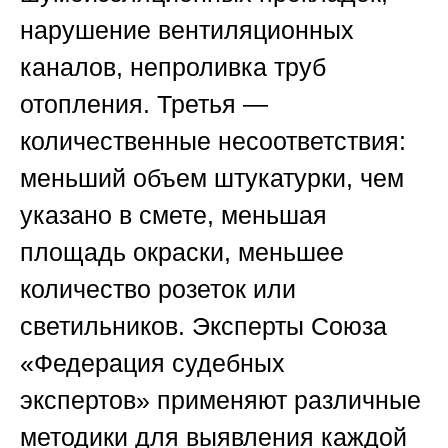
нарушение вентиляционных
каналов, непроливка труб
отопления. Третья —
количественные несоответствия:
меньший объем штукатурки, чем
указано в смете, меньшая
площадь окраски, меньшее
количество розеток или
светильников. Эксперты
Союза
«Федерация судебных
экспертов»
применяют различные
методики для выявления каждой