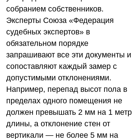
собранием собственников.
Эксперты
Союза «Федерация
судебных экспертов»
в
обязательном порядке
запрашивают все эти документы и
сопоставляют каждый замер с
допустимыми отклонениями.
Например, перепад высот пола в
пределах одного помещения не
должен превышать 2 мм на 1 метр
длины, а отклонение стен от
вертикали — не более 5 мм на