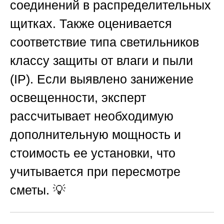
соединений в распределительных
щитках. Также оценивается
соответствие типа светильников
классу защиты от влаги и пыли
(IP). Если выявлено занижение
освещенности, эксперт
рассчитывает необходимую
дополнительную мощность и
стоимость ее установки, что
учитывается при пересмотре
сметы. 💡