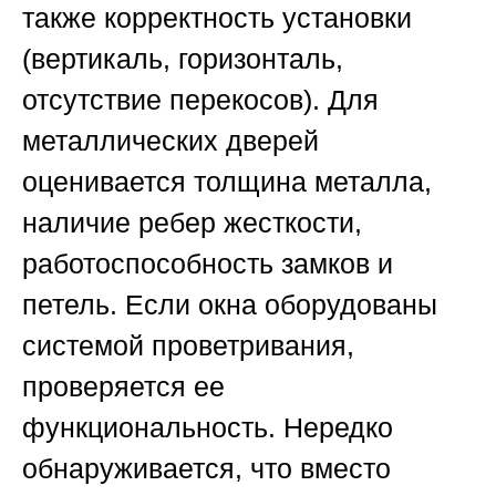
также корректность установки
(вертикаль, горизонталь,
отсутствие перекосов). Для
металлических дверей
оценивается толщина металла,
наличие ребер жесткости,
работоспособность замков и
петель. Если окна оборудованы
системой проветривания,
проверяется ее
функциональность. Нередко
обнаруживается, что вместо