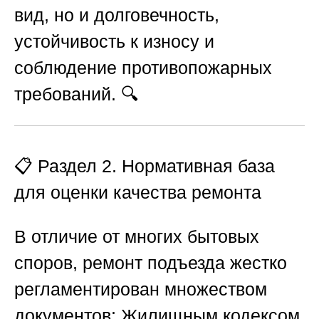
вид, но и долговечность,
устойчивость к износу и
соблюдение противопожарных
требований. 🔍
📋
Раздел 2. Нормативная база
для оценки качества ремонта
В отличие от многих бытовых
споров, ремонт подъезда жестко
регламентирован множеством
документов: Жилищным кодексом