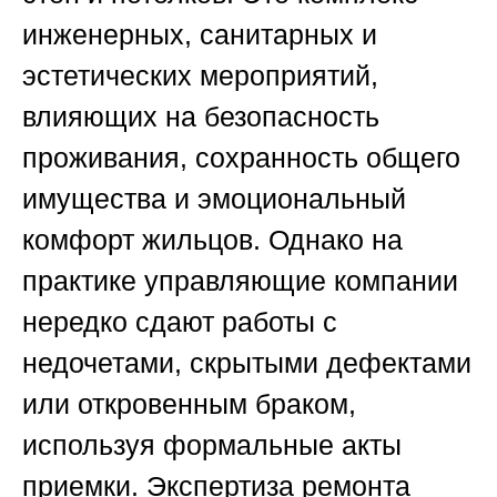
инженерных, санитарных и
эстетических мероприятий,
влияющих на безопасность
проживания, сохранность общего
имущества и эмоциональный
комфорт жильцов. Однако на
практике управляющие компании
нередко сдают работы с
недочетами, скрытыми дефектами
или откровенным браком,
используя формальные акты
приемки. Экспертиза ремонта