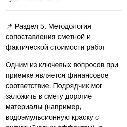
📌
Раздел 5. Методология
сопоставления сметной и
фактической стоимости работ
Одним из ключевых вопросов при
приемке является финансовое
соответствие. Подрядчик мог
заложить в смету дорогие
материалы (например,
водоэмульсионную краску с