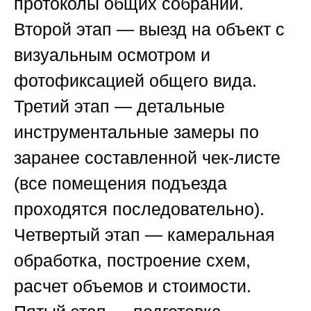
протоколы общих собраний.
Второй этап — выезд на объект с
визуальным осмотром и
фотофиксацией общего вида.
Третий этап — детальные
инструментальные замеры по
заранее составленной чек-листе
(все помещения подъезда
проходятся последовательно).
Четвертый этап — камеральная
обработка, построение схем,
расчет объемов и стоимости.