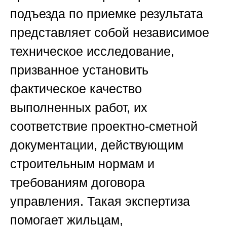
подъезда по приемке результата
представляет собой независимое
техническое исследование,
призванное установить
фактическое качество
выполненных работ, их
соответствие проектно-сметной
документации, действующим
строительным нормам и
требованиям договора
управления. Такая экспертиза
помогает жильцам,