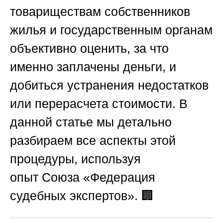
товариществам собственников
жилья и государственным органам
объективно оценить, за что
именно заплачены деньги, и
добиться устранения недостатков
или перерасчета стоимости. В
данной статье мы детально
разбираем все аспекты этой
процедуры, используя
опыт
Союза «Федерация
судебных экспертов»
. 🏢