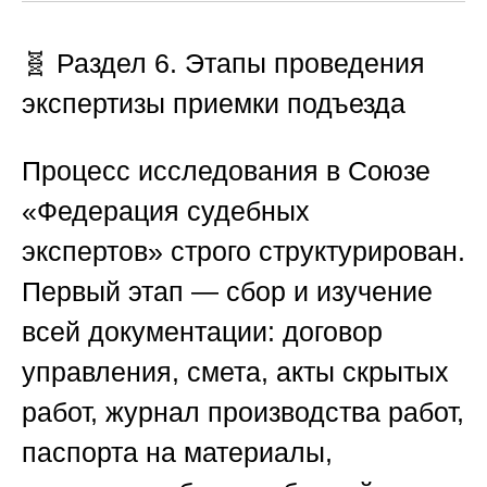
🧬
Раздел 6. Этапы проведения
экспертизы приемки подъезда
Процесс исследования в
Союзе
«Федерация судебных
экспертов»
строго структурирован.
Первый этап — сбор и изучение
всей документации: договор
управления, смета, акты скрытых
работ, журнал производства работ,
паспорта на материалы,