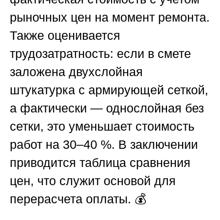
рыночных цен на момент ремонта.
Также оценивается
трудозатратность: если в смете
заложена двухслойная
штукатурка с армирующей сеткой,
а фактически — однослойная без
сетки, это уменьшает стоимость
работ на 30–40 %. В заключении
приводится таблица сравнения
цен, что служит основой для
перерасчета оплаты. 💰