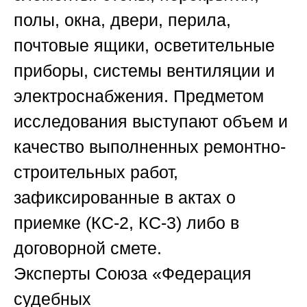
полы, окна, двери, перила,
почтовые ящики, осветительные
приборы, системы вентиляции и
электроснабжения. Предметом
исследования выступают объем и
качество выполненных ремонтно-
строительных работ,
зафиксированные в актах о
приемке (КС-2, КС-3) либо в
договорной смете.
Эксперты
Союза «Федерация
судебных