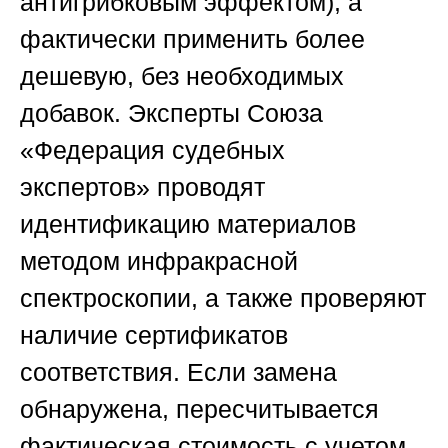
антигрибковым эффектом), а
фактически применить более
дешевую, без необходимых
добавок. Эксперты
Союза
«Федерация судебных
экспертов»
проводят
идентификацию материалов
методом инфракрасной
спектроскопии, а также проверяют
наличие сертификатов
соответствия. Если замена
обнаружена, пересчитывается
фактическая стоимость с учетом