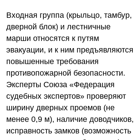
Входная группа (крыльцо, тамбур,
дверной блок) и лестничные
марши относятся к путям
эвакуации, и к ним предъявляются
повышенные требования
противопожарной безопасности.
Эксперты
Союза «Федерация
судебных экспертов»
проверяют
ширину дверных проемов (не
менее 0,9 м), наличие доводчиков,
исправность замков (возможность