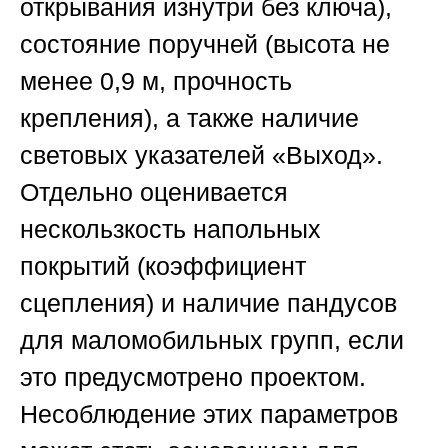
открывания изнутри без ключа),
состояние поручней (высота не
менее 0,9 м, прочность
крепления), а также наличие
световых указателей «Выход».
Отдельно оценивается
нескользкость напольных
покрытий (коэффициент
сцепления) и наличие пандусов
для маломобильных групп, если
это предусмотрено проектом.
Несоблюдение этих параметров