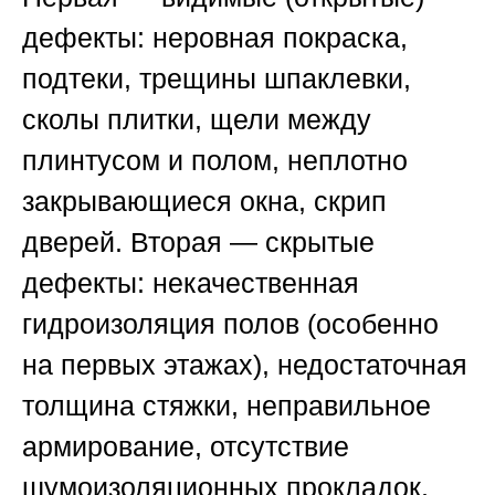
дефекты: неровная покраска,
подтеки, трещины шпаклевки,
сколы плитки, щели между
плинтусом и полом, неплотно
закрывающиеся окна, скрип
дверей. Вторая — скрытые
дефекты: некачественная
гидроизоляция полов (особенно
на первых этажах), недостаточная
толщина стяжки, неправильное
армирование, отсутствие
шумоизоляционных прокладок,