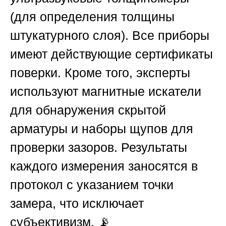
(для определения толщины
штукатурного слоя). Все приборы
имеют действующие сертификаты
поверки. Кроме того, эксперты
используют магнитные искатели
для обнаружения скрытой
арматуры и наборы щупов для
проверки зазоров. Результаты
каждого измерения заносятся в
протокол с указанием точки
замера, что исключает
субъективизм. 📡