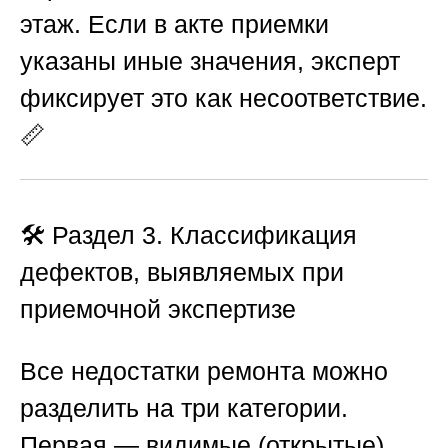
этаж. Если в акте приемки
указаны иные значения, эксперт
фиксирует это как несоответствие.
📏
🛠️
Раздел 3. Классификация
дефектов, выявляемых при
приемочной экспертизе
Все недостатки ремонта можно
разделить на три категории.
Первая — видимые (открытые)