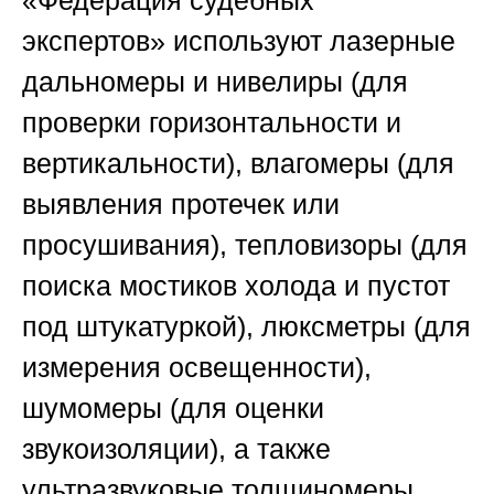
экспертов»
используют лазерные
дальномеры и нивелиры (для
проверки горизонтальности и
вертикальности), влагомеры (для
выявления протечек или
просушивания), тепловизоры (для
поиска мостиков холода и пустот
под штукатуркой), люксметры (для
измерения освещенности),
шумомеры (для оценки
звукоизоляции), а также
ультразвуковые толщиномеры