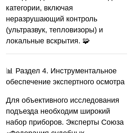
категории, включая
неразрушающий контроль
(ультразвук, тепловизоры) и
локальные вскрытия. 🧩
📊
Раздел 4. Инструментальное
обеспечение экспертного осмотра
Для объективного исследования
подъезда необходим широкий
набор приборов. Эксперты
Союза
«Федерация судебных