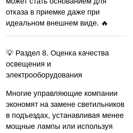
может стать основанием для
отказа в приемке даже при
идеальном внешнем виде. 🔥
💡
Раздел 8. Оценка качества
освещения и
электрооборудования
Многие управляющие компании
экономят на замене светильников
в подъездах, устанавливая менее
мощные лампы или используя