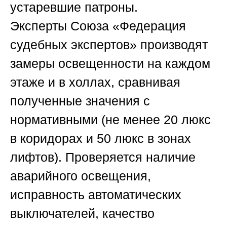
устаревшие патроны.
Эксперты
Союза «Федерация
судебных экспертов»
производят
замеры освещенности на каждом
этаже и в холлах, сравнивая
полученные значения с
нормативными (не менее 20 люкс
в коридорах и 50 люкс в зонах
лифтов). Проверяется наличие
аварийного освещения,
исправность автоматических
выключателей, качество