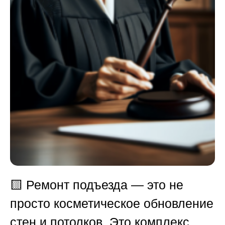
🟨
Ремонт подъезда — это не
просто косметическое обновление
стен и потолков. Это комплекс