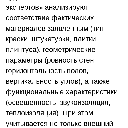
экспертов»
анализируют
соответствие фактических
материалов заявленным (тип
краски, штукатурки, плитки,
плинтуса), геометрические
параметры (ровность стен,
горизонтальность полов,
вертикальность углов), а также
функциональные характеристики
(освещенность, звукоизоляция,
теплоизоляция). При этом
учитывается не только внешний