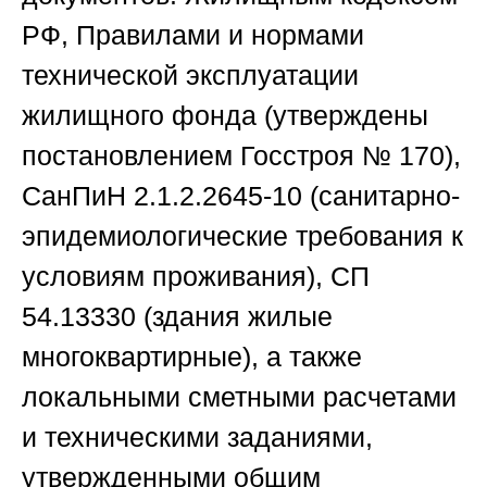
РФ, Правилами и нормами
технической эксплуатации
жилищного фонда (утверждены
постановлением Госстроя № 170),
СанПиН 2.1.2.2645-10 (санитарно-
эпидемиологические требования к
условиям проживания), СП
54.13330 (здания жилые
многоквартирные), а также
локальными сметными расчетами
и техническими заданиями,
утвержденными общим