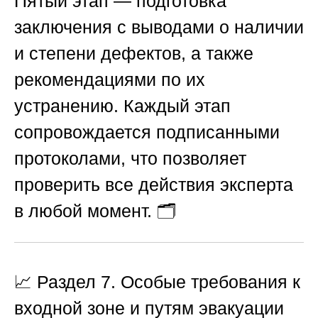
Пятый этап — подготовка
заключения с выводами о наличии
и степени дефектов, а также
рекомендациями по их
устранению. Каждый этап
сопровождается подписанными
протоколами, что позволяет
проверить все действия эксперта
в любой момент. 🗂️
📈
Раздел 7. Особые требования к
входной зоне и путям эвакуации