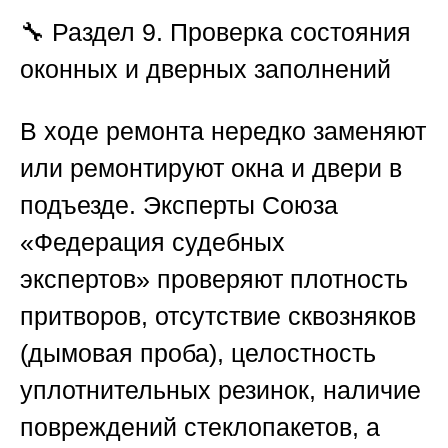
🔧
Раздел 9. Проверка состояния
оконных и дверных заполнений
В ходе ремонта нередко заменяют
или ремонтируют окна и двери в
подъезде. Эксперты
Союза
«Федерация судебных
экспертов»
проверяют плотность
притворов, отсутствие сквозняков
(дымовая проба), целостность
уплотнительных резинок, наличие
повреждений стеклопакетов, а