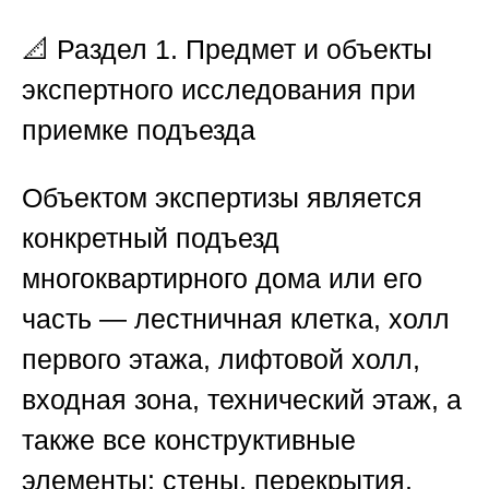
📐
Раздел 1. Предмет и объекты
экспертного исследования при
приемке подъезда
Объектом экспертизы является
конкретный подъезд
многоквартирного дома или его
часть — лестничная клетка, холл
первого этажа, лифтовой холл,
входная зона, технический этаж, а
также все конструктивные
элементы: стены, перекрытия,