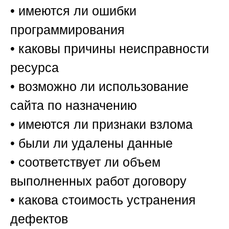
• имеются ли ошибки
программирования
• каковы причины неисправности
ресурса
• возможно ли использование
сайта по назначению
• имеются ли признаки взлома
• были ли удалены данные
• соответствует ли объем
выполненных работ договору
• какова стоимость устранения
дефектов