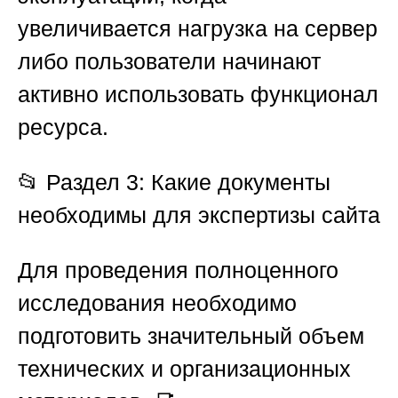
увеличивается нагрузка на сервер
либо пользователи начинают
активно использовать функционал
ресурса.
📂
Раздел 3: Какие документы
необходимы для экспертизы сайта
Для проведения полноценного
исследования необходимо
подготовить значительный объем
технических и организационных