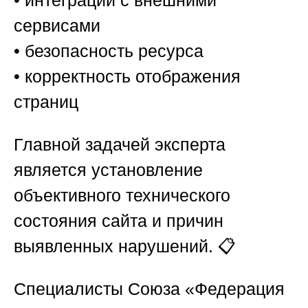
• интеграции с внешними
сервисами
• безопасность ресурса
• корректность отображения
страниц
Главной задачей эксперта
является установление
объективного технического
состояния сайта и причин
выявленных нарушений. 📋
Специалисты
Союза «Федерация