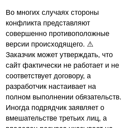
Во многих случаях стороны
конфликта представляют
совершенно противоположные
версии происходящего. ⚠️
Заказчик может утверждать, что
сайт фактически не работает и не
соответствует договору, а
разработчик настаивает на
полном выполнении обязательств.
Иногда подрядчик заявляет о
вмешательстве третьих лиц, а