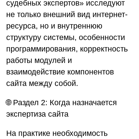
судебных экспертов»
исследуют
не только внешний вид интернет-
ресурса, но и внутреннюю
структуру системы, особенности
программирования, корректность
работы модулей и
взаимодействие компонентов
сайта между собой.
🌐
Раздел 2: Когда назначается
экспертиза сайта
На практике необходимость