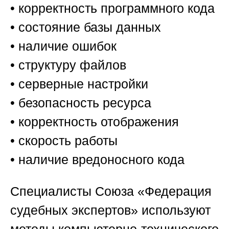
• корректность программного кода
• состояние базы данных
• наличие ошибок
• структуру файлов
• серверные настройки
• безопасность ресурса
• корректность отображения
• скорость работы
• наличие вредоносного кода
Специалисты
Союза «Федерация
судебных экспертов»
используют