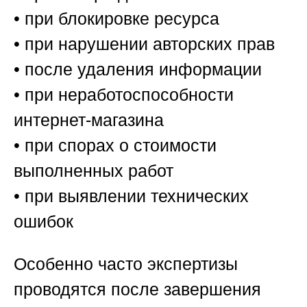
• при блокировке ресурса
• при нарушении авторских прав
• после удаления информации
• при неработоспособности
интернет-магазина
• при спорах о стоимости
выполненных работ
• при выявлении технических
ошибок
Особенно часто экспертизы
проводятся после завершения