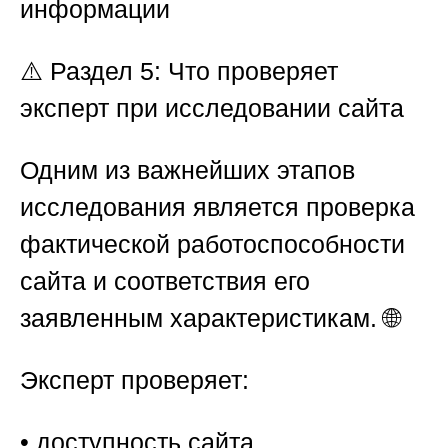
информации
⚠️
Раздел 5: Что проверяет
эксперт при исследовании сайта
Одним из важнейших этапов
исследования является проверка
фактической работоспособности
сайта и соответствия его
заявленным характеристикам. 🌐
Эксперт проверяет:
• доступность сайта