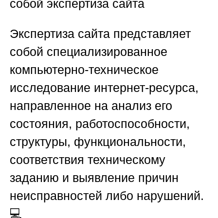
собой экспертиза сайта
Экспертиза сайта представляет
собой специализированное
компьютерно-техническое
исследование интернет-ресурса,
направленное на анализ его
состояния, работоспособности,
структуры, функциональности,
соответствия техническому
заданию и выявление причин
неисправностей либо нарушений.
💻