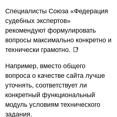
Специалисты
Союза «Федерация
судебных экспертов»
рекомендуют формулировать
вопросы максимально конкретно и
технически грамотно. 📑
Например, вместо общего
вопроса о качестве сайта лучше
уточнять, соответствует ли
конкретный функциональный
модуль условиям технического
задания.