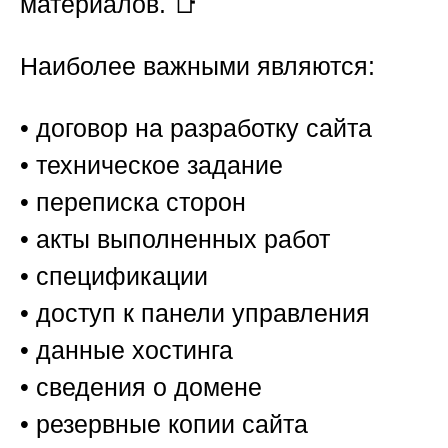
материалов. 📑
Наиболее важными являются:
• договор на разработку сайта
• техническое задание
• переписка сторон
• акты выполненных работ
• спецификации
• доступ к панели управления
• данные хостинга
• сведения о домене
• резервные копии сайта