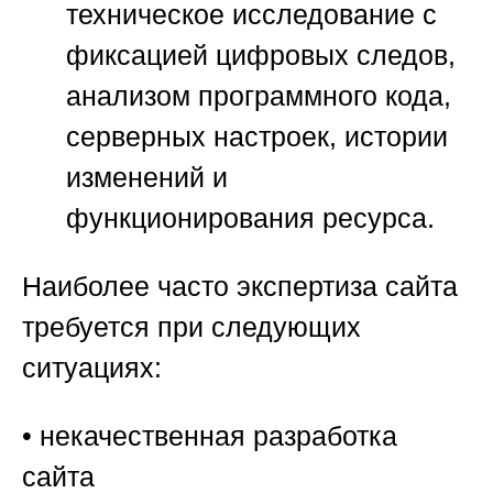
техническое исследование с
фиксацией цифровых следов,
анализом программного кода,
серверных настроек, истории
изменений и
функционирования ресурса.
Наиболее часто экспертиза сайта
требуется при следующих
ситуациях:
• некачественная разработка
сайта