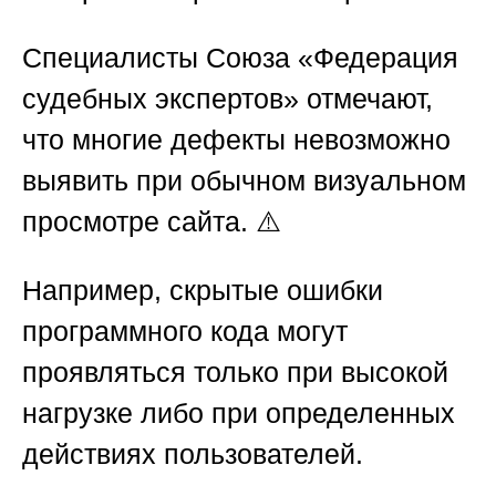
Специалисты
Союза «Федерация
судебных экспертов»
отмечают,
что многие дефекты невозможно
выявить при обычном визуальном
просмотре сайта. ⚠️
Например, скрытые ошибки
программного кода могут
проявляться только при высокой
нагрузке либо при определенных
действиях пользователей.