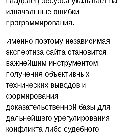
владелец ресурса указывает на
изначальные ошибки
программирования.
Именно поэтому независимая
экспертиза сайта становится
важнейшим инструментом
получения объективных
технических выводов и
формирования
доказательственной базы для
дальнейшего урегулирования
конфликта либо судебного