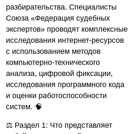
разбирательства. Специалисты
Союза «Федерация судебных
экспертов»
проводят комплексные
исследования интернет-ресурсов
с использованием методов
компьютерно-технического
анализа, цифровой фиксации,
исследования программного кода
и оценки работоспособности
систем. 🧠
⚖️
Раздел 1: Что представляет