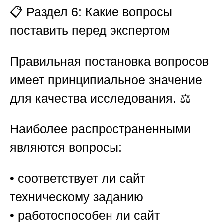
📋
Раздел 6: Какие вопросы
поставить перед экспертом
Правильная постановка вопросов
имеет принципиальное значение
для качества исследования. ⚖️
Наиболее распространенными
являются вопросы:
• соответствует ли сайт
техническому заданию
• работоспособен ли сайт