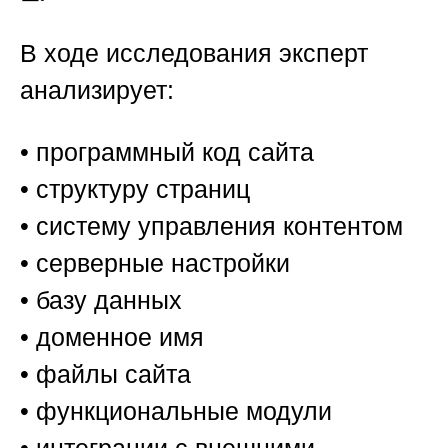
В ходе исследования эксперт
анализирует:
• программный код сайта
• структуру страниц
• систему управления контентом
• серверные настройки
• базу данных
• доменное имя
• файлы сайта
• функциональные модули