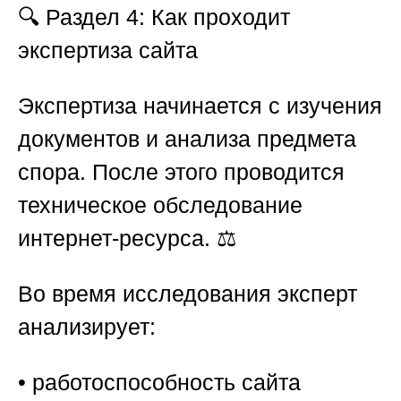
🔍
Раздел 4: Как проходит
экспертиза сайта
Экспертиза начинается с изучения
документов и анализа предмета
спора. После этого проводится
техническое обследование
интернет-ресурса. ⚖️
Во время исследования эксперт
анализирует:
• работоспособность сайта