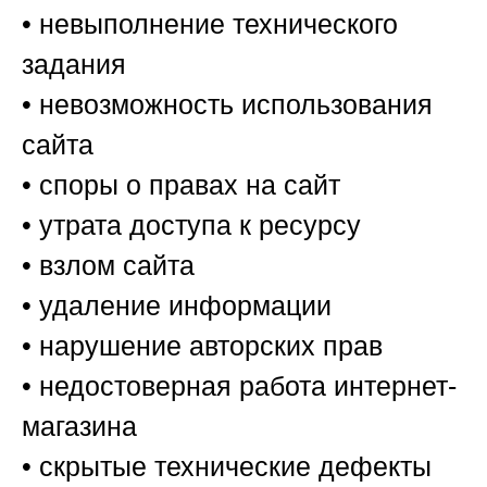
• невыполнение технического
задания
• невозможность использования
сайта
• споры о правах на сайт
• утрата доступа к ресурсу
• взлом сайта
• удаление информации
• нарушение авторских прав
• недостоверная работа интернет-
магазина
• скрытые технические дефекты