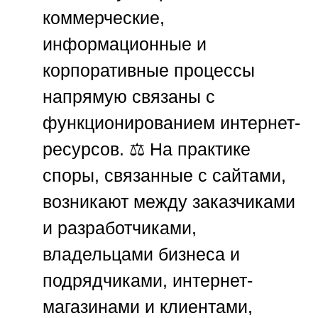
коммерческие,
информационные и
корпоративные процессы
напрямую связаны с
функционированием интернет-
ресурсов. ⚖️ На практике
споры, связанные с сайтами,
возникают между заказчиками
и разработчиками,
владельцами бизнеса и
подрядчиками, интернет-
магазинами и клиентами,