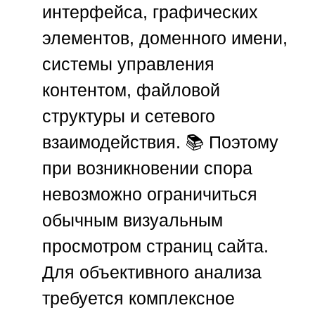
интерфейса, графических
элементов, доменного имени,
системы управления
контентом, файловой
структуры и сетевого
взаимодействия. 📚 Поэтому
при возникновении спора
невозможно ограничиться
обычным визуальным
просмотром страниц сайта.
Для объективного анализа
требуется комплексное