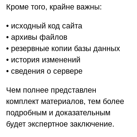
Кроме того, крайне важны:
• исходный код сайта
• архивы файлов
• резервные копии базы данных
• история изменений
• сведения о сервере
Чем полнее представлен
комплект материалов, тем более
подробным и доказательным
будет экспертное заключение.