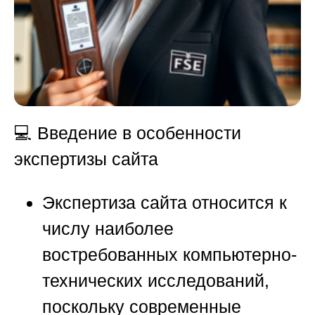
💻
Введение в особенности
экспертизы сайта
Экспертиза сайта относится к
числу наиболее
востребованных компьютерно-
технических исследований,
поскольку современные