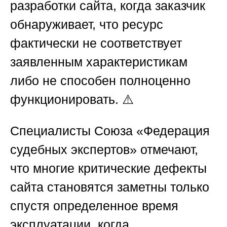
разработки сайта, когда заказчик
обнаруживает, что ресурс
фактически не соответствует
заявленным характеристикам
либо не способен полноценно
функционировать. ⚠️
Специалисты
Союза «Федерация
судебных экспертов»
отмечают,
что многие критические дефекты
сайта становятся заметны только
спустя определенное время
эксплуатации, когда