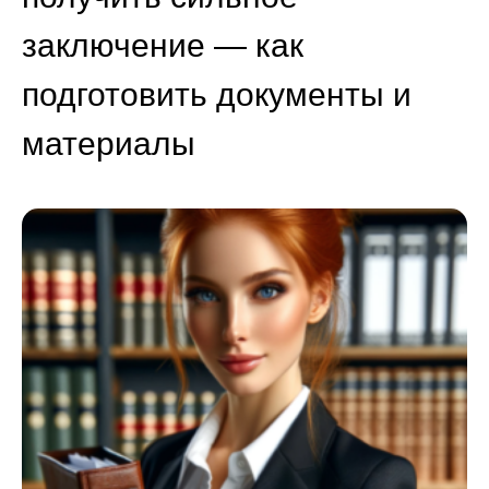
заключение — как
подготовить документы и
материалы