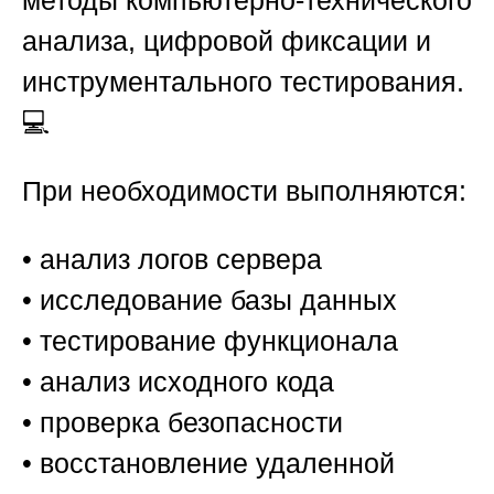
методы компьютерно-технического
анализа, цифровой фиксации и
инструментального тестирования.
💻
При необходимости выполняются:
• анализ логов сервера
• исследование базы данных
• тестирование функционала
• анализ исходного кода
• проверка безопасности
• восстановление удаленной