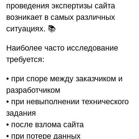
проведения экспертизы сайта
возникает в самых различных
ситуациях. 📚
Наиболее часто исследование
требуется:
• при споре между заказчиком и
разработчиком
• при невыполнении технического
задания
• после взлома сайта
• при потере данных