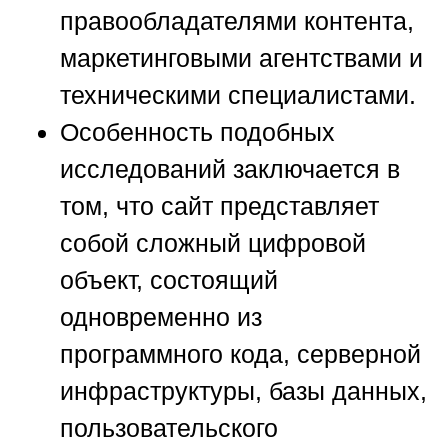
правообладателями контента,
маркетинговыми агентствами и
техническими специалистами.
Особенность подобных
исследований заключается в
том, что сайт представляет
собой сложный цифровой
объект, состоящий
одновременно из
программного кода, серверной
инфраструктуры, базы данных,
пользовательского