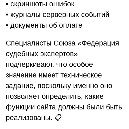
• скриншоты ошибок
• журналы серверных событий
• документы об оплате
Специалисты
Союза «Федерация
судебных экспертов»
подчеркивают, что особое
значение имеет техническое
задание, поскольку именно оно
позволяет определить, какие
функции сайта должны были быть
реализованы. 📋