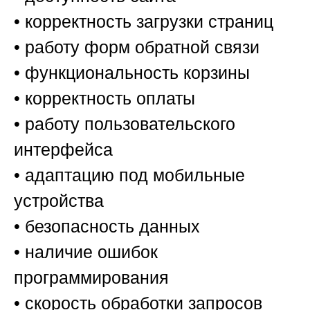
• корректность загрузки страниц
• работу форм обратной связи
• функциональность корзины
• корректность оплаты
• работу пользовательского
интерфейса
• адаптацию под мобильные
устройства
• безопасность данных
• наличие ошибок
программирования
• скорость обработки запросов