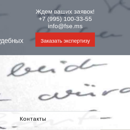
Ждем ваших заявок!
+7 (995) 100-33-55
info@fse.ms
удебных
Заказать экспертизу
Контакты