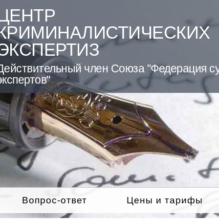
ЦЕНТР
КРИМИНАЛИСТИЧЕСКИХ
ЭКСПЕРТИЗ
Действительный член Союза "Федерация с
экспертов"
Вопрос-ответ
Цены и тарифы