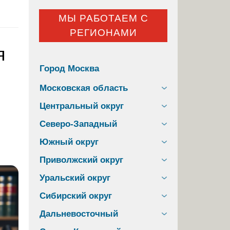
МЫ РАБОТАЕМ С
РЕГИОНАМИ
я
Город Москва
Московская область
Центральный округ
Северо-Западный
Южный округ
Приволжский округ
Уральский округ
Сибирский округ
Дальневосточный