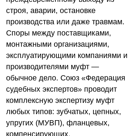
строя, аварии, остановке
производства или даже травмам.
Споры между поставщиками,
монтажными организациями,
эксплуатирующими компаниями и
производителями муфт —
обычное дело.
Союз «Федерация
судебных экспертов»
проводит
комплексную экспертизу муфт
любых типов: зубчатых, цепных,
упругих (МУВП), фланцевых,
компенсирующих,