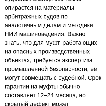
опирается на материалы
арбитражных судов по
аналогичным делам и методики
НИИ машиноведения. Важно
знать, что для муфт, работающих
на опасных производственных
объектах, требуется экспертиза
промышленной безопасности; её
могут совмещать с судебной. Срок
гарантии на муфты обычно
составляет 12–24 месяца, но
скрытый дефект может