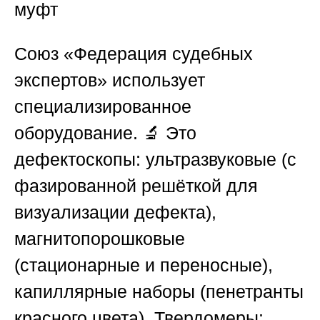
муфт
Союз «Федерация судебных
экспертов»
использует
специализированное
оборудование. 🔬 Это
дефектоскопы: ультразвуковые (с
фазированной решёткой для
визуализации дефекта),
магнитопорошковые
(стационарные и переносные),
капиллярные наборы (пенетранты
красного цвета). Твердомеры: