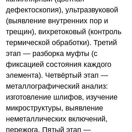
дефектоскопия), ультразвуковой
(выявление внутренних пор и
трещин), вихретоковый (контроль
термической обработки). Третий
этап — разборка муфты (с
фиксацией состояния каждого
элемента). Четвёртый этап —
металлографический анализ:
изготовление шлифов, изучение
микроструктуры, выявление
неметаллических включений,
пережога. Пятый этап —