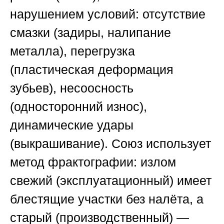
нарушением условий: отсутствие
смазки (задиры, налипание
металла), перегрузка
(пластическая деформация
зубьев), несоосность
(односторонний износ),
динамические удары
(выкрашивание).
Союз
использует
метод фрактографии: излом
свежий (эксплуатационный) имеет
блестящие участки без налёта, а
старый (производственный) —