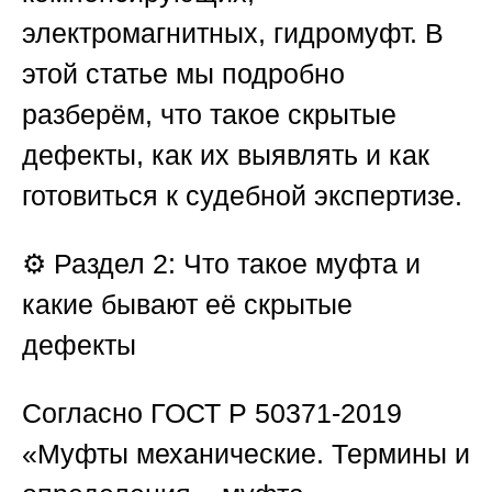
электромагнитных, гидромуфт. В
этой статье мы подробно
разберём, что такое скрытые
дефекты, как их выявлять и как
готовиться к судебной экспертизе.
⚙️
Раздел 2: Что такое муфта и
какие бывают её скрытые
дефекты
Согласно ГОСТ Р 50371-2019
«Муфты механические. Термины и