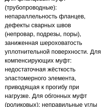
(трубопроводные):
непараллельность фланцев,
дефекты сварных швов
(непровар, подрезы, поры),
заниженная шероховатость
уплотнительной поверхности. Для
компенсирующих муфт:
недостаточная жёсткость
эластомерного элемента,
приводящая к прогибу при
нагрузке. Для обгонных муфт
(роликовых): неправильные углы