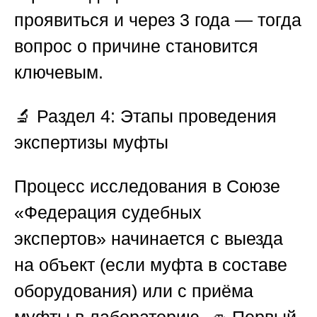
проявиться и через 3 года — тогда
вопрос о причине становится
ключевым.
🔬
Раздел 4: Этапы проведения
экспертизы муфты
Процесс исследования в
Союзе
«Федерация судебных
экспертов»
начинается с выезда
на объект (если муфта в составе
оборудования) или с приёма