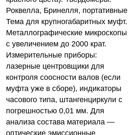
Роквелла, Бринелля, портативные
Тема для крупногабаритных муфт.
Металлографические микроскопы
с увеличением до 2000 крат.
Измерительные приборы:
лазерные центровщики для
контроля соосности валов (если
муфта уже в сборе), индикаторы
часового типа, штангенциркули с
погрешностью 0,01 мм. Для
анализа состава материала —
оптические эмиссионные