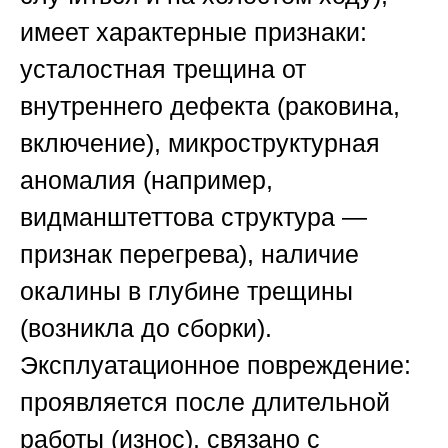
имеет характерные признаки:
усталостная трещина от
внутреннего дефекта (раковина,
включение), микроструктурная
аномалия (например,
видманштеттова структура —
признак перегрева), наличие
окалины в глубине трещины
(возникла до сборки).
Эксплуатационное повреждение:
проявляется после длительной
работы (износ), связано с