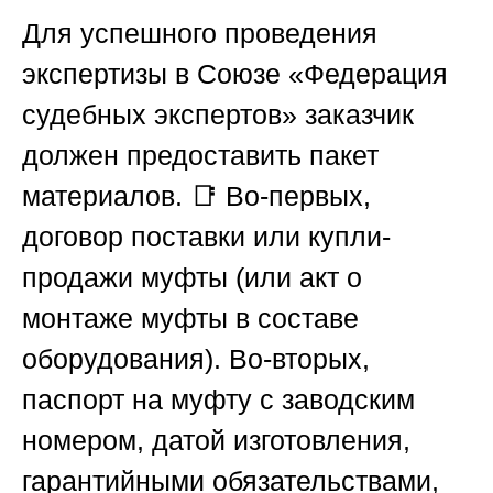
Для успешного проведения
экспертизы в
Союзе «Федерация
судебных экспертов»
заказчик
должен предоставить пакет
материалов. 📑 Во-первых,
договор поставки или купли-
продажи муфты (или акт о
монтаже муфты в составе
оборудования). Во-вторых,
паспорт на муфту с заводским
номером, датой изготовления,
гарантийными обязательствами,