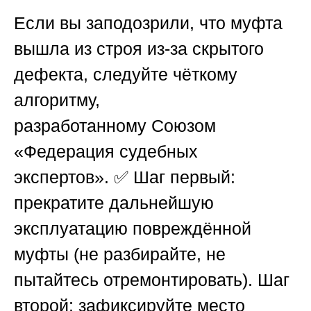
Если вы заподозрили, что муфта
вышла из строя из-за скрытого
дефекта, следуйте чёткому
алгоритму,
разработанному
Союзом
«Федерация судебных
экспертов»
. ✅ Шаг первый:
прекратите дальнейшую
эксплуатацию повреждённой
муфты (не разбирайте, не
пытайтесь отремонтировать). Шаг
второй: зафиксируйте место