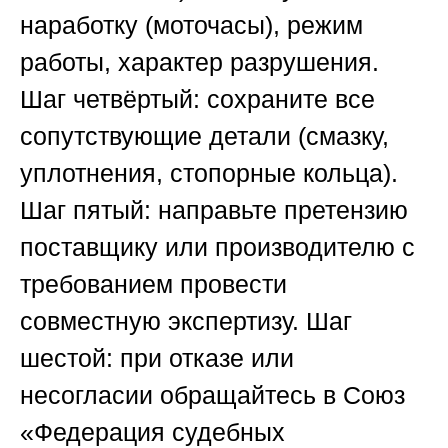
наработку (моточасы), режим
работы, характер разрушения.
Шаг четвёртый: сохраните все
сопутствующие детали (смазку,
уплотнения, стопорные кольца).
Шаг пятый: направьте претензию
поставщику или производителю с
требованием провести
совместную экспертизу. Шаг
шестой: при отказе или
несогласии обращайтесь в
Союз
«Федерация судебных