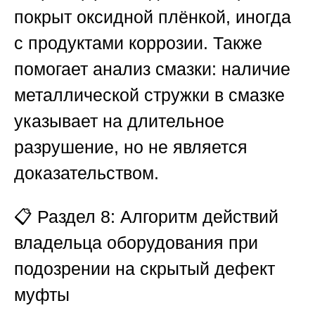
покрыт оксидной плёнкой, иногда
с продуктами коррозии. Также
помогает анализ смазки: наличие
металлической стружки в смазке
указывает на длительное
разрушение, но не является
доказательством.
📋
Раздел 8: Алгоритм действий
владельца оборудования при
подозрении на скрытый дефект
муфты