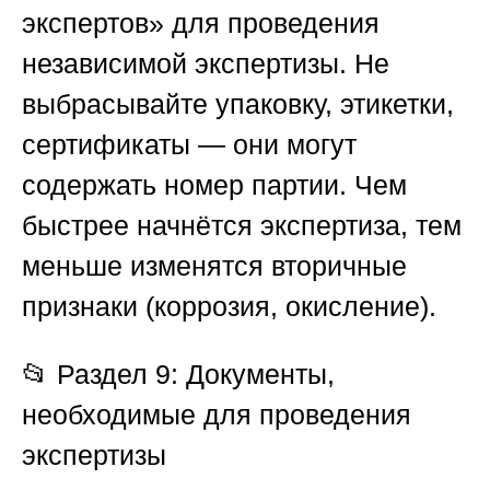
экспертов»
для проведения
независимой экспертизы. Не
выбрасывайте упаковку, этикетки,
сертификаты — они могут
содержать номер партии. Чем
быстрее начнётся экспертиза, тем
меньше изменятся вторичные
признаки (коррозия, окисление).
📂
Раздел 9: Документы,
необходимые для проведения
экспертизы