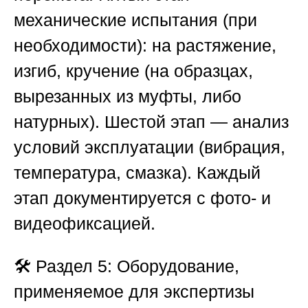
механические испытания (при
необходимости): на растяжение,
изгиб, кручение (на образцах,
вырезанных из муфты, либо
натурных). Шестой этап — анализ
условий эксплуатации (вибрация,
температура, смазка). Каждый
этап документируется с фото- и
видеофиксацией.
🛠️
Раздел 5: Оборудование,
применяемое для экспертизы