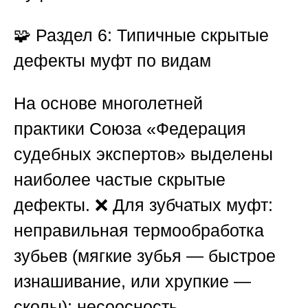
🧩
Раздел 6: Типичные скрытые
дефекты муфт по видам
На основе многолетней
практики
Союза «Федерация
судебных экспертов»
выделены
наиболее частые скрытые
дефекты. ❌ Для зубчатых муфт:
неправильная термообработка
зубьев (мягкие зубья — быстрое
изнашивание, или хрупкие —
сколы); несоосность