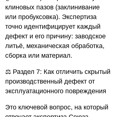
клиновых пазов (заклинивание
или пробуксовка). Экспертиза
точно идентифицирует каждый
дефект и его причину: заводское
литьё, механическая обработка,
сборка или материал.
⚖️
Раздел 7: Как отличить скрытый
производственный дефект от
эксплуатационного повреждения
Это ключевой вопрос, на который
отвечает экспертиза
Союза