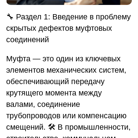
🔧
Раздел 1: Введение в проблему
скрытых дефектов муфтовых
соединений
Муфта — это один из ключевых
элементов механических систем,
обеспечивающий передачу
крутящего момента между
валами, соединение
трубопроводов или компенсацию
смещений. 🛠️ В промышленности,