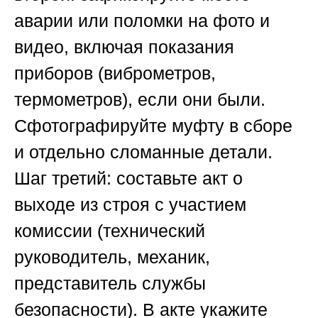
аварии или поломки на фото и
видео, включая показания
приборов (виброметров,
термометров), если они были.
Сфотографируйте муфту в сборе
и отдельно сломанные детали.
Шаг третий: составьте акт о
выходе из строя с участием
комиссии (технический
руководитель, механик,
представитель службы
безопасности). В акте укажите