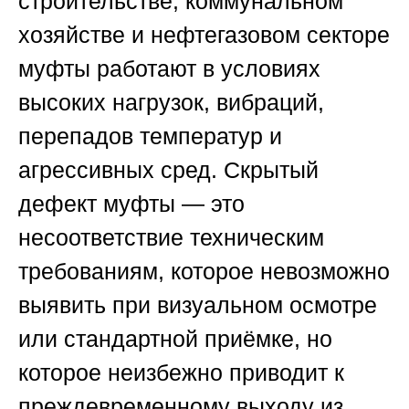
строительстве, коммунальном
хозяйстве и нефтегазовом секторе
муфты работают в условиях
высоких нагрузок, вибраций,
перепадов температур и
агрессивных сред. Скрытый
дефект муфты — это
несоответствие техническим
требованиям, которое невозможно
выявить при визуальном осмотре
или стандартной приёмке, но
которое неизбежно приводит к
преждевременному выходу из