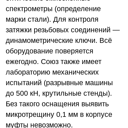
спектрометры (определение
марки стали). Для контроля
затяжки резьбовых соединений —
динамометрические ключи. Всё
оборудование поверяется
ежегодно.
Союз
также имеет
лабораторию механических
испытаний (разрывные машины
до 500 кН, крутильные стенды).
Без такого оснащения выявить
микротрещину 0,1 мм в корпусе
муфты невозможно.