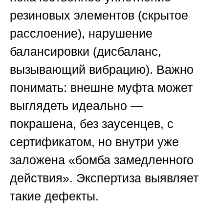
резиновых элементов (скрытое
расслоение), нарушение
балансировки (дисбаланс,
вызывающий вибрацию). Важно
понимать: внешне муфта может
выглядеть идеально —
покрашена, без заусенцев, с
сертификатом, но внутри уже
заложена «бомба замедленного
действия». Экспертиза выявляет
такие дефекты.