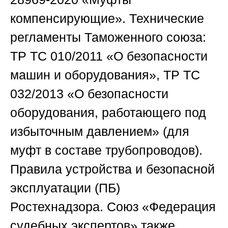
компенсирующие». Технические
регламенты Таможенного союза:
ТР ТС 010/2011 «О безопасности
машин и оборудования», ТР ТС
032/2013 «О безопасности
оборудования, работающего под
избыточным давлением» (для
муфт в составе трубопроводов).
Правила устройства и безопасной
эксплуатации (ПБ)
Ростехнадзора.
Союз «Федерация
судебных экспертов»
также