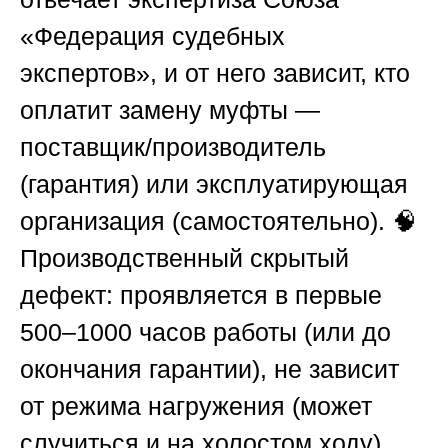
«Федерация судебных
экспертов»
, и от него зависит, кто
оплатит замену муфты —
поставщик/производитель
(гарантия) или эксплуатирующая
организация (самостоятельно). 🧠
Производственный скрытый
дефект: проявляется в первые
500–1000 часов работы (или до
окончания гарантии), не зависит
от режима нагружения (может
случиться и на холостом ходу),