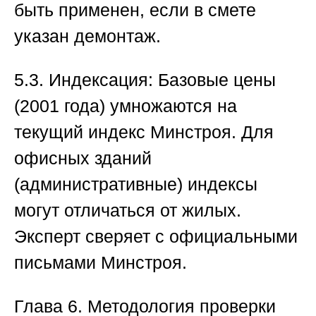
быть применен, если в смете
указан демонтаж.
5.3. Индексация:
Базовые цены
(2001 года) умножаются на
текущий индекс Минстроя. Для
офисных зданий
(административные) индексы
могут отличаться от жилых.
Эксперт сверяет с официальными
письмами Минстроя.
Глава 6. Методология проверки