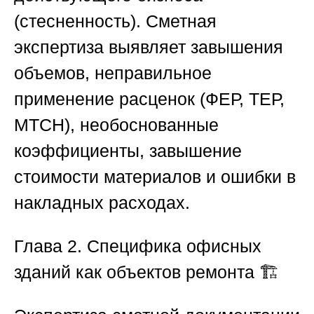
(стесненность). Сметная
экспертиза выявляет завышения
объемов, неправильное
применение расценок (ФЕР, ТЕР,
МТСН), необоснованные
коэффициенты, завышение
стоимости материалов и ошибки в
накладных расходах.
Глава 2. Специфика офисных
зданий как объектов ремонта
🏗️