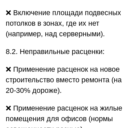
❌ Включение площади подвесных
потолков в зонах, где их нет
(например, над серверными).
8.2. Неправильные расценки:
❌ Применение расценок на новое
строительство вместо ремонта (на
20-30% дороже).
❌ Применение расценок на жилые
помещения для офисов (нормы