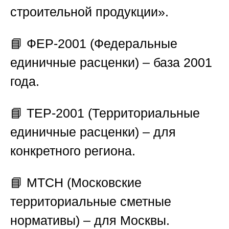
строительной продукции».
📘 ФЕР-2001 (Федеральные
единичные расценки) – база 2001
года.
📘 ТЕР-2001 (Территориальные
единичные расценки) – для
конкретного региона.
📘 МТСН (Московские
территориальные сметные
нормативы) – для Москвы.