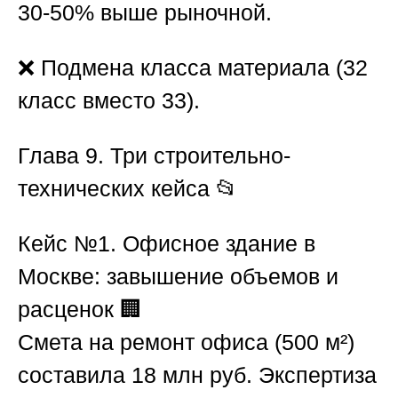
30-50% выше рыночной.
❌ Подмена класса материала (32
класс вместо 33).
Глава 9. Три строительно-
технических кейса
📂
Кейс №1. Офисное здание в
Москве: завышение объемов и
расценок
🏢
Смета на ремонт офиса (500 м²)
составила 18 млн руб. Экспертиза