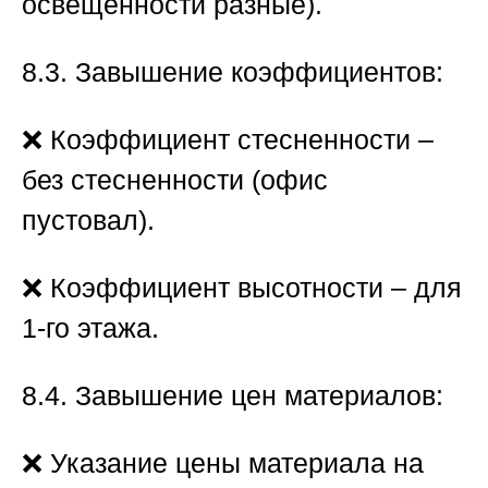
освещенности разные).
8.3. Завышение коэффициентов:
❌ Коэффициент стесненности –
без стесненности (офис
пустовал).
❌ Коэффициент высотности – для
1-го этажа.
8.4. Завышение цен материалов:
❌ Указание цены материала на