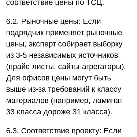
соответствие цены по ТСЦ.
6.2. Рыночные цены:
Если
подрядчик применяет рыночные
цены, эксперт собирает выборку
из 3-5 независимых источников
(прайс-листы, сайты-агрегаторы).
Для офисов цены могут быть
выше из-за требований к классу
материалов (например, ламинат
33 класса дороже 31 класса).
6.3. Соответствие проекту:
Если