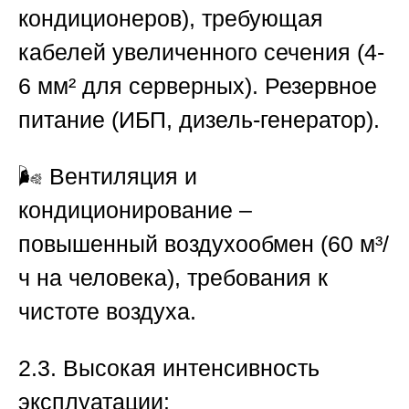
кондиционеров), требующая
кабелей увеличенного сечения (4-
6 мм² для серверных). Резервное
питание (ИБП, дизель-генератор).
🌬️ Вентиляция и
кондиционирование –
повышенный воздухообмен (60 м³/
ч на человека), требования к
чистоте воздуха.
2.3. Высокая интенсивность
эксплуатации: