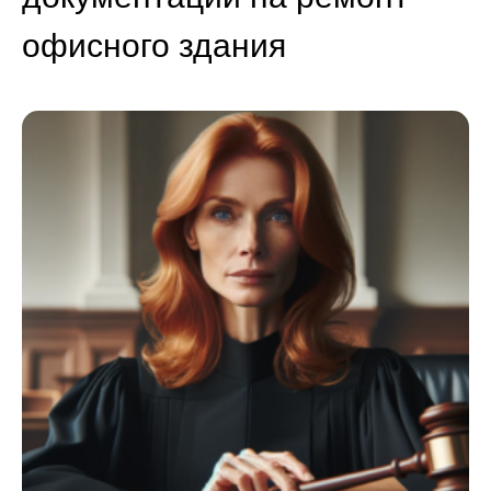
офисного здания