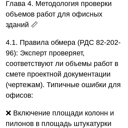
Глава 4. Методология проверки
объемов работ для офисных
зданий
📏
4.1. Правила обмера (РДС 82-202-
96):
Эксперт проверяет,
соответствуют ли объемы работ в
смете проектной документации
(чертежам). Типичные ошибки для
офисов:
❌ Включение площади колонн и
пилонов в площадь штукатурки