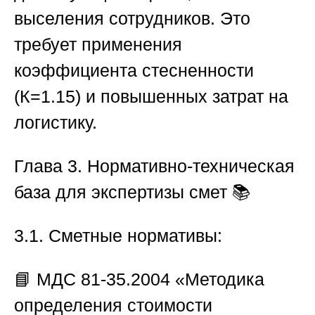
выселения сотрудников. Это
требует применения
коэффициента стесненности
(К=1.15) и повышенных затрат на
логистику.
Глава 3. Нормативно-техническая
база для экспертизы смет
📚
3.1. Сметные нормативы:
📘 МДС 81-35.2004 «Методика
определения стоимости