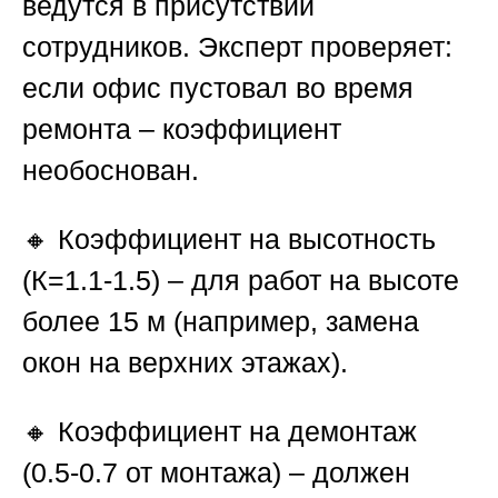
ведутся в присутствии
сотрудников. Эксперт проверяет:
если офис пустовал во время
ремонта – коэффициент
необоснован.
🔸 Коэффициент на высотность
(К=1.1-1.5) – для работ на высоте
более 15 м (например, замена
окон на верхних этажах).
🔸 Коэффициент на демонтаж
(0.5-0.7 от монтажа) – должен