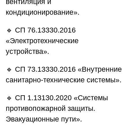
вентиляция и
кондиционирование».
🔹 СП 76.13330.2016
«Электротехнические
устройства».
🔹 СП 73.13330.2016 «Внутренние
санитарно-технические системы».
🔹 СП 1.13130.2020 «Системы
противопожарной защиты.
Эвакуационные пути».