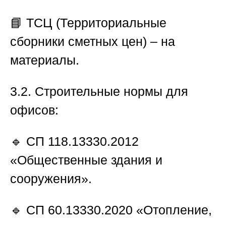
📘 ТСЦ (Территориальные
сборники сметных цен) – на
материалы.
3.2. Строительные нормы для
офисов:
🔹 СП 118.13330.2012
«Общественные здания и
сооружения».
🔹 СП 60.13330.2020 «Отопление,