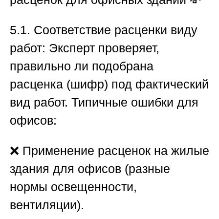
5.1. Соответствие расценки виду
работ:
Эксперт проверяет,
правильно ли подобрана
расценка (шифр) под фактический
вид работ. Типичные ошибки для
офисов:
❌ Применение расценок на жилые
здания для офисов (разные
нормы освещенности,
вентиляции).