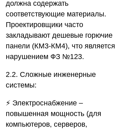
должна содержать
соответствующие материалы.
Проектировщики часто
закладывают дешевые горючие
панели (КМ3-КМ4), что является
нарушением ФЗ №123.
2.2. Сложные инженерные
системы:
⚡ Электроснабжение –
повышенная мощность (для
компьютеров, серверов,