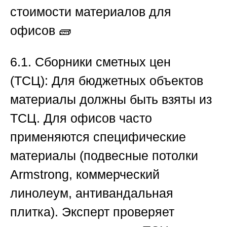
стоимости материалов для
офисов
🧱
6.1. Сборники сметных цен
(ТСЦ):
Для бюджетных объектов
материалы должны быть взяты из
ТСЦ. Для офисов часто
применяются специфические
материалы (подвесные потолки
Armstrong, коммерческий
линолеум, антивандальная
плитка). Эксперт проверяет