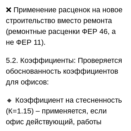
❌ Применение расценок на новое
строительство вместо ремонта
(ремонтные расценки ФЕР 46, а
не ФЕР 11).
5.2. Коэффициенты:
Проверяется
обоснованность коэффициентов
для офисов:
🔸 Коэффициент на стесненность
(К=1.15) – применяется, если
офис действующий, работы