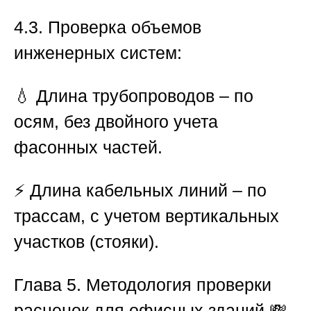
4.3. Проверка объемов
инженерных систем:
💧 Длина трубопроводов – по
осям, без двойного учета
фасонных частей.
⚡ Длина кабельных линий – по
трассам, с учетом вертикальных
участков (стояки).
Глава 5. Методология проверки
расценок для офисных зданий
💸