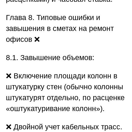
Глава 8. Типовые ошибки и
завышения в сметах на ремонт
офисов
❌
8.1. Завышение объемов:
❌ Включение площади колонн в
штукатурку стен (обычно колонны
штукатурят отдельно, по расценке
«оштукатуривание колонн»).
❌ Двойной учет кабельных трасс.