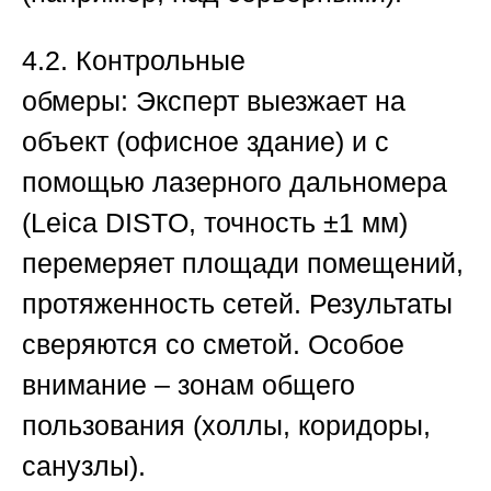
4.2. Контрольные
обмеры:
Эксперт выезжает на
объект (офисное здание) и с
помощью лазерного дальномера
(Leica DISTO, точность ±1 мм)
перемеряет площади помещений,
протяженность сетей. Результаты
сверяются со сметой. Особое
внимание – зонам общего
пользования (холлы, коридоры,
санузлы).