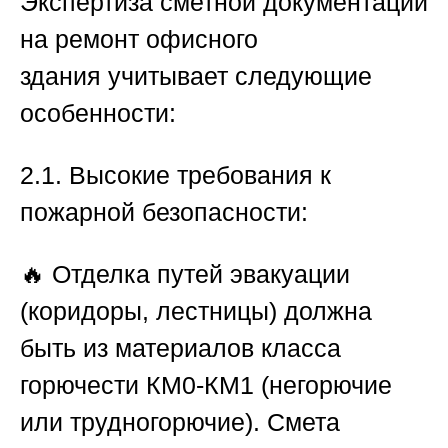
Экспертиза сметной документации
на ремонт офисного
здания
учитывает следующие
особенности:
2.1. Высокие требования к
пожарной безопасности:
🔥 Отделка путей эвакуации
(коридоры, лестницы) должна
быть из материалов класса
горючести КМ0-КМ1 (негорючие
или трудногорючие). Смета