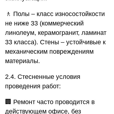
🚶 Полы – класс износостойкости
не ниже 33 (коммерческий
линолеум, керамогранит, ламинат
33 класса). Стены – устойчивые к
механическим повреждениям
материалы.
2.4. Стесненные условия
проведения работ:
🏢 Ремонт часто проводится в
действующем офисе, без