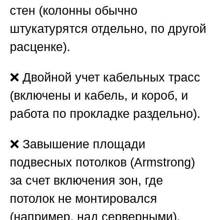
стен (колонны обычно
штукатурятся отдельно, по другой
расценке).
❌ Двойной учет кабельных трасс
(включены и кабель, и короб, и
работа по прокладке раздельно).
❌ Завышение площади
подвесных потолков (Armstrong)
за счет включения зон, где
потолок не монтировался
(например, над серверными).