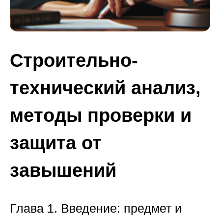
Строительно-
технический анализ,
методы проверки и
защита от
завышений
Глава 1. Введение: предмет и