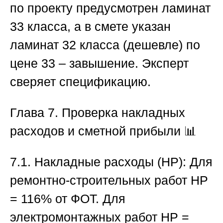
по проекту предусмотрен ламинат
33 класса, а в смете указан
ламинат 32 класса (дешевле) по
цене 33 – завышение. Эксперт
сверяет спецификацию.
Глава 7. Проверка накладных
расходов и сметной прибыли
📊
7.1. Накладные расходы (НР):
Для
ремонтно-строительных работ НР
= 116% от ФОТ. Для
электромонтажных работ НР =