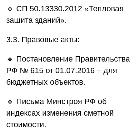
🔹 СП 50.13330.2012 «Тепловая
защита зданий».
3.3. Правовые акты:
🔹 Постановление Правительства
РФ № 615 от 01.07.2016 – для
бюджетных объектов.
🔹 Письма Минстроя РФ об
индексах изменения сметной
стоимости.