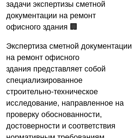
задачи экспертизы сметной
документации на ремонт
офисного здания
🏢
Экспертиза сметной документации
на ремонт офисного
здания
представляет собой
специализированное
строительно-техническое
исследование, направленное на
проверку обоснованности,
достоверности и соответствия
нормативным требованиям