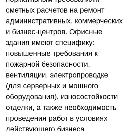
сметных расчетов на ремонт
административных, коммерческих
и бизнес-центров. Офисные
здания имеют специфику:
повышенные требования к
пожарной безопасности,
вентиляции, электропроводке
(для серверных и мощного
оборудования), износостойкости
отделки, а также необходимость
проведения работ в условиях
действующего бизнеса