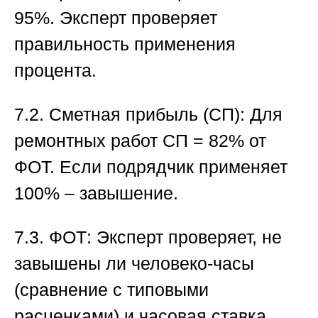
95%. Эксперт проверяет
правильность применения
процента.
7.2. Сметная прибыль (СП):
Для
ремонтных работ СП = 82% от
ФОТ. Если подрядчик применяет
100% – завышение.
7.3. ФОТ:
Эксперт проверяет, не
завышены ли человеко-часы
(сравнение с типовыми
расценками) и часовая ставка.