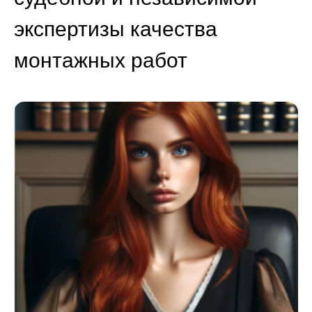
экспертизы качества
монтажных работ