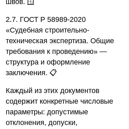
швов. 🪟
2.7.
ГОСТ Р 58989-2020
«Судебная строительно-
техническая экспертиза. Общие
требования к проведению» —
структура и оформление
заключения. 📋
Каждый из этих документов
содержит конкретные числовые
параметры: допустимые
отклонения, допуски,