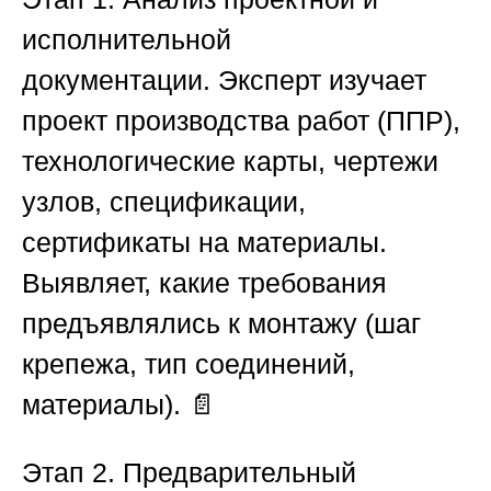
исполнительной
документации.
Эксперт изучает
проект производства работ (ППР),
технологические карты, чертежи
узлов, спецификации,
сертификаты на материалы.
Выявляет, какие требования
предъявлялись к монтажу (шаг
крепежа, тип соединений,
материалы). 📄
Этап 2. Предварительный