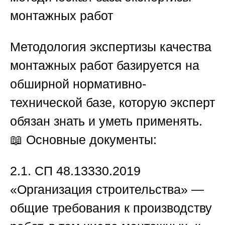
монтажных работ
Методология экспертизы качества
монтажных работ
базируется на
обширной нормативно-
технической базе, которую эксперт
обязан знать и уметь применять.
📖 Основные документы:
2.1.
СП 48.13330.2019
«Организация строительства» —
общие требования к производству