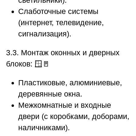
светильники).
Слаботочные системы
(интернет, телевидение,
сигнализация).
3.3. Монтаж оконных и дверных
блоков:
🪟🚪
Пластиковые, алюминиевые,
деревянные окна.
Межкомнатные и входные
двери (с коробками, доборами,
наличниками).