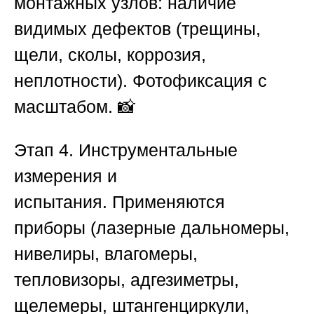
монтажных узлов: наличие
видимых дефектов (трещины,
щели, сколы, коррозия,
неплотности). Фотофиксация с
масштабом. 📸
Этап 4. Инструментальные
измерения и
испытания.
Применяются
приборы (лазерные дальномеры,
нивелиры, влагомеры,
тепловизоры, адгезиметры,
щелемеры, штангенциркули,