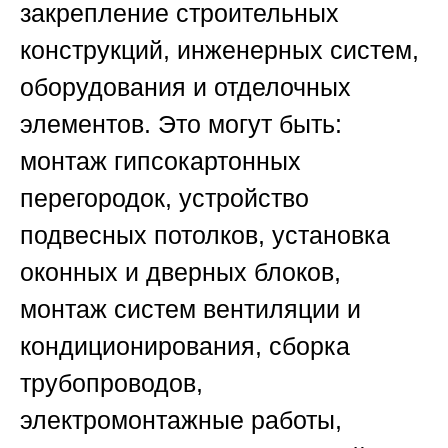
закрепление строительных
конструкций, инженерных систем,
оборудования и отделочных
элементов. Это могут быть:
монтаж гипсокартонных
перегородок, устройство
подвесных потолков, установка
оконных и дверных блоков,
монтаж систем вентиляции и
кондиционирования, сборка
трубопроводов,
электромонтажные работы,