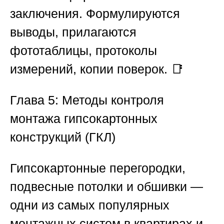
заключения.
Формулируются
выводы, прилагаются
фототаблицы, протоколы
измерений, копии поверок. 📑
Глава 5: Методы контроля
монтажа гипсокартонных
конструкций (ГКЛ)
Гипсокартонные перегородки,
подвесные потолки и обшивки —
одни из самых популярных
монтажных систем в квартирах и