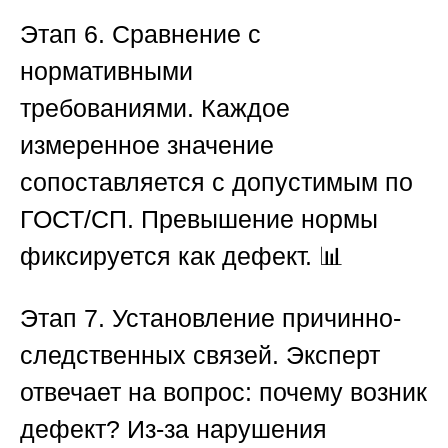
Этап 6. Сравнение с
нормативными
требованиями.
Каждое
измеренное значение
сопоставляется с допустимым по
ГОСТ/СП. Превышение нормы
фиксируется как дефект. 📊
Этап 7. Установление причинно-
следственных связей.
Эксперт
отвечает на вопрос: почему возник
дефект? Из-за нарушения