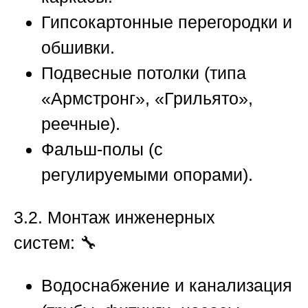
Гипсокартонные перегородки и
обшивки.
Подвесные потолки (типа
«Армстронг», «Грильято»,
реечные).
Фальш-полы (с
регулируемыми опорами).
3.2. Монтаж инженерных
систем:
🔧
Водоснабжение и канализация