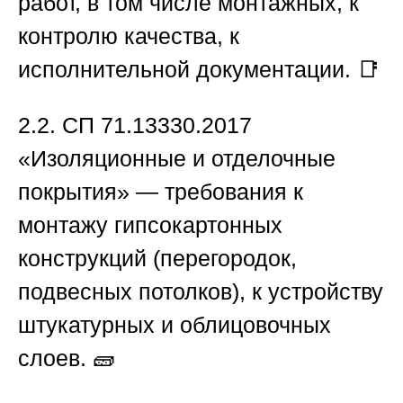
работ, в том числе монтажных, к
контролю качества, к
исполнительной документации. 📑
2.2.
СП 71.13330.2017
«Изоляционные и отделочные
покрытия» — требования к
монтажу гипсокартонных
конструкций (перегородок,
подвесных потолков), к устройству
штукатурных и облицовочных
слоев. 🧱