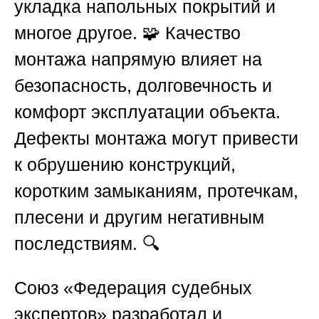
укладка напольных покрытий и
многое другое. 🧩 Качество
монтажа напрямую влияет на
безопасность, долговечность и
комфорт эксплуатации объекта.
Дефекты монтажа могут привести
к обрушению конструкций,
коротким замыканиям, протечкам,
плесени и другим негативным
последствиям. 🔍
Союз «Федерация судебных
экспертов» разработал и