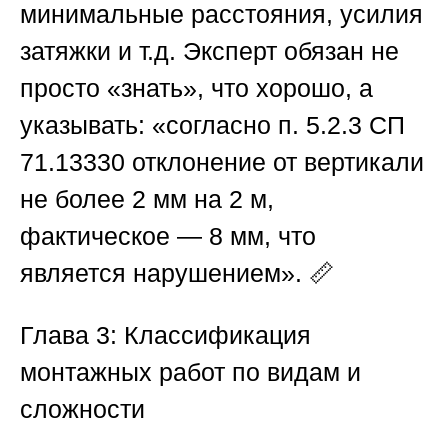
минимальные расстояния, усилия
затяжки и т.д. Эксперт обязан не
просто «знать», что хорошо, а
указывать: «согласно п. 5.2.3 СП
71.13330 отклонение от вертикали
не более 2 мм на 2 м,
фактическое — 8 мм, что
является нарушением». 📏
Глава 3: Классификация
монтажных работ по видам и
сложности