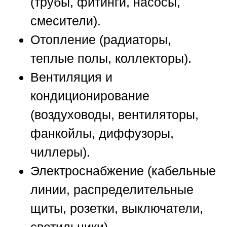
(трубы, фитинги, насосы,
смесители).
Отопление (радиаторы,
теплые полы, коллекторы).
Вентиляция и
кондиционирование
(воздуховоды, вентиляторы,
фанкойлы, диффузоры,
чиллеры).
Электроснабжение (кабельные
линии, распределительные
щиты, розетки, выключатели,