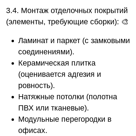
3.4. Монтаж отделочных покрытий
(элементы, требующие сборки):
🎨
Ламинат и паркет (с замковыми
соединениями).
Керамическая плитка
(оценивается адгезия и
ровность).
Натяжные потолки (полотна
ПВХ или тканевые).
Модульные перегородки в
офисах.