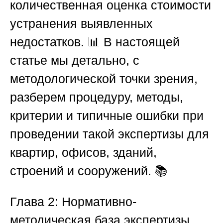
количественная оценка стоимости
устранения выявленных
недостатков. 📊 В настоящей
статье мы детально, с
методологической точки зрения,
разберем процедуру, методы,
критерии и типичные ошибки при
проведении такой экспертизы для
квартир, офисов, зданий,
строений и сооружений. 📚
Глава 2: Нормативно-
методическая база экспертизы