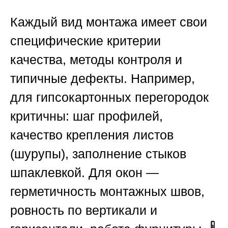
Каждый вид монтажа имеет свои
специфические критерии
качества, методы контроля и
типичные дефекты. Например,
для гипсокартонных перегородок
критичны: шаг профилей,
качество крепления листов
(шурупы), заполнение стыков
шпаклевкой. Для окон —
герметичность монтажных швов,
ровность по вертикали и