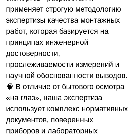
применяет строгую
методологию
экспертизы качества монтажных
работ
, которая базируется на
принципах инженерной
достоверности,
прослеживаемости измерений и
научной обоснованности выводов.
🧠 В отличие от бытового осмотра
«на глаз», наша экспертиза
использует комплекс нормативных
документов, поверенных
приборов и лабораторных