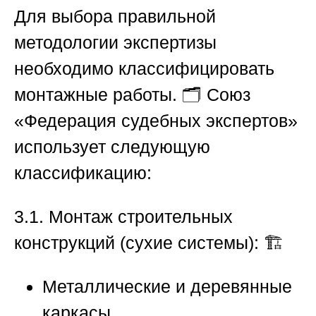
Для выбора правильной
методологии экспертизы
необходимо классифицировать
монтажные работы. 🗂️ Союз
«Федерация судебных экспертов»
использует следующую
классификацию:
3.1. Монтаж строительных
конструкций (сухие системы):
🏗️
Металлические и деревянные
каркасы.