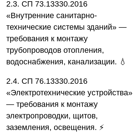
2.3.
СП 73.13330.2016
«Внутренние санитарно-
технические системы зданий» —
требования к монтажу
трубопроводов отопления,
водоснабжения, канализации. 💧
2.4.
СП 76.13330.2016
«Электротехнические устройства»
— требования к монтажу
электропроводки, щитов,
заземления, освещения. ⚡