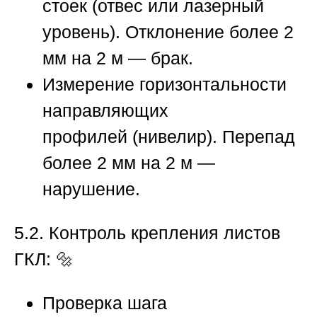
стоек
(отвес или лазерный
уровень). Отклонение более 2
мм на 2 м — брак.
Измерение горизонтальности
направляющих
профилей
(нивелир). Перепад
более 2 мм на 2 м —
нарушение.
5.2. Контроль крепления листов
ГКЛ:
🔩
Проверка шага