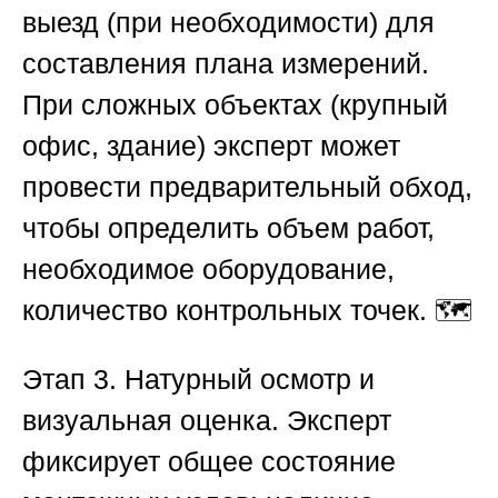
выезд
(при необходимости) для
составления плана измерений.
При сложных объектах (крупный
офис, здание) эксперт может
провести предварительный обход,
чтобы определить объем работ,
необходимое оборудование,
количество контрольных точек. 🗺️
Этап 3. Натурный осмотр и
визуальная оценка.
Эксперт
фиксирует общее состояние