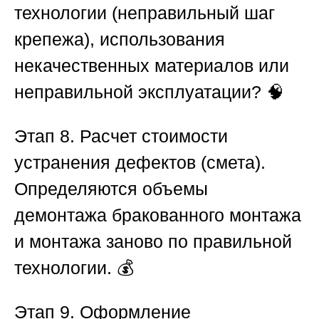
технологии (неправильный шаг
крепежа), использования
некачественных материалов или
неправильной эксплуатации? 🧠
Этап 8. Расчет стоимости
устранения дефектов
(смета).
Определяются объемы
демонтажа бракованного монтажа
и монтажа заново по правильной
технологии. 💰
Этап 9. Оформление