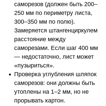
саморезов
(должен быть 200–
250 мм по периметру листа,
300–350 мм по полю).
Замеряется штангенциркулем
расстояние между
саморезами. Если шаг 400 мм
— недостаточно, лист может
«пузыриться».
Проверка углубления шляпок
саморезов:
они должны быть
утоплены на 1–2 мм, но не
прорывать картон.