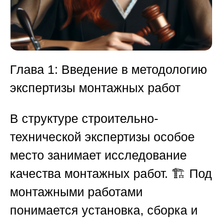
Глава 1: Введение в методологию
экспертизы монтажных работ
В структуре строительно-
технической экспертизы особое
место занимает исследование
качества монтажных работ. 🏗️ Под
монтажными работами
понимается установка, сборка и