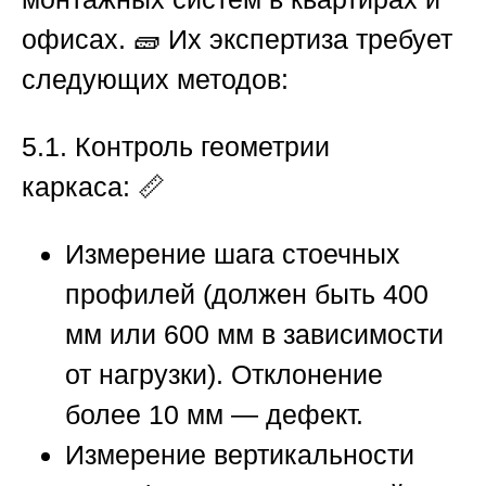
офисах. 🧱 Их экспертиза требует
следующих методов:
5.1. Контроль геометрии
каркаса:
📏
Измерение шага стоечных
профилей
(должен быть 400
мм или 600 мм в зависимости
от нагрузки). Отклонение
более 10 мм — дефект.
Измерение вертикальности