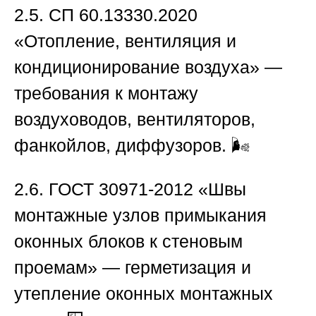
2.5.
СП 60.13330.2020
«Отопление, вентиляция и
кондиционирование воздуха» —
требования к монтажу
воздуховодов, вентиляторов,
фанкойлов, диффузоров. 🌬️
2.6.
ГОСТ 30971-2012 «Швы
монтажные узлов примыкания
оконных блоков к стеновым
проемам» — герметизация и
утепление оконных монтажных