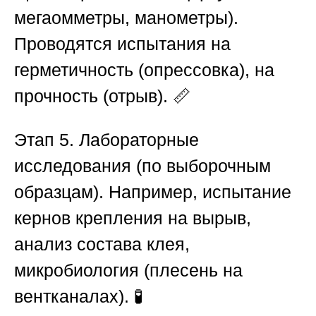
мегаомметры, манометры).
Проводятся испытания на
герметичность (опрессовка), на
прочность (отрыв). 📏
Этап 5. Лабораторные
исследования
(по выборочным
образцам). Например, испытание
кернов крепления на вырыв,
анализ состава клея,
микробиология (плесень на
вентканалах). 🧪