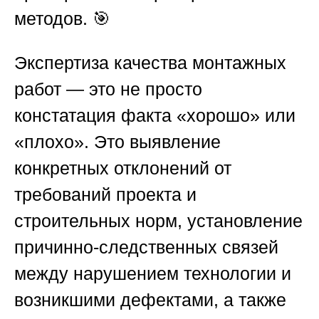
методов. 🎯
Экспертиза качества монтажных
работ
— это не просто
констатация факта «хорошо» или
«плохо». Это выявление
конкретных отклонений от
требований проекта и
строительных норм, установление
причинно-следственных связей
между нарушением технологии и
возникшими дефектами, а также