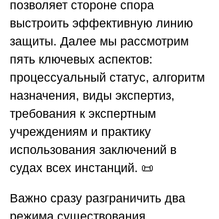
позволяет стороне спора
выстроить эффективную линию
защиты. Далее мы рассмотрим
пять ключевых аспектов:
процессуальный статус, алгоритм
назначения, виды экспертиз,
требования к экспертным
учреждениям и практику
использования заключений в
судах всех инстанций. 📜
Важно сразу разграничить два
режима существования