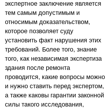
экспертное заключение является
тем самым допустимым и
относимым доказательством,
которое позволяет суду
установить факт нарушения этих
требований. Более того, знание
того, как независимая экспертиза
здания после ремонта
проводится, какие вопросы можно
и нужно ставить перед экспертом,
а также каковы гарантии законной
силы такого исследования,