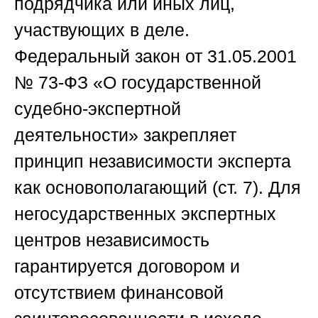
подрядчика или иных лиц,
участвующих в деле.
Федеральный закон от 31.05.2001
№ 73-ФЗ «О государственной
судебно-экспертной
деятельности» закрепляет
принцип независимости эксперта
как основополагающий (ст. 7). Для
негосударственных экспертных
центров независимость
гарантируется договором и
отсутствием финансовой