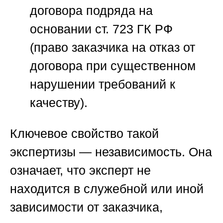
договора подряда на
основании ст. 723 ГК РФ
(право заказчика на отказ от
договора при существенном
нарушении требований к
качеству).
Ключевое свойство такой
экспертизы — независимость. Она
означает, что эксперт не
находится в служебной или иной
зависимости от заказчика,