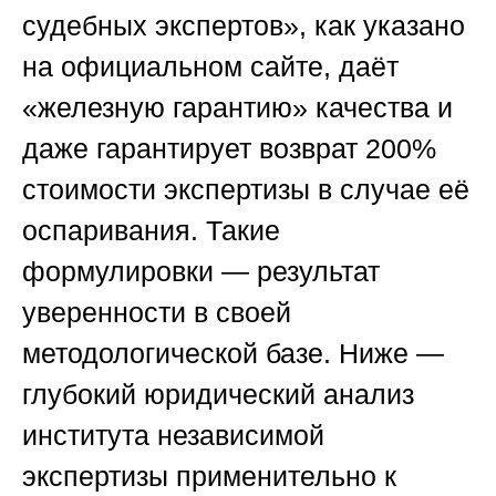
судебных экспертов», как указано
на официальном сайте, даёт
«железную гарантию» качества и
даже гарантирует возврат 200%
стоимости экспертизы в случае её
оспаривания. Такие
формулировки — результат
уверенности в своей
методологической базе. Ниже —
глубокий юридический анализ
института независимой
экспертизы применительно к