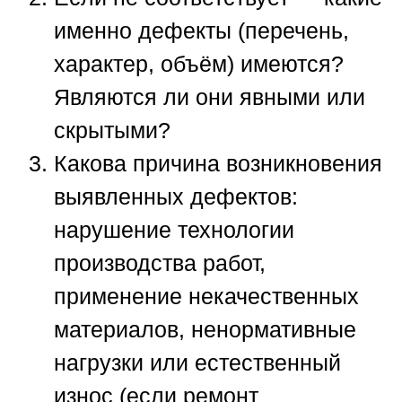
именно дефекты (перечень,
характер, объём) имеются?
Являются ли они явными или
скрытыми?
Какова причина возникновения
выявленных дефектов:
нарушение технологии
производства работ,
применение некачественных
материалов, ненормативные
нагрузки или естественный
износ (если ремонт