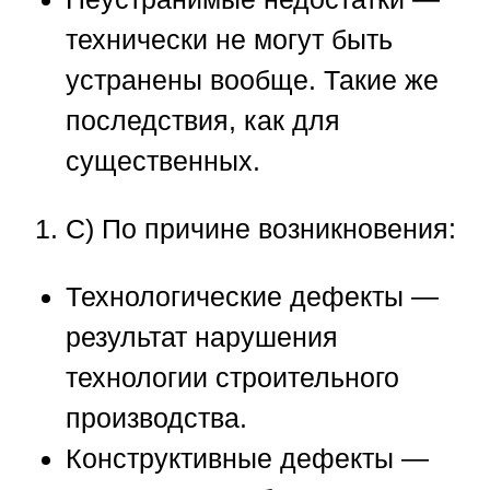
технически не могут быть
устранены вообще. Такие же
последствия, как для
существенных.
C) По причине возникновения:
Технологические дефекты —
результат нарушения
технологии строительного
производства.
Конструктивные дефекты —