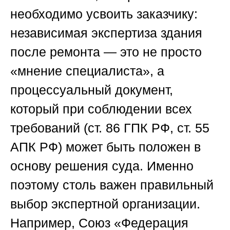
необходимо усвоить заказчику:
независимая экспертиза здания
после ремонта — это не просто
«мнение специалиста», а
процессуальный документ,
который при соблюдении всех
требований (ст. 86 ГПК РФ, ст. 55
АПК РФ) может быть положен в
основу решения суда. Именно
поэтому столь важен правильный
выбор экспертной организации.
Например, Союз «Федерация