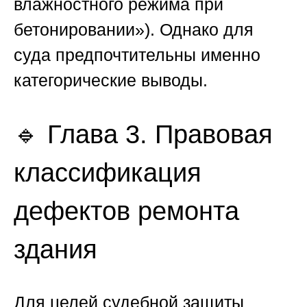
влажностного режима при
бетонировании»). Однако для
суда предпочтительны именно
категорические выводы.
🔹 Глава 3. Правовая
классификация
дефектов ремонта
здания
Для целей судебной защиты