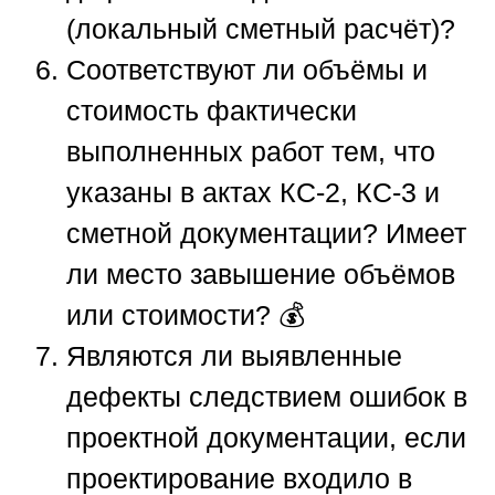
(локальный сметный расчёт)?
Соответствуют ли объёмы и
стоимость фактически
выполненных работ тем, что
указаны в актах КС-2, КС-3 и
сметной документации? Имеет
ли место завышение объёмов
или стоимости? 💰
Являются ли выявленные
дефекты следствием ошибок в
проектной документации, если
проектирование входило в