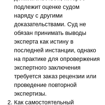
подлежит оценке судом
наряду с другими
доказательствами. Суд не
обязан принимать выводы
эксперта как истину в
последней инстанции, однако
на практике для опровержения
экспертного заключения
требуется заказ рецензии или
проведение повторной
экспертизы.
Как самостоятельный