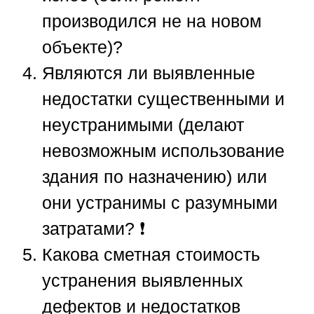
производился не на новом
объекте)?
Являются ли выявленные
недостатки существенными и
неустранимыми (делают
невозможным использование
здания по назначению) или
они устранимы с разумными
затратами? ❗️
Какова сметная стоимость
устранения выявленных
дефектов и недостатков