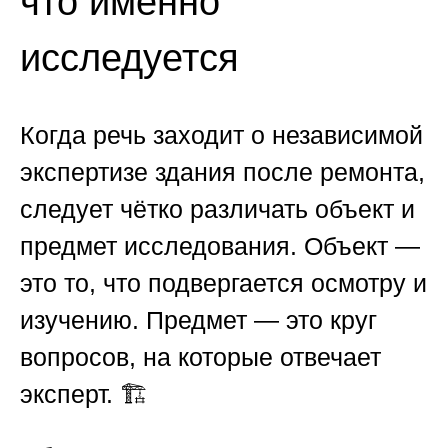
что именно
исследуется
Когда речь заходит о независимой
экспертизе здания после ремонта,
следует чётко различать объект и
предмет исследования. Объект —
это то, что подвергается осмотру и
изучению. Предмет — это круг
вопросов, на которые отвечает
эксперт. 🏗