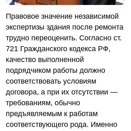
Правовое значение независимой
экспертизы здания после ремонта
трудно переоценить. Согласно ст.
721 Гражданского кодекса РФ,
качество выполненной
подрядчиком работы должно
соответствовать условиям
договора, а при их отсутствии —
требованиям, обычно
предъявляемым к работам
соответствующего рода. Именно