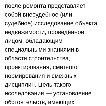
после ремонта представляет
собой внесудебное (или
судебное) исследование объекта
недвижимости, проведённое
лицом, обладающим
специальными знаниями в
области строительства,
проектирования, сметного
нормирования и смежных
дисциплин. Цель такого
исследования — установление
обстоятельств, имеющих