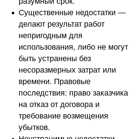
разумный срок.
Существенные недостатки —
делают результат работ
непригодным для
использования, либо не могут
быть устранены без
несоразмерных затрат или
времени. Правовые
последствия: право заказчика
на отказ от договора и
требование возмещения
убытков.
Неустранимые недостатки —