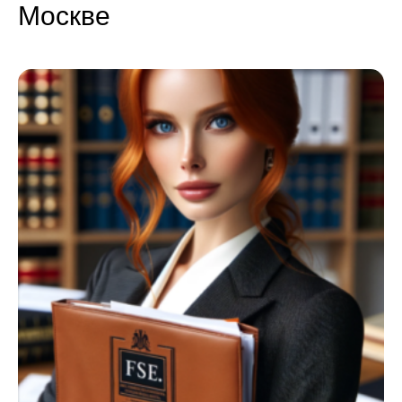
Москве