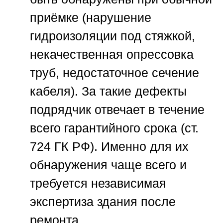
приёмке (нарушение
гидроизоляции под стяжкой,
некачественная опрессовка
труб, недостаточное сечение
кабеля). За такие дефекты
подрядчик отвечает в течение
всего гарантийного срока (ст.
724 ГК РФ). Именно для их
обнаружения чаще всего и
требуется независимая
экспертиза здания после
ремонта.