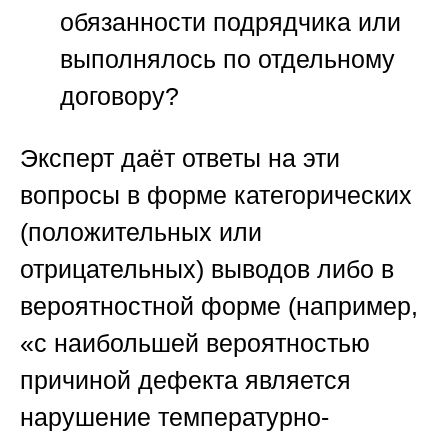
обязанности подрядчика или
выполнялось по отдельному
договору?
Эксперт даёт ответы на эти
вопросы в форме категорических
(положительных или
отрицательных) выводов либо в
вероятностной форме (например,
«с наибольшей вероятностью
причиной дефекта является
нарушение температурно-