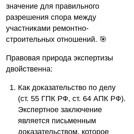
значение для правильного
разрешения спора между
участниками ремонтно-
строительных отношений. 🎯
Правовая природа экспертизы
двойственна:
Как доказательство по делу
(ст. 55 ГПК РФ, ст. 64 АПК РФ).
Экспертное заключение
является письменным
доказательством, которое