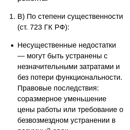
B) По степени существенности
(ст. 723 ГК РФ):
Несущественные недостатки
— могут быть устранены с
незначительными затратами и
без потери функциональности.
Правовые последствия:
соразмерное уменьшение
цены работы или требование о
безвозмездном устранении в