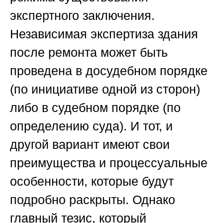
экспертного заключения.
Независимая экспертиза здания
после ремонта может быть
проведена в досудебном порядке
(по инициативе одной из сторон)
либо в судебном порядке (по
определению суда). И тот, и
другой вариант имеют свои
преимущества и процессуальные
особенности, которые будут
подробно раскрыты. Однако
главный тезис, который