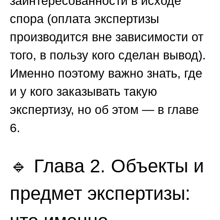
заинтересованности в исходе
спора (оплата экспертизы
производится вне зависимости от
того, в пользу кого сделан вывод).
Именно поэтому важно знать, где
и у кого заказывать такую
экспертизу, но об этом — в главе
6.
🔹 Глава 2. Объекты и
предмет экспертизы: