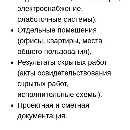
электроснабжение,
слаботочные системы).
Отдельные помещения
(офисы, квартиры, места
общего пользования).
Результаты скрытых работ
(акты освидетельствования
скрытых работ,
исполнительные схемы).
Проектная и сметная
документация.