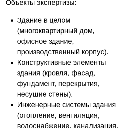
Объекты экспертизы:
Здание в целом
(многоквартирный дом,
офисное здание,
производственный корпус).
Конструктивные элементы
здания (кровля, фасад,
фундамент, перекрытия,
несущие стены).
Инженерные системы здания
(отопление, вентиляция,
водоснабжение, канализация,