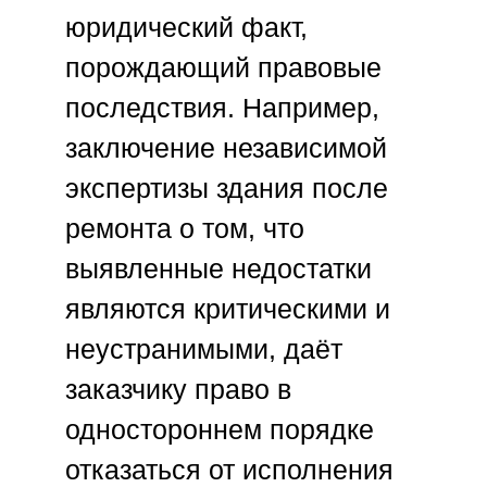
юридический факт,
порождающий правовые
последствия. Например,
заключение независимой
экспертизы здания после
ремонта о том, что
выявленные недостатки
являются критическими и
неустранимыми, даёт
заказчику право в
одностороннем порядке
отказаться от исполнения