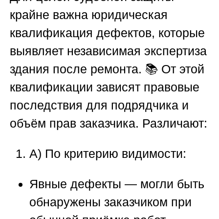
крайне важна юридическая
квалификация дефектов, которые
выявляет независимая экспертиза
здания после ремонта. 📚 От этой
квалификации зависят правовые
последствия для подрядчика и
объём прав заказчика. Различают:
A) По критерию видимости:
Явные дефекты — могли быть
обнаружены заказчиком при