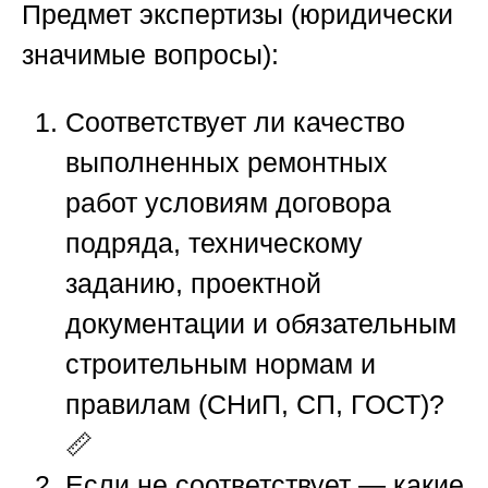
Предмет экспертизы (юридически
значимые вопросы):
Соответствует ли качество
выполненных ремонтных
работ условиям договора
подряда, техническому
заданию, проектной
документации и обязательным
строительным нормам и
правилам (СНиП, СП, ГОСТ)?
📏
Если не соответствует — какие