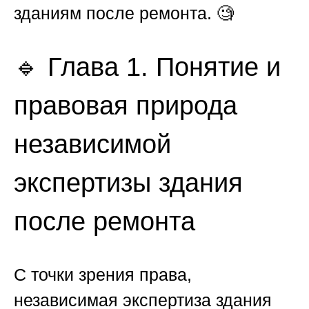
зданиям после ремонта. 🧐
🔹 Глава 1. Понятие и
правовая природа
независимой
экспертизы здания
после ремонта
С точки зрения права,
независимая экспертиза здания