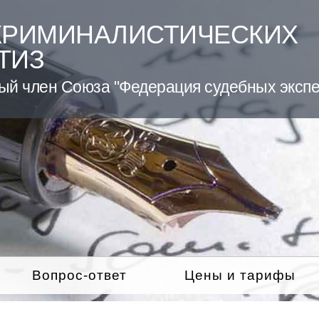
КРИМИНАЛИСТИЧЕСКИХ
ТИЗ
ый член Союза "Федерация судебных экспе
Вопрос-ответ
Цены и тарифы