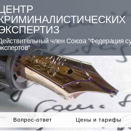
ЦЕНТР
КРИМИНАЛИСТИЧЕСКИХ
ЭКСПЕРТИЗ
Действительный член Союза "Федерация с
экспертов"
Вопрос-ответ
Цены и тарифы