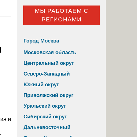
МЫ РАБОТАЕМ С
РЕГИОНАМИ
Город Москва
и
Московская область
Центральный округ
Северо-Западный
Южный округ
Приволжский округ
Уральский округ
Сибирский округ
Дальневосточный