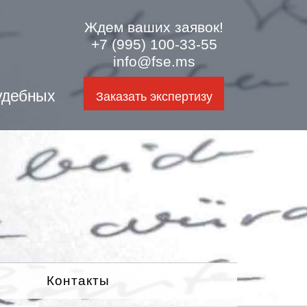
Ждем ваших заявок!
+7 (995) 100-33-55
info@fse.ms
удебных
Заказать экспертизу
Контакты