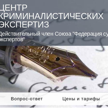
ЦЕНТР
КРИМИНАЛИСТИЧЕСКИХ
ЭКСПЕРТИЗ
Действительный член Союза "Федерация с
экспертов"
Вопрос-ответ
Цены и тарифы