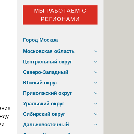
МЫ РАБОТАЕМ С
РЕГИОНАМИ
Город Москва
Московская область
Центральный округ
Северо-Западный
Южный округ
Приволжский округ
Уральский округ
ения
Сибирский округ
ежду
ми
Дальневосточный