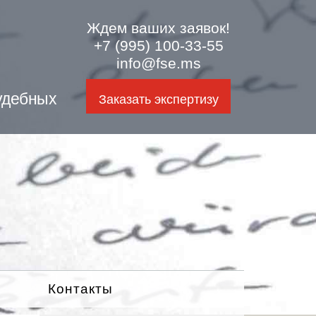
Ждем ваших заявок!
+7 (995) 100-33-55
info@fse.ms
удебных
Заказать экспертизу
Контакты