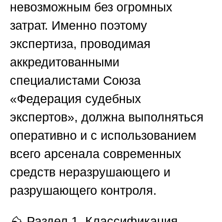
невозможным без огромных
затрат. Именно поэтому
экспертиза, проводимая
аккредитованными
специалистами
Союза
«Федерация судебных
экспертов»
, должна выполняться
оперативно и с использованием
всего арсенала современных
средств неразрушающего и
разрушающего контроля.
⛰️
Раздел 1. Классификация