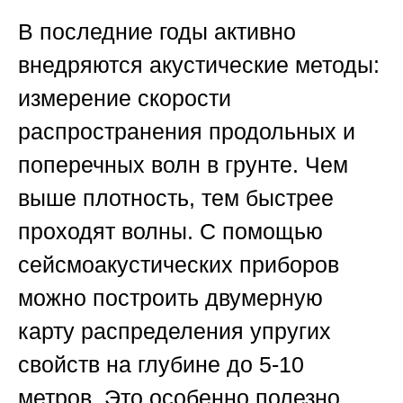
В последние годы активно
внедряются акустические методы:
измерение скорости
распространения продольных и
поперечных волн в грунте. Чем
выше плотность, тем быстрее
проходят волны. С помощью
сейсмоакустических приборов
можно построить двумерную
карту распределения упругих
свойств на глубине до 5-10
метров. Это особенно полезно