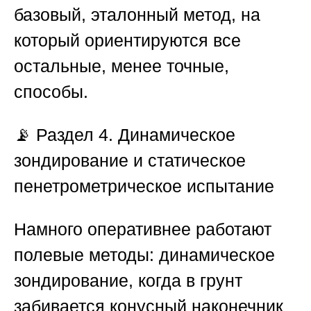
базовый, эталонный метод, на
который ориентируются все
остальные, менее точные,
способы.
📡
Раздел 4. Динамическое
зондирование и статическое
пенетрометрическое испытание
Намного оперативнее работают
полевые методы: динамическое
зондирование, когда в грунт
забивается конусный наконечник