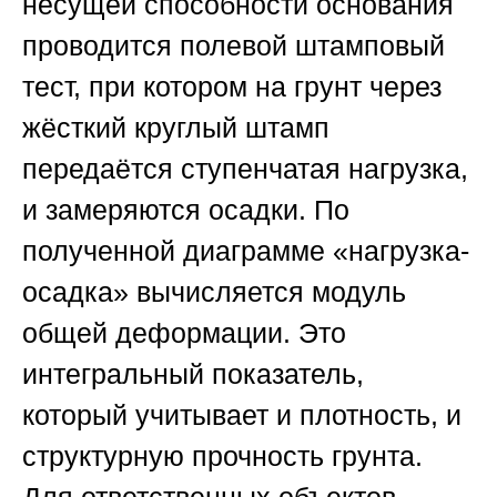
несущей способности основания
проводится полевой штамповый
тест, при котором на грунт через
жёсткий круглый штамп
передаётся ступенчатая нагрузка,
и замеряются осадки. По
полученной диаграмме «нагрузка-
осадка» вычисляется модуль
общей деформации. Это
интегральный показатель,
который учитывает и плотность, и
структурную прочность грунта.
Для ответственных объектов