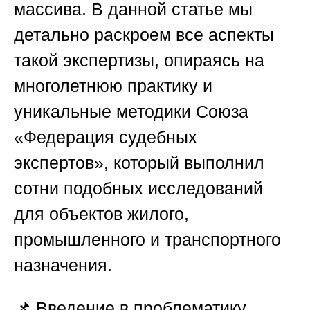
массива. В данной статье мы
детально раскроем все аспекты
такой экспертизы, опираясь на
многолетнюю практику и
уникальные методики
Союза
«Федерация судебных
экспертов»
, который выполнил
сотни подобных исследований
для объектов жилого,
промышленного и транспортного
назначения.
📌
Введение в проблематику