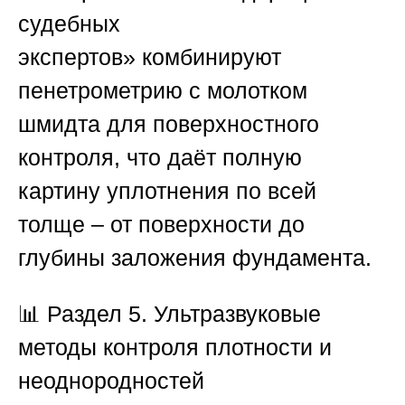
судебных
экспертов»
комбинируют
пенетрометрию с молотком
шмидта для поверхностного
контроля, что даёт полную
картину уплотнения по всей
толще – от поверхности до
глубины заложения фундамента.
📊
Раздел 5. Ультразвуковые
методы контроля плотности и
неоднородностей