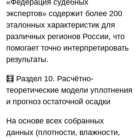
«Федерация судебных
экспертов»
содержит более 200
эталонных характеристик для
различных регионов России, что
помогает точно интерпретировать
результаты.
🧮
Раздел 10. Расчётно-
теоретические модели уплотнения
и прогноз остаточной осадки
На основе всех собранных
данных (плотности, влажности,