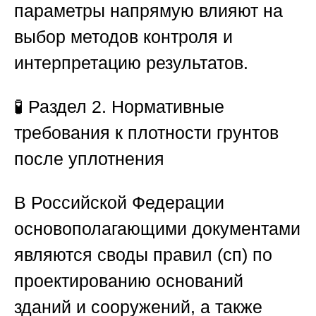
параметры напрямую влияют на
выбор методов контроля и
интерпретацию результатов.
🧪
Раздел 2. Нормативные
требования к плотности грунтов
после уплотнения
В Российской Федерации
основополагающими документами
являются своды правил (сп) по
проектированию оснований
зданий и сооружений, а также