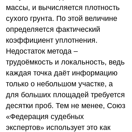
массы, и вычисляется плотность
сухого грунта. По этой величине
определяется фактический
коэффициент уплотнения.
Недостаток метода –
трудоёмкость и локальность, ведь
каждая точка даёт информацию
только о небольшом участке, а
для больших площадей требуется
десятки проб. Тем не менее,
Союз
«Федерация судебных
экспертов»
использует это как