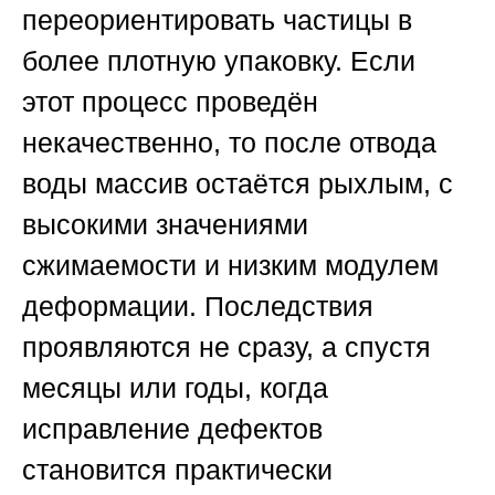
переориентировать частицы в
более плотную упаковку. Если
этот процесс проведён
некачественно, то после отвода
воды массив остаётся рыхлым, с
высокими значениями
сжимаемости и низким модулем
деформации. Последствия
проявляются не сразу, а спустя
месяцы или годы, когда
исправление дефектов
становится практически