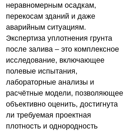
неравномерным осадкам,
перекосам зданий и даже
аварийным ситуациям.
Экспертиза уплотнения грунта
после залива – это комплексное
исследование, включающее
полевые испытания,
лабораторные анализы и
расчётные модели, позволяющее
объективно оценить, достигнута
ли требуемая проектная
плотность и однородность