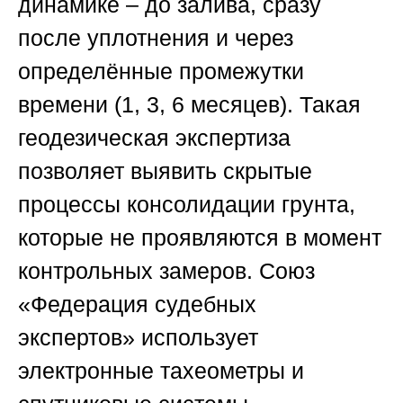
динамике – до залива, сразу
после уплотнения и через
определённые промежутки
времени (1, 3, 6 месяцев). Такая
геодезическая экспертиза
позволяет выявить скрытые
процессы консолидации грунта,
которые не проявляются в момент
контрольных замеров.
Союз
«Федерация судебных
экспертов»
использует
электронные тахеометры и