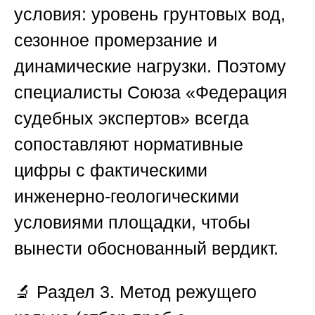
условия: уровень грунтовых вод,
сезонное промерзание и
динамические нагрузки. Поэтому
специалисты
Союза «Федерация
судебных экспертов»
всегда
сопоставляют нормативные
цифры с фактическими
инженерно-геологическими
условиями площадки, чтобы
вынести обоснованный вердикт.
🔬
Раздел 3. Метод режущего