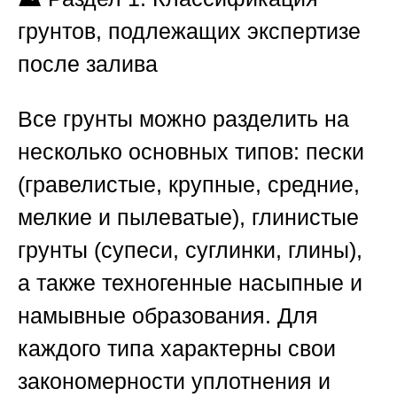
грунтов, подлежащих экспертизе
после залива
Все грунты можно разделить на
несколько основных типов: пески
(гравелистые, крупные, средние,
мелкие и пылеватые), глинистые
грунты (супеси, суглинки, глины),
а также техногенные насыпные и
намывные образования. Для
каждого типа характерны свои
закономерности уплотнения и