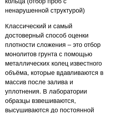
кольца (отбор проб с
ненарушенной структурой)
Классический и самый
достоверный способ оценки
плотности сложения – это отбор
монолитов грунта с помощью
металлических колец известного
объёма, которые вдавливаются в
массив после залива и
уплотнения. В лаборатории
образцы взвешиваются,
высушиваются до постоянной