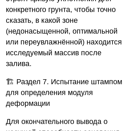
конкретного грунта, чтобы точно
сказать, в какой зоне
(недонасыщенной, оптимальной
или переувлажнённой) находится
исследуемый массив после
залива.
🏗️
Раздел 7. Испытание штампом
для определения модуля
деформации
Для окончательного вывода о