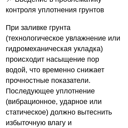
контроля уплотнения грунтов
При заливке грунта
(технологическое увлажнение или
гидромеханическая укладка)
происходит насыщение пор
водой, что временно снижает
прочностные показатели.
Последующее уплотнение
(вибрационное, ударное или
статическое) должно вытеснить
избыточную влагу и