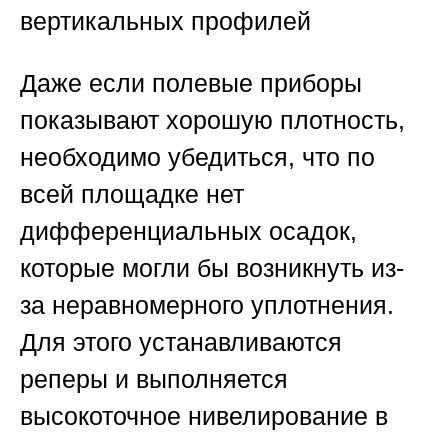
вертикальных профилей
Даже если полевые приборы
показывают хорошую плотность,
необходимо убедиться, что по
всей площадке нет
дифференциальных осадок,
которые могли бы возникнуть из-
за неравномерного уплотнения.
Для этого устанавливаются
реперы и выполняется
высокоточное нивелирование в