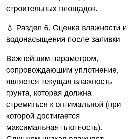
строительных площадок.
💧
Раздел 6. Оценка влажности и
водонасыщения после заливки
Важнейшим параметром,
сопровождающим уплотнение,
является текущая влажность
грунта, которая должна
стремиться к оптимальной (при
которой достигается
максимальная плотность).
Слишком низкая влажность