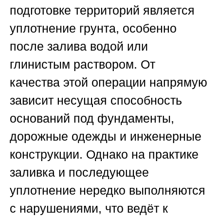
подготовке территорий является
уплотнение грунта, особенно
после залива водой или
глинистым раствором. От
качества этой операции напрямую
зависит несущая способность
оснований под фундаменты,
дорожные одежды и инженерные
конструкции. Однако на практике
заливка и последующее
уплотнение нередко выполняются
с нарушениями, что ведёт к