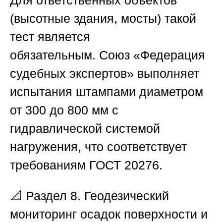
(высотные здания, мосты) такой
тест является
обязательным.
Союз «Федерация
судебных экспертов»
выполняет
испытания штампами диаметром
от 300 до 800 мм с
гидравлической системой
нагружения, что соответствует
требованиям ГОСТ 20276.
📐
Раздел 8. Геодезический
мониторинг осадок поверхности и