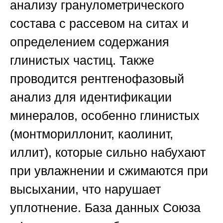
анализу гранулометрического
состава с рассевом на ситах и
определением содержания
глинистых частиц. Также
проводится рентгенофазовый
анализ для идентификации
минералов, особенно глинистых
(монтмориллонит, каолинит,
иллит), которые сильно набухают
при увлажнении и сжимаются при
высыхании, что нарушает
уплотнение. База данных
Союза