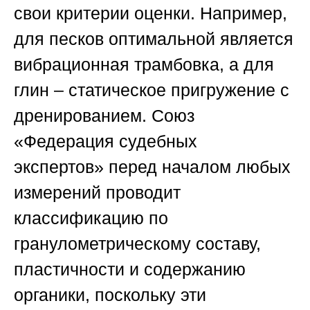
свои критерии оценки. Например,
для песков оптимальной является
вибрационная трамбовка, а для
глин – статическое пригружение с
дренированием.
Союз
«Федерация судебных
экспертов»
перед началом любых
измерений проводит
классификацию по
гранулометрическому составу,
пластичности и содержанию
органики, поскольку эти