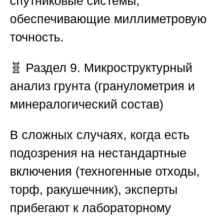
спутниковые системы,
обеспечивающие миллиметровую
точность.
🧬
Раздел 9. Микроструктурный
анализ грунта (гранулометрия и
минералогический состав)
В сложных случаях, когда есть
подозрения на нестандартные
включения (техногенные отходы,
торф, ракушечник), эксперты
прибегают к лабораторному