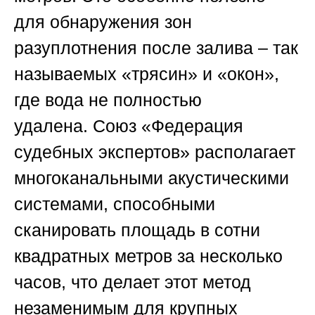
для обнаружения зон
разуплотнения после залива – так
называемых «трясин» и «окон»,
где вода не полностью
удалена.
Союз «Федерация
судебных экспертов»
располагает
многоканальными акустическими
системами, способными
сканировать площадь в сотни
квадратных метров за несколько
часов, что делает этот метод
незаменимым для крупных