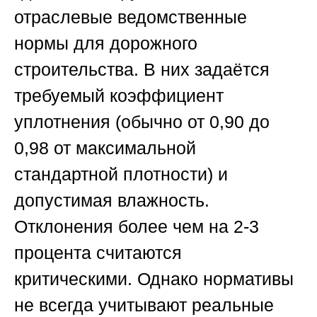
отраслевые ведомственные
нормы для дорожного
строительства. В них задаётся
требуемый коэффициент
уплотнения (обычно от 0,90 до
0,98 от максимальной
стандартной плотности) и
допустимая влажность.
Отклонения более чем на 2-3
процента считаются
критическими. Однако нормативы
не всегда учитывают реальные