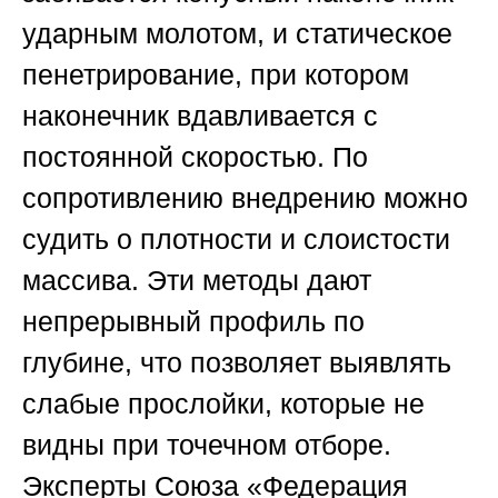
ударным молотом, и статическое
пенетрирование, при котором
наконечник вдавливается с
постоянной скоростью. По
сопротивлению внедрению можно
судить о плотности и слоистости
массива. Эти методы дают
непрерывный профиль по
глубине, что позволяет выявлять
слабые прослойки, которые не
видны при точечном отборе.
Эксперты
Союза «Федерация