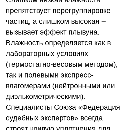
препятствует перегруппировке
частиц, а слишком высокая –
вызывает эффект плывуна.
Влажность определяется как в
лабораторных условиях
(термостатно-весовым методом),
так и полевыми экспресс-
влагомерами (нейтронными или
диэлькометрическими).
Специалисты
Союза «Федерация
судебных экспертов»
всегда
строят кривую уплотнения для