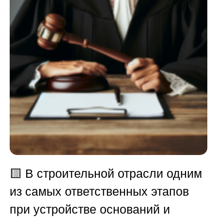
🟨
В строительной отрасли одним
из самых ответственных этапов
при устройстве оснований и