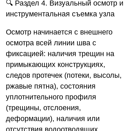
🔍 Раздел 4. Визуальный осмотр и
инструментальная съемка узла
Осмотр начинается с внешнего
осмотра всей линии шва с
фиксацией: наличия трещин на
примыкающих конструкциях,
следов протечек (потеки, высолы,
ржавые пятна), состояния
уплотнительного профиля
(трещины, отслоения,
деформации), наличия или
отсутствия водоотводящих