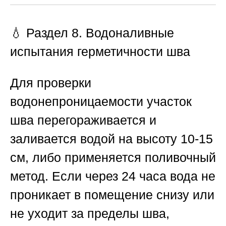
💧 Раздел 8. Водоналивные
испытания герметичности шва
Для проверки
водонепроницаемости участок
шва перегораживается и
заливается водой на высоту 10-15
см, либо применяется поливочный
метод. Если через 24 часа вода не
проникает в помещение снизу или
не уходит за пределы шва,