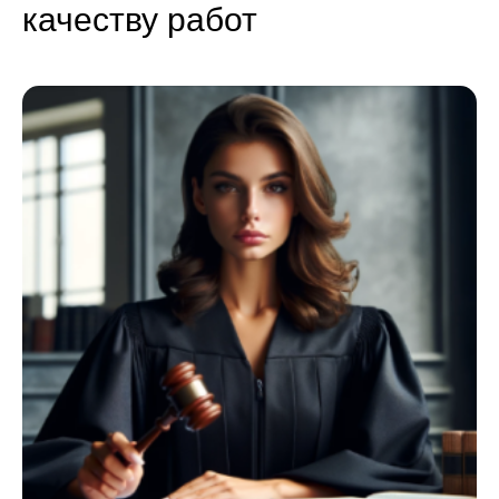
качеству работ