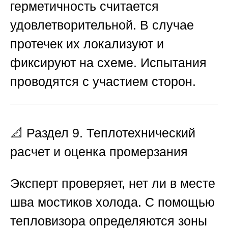
герметичность считается
удовлетворительной. В случае
протечек их локализуют и
фиксируют на схеме. Испытания
проводятся с участием сторон.
📐 Раздел 9. Теплотехнический
расчет и оценка промерзания
Эксперт проверяет, нет ли в месте
шва мостиков холода. С помощью
тепловизора определяются зоны