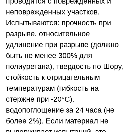
проводится с поврежденных и
неповрежденных участков.
Испытываются: прочность при
разрыве, относительное
удлинение при разрыве (должно
быть не менее 300% для
полиуретана), твердость по Шору,
стойкость к отрицательным
температурам (гибкость на
стержне при -20°C),
водопоглощение за 24 часа (не
более 2%). Если материал не
выдерживает испытаний, это