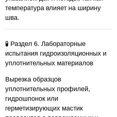
температура влияет на ширину
шва.
🧪 Раздел 6. Лабораторные
испытания гидроизоляционных и
уплотнительных материалов
Вырезка образцов
уплотнительных профилей,
гидрошпонок или
герметизирующих мастик