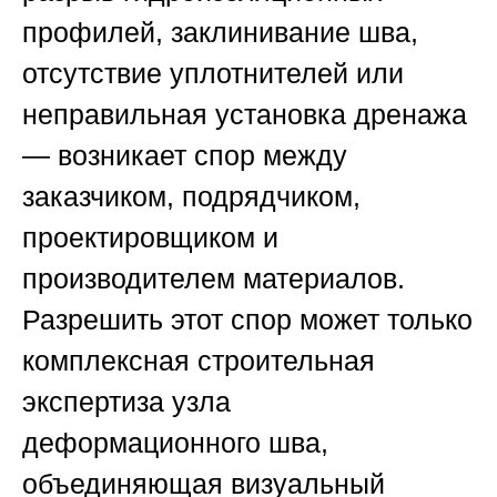
профилей, заклинивание шва,
отсутствие уплотнителей или
неправильная установка дренажа
— возникает спор между
заказчиком, подрядчиком,
проектировщиком и
производителем материалов.
Разрешить этот спор может только
комплексная строительная
экспертиза узла
деформационного шва,
объединяющая визуальный