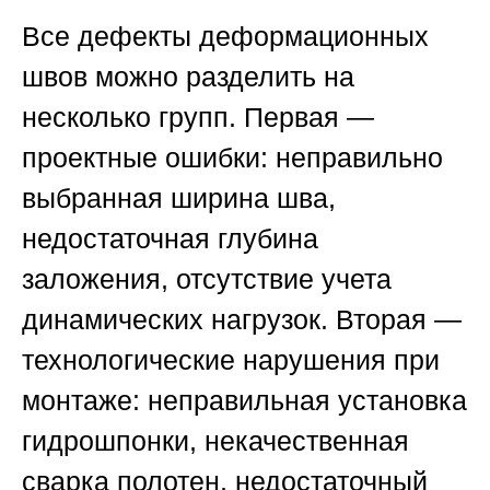
Все дефекты деформационных
швов можно разделить на
несколько групп. Первая —
проектные ошибки: неправильно
выбранная ширина шва,
недостаточная глубина
заложения, отсутствие учета
динамических нагрузок. Вторая —
технологические нарушения при
монтаже: неправильная установка
гидрошпонки, некачественная
сварка полотен, недостаточный