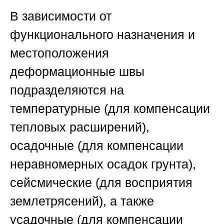
В зависимости от
функционального назначения и
местоположения
деформационные швы
подразделяются на
температурные (для компенсации
тепловых расширений),
осадочные (для компенсации
неравномерных осадок грунта),
сейсмические (для восприятия
землетрясений), а также
усадочные (для компенсации