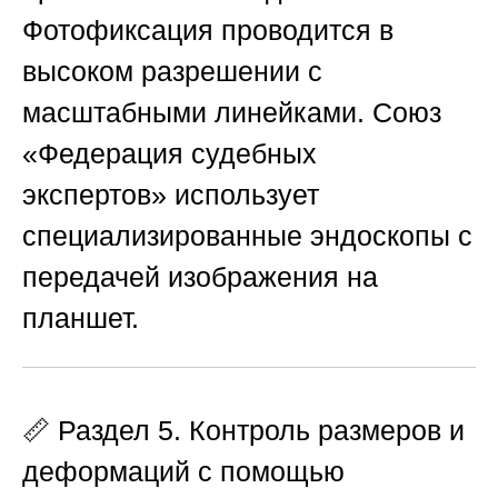
Фотофиксация проводится в
высоком разрешении с
масштабными линейками.
Союз
«Федерация судебных
экспертов»
использует
специализированные эндоскопы с
передачей изображения на
планшет.
📏 Раздел 5. Контроль размеров и
деформаций с помощью