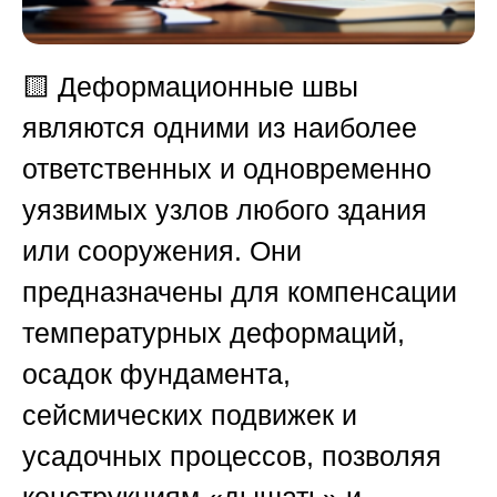
🟨
Деформационные швы
являются одними из наиболее
ответственных и одновременно
уязвимых узлов любого здания
или сооружения. Они
предназначены для компенсации
температурных деформаций,
осадок фундамента,
сейсмических подвижек и
усадочных процессов, позволяя