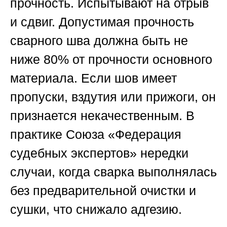
прочность. Испытывают на отрыв
и сдвиг. Допустимая прочность
сварного шва должна быть не
ниже 80% от прочности основного
материала. Если шов имеет
пропуски, вздутия или прижоги, он
признается некачественным. В
практике
Союза «Федерация
судебных экспертов»
нередки
случаи, когда сварка выполнялась
без предварительной очистки и
сушки, что снижало адгезию.