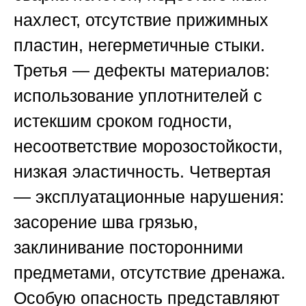
нахлест, отсутствие прижимных
пластин, негерметичные стыки.
Третья — дефекты материалов:
использование уплотнителей с
истекшим сроком годности,
несоответствие морозостойкости,
низкая эластичность. Четвертая
— эксплуатационные нарушения:
засорение шва грязью,
заклинивание посторонними
предметами, отсутствие дренажа.
Особую опасность представляют