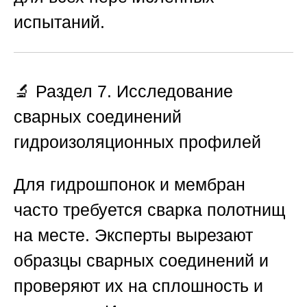
испытаний.
🔬 Раздел 7. Исследование
сварных соединений
гидроизоляционных профилей
Для гидрошпонок и мембран
часто требуется сварка полотнищ
на месте. Эксперты вырезают
образцы сварных соединений и
проверяют их на сплошность и