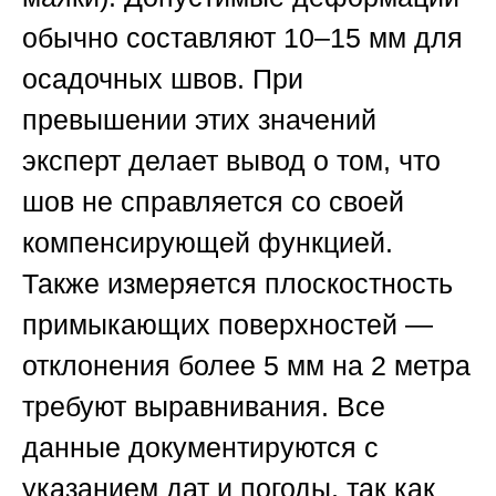
обычно составляют 10–15 мм для
осадочных швов. При
превышении этих значений
эксперт делает вывод о том, что
шов не справляется со своей
компенсирующей функцией.
Также измеряется плоскостность
примыкающих поверхностей —
отклонения более 5 мм на 2 метра
требуют выравнивания. Все
данные документируются с
указанием дат и погоды, так как