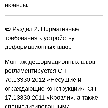
нюансы.
📜 Раздел 2. Нормативные
требования к устройству
деформационных швов
Монтаж деформационных швов
регламентируется СП
70.13330.2012 «Несущие и
ограждающие конструкции», СП
17.13330.2011 «Кровли», а также
специализированными