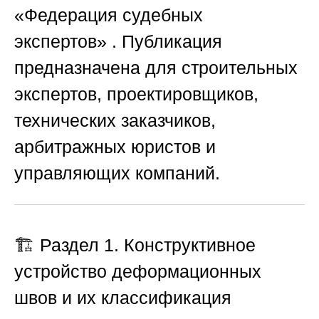
«Федерация судебных
экспертов»
. Публикация
предназначена для строительных
экспертов, проектировщиков,
технических заказчиков,
арбитражных юристов и
управляющих компаний.
🏗️ Раздел 1. Конструктивное
устройство деформационных
швов и их классификация