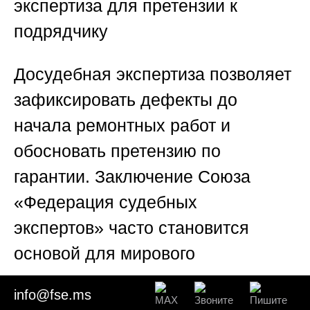
экспертиза для претензии к
подрядчику
Досудебная экспертиза позволяет
зафиксировать дефекты до
начала ремонтных работ и
обосновать претензию по
гарантии. Заключение
Союза
«Федерация судебных
экспертов»
часто становится
основой для мирового
соглашения.
info@fse.ms