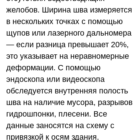
желобов. Ширина шва измеряется
в нескольких точках с помощью
щупов или лазерного дальномера
— если разница превышает 20%,
это указывает на неравномерные
деформации. С помощью
эндоскопа или видеоскопа
обследуется внутренняя полость
шва на наличие мусора, разрывов
гидрошпонки, плесени. Все
данные заносятся на схему с
привязкой к осям здания.