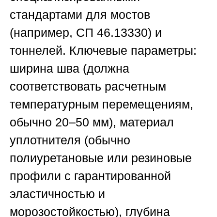
стандартами для мостов
(например, СП 46.13330) и
тоннелей. Ключевые параметры:
ширина шва (должна
соответствовать расчетным
температурным перемещениям,
обычно 20–50 мм), материал
уплотнителя (обычно
полиуретановые или резиновые
профили с гарантированной
эластичностью и
морозостойкостью), глубина