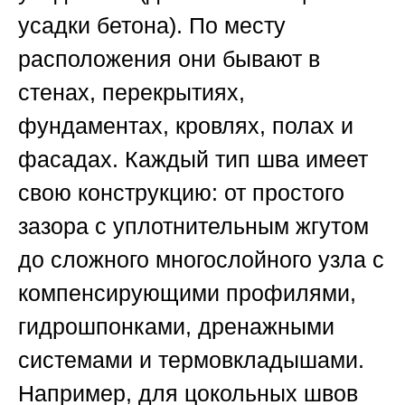
усадки бетона). По месту
расположения они бывают в
стенах, перекрытиях,
фундаментах, кровлях, полах и
фасадах. Каждый тип шва имеет
свою конструкцию: от простого
зазора с уплотнительным жгутом
до сложного многослойного узла с
компенсирующими профилями,
гидрошпонками, дренажными
системами и термовкладышами.
Например, для цокольных швов