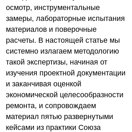
осмотр, инструментальные
замеры, лабораторные испытания
материалов и поверочные
расчеты. В настоящей статье мы
системно излагаем методологию
такой экспертизы, начиная от
изучения проектной документации
и заканчивая оценкой
экономической целесообразности
ремонта, и сопровождаем
материал пятью развернутыми
кейсами из практики
Союза