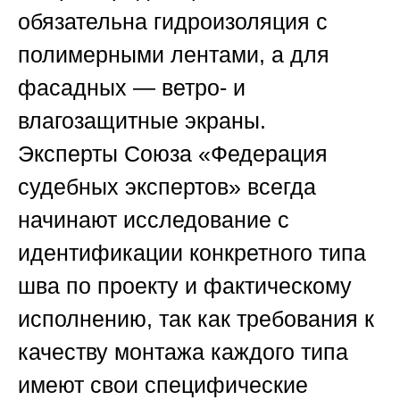
обязательна гидроизоляция с
полимерными лентами, а для
фасадных — ветро- и
влагозащитные экраны.
Эксперты
Союза «Федерация
судебных экспертов»
всегда
начинают исследование с
идентификации конкретного типа
шва по проекту и фактическому
исполнению, так как требования к
качеству монтажа каждого типа
имеют свои специфические