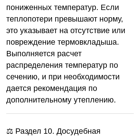
пониженных температур. Если
теплопотери превышают норму,
это указывает на отсутствие или
повреждение термовкладыша.
Выполняется расчет
распределения температур по
сечению, и при необходимости
дается рекомендация по
дополнительному утеплению.
⚖️ Раздел 10. Досудебная