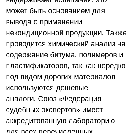
может быть основанием для
вывода о применении
некондиционной продукции. Также
проводится химический анализ на
содержание битума, полимеров и
пластификаторов, так как нередко
под видом дорогих материалов
используются дешевые
аналоги.
Союз «Федерация
судебных экспертов»
имеет
аккредитованную лабораторию
для всех перечисленных