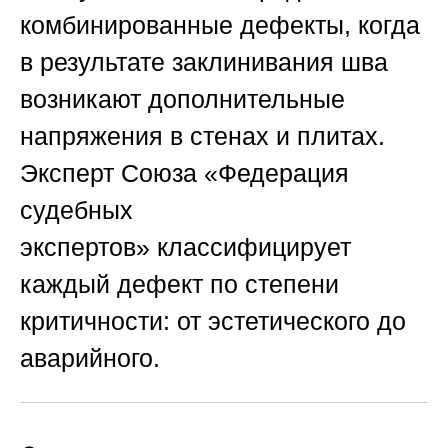
комбинированные дефекты, когда
в результате заклинивания шва
возникают дополнительные
напряжения в стенах и плитах.
Эксперт
Союза «Федерация
судебных
экспертов»
классифицирует
каждый дефект по степени
критичности: от эстетического до
аварийного.