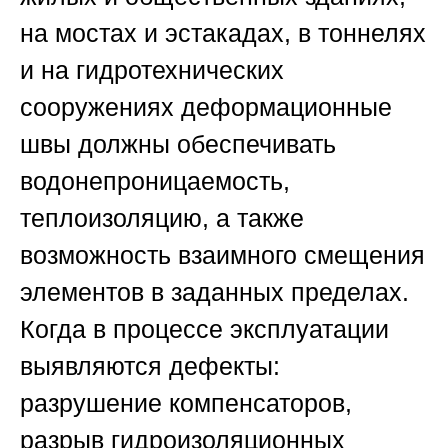
на мостах и эстакадах, в тоннелях
и на гидротехнических
сооружениях деформационные
швы должны обеспечивать
водонепроницаемость,
теплоизоляцию, а также
возможность взаимного смещения
элементов в заданных пределах.
Когда в процессе эксплуатации
выявляются дефекты:
разрушение компенсаторов,
разрыв гидроизоляционных