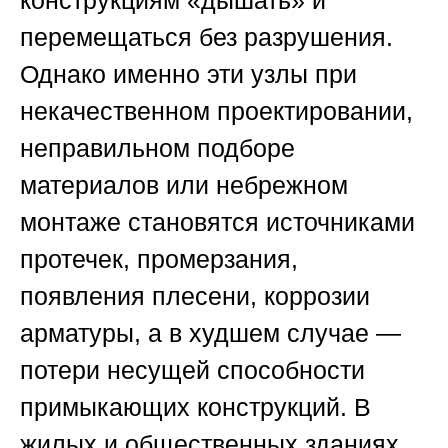
конструкциям «дышать» и
перемещаться без разрушения.
Однако именно эти узлы при
некачественном проектировании,
неправильном подборе
материалов или небрежном
монтаже становятся источниками
протечек, промерзания,
появления плесени, коррозии
арматуры, а в худшем случае —
потери несущей способности
примыкающих конструкций. В
жилых и общественных зданиях,