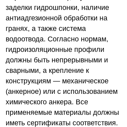
заделки гидрошпонки, наличие
антиадгезионной обработки на
гранях, а также система
водоотвода. Согласно нормам,
гидроизоляционные профили
должны быть непрерывными и
сварными, а крепление к
конструкциям — механическое
(анкерное) или с использованием
химического анкера. Все
применяемые материалы должны
иметь сертификаты соответствия.