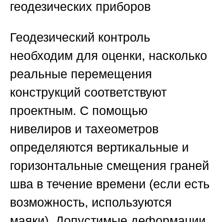
геодезических приборов
Геодезический контроль
необходим для оценки, насколько
реальные перемещения
конструкций соответствуют
проектным. С помощью
нивелиров и тахеометров
определяются вертикальные и
горизонтальные смещения граней
шва в течение времени (если есть
возможность, используются
маяки). Допустимые деформации