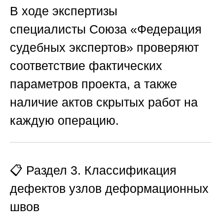
В ходе экспертизы
специалисты
Союза «Федерация
судебных экспертов»
проверяют
соответствие фактических
параметров проекта, а также
наличие актов скрытых работ на
каждую операцию.
📋 Раздел 3. Классификация
дефектов узлов деформационных
швов