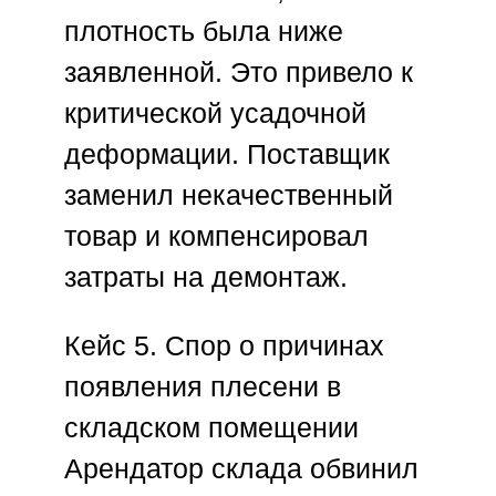
плотность была ниже
заявленной. Это привело к
критической усадочной
деформации. Поставщик
заменил некачественный
товар и компенсировал
затраты на демонтаж.
Кейс 5. Спор о причинах
появления плесени в
складском помещении
Арендатор склада обвинил