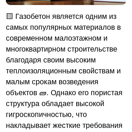
🟨
Газобетон является одним из
самых популярных материалов в
современном малоэтажном и
многоквартирном строительстве
благодаря своим высоким
теплоизоляционным свойствам и
малым срокам возведения
объектов 🧱. Однако его пористая
структура обладает высокой
гигроскопичностью, что
накладывает жесткие требования