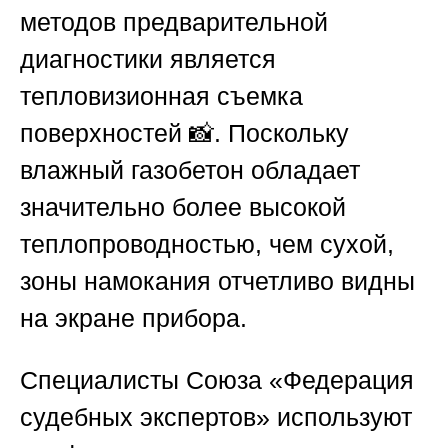
методов предварительной
диагностики является
тепловизионная съемка
поверхностей 📸. Поскольку
влажный газобетон обладает
значительно более высокой
теплопроводностью, чем сухой,
зоны намокания отчетливо видны
на экране прибора.
Специалисты
Союза «Федерация
судебных экспертов»
используют