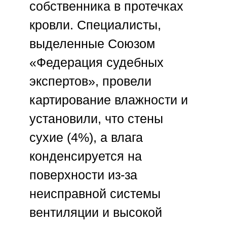
собственника в протечках
кровли. Специалисты,
выделенные
Союзом
«Федерация судебных
экспертов»
, провели
картирование влажности и
установили, что стены
сухие (4%), а влага
конденсируется на
поверхности из-за
неисправной системы
вентиляции и высокой