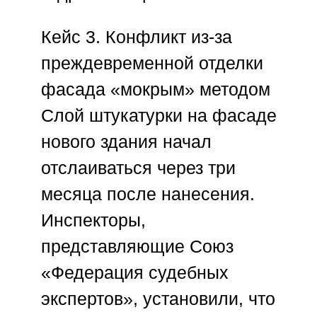
Кейс 3. Конфликт из-за
преждевременной отделки
фасада «мокрым» методом
Слой штукатурки на фасаде
нового здания начал
отслаиваться через три
месяца после нанесения.
Инспекторы,
представляющие
Союз
«Федерация судебных
экспертов»
, установили, что