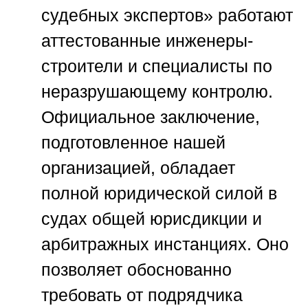
судебных экспертов»
работают
аттестованные инженеры-
строители и специалисты по
неразрушающему контролю.
Официальное заключение,
подготовленное нашей
организацией, обладает
полной юридической силой в
судах общей юрисдикции и
арбитражных инстанциях. Оно
позволяет обоснованно
требовать от подрядчика