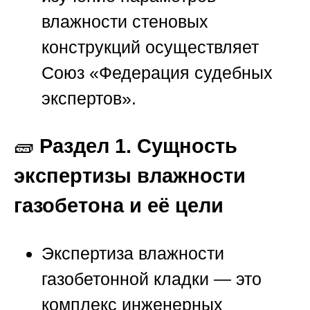
влажности стеновых
конструкций осуществляет
Союз «Федерация судебных
экспертов»
.
🧱
Раздел 1. Сущность
экспертизы влажности
газобетона и её цели
Экспертиза влажности
газобетонной кладки — это
комплекс инженерных