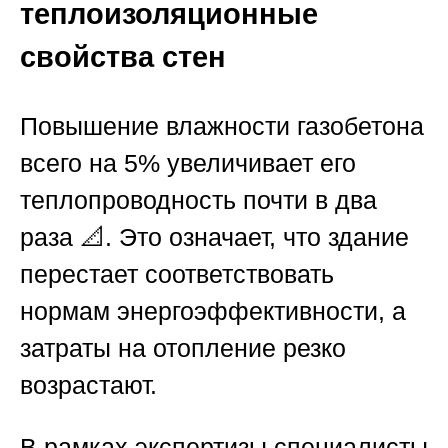
теплоизоляционные
свойства стен
Повышение влажности газобетона
всего на 5% увеличивает его
теплопроводность почти в два
раза 📐. Это означает, что здание
перестает соответствовать
нормам энергоэффективности, а
затраты на отопление резко
возрастают.
В рамках экспертизы специалисты