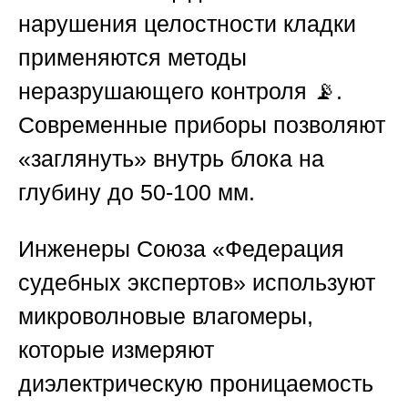
нарушения целостности кладки
применяются методы
неразрушающего контроля 📡.
Современные приборы позволяют
«заглянуть» внутрь блока на
глубину до 50-100 мм.
Инженеры
Союза «Федерация
судебных экспертов»
используют
микроволновые влагомеры,
которые измеряют
диэлектрическую проницаемость