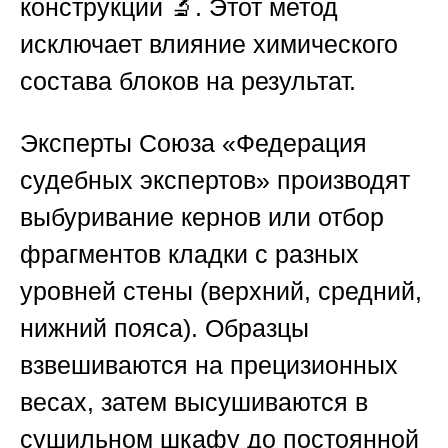
конструкции 🔬. Этот метод
исключает влияние химического
состава блоков на результат.
Эксперты
Союза «Федерация
судебных экспертов»
производят
выбуривание кернов или отбор
фрагментов кладки с разных
уровней стены (верхний, средний,
нижний пояса). Образцы
взвешиваются на прецизионных
весах, затем высушиваются в
сушильном шкафу до постоянной