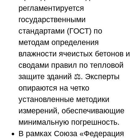
регламентируется
государственными
стандартами (ГОСТ) по
методам определения
влажности ячеистых бетонов и
сводами правил по тепловой
защите зданий ⚖️. Эксперты
опираются на четко
установленные методики
измерений, обеспечивающие
минимальную погрешность.
В рамках
Союза «Федерация