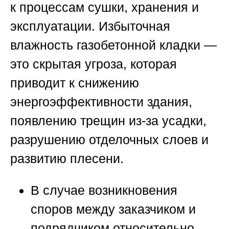
к процессам сушки, хранения и
эксплуатации. Избыточная
влажность газобетонной кладки —
это скрытая угроза, которая
приводит к снижению
энергоэффективности здания,
появлению трещин из-за усадки,
разрушению отделочных слоев и
развитию плесени.
В случае возникновения
споров между заказчиком и
подрядчиком относительно