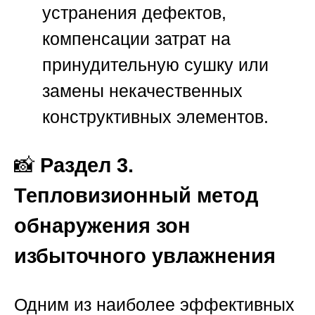
устранения дефектов,
компенсации затрат на
принудительную сушку или
замены некачественных
конструктивных элементов.
📸
Раздел 3.
Тепловизионный метод
обнаружения зон
избыточного увлажнения
Одним из наиболее эффективных