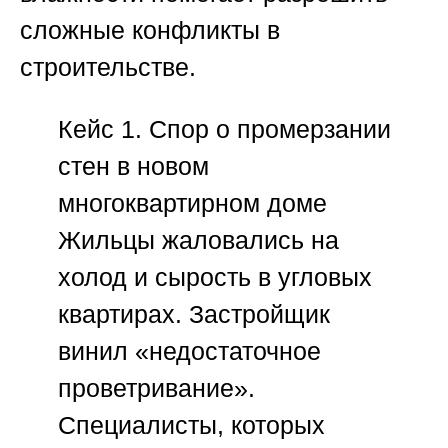
сложные конфликты в
строительстве.
Кейс 1. Спор о промерзании
стен в новом
многоквартирном доме
Жильцы жаловались на
холод и сырость в угловых
квартирах. Застройщик
винил «недостаточное
проветривание».
Специалисты, которых