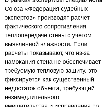
Союза «Федерация судебных
экспертов»
производят расчет
фактического сопротивления
теплопередаче стены с учетом
выявленной влажности. Если
расчеты показывают, что из-за
намокания стена не обеспечивает
требуемую тепловую защиту, это
фиксируется как существенный
недостаток объекта, требующий
незамедлительного
вмешательства и исправления со