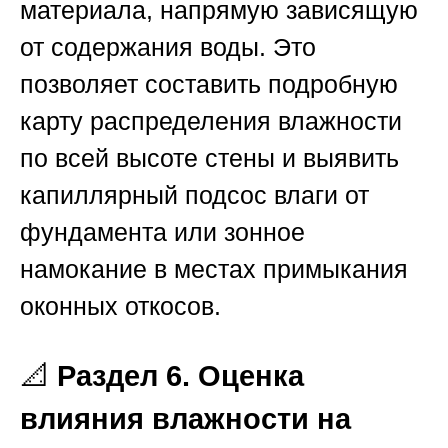
материала, напрямую зависящую
от содержания воды. Это
позволяет составить подробную
карту распределения влажности
по всей высоте стены и выявить
капиллярный подсос влаги от
фундамента или зонное
намокание в местах примыкания
оконных откосов.
📐
Раздел 6. Оценка
влияния влажности на