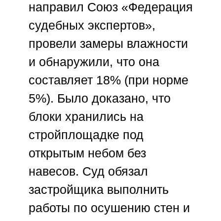
направил
Союз «Федерация
судебных экспертов»
,
провели замеры влажности
и обнаружили, что она
составляет 18% (при норме
5%). Было доказано, что
блоки хранились на
стройплощадке под
открытым небом без
навесов. Суд обязал
застройщика выполнить
работы по осушению стен и