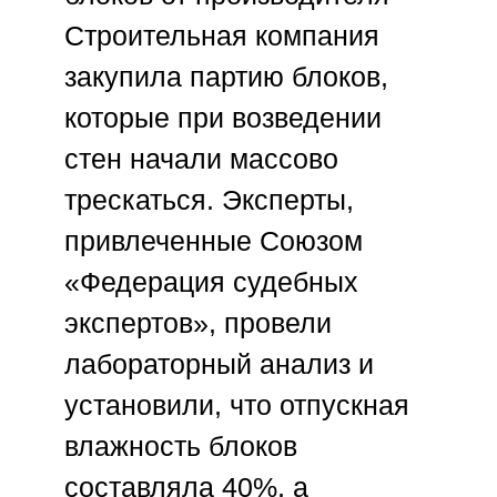
Строительная компания
закупила партию блоков,
которые при возведении
стен начали массово
трескаться. Эксперты,
привлеченные
Союзом
«Федерация судебных
экспертов»
, провели
лабораторный анализ и
установили, что отпускная
влажность блоков
составляла 40%, а