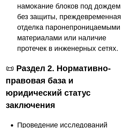
намокание блоков под дождем
без защиты, преждевременная
отделка паронепроницаемыми
материалами или наличие
протечек в инженерных сетях.
📜
Раздел 2. Нормативно-
правовая база и
юридический статус
заключения
Проведение исследований