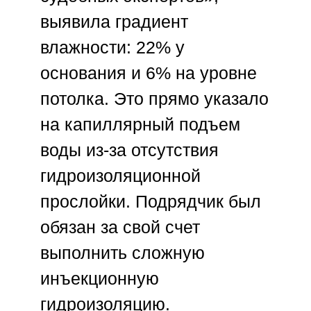
выявила градиент
влажности: 22% у
основания и 6% на уровне
потолка. Это прямо указало
на капиллярный подъем
воды из-за отсутствия
гидроизоляционной
прослойки. Подрядчик был
обязан за свой счет
выполнить сложную
инъекционную
гидроизоляцию.