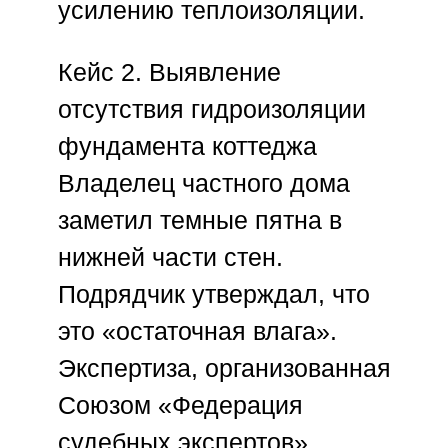
усилению теплоизоляции.
Кейс 2. Выявление
отсутствия гидроизоляции
фундамента коттеджа
Владелец частного дома
заметил темные пятна в
нижней части стен.
Подрядчик утверждал, что
это «остаточная влага».
Экспертиза, организованная
Союзом «Федерация
судебных экспертов»
,