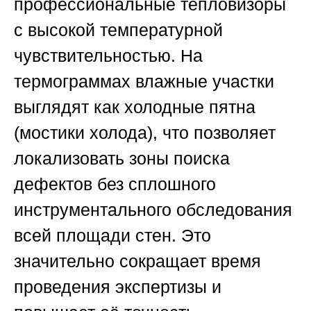
профессиональные тепловизоры
с высокой температурной
чувствительностью. На
термограммах влажные участки
выглядят как холодные пятна
(мостики холода), что позволяет
локализовать зоны поиска
дефектов без сплошного
инструментального обследования
всей площади стен. Это
значительно сокращает время
проведения экспертизы и