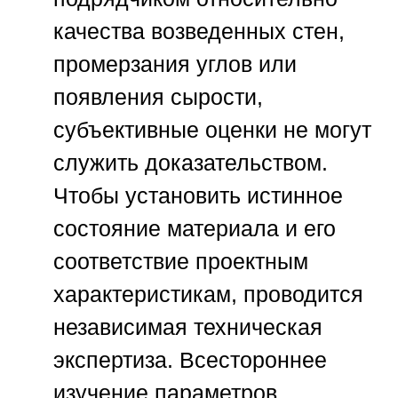
качества возведенных стен,
промерзания углов или
появления сырости,
субъективные оценки не могут
служить доказательством.
Чтобы установить истинное
состояние материала и его
соответствие проектным
характеристикам, проводится
независимая техническая
экспертиза. Всестороннее
изучение параметров