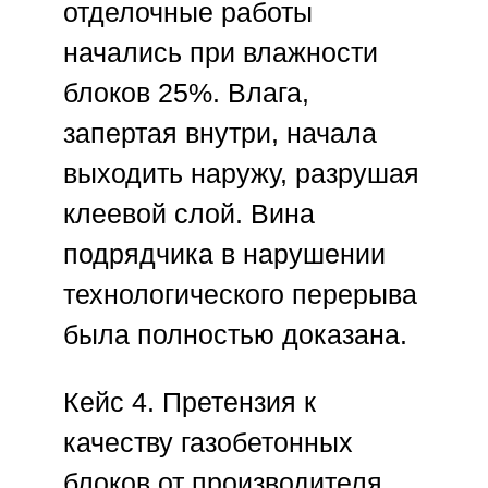
отделочные работы
начались при влажности
блоков 25%. Влага,
запертая внутри, начала
выходить наружу, разрушая
клеевой слой. Вина
подрядчика в нарушении
технологического перерыва
была полностью доказана.
Кейс 4. Претензия к
качеству газобетонных
блоков от производителя