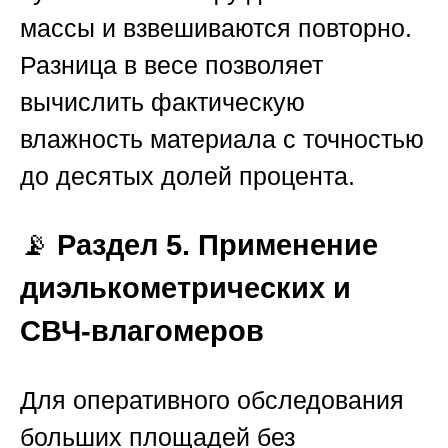
массы и взвешиваются повторно.
Разница в весе позволяет
вычислить фактическую
влажность материала с точностью
до десятых долей процента.
📡
Раздел 5. Применение
диэлькометрических и
СВЧ-влагомеров
Для оперативного обследования
больших площадей без