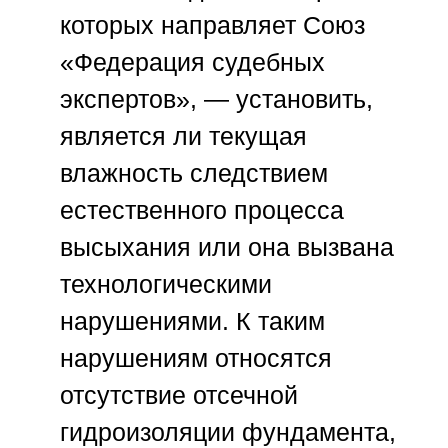
которых направляет
Союз
«Федерация судебных
экспертов»
, — установить,
является ли текущая
влажность следствием
естественного процесса
высыхания или она вызвана
технологическими
нарушениями. К таким
нарушениям относятся
отсутствие отсечной
гидроизоляции фундамента,