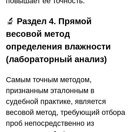
повышает её точность.
🔬
Раздел 4. Прямой
весовой метод
определения влажности
(лабораторный анализ)
Самым точным методом,
признанным эталонным в
судебной практике, является
весовой метод, требующий отбора
проб непосредственно из