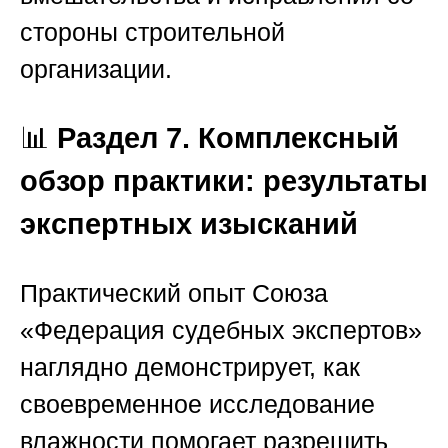
стороны строительной
организации.
📊
Раздел 7. Комплексный
обзор практики: результаты
экспертных изысканий
Практический опыт
Союза
«Федерация судебных экспертов»
наглядно демонстрирует, как
своевременное исследование
влажности помогает разрешить