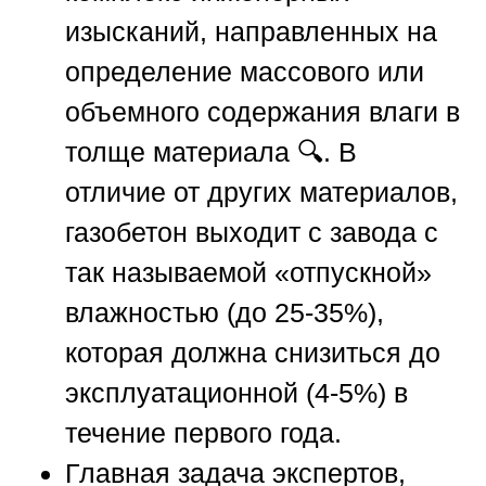
изысканий, направленных на
определение массового или
объемного содержания влаги в
толще материала 🔍. В
отличие от других материалов,
газобетон выходит с завода с
так называемой «отпускной»
влажностью (до 25-35%),
которая должна снизиться до
эксплуатационной (4-5%) в
течение первого года.
Главная задача экспертов,