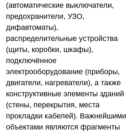
(автоматические выключатели,
предохранители, УЗО,
дифавтоматы),
распределительные устройства
(щиты, коробки, шкафы),
подключённое
электрооборудование (приборы,
двигатели, нагреватели), а также
конструктивные элементы зданий
(стены, перекрытия, места
прокладки кабелей). Важнейшими
объектами являются фрагменты