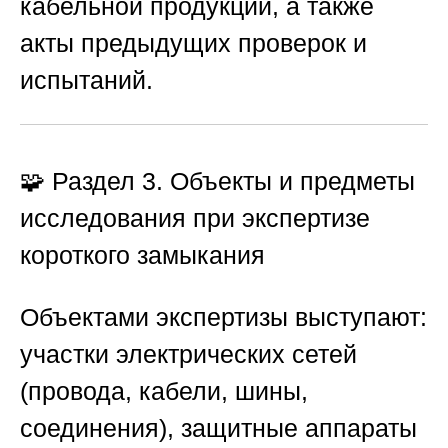
кабельной продукции, а также
акты предыдущих проверок и
испытаний.
🧩 Раздел 3. Объекты и предметы
исследования при экспертизе
короткого замыкания
Объектами экспертизы выступают:
участки электрических сетей
(провода, кабели, шины,
соединения), защитные аппараты