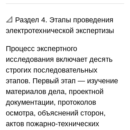
📐 Раздел 4. Этапы проведения
электротехнической экспертизы
Процесс экспертного
исследования включает десять
строгих последовательных
этапов.
Первый этап
— изучение
материалов дела, проектной
документации, протоколов
осмотра, объяснений сторон,
актов пожарно-технических