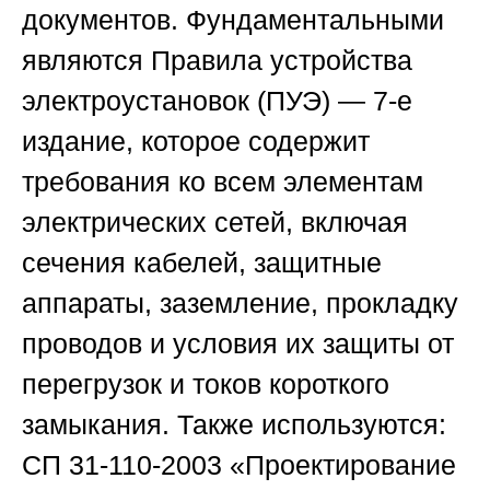
документов. Фундаментальными
являются Правила устройства
электроустановок (ПУЭ) — 7-е
издание, которое содержит
требования ко всем элементам
электрических сетей, включая
сечения кабелей, защитные
аппараты, заземление, прокладку
проводов и условия их защиты от
перегрузок и токов короткого
замыкания. Также используются:
СП 31-110-2003 «Проектирование