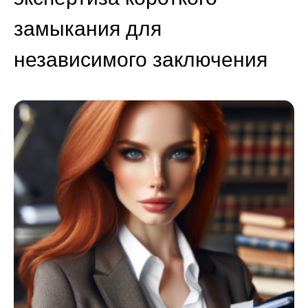
замыкания для
независимого заключения