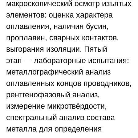
макроскопический осмотр изъятых
элементов: оценка характера
оплавления, наличия бусин,
проплавин, сварных контактов,
выгорания изоляции.
Пятый
этап
— лабораторные испытания:
металлографический анализ
оплавленных концов проводников,
рентгенофазовый анализ,
измерение микротвёрдости,
спектральный анализ состава
металла для определения