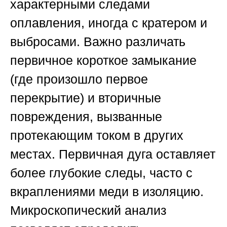
характерными следами
оплавления, иногда с кратером и
выбросами. Важно различать
первичное короткое замыкание
(где произошло первое
перекрытие) и вторичные
повреждения, вызванные
протекающим током в других
местах. Первичная дуга оставляет
более глубокие следы, часто с
вкраплениями меди в изоляцию.
Микроскопический анализ