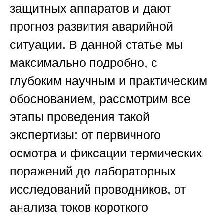
защитных аппаратов и дают
прогноз развития аварийной
ситуации. В данной статье мы
максимально подробно, с
глубоким научным и практическим
обоснованием, рассмотрим все
этапы проведения такой
экспертизы: от первичного
осмотра и фиксации термических
поражений до лабораторных
исследований проводников, от
анализа токов короткого