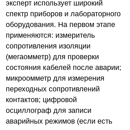
эксперт использует широкий
спектр приборов и лабораторного
оборудования. На первом этапе
применяются: измеритель
сопротивления изоляции
(мегаомметр) для проверки
состояния кабелей после аварии;
микроомметр для измерения
переходных сопротивлений
контактов; цифровой
осциллограф для записи
аварийных режимов (если есть