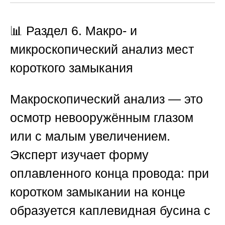
📊 Раздел 6. Макро- и
микроскопический анализ мест
короткого замыкания
Макроскопический анализ — это
осмотр невооружённым глазом
или с малым увеличением.
Эксперт изучает форму
оплавленного конца провода: при
коротком замыкании на конце
образуется каплевидная бусина с