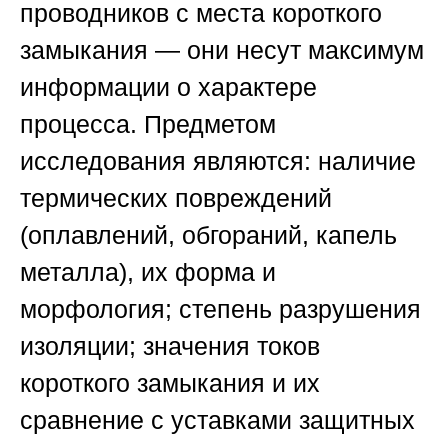
проводников с места короткого
замыкания — они несут максимум
информации о характере
процесса. Предметом
исследования являются: наличие
термических повреждений
(оплавлений, обгораний, капель
металла), их форма и
морфология; степень разрушения
изоляции; значения токов
короткого замыкания и их
сравнение с уставками защитных