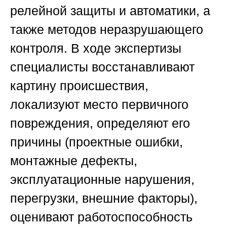
релейной защиты и автоматики, а
также методов неразрушающего
контроля. В ходе экспертизы
специалисты восстанавливают
картину происшествия,
локализуют место первичного
повреждения, определяют его
причины (проектные ошибки,
монтажные дефекты,
эксплуатационные нарушения,
перегрузки, внешние факторы),
оценивают работоспособность