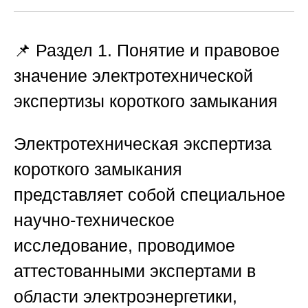
📌 Раздел 1. Понятие и правовое
значение электротехнической
экспертизы короткого замыкания
Электротехническая экспертиза
короткого замыкания
представляет собой специальное
научно-техническое
исследование, проводимое
аттестованными экспертами в
области электроэнергетики,