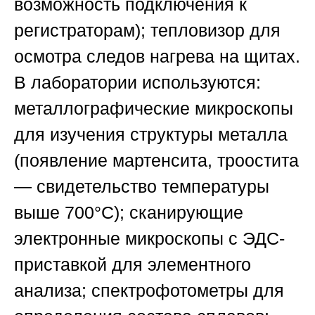
возможность подключения к
регистраторам); тепловизор для
осмотра следов нагрева на щитах.
В лаборатории используются:
металлографические микроскопы
для изучения структуры металла
(появление мартенсита, троостита
— свидетельство температуры
выше 700°C); сканирующие
электронные микроскопы с ЭДС-
приставкой для элементного
анализа; спектрофотометры для