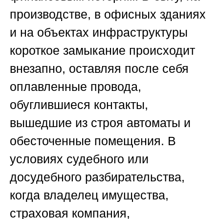
производстве, в офисных зданиях
и на объектах инфраструктуры
короткое замыкание происходит
внезапно, оставляя после себя
оплавленные провода,
обуглившиеся контакты,
вышедшие из строя автоматы и
обесточенные помещения. В
условиях судебного или
досудебного разбирательства,
когда владелец имущества,
страховая компания,