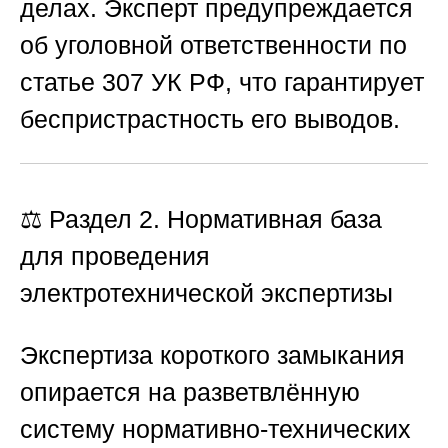
делах. Эксперт предупреждается
об уголовной ответственности по
статье 307 УК РФ, что гарантирует
беспристрастность его выводов.
⚖️ Раздел 2. Нормативная база
для проведения
электротехнической экспертизы
Экспертиза короткого замыкания
опирается на разветвлённую
систему нормативно-технических