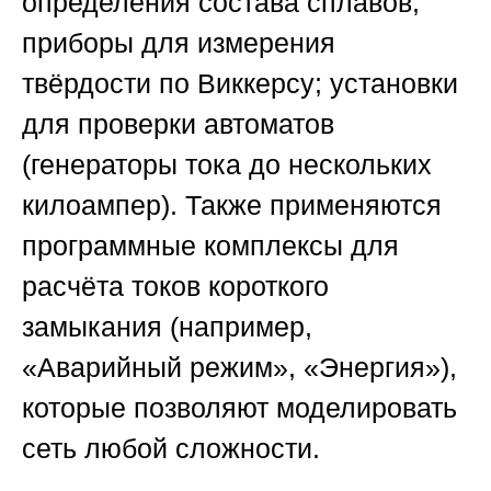
определения состава сплавов;
приборы для измерения
твёрдости по Виккерсу; установки
для проверки автоматов
(генераторы тока до нескольких
килоампер). Также применяются
программные комплексы для
расчёта токов короткого
замыкания (например,
«Аварийный режим», «Энергия»),
которые позволяют моделировать
сеть любой сложности.