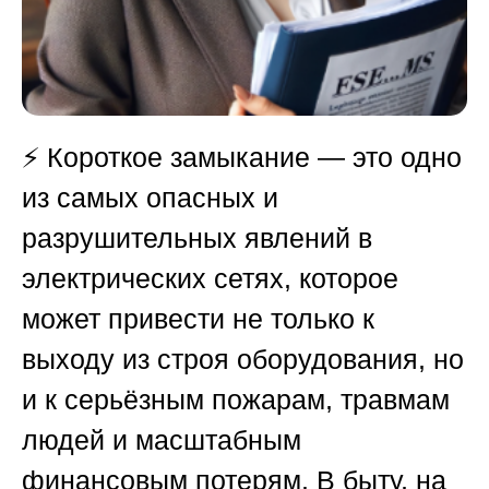
⚡ Короткое замыкание — это одно
из самых опасных и
разрушительных явлений в
электрических сетях, которое
может привести не только к
выходу из строя оборудования, но
и к серьёзным пожарам, травмам
людей и масштабным
финансовым потерям. В быту, на