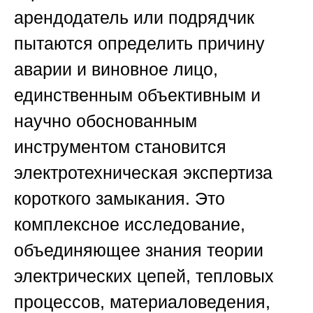
арендодатель или подрядчик
пытаются определить причину
аварии и виновное лицо,
единственным объективным и
научно обоснованным
инструментом становится
электротехническая экспертиза
короткого замыкания. Это
комплексное исследование,
объединяющее знания теории
электрических цепей, тепловых
процессов, материаловедения,