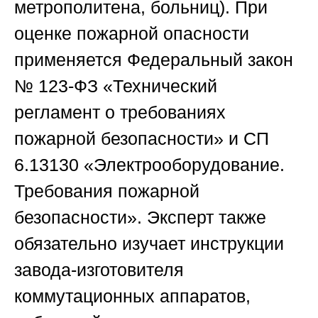
метрополитена, больниц). При
оценке пожарной опасности
применяется Федеральный закон
№ 123-ФЗ «Технический
регламент о требованиях
пожарной безопасности» и СП
6.13130 «Электрооборудование.
Требования пожарной
безопасности». Эксперт также
обязательно изучает инструкции
завода-изготовителя
коммутационных аппаратов,