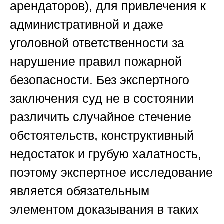
арендаторов), для привлечения к
административной и даже
уголовной ответственности за
нарушение правил пожарной
безопасности. Без экспертного
заключения суд не в состоянии
различить случайное стечение
обстоятельств, конструктивный
недостаток и грубую халатность,
поэтому экспертное исследование
является обязательным
элементом доказывания в таких