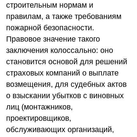
строительным нормам и
правилам, а также требованиям
пожарной безопасности.
Правовое значение такого
заключения колоссально: оно
становится основой для решений
страховых компаний о выплате
возмещения, для судебных актов
о взыскании убытков с виновных
лиц (монтажников,
проектировщиков,
обслуживающих организаций,