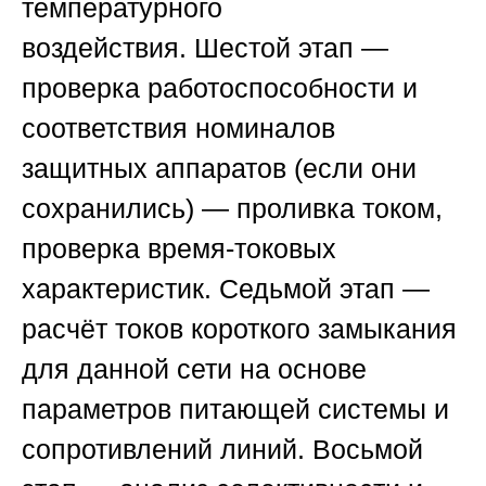
температурного
воздействия.
Шестой этап
—
проверка работоспособности и
соответствия номиналов
защитных аппаратов (если они
сохранились) — проливка током,
проверка время-токовых
характеристик.
Седьмой этап
—
расчёт токов короткого замыкания
для данной сети на основе
параметров питающей системы и
сопротивлений линий.
Восьмой