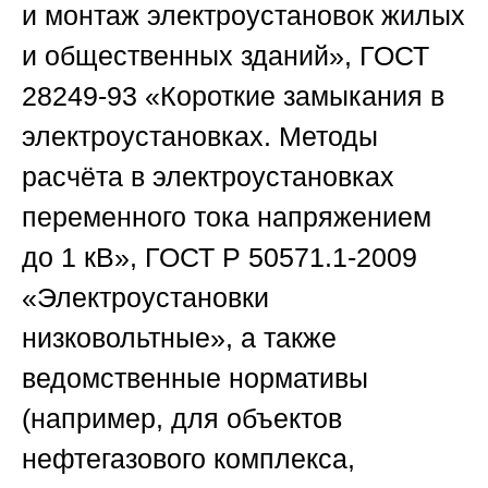
и монтаж электроустановок жилых
и общественных зданий», ГОСТ
28249-93 «Короткие замыкания в
электроустановках. Методы
расчёта в электроустановках
переменного тока напряжением
до 1 кВ», ГОСТ Р 50571.1-2009
«Электроустановки
низковольтные», а также
ведомственные нормативы
(например, для объектов
нефтегазового комплекса,