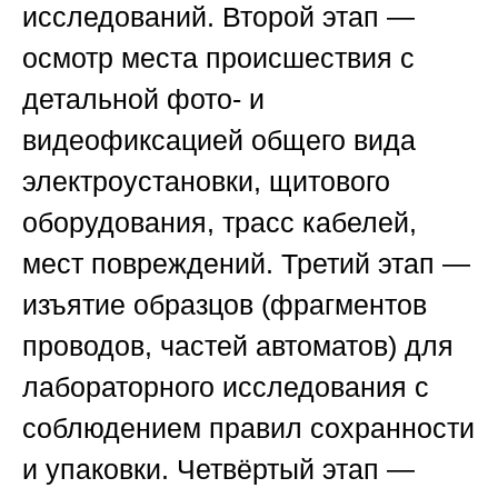
исследований.
Второй этап
—
осмотр места происшествия с
детальной фото- и
видеофиксацией общего вида
электроустановки, щитового
оборудования, трасс кабелей,
мест повреждений.
Третий этап
—
изъятие образцов (фрагментов
проводов, частей автоматов) для
лабораторного исследования с
соблюдением правил сохранности
и упаковки.
Четвёртый этап
—