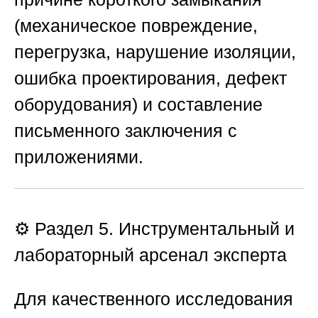
(механическое повреждение,
перегрузка, нарушение изоляции,
ошибка проектирования, дефект
оборудования) и составление
письменного заключения с
приложениями.
⚙️ Раздел 5. Инструментальный и
лабораторный арсенал эксперта
Для качественного исследования