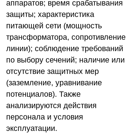
аппаратов; время срабатывания
защиты; характеристика
питающей сети (мощность
трансформатора, сопротивление
линии); соблюдение требований
по выбору сечений; наличие или
отсутствие защитных мер
(заземление, уравнивание
потенциалов). Также
анализируются действия
персонала и условия
эксплуатации.