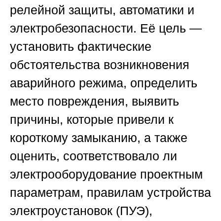
релейной защиты, автоматики и
электробезопасности. Её цель —
установить фактические
обстоятельства возникновения
аварийного режима, определить
место повреждения, выявить
причины, которые привели к
короткому замыканию, а также
оценить, соответствовало ли
электрооборудование проектным
параметрам, правилам устройства
электроустановок (ПУЭ),