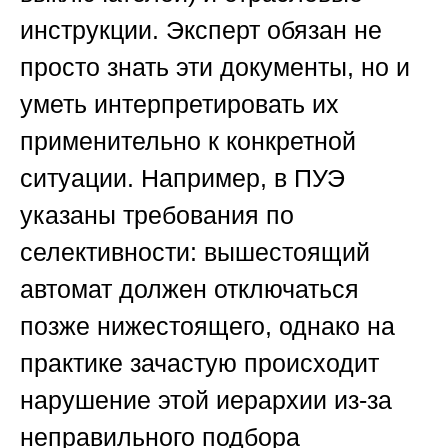
инструкции. Эксперт обязан не
просто знать эти документы, но и
уметь интерпретировать их
применительно к конкретной
ситуации. Например, в ПУЭ
указаны требования по
селективности: вышестоящий
автомат должен отключаться
позже нижестоящего, однако на
практике зачастую происходит
нарушение этой иерархии из-за
неправильного подбора