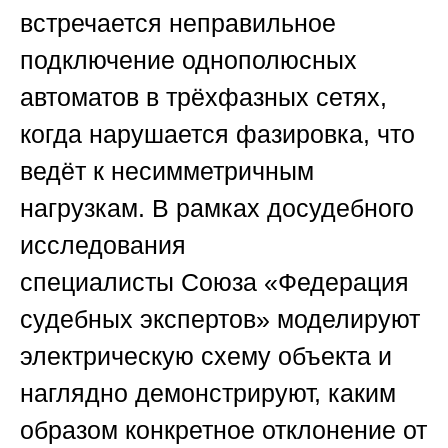
встречается неправильное
подключение однополюсных
автоматов в трёхфазных сетях,
когда нарушается фазировка, что
ведёт к несимметричным
нагрузкам. В рамках досудебного
исследования
специалисты
Союза «Федерация
судебных экспертов»
моделируют
электрическую схему объекта и
наглядно демонстрируют, каким
образом конкретное отклонение от