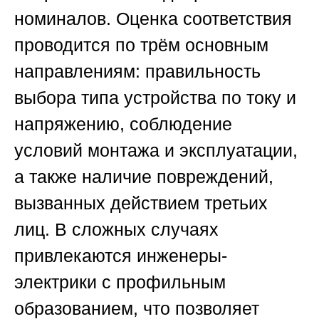
номиналов. Оценка соответствия
проводится по трём основным
направлениям: правильность
выбора типа устройства по току и
напряжению, соблюдение
условий монтажа и эксплуатации,
а также наличие повреждений,
вызванных действием третьих
лиц. В сложных случаях
привлекаются инженеры-
электрики с профильным
образованием, что позволяет