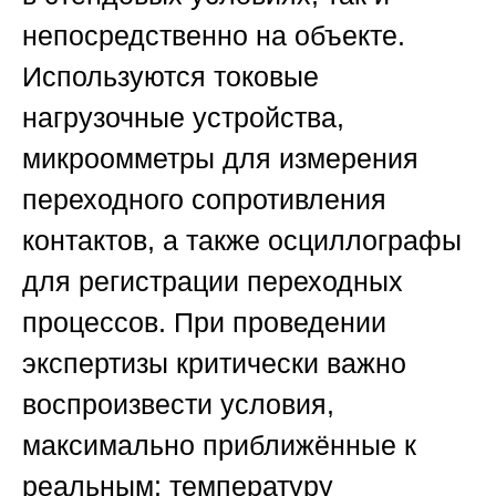
непосредственно на объекте.
Используются токовые
нагрузочные устройства,
микроомметры для измерения
переходного сопротивления
контактов, а также осциллографы
для регистрации переходных
процессов. При проведении
экспертизы критически важно
воспроизвести условия,
максимально приближённые к
реальным: температуру