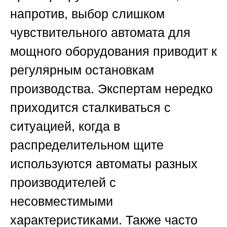
напротив, выбор слишком
чувствительного автомата для
мощного оборудования приводит к
регулярным остановкам
производства. Экспертам нередко
приходится сталкиваться с
ситуацией, когда в
распределительном щите
используются автоматы разных
производителей с
несовместимыми
характеристиками. Также часто