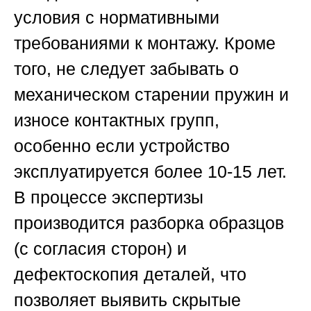
условия с нормативными
требованиями к монтажу. Кроме
того, не следует забывать о
механическом старении пружин и
износе контактных групп,
особенно если устройство
эксплуатируется более 10-15 лет.
В процессе экспертизы
производится разборка образцов
(с согласия сторон) и
дефектоскопия деталей, что
позволяет выявить скрытые