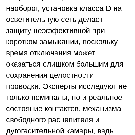
наоборот, установка класса D на
осветительную сеть делает
защиту неэффективной при
коротком замыкании, поскольку
время отключения может
оказаться слишком большим для
сохранения целостности
проводки. Эксперты исследуют не
только номиналы, но и реальное
состояние контактов, механизма
свободного расцепителя и
дугогасительной камеры, ведь