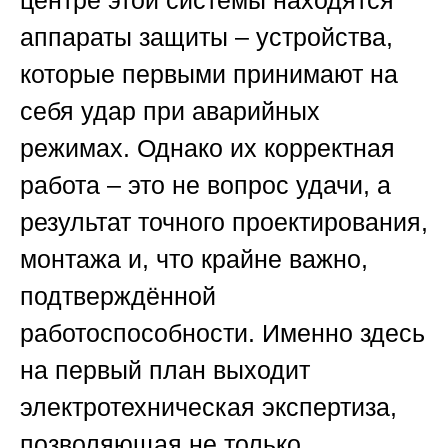
центре этой системы находятся
аппараты защиты – устройства,
которые первыми принимают на
себя удар при аварийных
режимах. Однако их корректная
работа – это не вопрос удачи, а
результат точного проектирования,
монтажа и, что крайне важно,
подтверждённой
работоспособности. Именно здесь
на первый план выходит
электротехническая экспертиза,
позволяющая не только