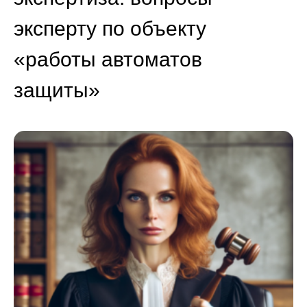
эксперту по объекту
«работы автоматов
защиты»