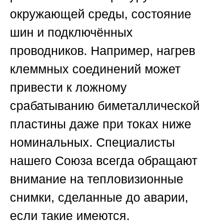
окружающей среды, состояние
шин и подключённых
проводников. Например, нагрев
клеммных соединений может
привести к ложному
срабатыванию биметаллической
пластины даже при токах ниже
номинальных. Специалисты
нашего Союза всегда обращают
внимание на тепловизионные
снимки, сделанные до аварии,
если такие имеются.