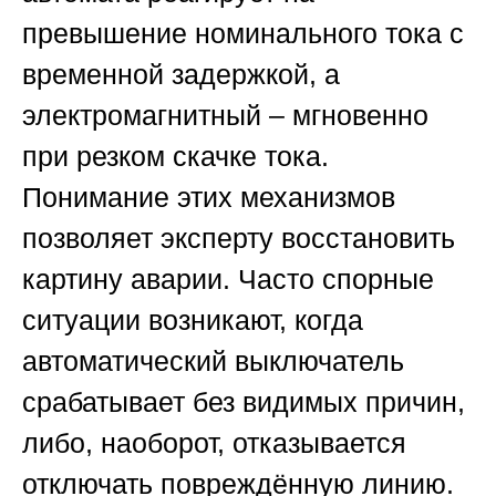
превышение номинального тока с
временной задержкой, а
электромагнитный – мгновенно
при резком скачке тока.
Понимание этих механизмов
позволяет эксперту восстановить
картину аварии. Часто спорные
ситуации возникают, когда
автоматический выключатель
срабатывает без видимых причин,
либо, наоборот, отказывается
отключать повреждённую линию.