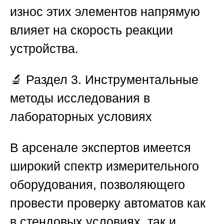
износ этих элементов напрямую
влияет на скорость реакции
устройства.
🔬 Раздел 3. Инструментальные
методы исследования в
лабораторных условиях
В арсенале экспертов имеется
широкий спектр измерительного
оборудования, позволяющего
провести проверку автоматов как
в стендовых условиях, так и