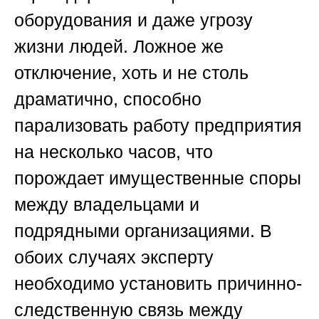
оборудования и даже угрозу
жизни людей. Ложное же
отключение, хоть и не столь
драматично, способно
парализовать работу предприятия
на несколько часов, что
порождает имущественные споры
между владельцами и
подрядными организациями. В
обоих случаях эксперту
необходимо установить причинно-
следственную связь между