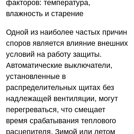
факторов: температура,
влажность и старение
Одной из наиболее частых причин
споров является влияние внешних
условий на работу защиты.
Автоматические выключатели,
установленные в
распределительных щитах без
надлежащей вентиляции, могут
перегреваться, что смещает
время срабатывания теплового
расцепителя. Зимой или летом