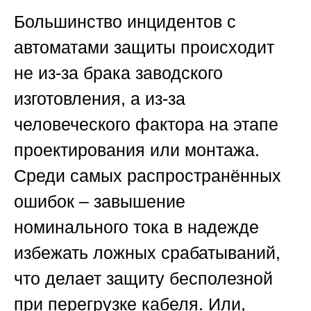
Большинство инцидентов с
автоматами защиты происходит
не из-за брака заводского
изготовления, а из-за
человеческого фактора на этапе
проектирования или монтажа.
Среди самых распространённых
ошибок – завышение
номинального тока в надежде
избежать ложных срабатываний,
что делает защиту бесполезной
при перегрузке кабеля. Или,