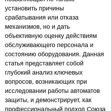
установить причины
срабатывания или отказа
механизмов, но и дать
объективную оценку действиям
обслуживающего персонала и
состоянию оборудования. Данная
статья представляет собой
глубокий анализ ключевых
вопросов, возникающих при
исследовании работы автоматов
защиты, и демонстрирует, как
профессиональный подход Союза