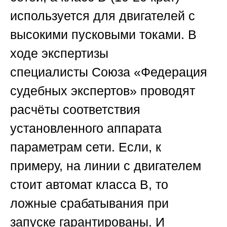
используется для двигателей с
высокими пусковыми токами. В
ходе экспертизы
специалисты
Союза «Федерация
судебных экспертов»
проводят
расчёты соответствия
установленного аппарата
параметрам сети. Если, к
примеру, на линии с двигателем
стоит автомат класса B, то
ложные срабатывания при
запуске гарантированы. И