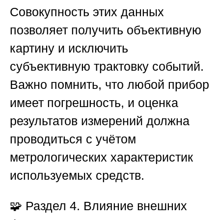
Совокупность этих данных
позволяет получить объективную
картину и исключить
субъективную трактовку событий.
Важно помнить, что любой прибор
имеет погрешность, и оценка
результатов измерений должна
проводиться с учётом
метрологических характеристик
используемых средств.
🧩 Раздел 4. Влияние внешних