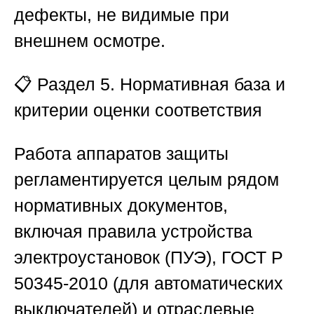
дефекты, не видимые при
внешнем осмотре.
📋 Раздел 5. Нормативная база и
критерии оценки соответствия
Работа аппаратов защиты
регламентируется целым рядом
нормативных документов,
включая правила устройства
электроустановок (ПУЭ), ГОСТ Р
50345-2010 (для автоматических
выключателей) и отраслевые