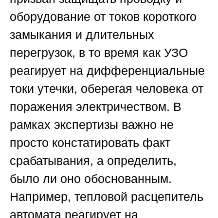
оборудование от токов короткого
замыкания и длительных
перегрузок, в то время как УЗО
реагирует на дифференциальные
токи утечки, оберегая человека от
поражения электричеством. В
рамках экспертизы важно не
просто констатировать факт
срабатывания, а определить,
было ли оно обоснованным.
Например, тепловой расцепитель
автомата реагирует на