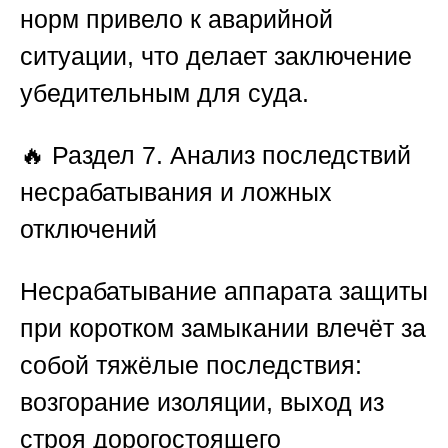
норм привело к аварийной
ситуации, что делает заключение
убедительным для суда.
🔥 Раздел 7. Анализ последствий
несрабатывания и ложных
отключений
Несрабатывание аппарата защиты
при коротком замыкании влечёт за
собой тяжёлые последствия:
возгорание изоляции, выход из
строя дорогостоящего