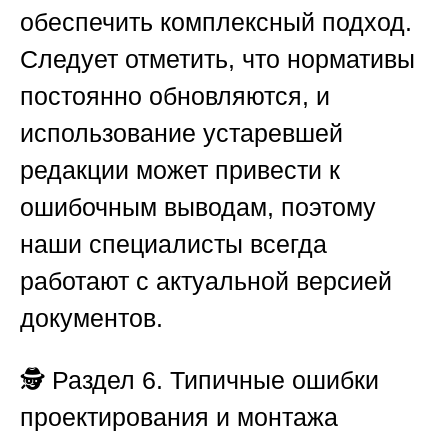
обеспечить комплексный подход.
Следует отметить, что нормативы
постоянно обновляются, и
использование устаревшей
редакции может привести к
ошибочным выводам, поэтому
наши специалисты всегда
работают с актуальной версией
документов.
🕵️ Раздел 6. Типичные ошибки
проектирования и монтажа