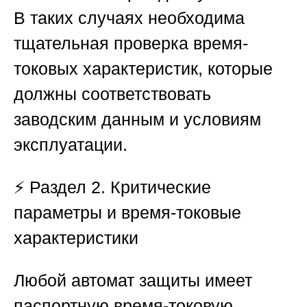
В таких случаях необходима
тщательная проверка время-
токовых характеристик, которые
должны соответствовать
заводским данным и условиям
эксплуатации.
⚡ Раздел 2. Критические
параметры и время-токовые
характеристики
Любой автомат защиты имеет
паспортную время-токовую