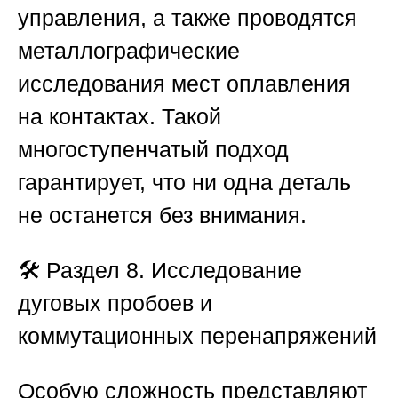
управления, а также проводятся
металлографические
исследования мест оплавления
на контактах. Такой
многоступенчатый подход
гарантирует, что ни одна деталь
не останется без внимания.
🛠️ Раздел 8. Исследование
дуговых пробоев и
коммутационных перенапряжений
Особую сложность представляют