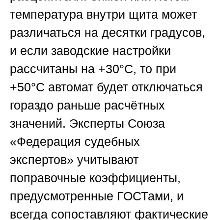
температура внутри щита может
различаться на десятки градусов,
и если заводские настройки
рассчитаны на +30°C, то при
+50°C автомат будет отключаться
гораздо раньше расчётных
значений. Эксперты
Союза
«Федерация судебных
экспертов»
учитывают
поправочные коэффициенты,
предусмотренные ГОСТами, и
всегда сопоставляют фактические