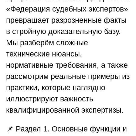
«Федерация судебных экспертов»
превращает разрозненные факты
в стройную доказательную базу.
Мы разберём сложные
технические нюансы,
нормативные требования, а также
рассмотрим реальные примеры из
практики, которые наглядно
иллюстрируют важность
квалифицированной экспертизы.
📌 Раздел 1. Основные функции и