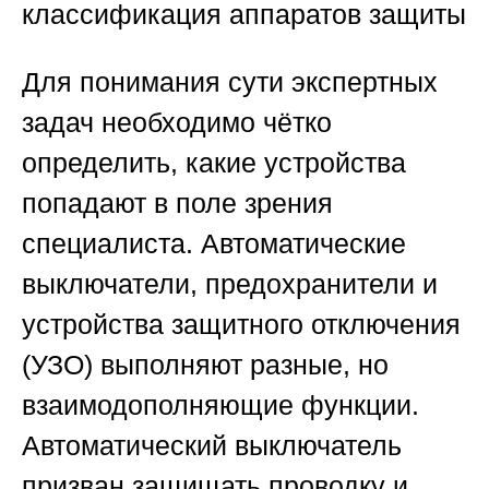
классификация аппаратов защиты
Для понимания сути экспертных
задач необходимо чётко
определить, какие устройства
попадают в поле зрения
специалиста. Автоматические
выключатели, предохранители и
устройства защитного отключения
(УЗО) выполняют разные, но
взаимодополняющие функции.
Автоматический выключатель
призван защищать проводку и