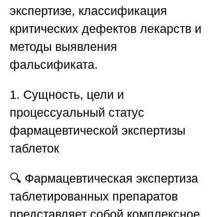
экспертизе, классификация
критических дефектов лекарств и
методы выявления
фальсификата.
1. Сущность, цели и
процессуальный статус
фармацевтической экспертизы
таблеток
🔍 Фармацевтическая экспертиза
таблетированных препаратов
представляет собой комплексное