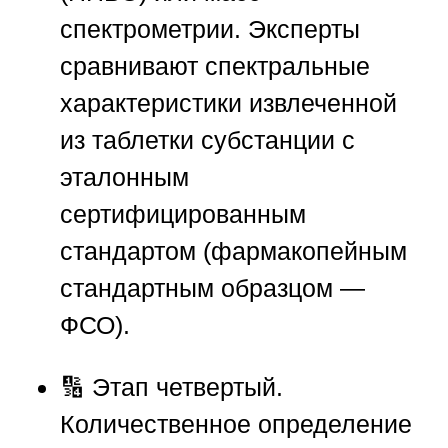
спектрометрии. Эксперты
сравнивают спектральные
характеристики извлеченной
из таблетки субстанции с
эталонным
сертифицированным
стандартом (фармакопейным
стандартным образцом —
ФСО).
🔢
Этап четвертый.
Количественное определение