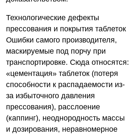
Технологические дефекты
прессования и покрытия таблеток
Ошибки самого производителя,
маскируемые под порчу при
транспортировке. Сюда относятся:
«цементация» таблеток (потеря
способности к распадаемости из-
за избыточного давления
прессования), расслоение
(каппинг), неоднородность массы
и дозирования, неравномерное