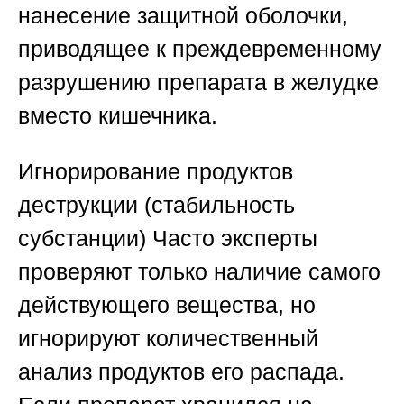
нанесение защитной оболочки,
приводящее к преждевременному
разрушению препарата в желудке
вместо кишечника.
Игнорирование продуктов
деструкции (стабильность
субстанции)
Часто эксперты
проверяют только наличие самого
действующего вещества, но
игнорируют количественный
анализ продуктов его распада.