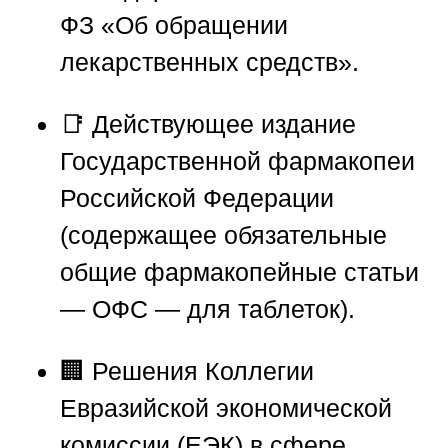
ФЗ «Об обращении
лекарственных средств».
📑 Действующее издание
Государственной фармакопеи
Российской Федерации
(содержащее обязательные
общие фармакопейные статьи
— ОФС — для таблеток).
🏢 Решения Коллегии
Евразийской экономической
комиссии (ЕЭК) в сфере