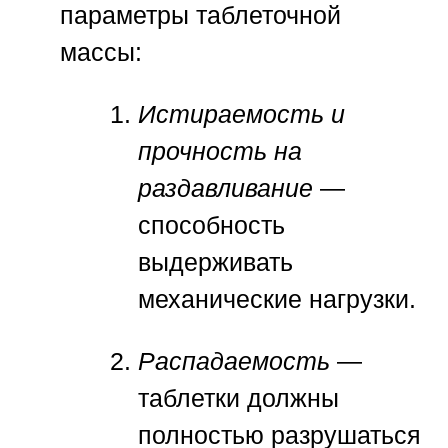
параметры таблеточной
массы:
Истираемость и
прочность на
раздавливание
—
способность
выдерживать
механические нагрузки.
Распадаемость
—
таблетки должны
полностью разрушаться