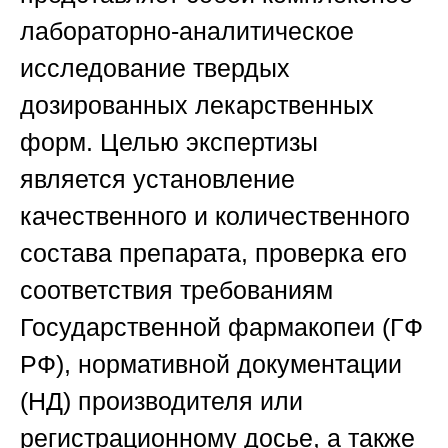
лабораторно-аналитическое
исследование твердых
дозированных лекарственных
форм. Целью экспертизы
является установление
качественного и количественного
состава препарата, проверка его
соответствия требованиям
Государственной фармакопеи (ГФ
РФ), нормативной документации
(НД) производителя или
регистрационному досье, а также