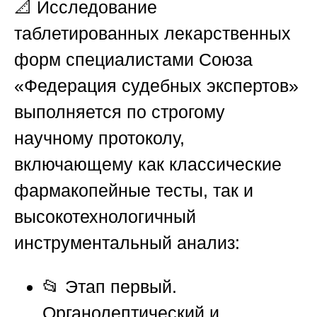
📐 Исследование
таблетированных лекарственных
форм специалистами
Союза
«Федерация судебных экспертов»
выполняется по строгому
научному протоколу,
включающему как классические
фармакопейные тесты, так и
высокотехнологичный
инструментальный анализ:
📂
Этап первый.
Органолептический и