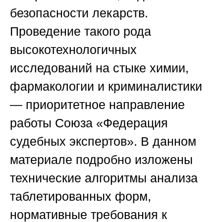
безопасности лекарств.
Проведение такого рода
высокотехнологичных
исследований на стыке химии,
фармакологии и криминалистики
— приоритетное направление
работы
Союза «Федерация
судебных экспертов»
. В данном
материале подробно изложены
технические алгоритмы анализа
таблетированных форм,
нормативные требования к