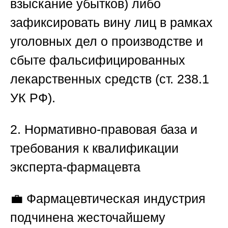
взыскание убытков) либо
зафиксировать вину лиц в рамках
уголовных дел о производстве и
сбыте фальсифицированных
лекарственных средств (ст. 238.1
УК РФ).
2. Нормативно-правовая база и
требования к квалификации
эксперта-фармацевта
💼 Фармацевтическая индустрия
подчинена жесточайшему