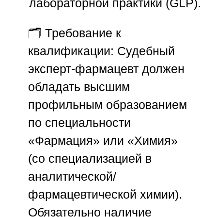
лабораторной практики (GLP).
🗂
Требование к
квалификации:
Судебный
эксперт-фармацевт должен
обладать высшим
профильным образованием
по специальности
«Фармация» или «Химия»
(со специализацией в
аналитической/
фармацевтической химии).
Обязательно наличие