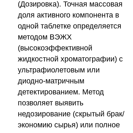
(Дозировка).
Точная массовая
доля активного компонента в
одной таблетке определяется
методом ВЭЖХ
(высокоэффективной
жидкостной хроматографии) с
ультрафиолетовым или
диодно-матричным
детектированием. Метод
позволяет выявить
недозирование (скрытый брак/
экономию сырья) или полное