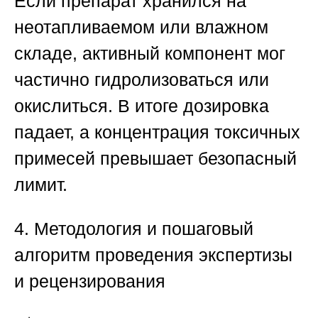
Если препарат хранился на
неотапливаемом или влажном
складе, активный компонент мог
частично гидролизоваться или
окислиться. В итоге дозировка
падает, а концентрация токсичных
примесей превышает безопасный
лимит.
4. Методология и пошаговый
алгоритм проведения экспертизы
и рецензирования