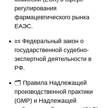
регулирования
фармацевтического рынка
ЕАЭС.
📜 Федеральный закон о
государственной судебно-
экспертной деятельности в
РФ.
🗂 Правила Надлежащей
производственной практики
(GMP) и Надлежащей