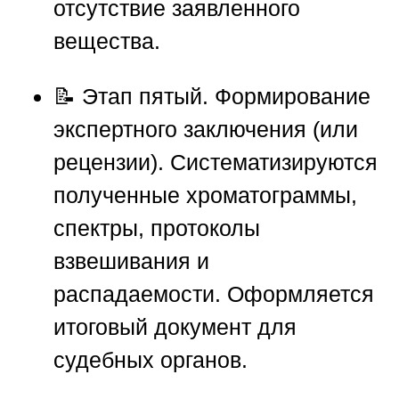
отсутствие заявленного
вещества.
📝
Этап пятый. Формирование
экспертного заключения (или
рецензии).
Систематизируются
полученные хроматограммы,
спектры, протоколы
взвешивания и
распадаемости. Оформляется
итоговый документ для
судебных органов.