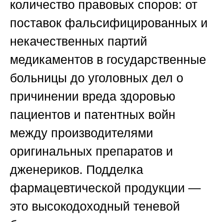
количество правовых споров: от
поставок фальсифицированных и
некачественных партий
медикаментов в государственные
больницы до уголовных дел о
причинении вреда здоровью
пациентов и патентных войн
между производителями
оригинальных препаратов и
дженериков. Подделка
фармацевтической продукции —
это высокодоходный теневой