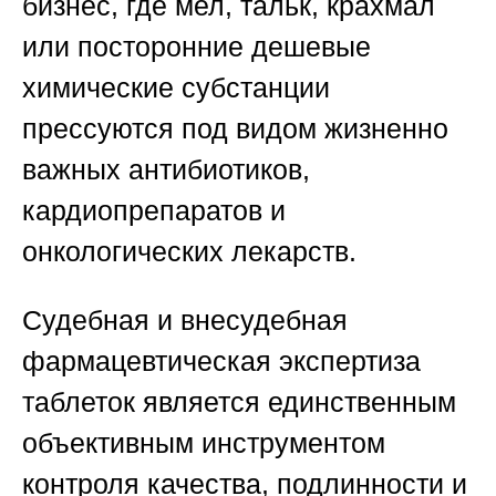
бизнес, где мел, тальк, крахмал
или посторонние дешевые
химические субстанции
прессуются под видом жизненно
важных антибиотиков,
кардиопрепаратов и
онкологических лекарств.
Судебная и внесудебная
фармацевтическая экспертиза
таблеток является единственным
объективным инструментом
контроля качества, подлинности и