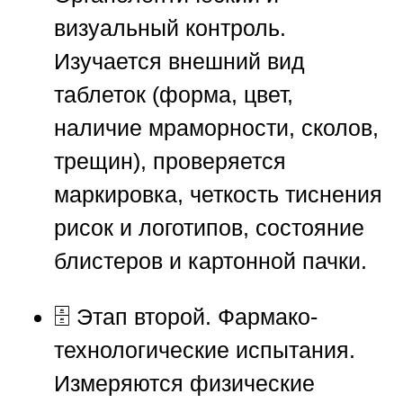
визуальный контроль.
Изучается внешний вид
таблеток (форма, цвет,
наличие мраморности, сколов,
трещин), проверяется
маркировка, четкость тиснения
рисок и логотипов, состояние
блистеров и картонной пачки.
🗄
Этап второй. Фармако-
технологические испытания.
Измеряются физические