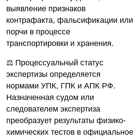
выявление признаков
контрафакта, фальсификации или
порчи в процессе
транспортировки и хранения.
⚖️ Процессуальный статус
экспертизы определяется
нормами УПК, ГПК и АПК РФ.
Назначенная судом или
следователем экспертиза
преобразует результаты физико-
химических тестов в официальное