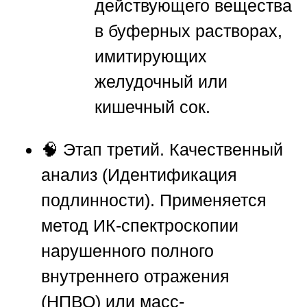
действующего вещества
в буферных растворах,
имитирующих
желудочный или
кишечный сок.
🧠
Этап третий. Качественный
анализ (Идентификация
подлинности).
Применяется
метод ИК-спектроскопии
нарушенного полного
внутреннего отражения
(НПВО) или масс-