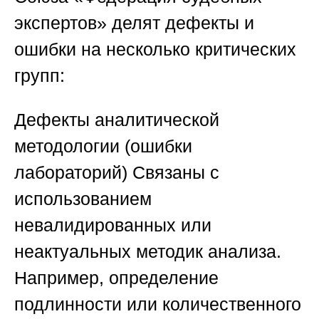
экспертов»
делят дефекты и
ошибки на несколько критических
групп:
Дефекты аналитической
методологии (ошибки
лабораторий)
Связаны с
использованием
невалидированных или
неактуальных методик анализа.
Например, определение
подлинности или количественного