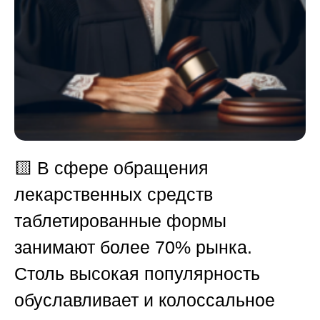
🟨
В сфере обращения
лекарственных средств
таблетированные формы
занимают более 70% рынка.
Столь высокая популярность
обуславливает и колоссальное