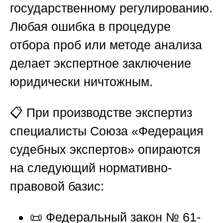
государственному регулированию.
Любая ошибка в процедуре
отбора проб или методе анализа
делает экспертное заключение
юридически ничтожным.
📋 При производстве экспертиз
специалисты
Союза «Федерация
судебных экспертов»
опираются
на следующий нормативно-
правовой базис:
📜 Федеральный закон № 61-