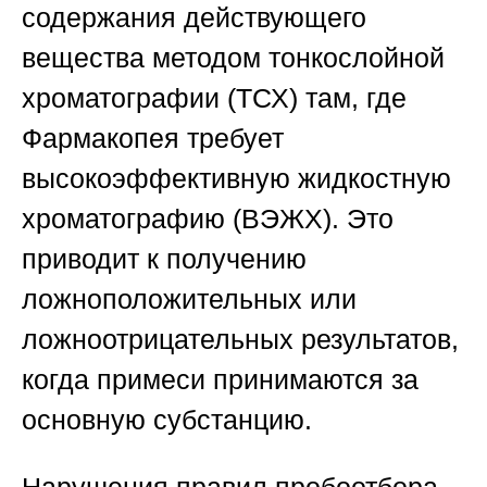
содержания действующего
вещества методом тонкослойной
хроматографии (ТСХ) там, где
Фармакопея требует
высокоэффективную жидкостную
хроматографию (ВЭЖХ). Это
приводит к получению
ложноположительных или
ложноотрицательных результатов,
когда примеси принимаются за
основную субстанцию.