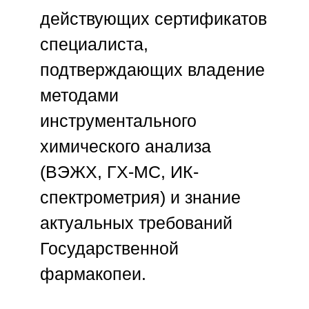
действующих сертификатов
специалиста,
подтверждающих владение
методами
инструментального
химического анализа
(ВЭЖХ, ГХ-МС, ИК-
спектрометрия) и знание
актуальных требований
Государственной
фармакопеи.