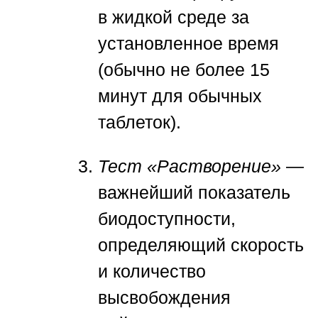
в жидкой среде за
установленное время
(обычно не более 15
минут для обычных
таблеток).
Тест «Растворение»
—
важнейший показатель
биодоступности,
определяющий скорость
и количество
высвобождения