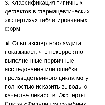
3. Классификация типичных
дефектов в фармацевтических
экспертизах таблетированных
форм
📊 Опыт экспертного аудита
показывает, что некорректно
выполненные первичные
исследования или ошибки
производственного цикла могут
полностью исказить выводы о
качестве лекарств. Эксперты
Союза «Федерация судебных