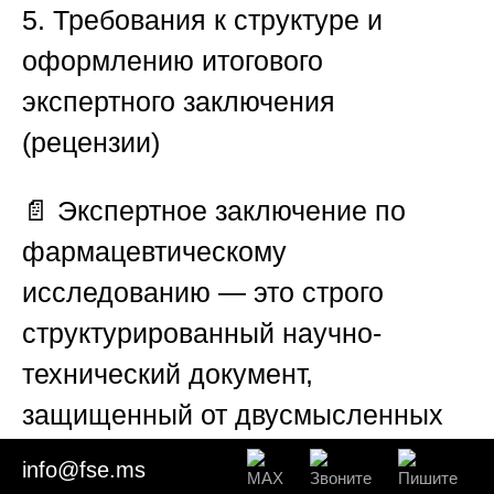
5. Требования к структуре и
оформлению итогового
экспертного заключения
(рецензии)
📄 Экспертное заключение по
фармацевтическому
исследованию — это строго
структурированный научно-
технический документ,
защищенный от двусмысленных
трактовок.
info@fse.ms