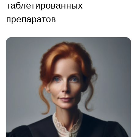
таблетированных
препаратов