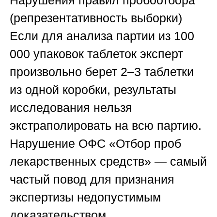
Нарушения правил пробоотбора
(репрезентативность выборки)
Если для анализа партии из 100
000 упаковок таблеток эксперт
произвольно берет 2–3 таблетки
из одной коробки, результаты
исследования нельзя
экстраполировать на всю партию.
Нарушение ОФС «Отбор проб
лекарственных средств» — самый
частый повод для признания
экспертизы недопустимым
доказательством.