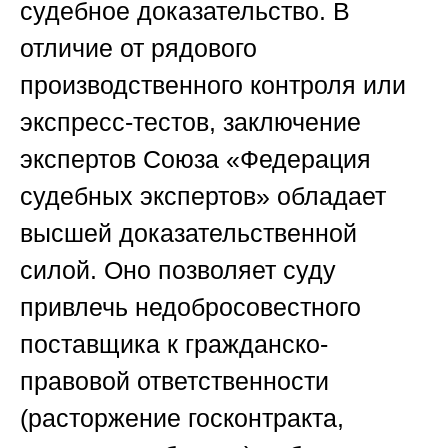
судебное доказательство. В
отличие от рядового
производственного контроля или
экспресс-тестов, заключение
экспертов
Союза «Федерация
судебных экспертов»
обладает
высшей доказательственной
силой. Оно позволяет суду
привлечь недобросовестного
поставщика к гражданско-
правовой ответственности
(расторжение госконтракта,