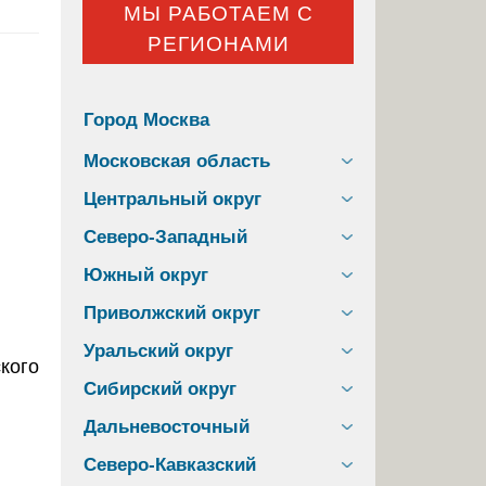
МЫ РАБОТАЕМ С
РЕГИОНАМИ
Город Москва
Московская область
Центральный округ
Северо-Западный
Южный округ
Приволжский округ
Уральский округ
Сибирский округ
Дальневосточный
Северо-Кавказский