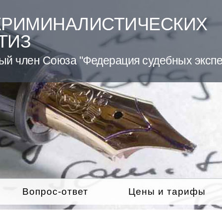
КРИМИНАЛИСТИЧЕСКИХ
ТИЗ
ый член Союза "Федерация судебных экспе
Вопрос-ответ
Цены и тарифы