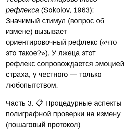
рефлекса
(Sokolov, 1963):
Значимый стимул (вопрос об
измене) вызывает
ориентировочный рефлекс («что
это такое?»). У лжеца этот
рефлекс сопровождается эмоцией
страха, у честного — только
любопытством.
Часть 3.
📋
Процедурные аспекты
полиграфной проверки на измену
(пошаговый протокол)