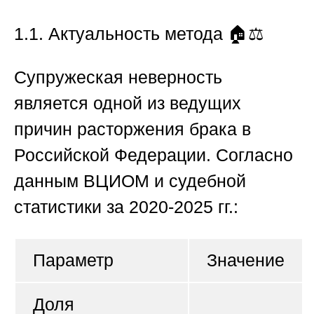
1.1. Актуальность метода
🏠⚖️
Супружеская неверность
является одной из ведущих
причин расторжения брака в
Российской Федерации. Согласно
данным ВЦИОМ и судебной
статистики за 2020-2025 гг.:
Параметр
Значение
Доля