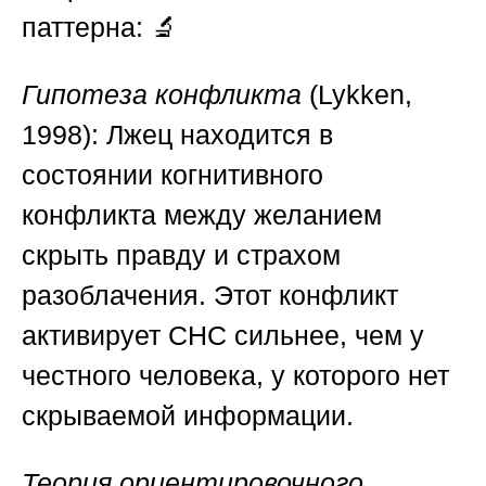
паттерна:
🔬
Гипотеза конфликта
(Lykken,
1998): Лжец находится в
состоянии когнитивного
конфликта между желанием
скрыть правду и страхом
разоблачения. Этот конфликт
активирует СНС сильнее, чем у
честного человека, у которого нет
скрываемой информации.
Теория ориентировочного