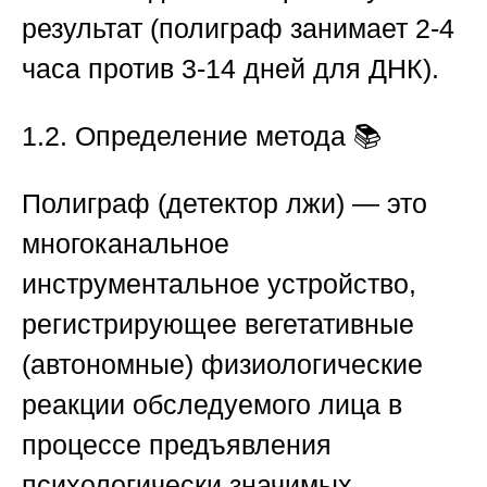
результат (полиграф занимает 2-4
часа против 3-14 дней для ДНК).
1.2. Определение метода
📚
Полиграф (детектор лжи)
— это
многоканальное
инструментальное устройство,
регистрирующее
вегетативные
(автономные) физиологические
реакции
обследуемого лица в
процессе предъявления
психологически значимых