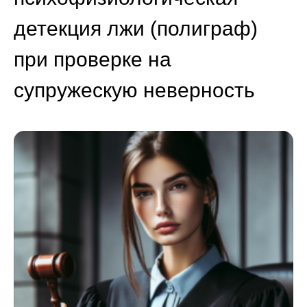
детекция лжи (полиграф)
при проверке на
супружескую неверность