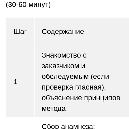
(30-60 минут)
Шаг
Содержание
Знакомство с
заказчиком и
обследуемым (если
1
проверка гласная),
объяснение принципов
метода
Сбор анамнеза: