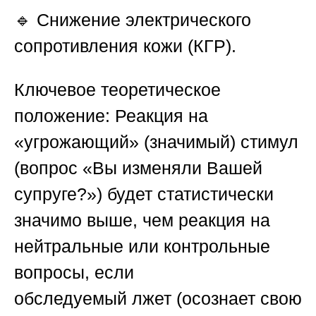
🔹 Снижение электрического
сопротивления кожи (КГР).
Ключевое теоретическое
положение:
Реакция на
«угрожающий» (значимый) стимул
(вопрос «Вы изменяли Вашей
супруге?») будет
статистически
значимо выше
, чем реакция на
нейтральные или контрольные
вопросы, если
обследуемый
лжет
(осознает свою