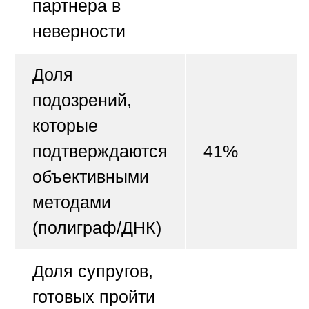
партнера в
неверности
Доля
подозрений,
которые
подтверждаются
41%
объективными
методами
(полиграф/ДНК)
Доля супругов,
готовых пройти