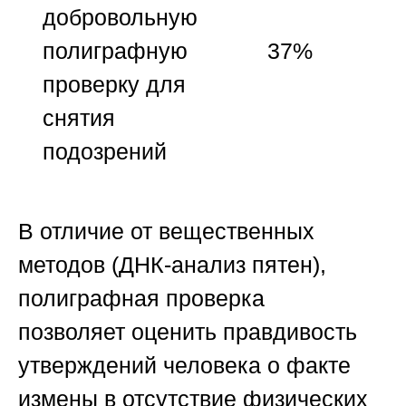
добровольную
полиграфную
37%
проверку для
снятия
подозрений
В отличие от вещественных
методов (ДНК-анализ пятен),
полиграфная проверка
позволяет
оценить правдивость
утверждений
человека о факте
измены в отсутствие физических