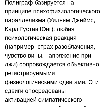
Полиграф базируется на
принципе
психофизиологического
параллелизма
(Уильям Джеймс,
Карл Густав Юнг): любая
психологическая реакция
(например, страх разоблачения,
чувство вины, напряжение при
лжи) сопровождается объективно
регистрируемыми
физиологическими сдвигами. Эти
сдвиги опосредованы
активацией
симпатического