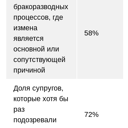
бракоразводных
процессов, где
измена
58%
является
основной или
сопутствующей
причиной
Доля супругов,
которые хотя бы
раз
72%
подозревали