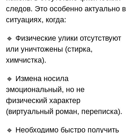
следов. Это особенно актуально в
ситуациях, когда:
🔹 Физические улики отсутствуют
или уничтожены (стирка,
химчистка).
🔹 Измена носила
эмоциональный, но не
физический характер
(виртуальный роман, переписка).
🔹 Необходимо быстро получить