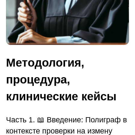
Методология,
процедура,
клинические кейсы
Часть 1.
📖
Введение: Полиграф в
контексте проверки на измену