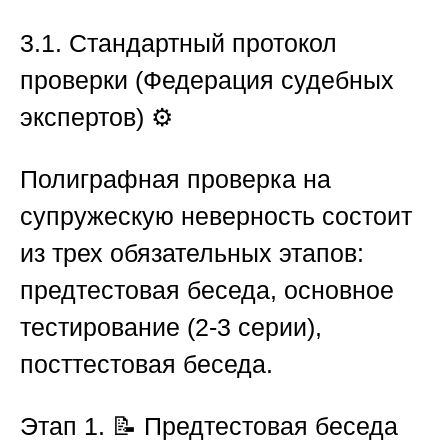
3.1. Стандартный протокол
проверки (Федерация судебных
экспертов)
⚙️
Полиграфная проверка на
супружескую неверность состоит
из
трех обязательных этапов
:
предтестовая беседа, основное
тестирование (2-3 серии),
посттестовая беседа.
Этап 1.
📝
Предтестовая беседа