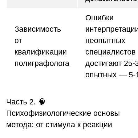
Ошибки
Зависимость
интерпретации
от
неопытных
квалификации
специалистов
полиграфолога
достигают 25-
опытных — 5-
Часть 2.
🧠
Психофизиологические основы
метода: от стимула к реакции