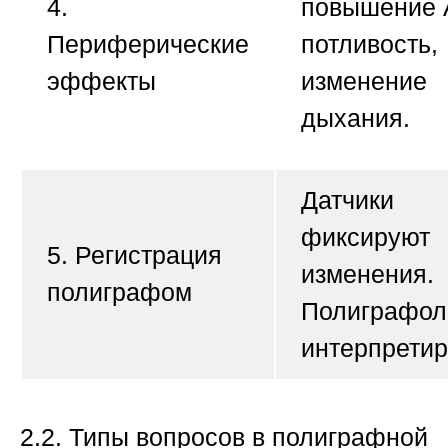
4.
повышение 
Периферические
потливость,
эффекты
изменение
дыхания.
Датчики
фиксируют
5. Регистрация
изменения.
полиграфом
Полиграфол
интерпретир
2.2. Типы вопросов в полиграфной