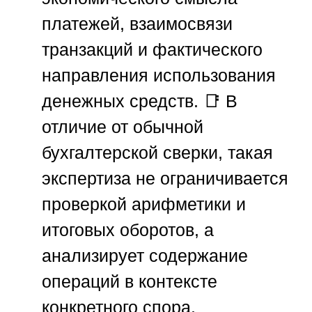
платежей, взаимосвязи
транзакций и фактического
направления использования
денежных средств. 📑 В
отличие от обычной
бухгалтерской сверки, такая
экспертиза не ограничивается
проверкой арифметики и
итоговых оборотов, а
анализирует содержание
операций в контексте
конкретного спора.