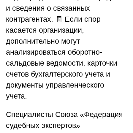
и сведения о связанных
контрагентах. 🧾 Если спор
касается организации,
дополнительно могут
анализироваться оборотно-
сальдовые ведомости, карточки
счетов бухгалтерского учета и
документы управленческого
учета.
Специалисты
Союза «Федерация
судебных экспертов»