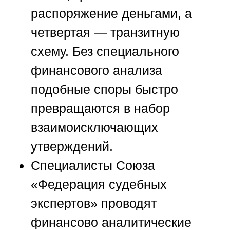
распоряжение деньгами, а
четвертая — транзитную
схему. Без специального
финансового анализа
подобные споры быстро
превращаются в набор
взаимоисключающих
утверждений.
Специалисты
Союза
«Федерация судебных
экспертов»
проводят
финансово аналитические