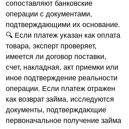
сопоставляют банковские
операции с документами,
подтверждающими их основание.
🔍 Если платеж указан как оплата
товара, эксперт проверяет,
имеется ли договор поставки,
счет, накладная, акт приемки или
иное подтверждение реальности
операции. Если платеж отражен
как возврат займа, исследуются
документы, подтверждающие
первоначальное получение займа