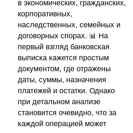
в экономических, гражданских,
корпоративных,
наследственных, семейных и
договорных спорах. 📊 На
первый взгляд банковская
выписка кажется простым
документом, где отражены
даты, суммы, назначения
платежей и остатки. Однако
при детальном анализе
становится очевидно, что за
каждой операцией может