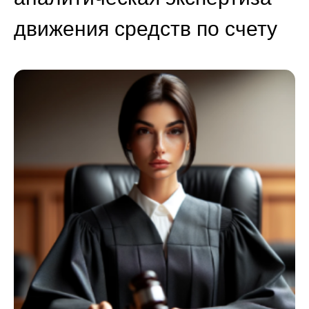
движения средств по счету