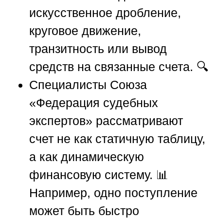
искусственное дробление,
круговое движение,
транзитность или вывод
средств на связанные счета. 🔍
Специалисты
Союза
«Федерация судебных
экспертов»
рассматривают
счет не как статичную таблицу,
а как динамическую
финансовую систему. 📊
Например, одно поступление
может быть быстро