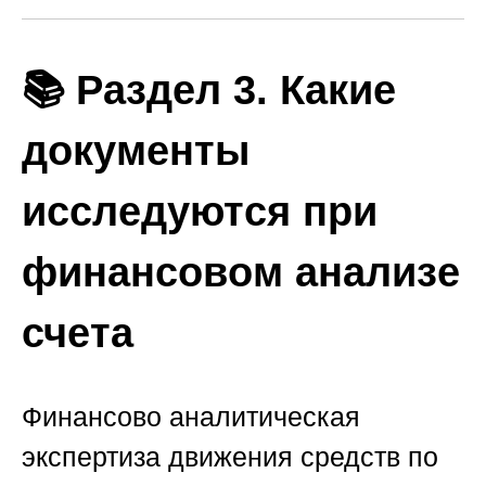
📚 Раздел 3. Какие
документы
исследуются при
финансовом анализе
счета
Финансово аналитическая
экспертиза движения средств по