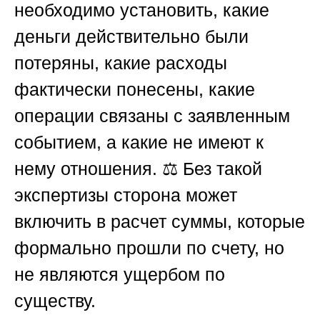
необходимо установить, какие
деньги действительно были
потеряны, какие расходы
фактически понесены, какие
операции связаны с заявленным
событием, а какие не имеют к
нему отношения. ⚖️ Без такой
экспертизы сторона может
включить в расчет суммы, которые
формально прошли по счету, но
не являются ущербом по
существу.