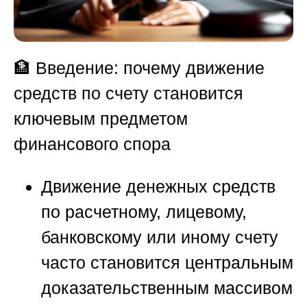
🏦 Введение: почему движение
средств по счету становится
ключевым предметом
финансового спора
Движение денежных средств
по расчетному, лицевому,
банковскому или иному счету
часто становится центральным
доказательственным массивом