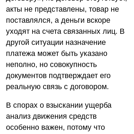
акты не представлены, товар не
поставлялся, а деньги вскоре
уходят на счета связанных лиц. В
другой ситуации назначение
платежа может быть указано
неполно, но совокупность
документов подтверждает его
реальную связь с договором.
В спорах о взыскании ущерба
анализ движения средств
особенно важен, потому что