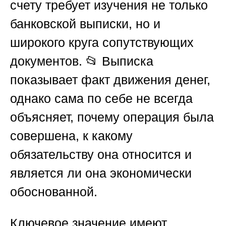
счету требует изучения не только
банковской выписки, но и
широкого круга сопутствующих
документов. 📂 Выписка
показывает факт движения денег,
однако сама по себе не всегда
объясняет, почему операция была
совершена, к какому
обязательству она относится и
является ли она экономически
обоснованной.
Ключевое значение имеют