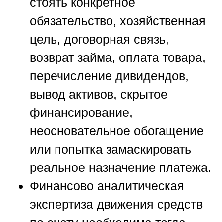
стоять конкретное
обязательство, хозяйственная
цель, договорная связь,
возврат займа, оплата товара,
перечисление дивидендов,
вывод активов, скрытое
финансирование,
неосновательное обогащение
или попытка замаскировать
реальное назначение платежа.
Финансово аналитическая
экспертиза движения средств