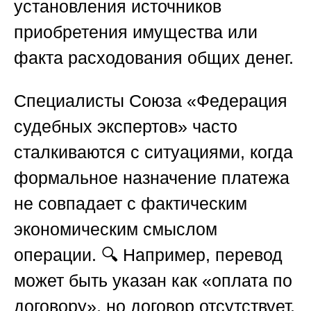
установления источников
приобретения имущества или
факта расходования общих денег.
Специалисты
Союза «Федерация
судебных экспертов»
часто
сталкиваются с ситуациями, когда
формальное назначение платежа
не совпадает с фактическим
экономическим смыслом
операции. 🔍 Например, перевод
может быть указан как «оплата по
договору», но договор отсутствует,