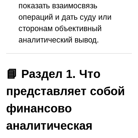
показать взаимосвязь
операций и дать суду или
сторонам объективный
аналитический вывод.
📘 Раздел 1. Что
представляет собой
финансово
аналитическая