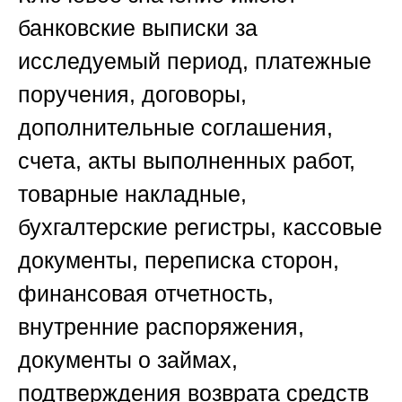
банковские выписки за
исследуемый период, платежные
поручения, договоры,
дополнительные соглашения,
счета, акты выполненных работ,
товарные накладные,
бухгалтерские регистры, кассовые
документы, переписка сторон,
финансовая отчетность,
внутренние распоряжения,
документы о займах,
подтверждения возврата средств