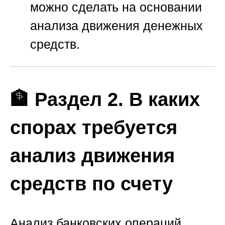
можно сделать на основании
анализа движения денежных
средств.
🏦 Раздел 2. В каких
спорах требуется
анализ движения
средств по счету
Анализ банковских операций