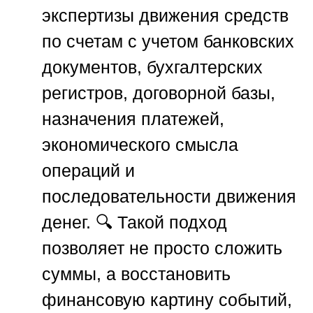
экспертизы движения средств
по счетам с учетом банковских
документов, бухгалтерских
регистров, договорной базы,
назначения платежей,
экономического смысла
операций и
последовательности движения
денег. 🔍 Такой подход
позволяет не просто сложить
суммы, а восстановить
финансовую картину событий,