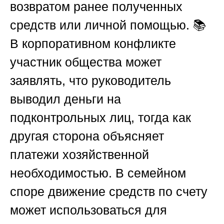
возвратом ранее полученных
средств или личной помощью. 📚
В корпоративном конфликте
участник общества может
заявлять, что руководитель
выводил деньги на
подконтрольных лиц, тогда как
другая сторона объясняет
платежи хозяйственной
необходимостью. В семейном
споре движение средств по счету
может использоваться для