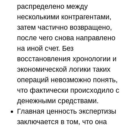
распределено между
несколькими контрагентами,
затем частично возвращено,
после чего снова направлено
на иной счет. Без
восстановления хронологии и
экономической логики таких
операций невозможно понять,
что фактически происходило с
денежными средствами.
Главная ценность экспертизы
заключается в том, что она