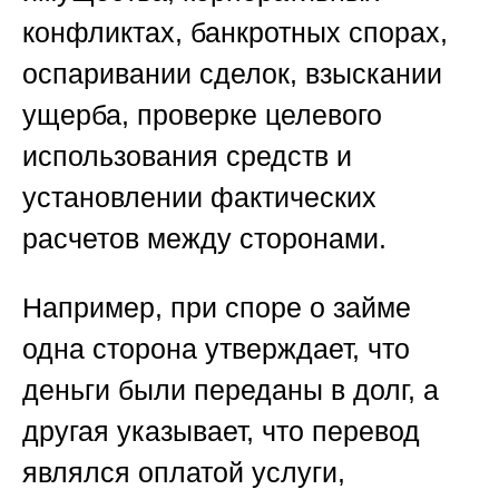
конфликтах, банкротных спорах,
оспаривании сделок, взыскании
ущерба, проверке целевого
использования средств и
установлении фактических
расчетов между сторонами.
Например, при споре о займе
одна сторона утверждает, что
деньги были переданы в долг, а
другая указывает, что перевод
являлся оплатой услуги,