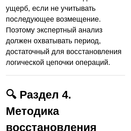
ущерб, если не учитывать
последующее возмещение.
Поэтому экспертный анализ
должен охватывать период,
достаточный для восстановления
логической цепочки операций.
🔍 Раздел 4.
Методика
восстановления