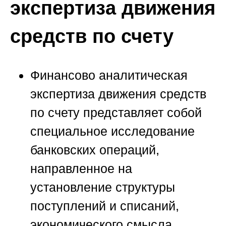
экспертиза движения
средств по счету
Финансово аналитическая
экспертиза движения средств
по счету представляет собой
специальное исследование
банковских операций,
направленное на
установление структуры
поступлений и списаний,
экономического смысла