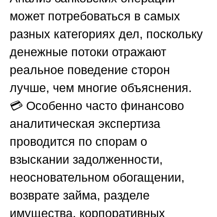
может потребоваться в самых
разных категориях дел, поскольку
денежные потоки отражают
реальное поведение сторон
лучше, чем многие объяснения.
💳 Особенно часто финансово
аналитическая экспертиза
проводится по спорам о
взыскании задолженности,
неосновательном обогащении,
возврате займа, разделе
имущества, корпоративных