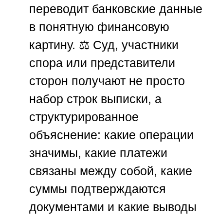
переводит банковские данные
в понятную финансовую
картину. ⚖️ Суд, участники
спора или представители
сторон получают не просто
набор строк выписки, а
структурированное
объяснение: какие операции
значимы, какие платежи
связаны между собой, какие
суммы подтверждаются
документами и какие выводы