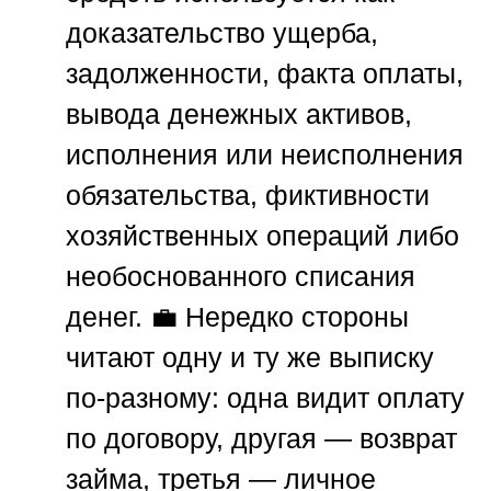
доказательство ущерба,
задолженности, факта оплаты,
вывода денежных активов,
исполнения или неисполнения
обязательства, фиктивности
хозяйственных операций либо
необоснованного списания
денег. 💼 Нередко стороны
читают одну и ту же выписку
по-разному: одна видит оплату
по договору, другая — возврат
займа, третья — личное