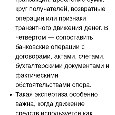
круг получателей, возвратные
операции или признаки
транзитного движения денег. В
четвертом — сопоставить
банковские операции с
договорами, актами, счетами,
бухгалтерскими документами и
фактическими
обстоятельствами спора.
Такая экспертиза особенно
важна, когда движение
средств используется как