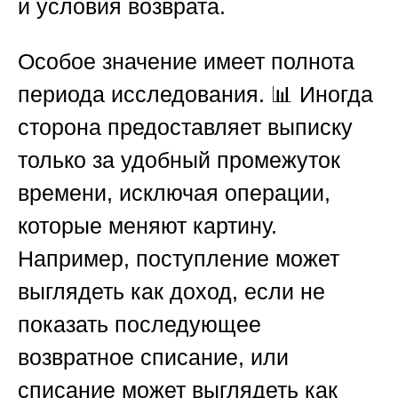
и условия возврата.
Особое значение имеет полнота
периода исследования. 📊 Иногда
сторона предоставляет выписку
только за удобный промежуток
времени, исключая операции,
которые меняют картину.
Например, поступление может
выглядеть как доход, если не
показать последующее
возвратное списание, или
списание может выглядеть как