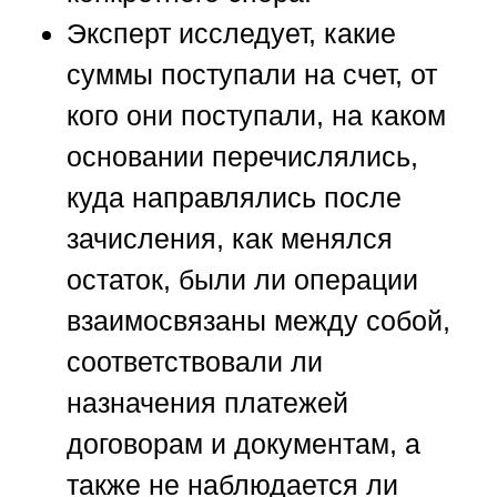
Эксперт исследует, какие
суммы поступали на счет, от
кого они поступали, на каком
основании перечислялись,
куда направлялись после
зачисления, как менялся
остаток, были ли операции
взаимосвязаны между собой,
соответствовали ли
назначения платежей
договорам и документам, а
также не наблюдается ли