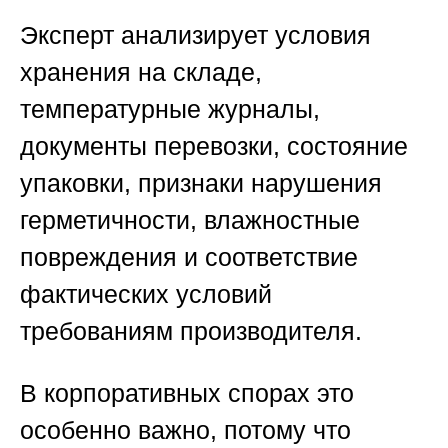
Эксперт анализирует условия
хранения на складе,
температурные журналы,
документы перевозки, состояние
упаковки, признаки нарушения
герметичности, влажностные
повреждения и соответствие
фактических условий
требованиям производителя.
В корпоративных спорах это
особенно важно, потому что