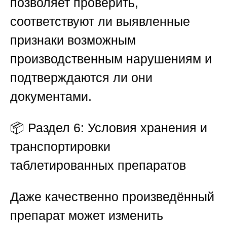
позволяет проверить,
соответствуют ли выявленные
признаки возможным
производственным нарушениям и
подтверждаются ли они
документами.
📦
Раздел 6: Условия хранения и
транспортировки
таблетированных препаратов
Даже качественно произведённый
препарат может изменить