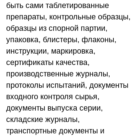
быть сами таблетированные
препараты, контрольные образцы,
образцы из спорной партии,
упаковка, блистеры, флаконы,
инструкции, маркировка,
сертификаты качества,
производственные журналы,
протоколы испытаний, документы
входного контроля сырья,
документы выпуска серии,
складские журналы,
транспортные документы и