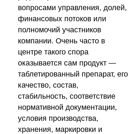
вопросами управления, долей,
финансовых потоков или
полномочий участников
компании. Очень часто в
центре такого спора
оказывается сам продукт —
таблетированный препарат, его
качество, состав,
стабильность, соответствие
нормативной документации,
условия производства,
хранения, маркировки и