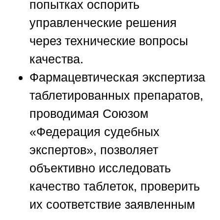
попытках оспорить
управленческие решения
через технические вопросы
качества.
Фармацевтическая экспертиза
таблетированных препаратов,
проводимая
Союзом
«Федерация судебных
экспертов»
, позволяет
объективно исследовать
качество таблеток, проверить
их соответствие заявленным