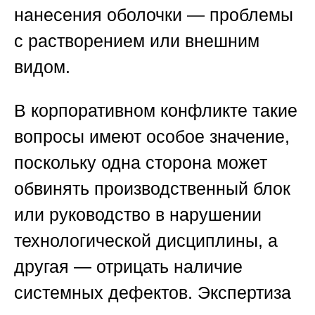
нанесения оболочки — проблемы
с растворением или внешним
видом.
В корпоративном конфликте такие
вопросы имеют особое значение,
поскольку одна сторона может
обвинять производственный блок
или руководство в нарушении
технологической дисциплины, а
другая — отрицать наличие
системных дефектов. Экспертиза