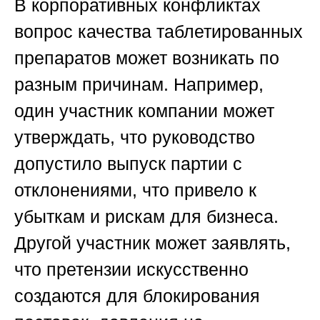
В корпоративных конфликтах
вопрос качества таблетированных
препаратов может возникать по
разным причинам. Например,
один участник компании может
утверждать, что руководство
допустило выпуск партии с
отклонениями, что привело к
убыткам и рискам для бизнеса.
Другой участник может заявлять,
что претензии искусственно
создаются для блокирования