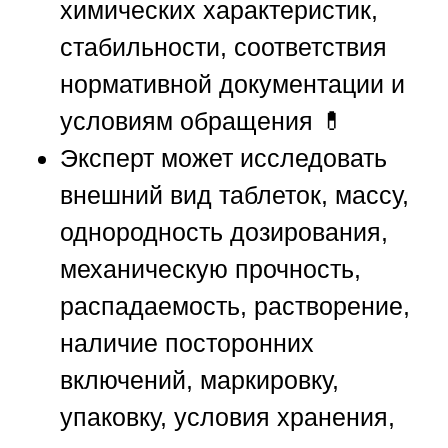
химических характеристик,
стабильности, соответствия
нормативной документации и
условиям обращения 💊
Эксперт может исследовать
внешний вид таблеток, массу,
однородность дозирования,
механическую прочность,
распадаемость, растворение,
наличие посторонних
включений, маркировку,
упаковку, условия хранения,