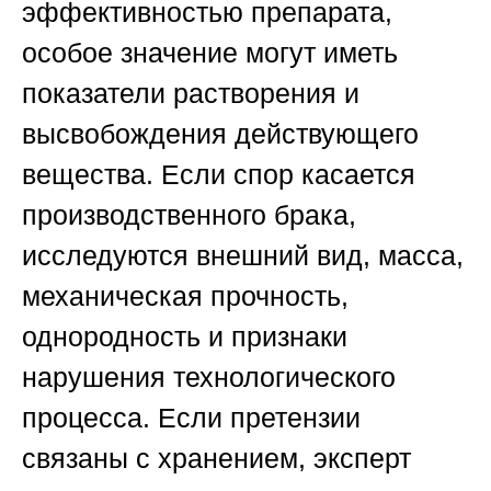
эффективностью препарата,
особое значение могут иметь
показатели растворения и
высвобождения действующего
вещества. Если спор касается
производственного брака,
исследуются внешний вид, масса,
механическая прочность,
однородность и признаки
нарушения технологического
процесса. Если претензии
связаны с хранением, эксперт