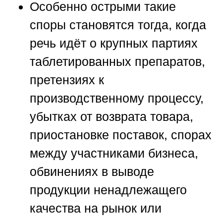
Особенно острыми такие
споры становятся тогда, когда
речь идёт о крупных партиях
таблетированных препаратов,
претензиях к
производственному процессу,
убытках от возврата товара,
приостановке поставок, спорах
между участниками бизнеса,
обвинениях в выводе
продукции ненадлежащего
качества на рынок или