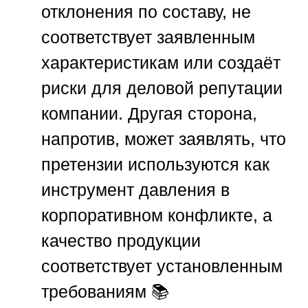
отклонения по составу, не
соответствует заявленным
характеристикам или создаёт
риски для деловой репутации
компании. Другая сторона,
напротив, может заявлять, что
претензии используются как
инструмент давления в
корпоративном конфликте, а
качество продукции
соответствует установленным
требованиям 📚