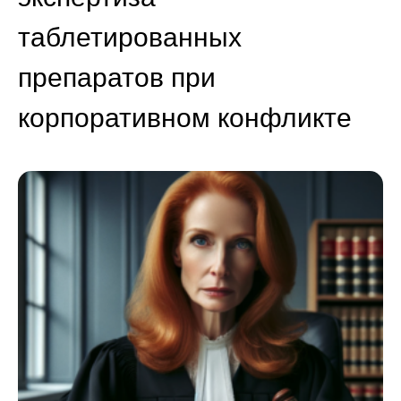
таблетированных
препаратов при
корпоративном конфликте