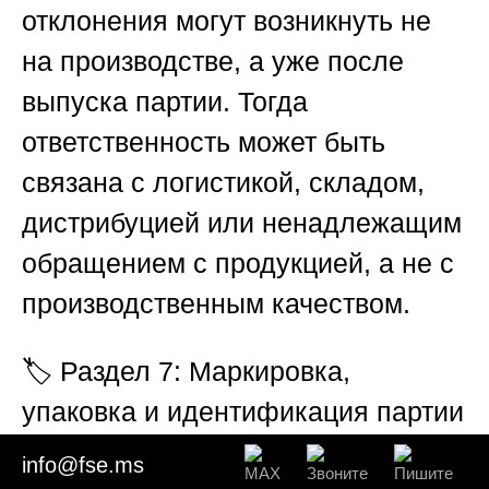
отклонения могут возникнуть не
на производстве, а уже после
выпуска партии. Тогда
ответственность может быть
связана с логистикой, складом,
дистрибуцией или ненадлежащим
обращением с продукцией, а не с
производственным качеством.
🏷️
Раздел 7: Маркировка,
упаковка и идентификация партии
info@fse.ms
Маркировка и упаковка играют