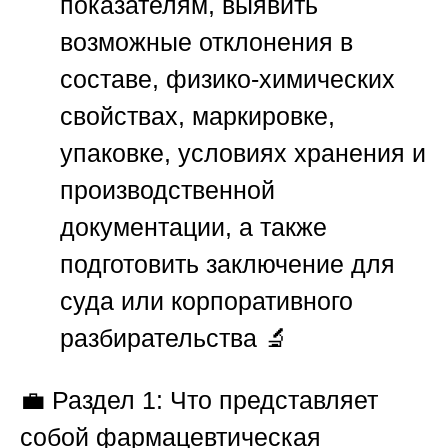
показателям, выявить
возможные отклонения в
составе, физико-химических
свойствах, маркировке,
упаковке, условиях хранения и
производственной
документации, а также
подготовить заключение для
суда или корпоративного
разбирательства 🔬
💼
Раздел 1: Что представляет
собой фармацевтическая