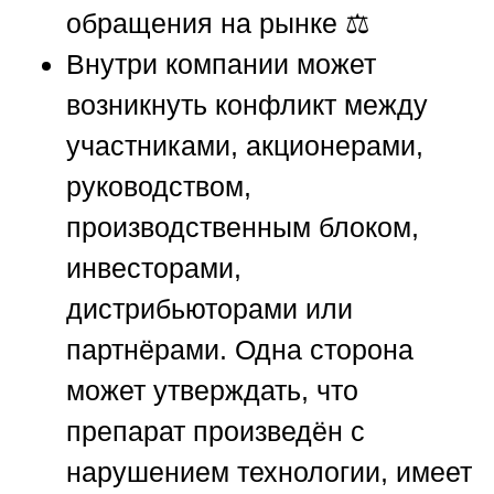
обращения на рынке ⚖️
Внутри компании может
возникнуть конфликт между
участниками, акционерами,
руководством,
производственным блоком,
инвесторами,
дистрибьюторами или
партнёрами. Одна сторона
может утверждать, что
препарат произведён с
нарушением технологии, имеет