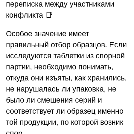
переписка между участниками
конфликта 📑
Особое значение имеет
правильный отбор образцов. Если
исследуются таблетки из спорной
партии, необходимо понимать,
откуда они изъяты, как хранились,
не нарушалась ли упаковка, не
было ли смешения серий и
соответствует ли образец именно
той продукции, по которой возник
спор.