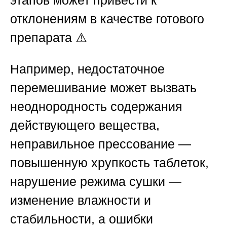
этапов может привести к
отклонениям в качестве готового
препарата ⚠️
Например, недостаточное
перемешивание может вызвать
неоднородность содержания
действующего вещества,
неправильное прессование —
повышенную хрупкость таблеток,
нарушение режима сушки —
изменение влажности и
стабильности, а ошибки