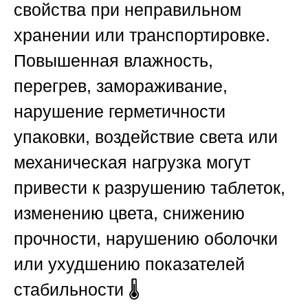
свойства при неправильном
хранении или транспортировке.
Повышенная влажность,
перегрев, замораживание,
нарушение герметичности
упаковки, воздействие света или
механическая нагрузка могут
привести к разрушению таблеток,
изменению цвета, снижению
прочности, нарушению оболочки
или ухудшению показателей
стабильности 🌡️