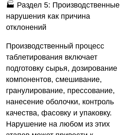
🏭
Раздел 5: Производственные
нарушения как причина
отклонений
Производственный процесс
таблетирования включает
подготовку сырья, дозирование
компонентов, смешивание,
гранулирование, прессование,
нанесение оболочки, контроль
качества, фасовку и упаковку.
Нарушение на любом из этих