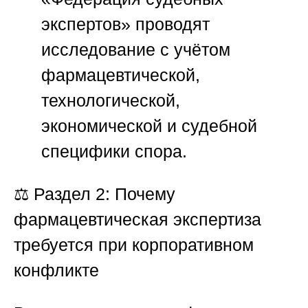
экспертов»
проводят
исследование с учётом
фармацевтической,
технологической,
экономической и судебной
специфики спора.
⚖️
Раздел 2: Почему
фармацевтическая экспертиза
требуется при корпоративном
конфликте