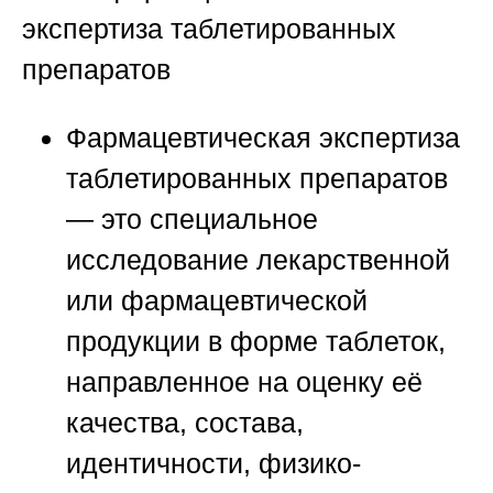
экспертиза таблетированных
препаратов
Фармацевтическая экспертиза
таблетированных препаратов
— это специальное
исследование лекарственной
или фармацевтической
продукции в форме таблеток,
направленное на оценку её
качества, состава,
идентичности, физико-