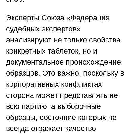
Эксперты
Союза «Федерация
судебных экспертов»
анализируют не только свойства
конкретных таблеток, но и
документальное происхождение
образцов. Это важно, поскольку в
корпоративных конфликтах
сторона может представлять не
всю партию, а выборочные
образцы, состояние которых не
всегда отражает качество