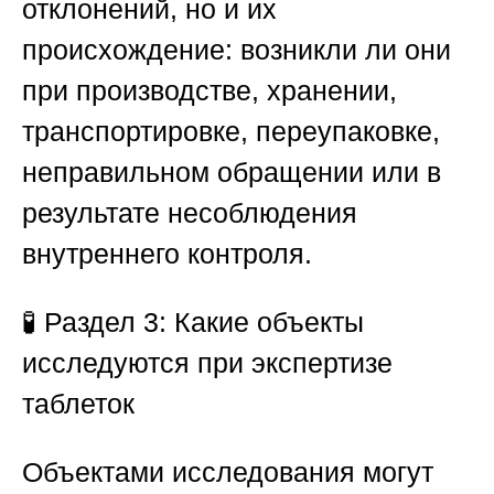
отклонений, но и их
происхождение: возникли ли они
при производстве, хранении,
транспортировке, переупаковке,
неправильном обращении или в
результате несоблюдения
внутреннего контроля.
🧪
Раздел 3: Какие объекты
исследуются при экспертизе
таблеток
Объектами исследования могут