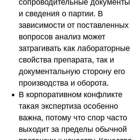
сопроводительные документы
и сведения о партии. В
зависимости от поставленных
вопросов анализ может
затрагивать как лабораторные
свойства препарата, так и
документальную сторону его
производства и оборота.
В корпоративном конфликте
такая экспертиза особенно
важна, потому что спор часто
выходит за пределы обычной