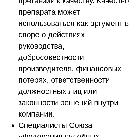
претензии к качеству. Качество
препарата может
использоваться как аргумент в
споре о действиях
руководства,
добросовестности
производителя, финансовых
потерях, ответственности
должностных лиц или
законности решений внутри
компании.
Специалисты
Союза
«Федерация судебных