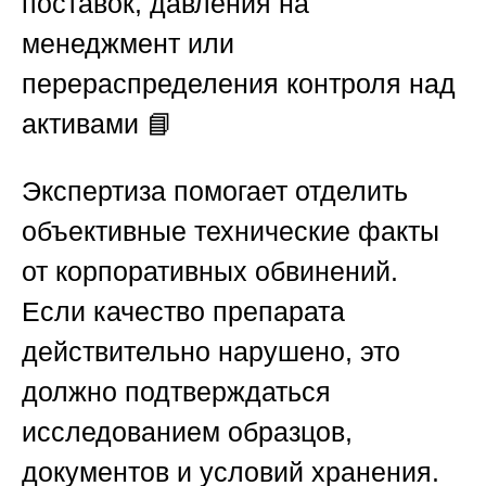
поставок, давления на
менеджмент или
перераспределения контроля над
активами 📘
Экспертиза помогает отделить
объективные технические факты
от корпоративных обвинений.
Если качество препарата
действительно нарушено, это
должно подтверждаться
исследованием образцов,
документов и условий хранения.