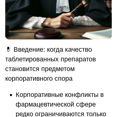
💊
Введение: когда качество
таблетированных препаратов
становится предметом
корпоративного спора
Корпоративные конфликты в
фармацевтической сфере
редко ограничиваются только