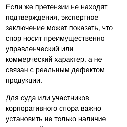
Если же претензии не находят
подтверждения, экспертное
заключение может показать, что
спор носит преимущественно
управленческий или
коммерческий характер, а не
связан с реальным дефектом
продукции.
Для суда или участников
корпоративного спора важно
установить не только наличие