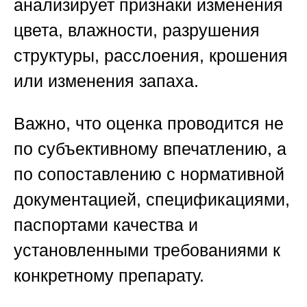
анализирует признаки изменения
цвета, влажности, разрушения
структуры, расслоения, крошения
или изменения запаха.
Важно, что оценка проводится не
по субъективному впечатлению, а
по сопоставлению с нормативной
документацией, спецификациями,
паспортами качества и
установленными требованиями к
конкретному препарату.