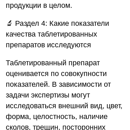
продукции в целом.
🔬
Раздел 4: Какие показатели
качества таблетированных
препаратов исследуются
Таблетированный препарат
оценивается по совокупности
показателей. В зависимости от
задачи экспертизы могут
исследоваться внешний вид, цвет,
форма, целостность, наличие
сколов, трещин, посторонних