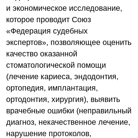
и экономическое исследование,
которое проводит
Союз
«Федерация судебных
экспертов»
, позволяющее оценить
качество оказанной
стоматологической помощи
(лечение кариеса, эндодонтия,
ортопедия, имплантация,
ортодонтия, хирургия), выявить
врачебные ошибки (неправильный
диагноз, некачественное лечение,
нарушение протоколов,