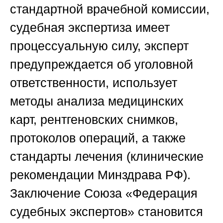
стандартной врачебной комиссии,
судебная экспертиза имеет
процессуальную силу, эксперт
предупреждается об уголовной
ответственности, использует
методы анализа медицинских
карт, рентгеновских снимков,
протоколов операций, а также
стандарты лечения (клинические
рекомендации Минздрава РФ).
Заключение
Союза «Федерация
судебных экспертов»
становится