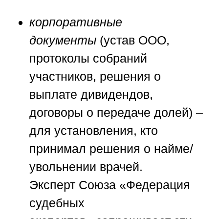
корпоративные
документы
(устав ООО,
протоколы собраний
участников, решения о
выплате дивидендов,
договоры о передаче долей) –
для установления, кто
принимал решения о найме/
увольнении врачей.
Эксперт
Союза «Федерация
судебных