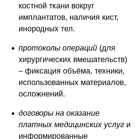
костной ткани вокруг
имплантатов, наличия кист,
инородных тел.
протоколы операций
(для
хирургических вмешательств)
– фиксация объёма, техники,
использованных материалов,
осложнений.
договоры на оказание
платных медицинских услуг
и
информированные