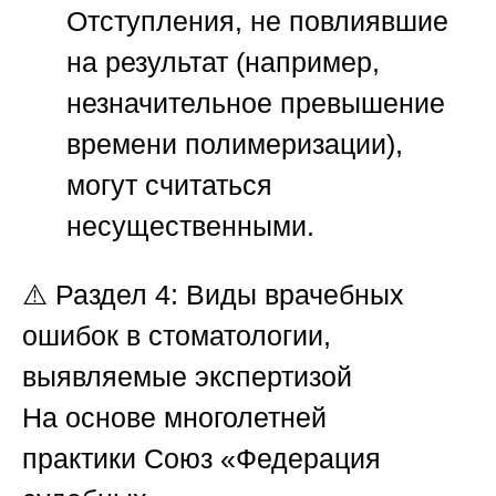
Отступления, не повлиявшие
на результат (например,
незначительное превышение
времени полимеризации),
могут считаться
несущественными.
⚠️
Раздел 4: Виды врачебных
ошибок в стоматологии,
выявляемые экспертизой
На основе многолетней
практики
Союз «Федерация