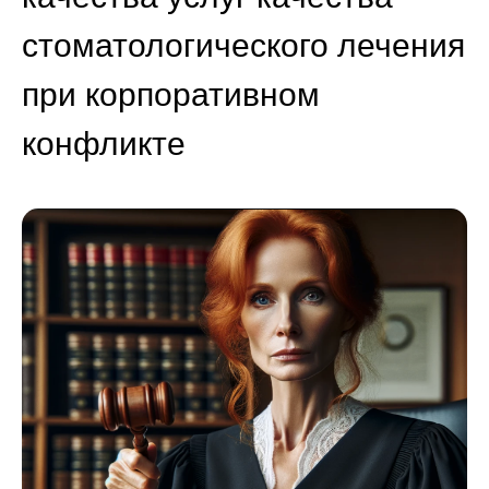
стоматологического лечения
при корпоративном
конфликте