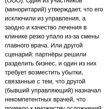
(ООО). Один из участников
(миноритарий) утверждает, что его
исключили из управления, а
заодно и качество лечения в
клинике резко упало из-за смены
главного врача. Или другой
сценарий: партнёры решили
разделить бизнес, и один из них
требует возместить убытки,
связанные с тем, что другой
(бывший управляющий) назначал
некомпетентных врачей, что
привело к множеству осложнений