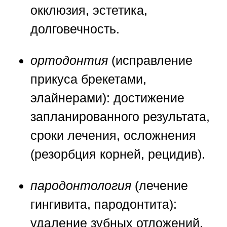
окклюзия, эстетика,
долговечность.
ортодонтия
(исправление
прикуса брекетами,
элайнерами): достижение
запланированного результата,
сроки лечения, осложнения
(резорбция корней, рецидив).
пародонтология
(лечение
гингивита, пародонтита):
удаление зубных отложений,