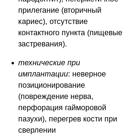
прилегание (вторичный
кариес), отсутствие
контактного пункта (пищевые
застревания).
технические при
имплантации
: неверное
позиционирование
(повреждение нерва,
перфорация гайморовой
пазухи), перегрев кости при
сверлении