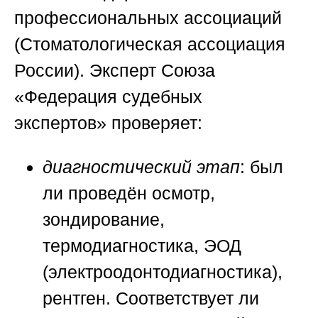
профессиональных ассоциаций
(Стоматологическая ассоциация
России). Эксперт
Союза
«Федерация судебных
экспертов»
проверяет:
диагностический этап
: был
ли проведён осмотр,
зондирование,
термодиагностика, ЭОД
(электроодонтодиагностика),
рентген. Соответствует ли