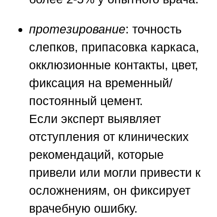
протезирование
: точность
слепков, припасовка каркаса,
окклюзионные контакты, цвет,
фиксация на временный/
постоянный цемент.
Если эксперт выявляет
отступления от клинических
рекомендаций, которые
привели или могли привести к
осложнениям, он фиксирует
врачебную ошибку.