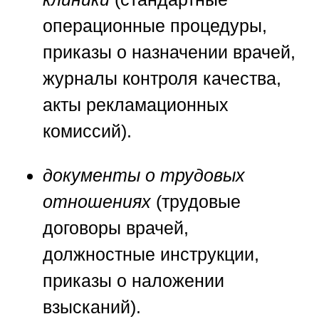
операционные процедуры,
приказы о назначении врачей,
журналы контроля качества,
акты рекламационных
комиссий).
документы о трудовых
отношениях
(трудовые
договоры врачей,
должностные инструкции,
приказы о наложении
взысканий).