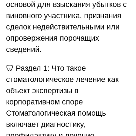
основой для взыскания убытков с
виновного участника, признания
сделок недействительными или
опровержения порочащих
сведений.
🦷
Раздел 1: Что такое
стоматологическое лечение как
объект экспертизы в
корпоративном споре
Стоматологическая помощь
включает диагностику,
профилактику и лечение