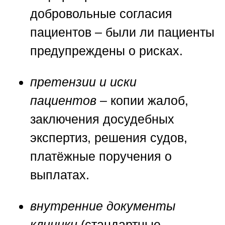
добровольные согласия
пациентов – были ли пациенты
предупреждены о рисках.
претензии и иски
пациентов
– копии жалоб,
заключения досудебных
экспертиз, решения судов,
платёжные поручения о
выплатах.
внутренние документы
клиники
(стандартные