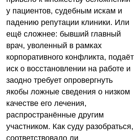
у пациентов, судебным искам и
падению репутации клиники. Или
ещё сложнее: бывший главный
врач, уволенный в рамках
корпоративного конфликта, подаёт
иск о восстановлении на работе и
заодно требует опровергнуть
якобы ложные сведения о низком
качестве его лечения,
распространённые другим
участником. Как суду разобраться,
соответствовало ли