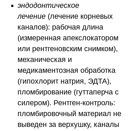
эндодонтическое
лечение
(лечение корневых
каналов): рабочая длина
(измеренная апекслокатором
или рентгеновским снимком),
механическая и
медикаментозная обработка
(гипохлорит натрия, ЭДТА),
пломбирование (гуттаперча с
силером). Рентген-контроль:
пломбировочный материал не
выведен за верхушку, каналы