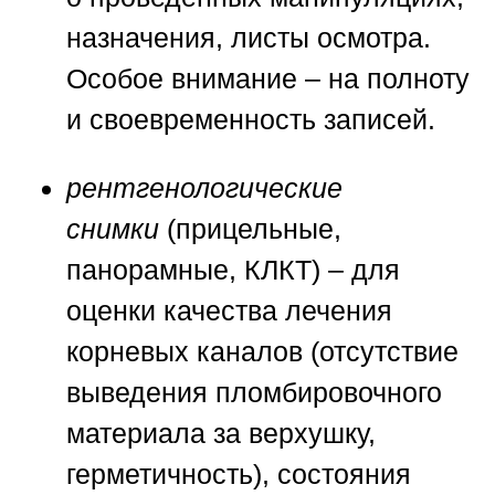
назначения, листы осмотра.
Особое внимание – на полноту
и своевременность записей.
рентгенологические
снимки
(прицельные,
панорамные, КЛКТ) – для
оценки качества лечения
корневых каналов (отсутствие
выведения пломбировочного
материала за верхушку,
герметичность), состояния