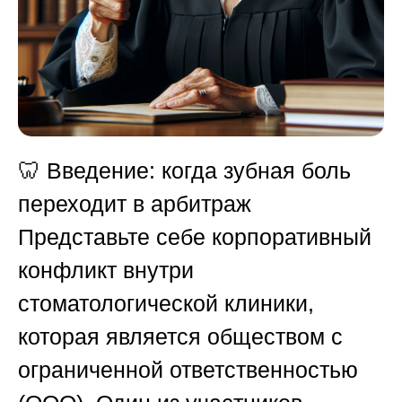
🦷
Введение: когда зубная боль
переходит в арбитраж
Представьте себе корпоративный
конфликт внутри
стоматологической клиники,
которая является обществом с
ограниченной ответственностью