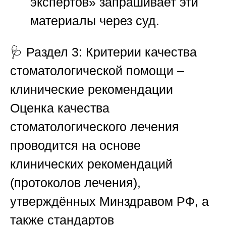
экспертов»
запрашивает эти
материалы через суд.
🩺
Раздел 3: Критерии качества
стоматологической помощи –
клинические рекомендации
Оценка качества
стоматологического лечения
проводится на основе
клинических рекомендаций
(протоколов лечения),
утверждённых Минздравом РФ, а
также стандартов