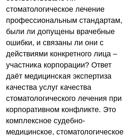
стоматологическое лечение
профессиональным стандартам,
были ли допущены врачебные
ошибки, и связаны ли они с
действиями конкретного лица –
участника корпорации? Ответ
даёт медицинская экспертиза
качества услуг качества
стоматологического лечения при
корпоративном конфликте. Это
комплексное судебно-
медицинское, стоматологическое