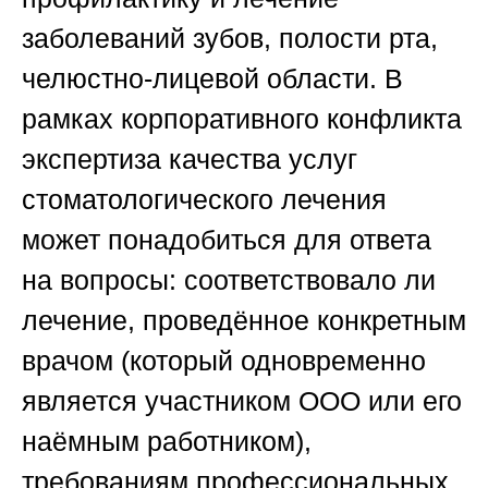
заболеваний зубов, полости рта,
челюстно-лицевой области. В
рамках корпоративного конфликта
экспертиза качества услуг
стоматологического лечения
может понадобиться для ответа
на вопросы: соответствовало ли
лечение, проведённое конкретным
врачом (который одновременно
является участником ООО или его
наёмным работником),
требованиям профессиональных