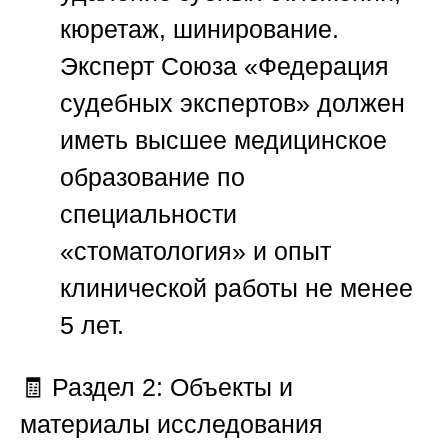
кюретаж, шинирование.
Эксперт
Союза «Федерация
судебных экспертов»
должен
иметь высшее медицинское
образование по
специальности
«стоматология» и опыт
клинической работы не менее
5 лет.
🧾
Раздел 2: Объекты и
материалы исследования