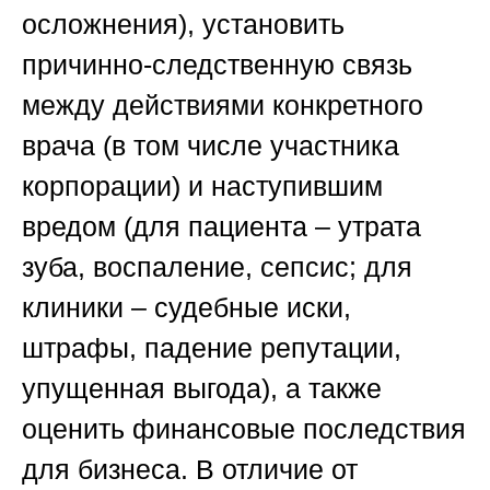
осложнения), установить
причинно-следственную связь
между действиями конкретного
врача (в том числе участника
корпорации) и наступившим
вредом (для пациента – утрата
зуба, воспаление, сепсис; для
клиники – судебные иски,
штрафы, падение репутации,
упущенная выгода), а также
оценить финансовые последствия
для бизнеса. В отличие от