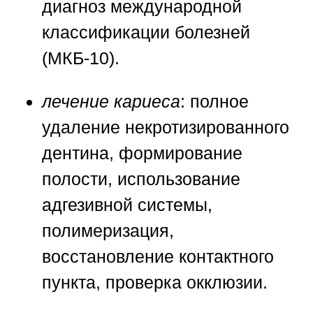
диагноз международной
классификации болезней
(МКБ-10).
лечение кариеса
: полное
удаление некротизированного
дентина, формирование
полости, использование
адгезивной системы,
полимеризация,
восстановление контактного
пункта, проверка окклюзии.