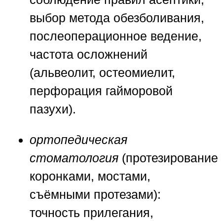
выбор метода обезболивания,
послеоперационное ведение,
частота осложнений
(альвеолит, остеомиелит,
перфорация гайморовой
пазухи).
ортопедическая
стоматология
(протезирование
коронками, мостами,
съёмными протезами):
точность прилегания,