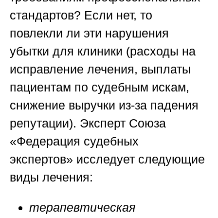
стандартов? Если нет, то
повлекли ли эти нарушения
убытки для клиники (расходы на
исправление лечения, выплаты
пациентам по судебным искам,
снижение выручки из-за падения
репутации). Эксперт
Союза
«Федерация судебных
экспертов»
исследует следующие
виды лечения:
терапевтическая