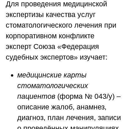
Для проведения медицинской
экспертизы качества услуг
стоматологического лечения при
корпоративном конфликте
эксперт
Союза «Федерация
судебных экспертов»
изучает:
медицинские карты
стоматологических
пациентов
(форма № 043/у) –
описание жалоб, анамнез,
диагноз, план лечения, записи
о проведённых манипуляциях,