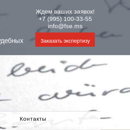
Ждем ваших заявок!
+7 (995) 100-33-55
info@fse.ms
удебных
Заказать экспертизу
Контакты