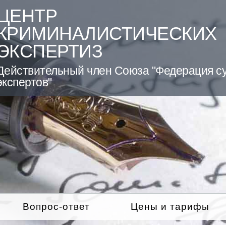
ЦЕНТР
КРИМИНАЛИСТИЧЕСКИХ
ЭКСПЕРТИЗ
Действительный член Союза "Федерация с
экспертов"
Вопрос-ответ
Цены и тарифы