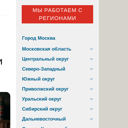
МЫ РАБОТАЕМ С
РЕГИОНАМИ
Город Москва
Московская область
и
Центральный округ
Северо-Западный
Южный округ
Приволжский округ
Уральский округ
Сибирский округ
Дальневосточный