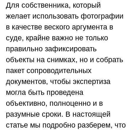
Для собственника, который
желает использовать фотографии
в качестве веского аргумента в
суде, крайне важно не только
правильно зафиксировать
объекты на снимках, но и собрать
пакет сопроводительных
документов, чтобы экспертиза
могла быть проведена
объективно, полноценно и в
разумные сроки. В настоящей
статье мы подробно разберем, что