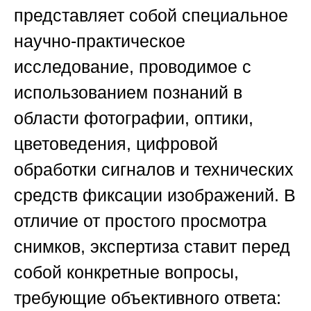
представляет собой специальное
научно-практическое
исследование, проводимое с
использованием познаний в
области фотографии, оптики,
цветоведения, цифровой
обработки сигналов и технических
средств фиксации изображений. В
отличие от простого просмотра
снимков, экспертиза ставит перед
собой конкретные вопросы,
требующие объективного ответа: