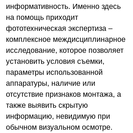
информативность. Именно здесь
на помощь приходит
фототехническая экспертиза –
комплексное междисциплинарное
исследование, которое позволяет
установить условия съемки,
параметры использованной
аппаратуры, наличие или
отсутствие признаков монтажа, а
также выявить скрытую
информацию, невидимую при
обычном визуальном осмотре.