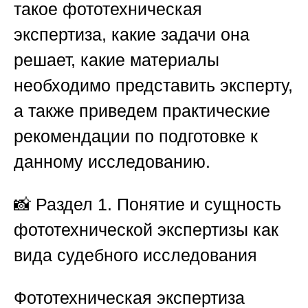
такое фототехническая
экспертиза, какие задачи она
решает, какие материалы
необходимо представить эксперту,
а также приведем практические
рекомендации по подготовке к
данному исследованию.
📸
Раздел 1. Понятие и сущность
фототехнической экспертизы как
вида судебного исследования
Фототехническая экспертиза