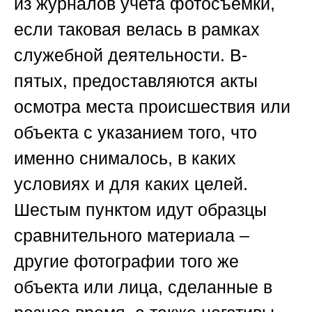
из журналов учета фотосъемки,
если таковая велась в рамках
служебной деятельности. В-
пятых, предоставляются акты
осмотра места происшествия или
объекта с указанием того, что
именно снималось, в каких
условиях и для каких целей.
Шестым пунктом идут образцы
сравнительного материала –
другие фотографии того же
объекта или лица, сделанные в