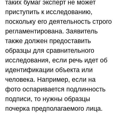
таких бумаг эксперт не может
приступить к исследованию,
поскольку его деятельность строго
регламентирована. Заявитель
также должен предоставить
образцы для сравнительного
исследования, если речь идет об
идентификации объекта или
человека. Например, если на
фото оспаривается подлинность
подписи, то нужны образцы
почерка предполагаемого лица.