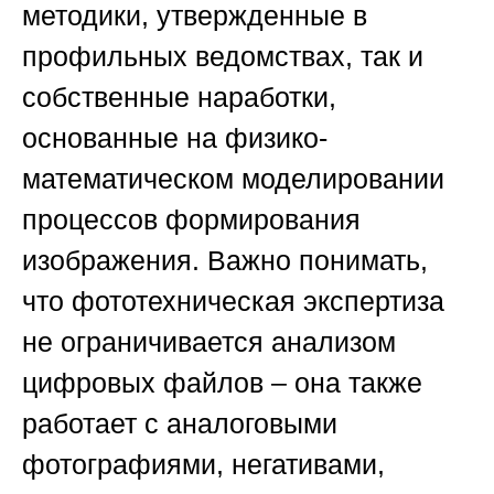
методики, утвержденные в
профильных ведомствах, так и
собственные наработки,
основанные на физико-
математическом моделировании
процессов формирования
изображения. Важно понимать,
что фототехническая экспертиза
не ограничивается анализом
цифровых файлов – она также
работает с аналоговыми
фотографиями, негативами,