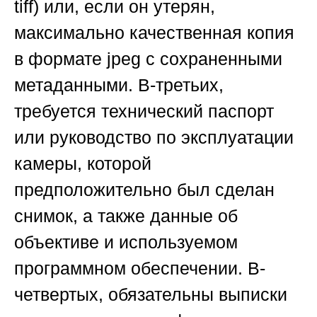
tiff) или, если он утерян,
максимально качественная копия
в формате jpeg с сохраненными
метаданными. В-третьих,
требуется технический паспорт
или руководство по эксплуатации
камеры, которой
предположительно был сделан
снимок, а также данные об
объективе и используемом
программном обеспечении. В-
четвертых, обязательны выписки