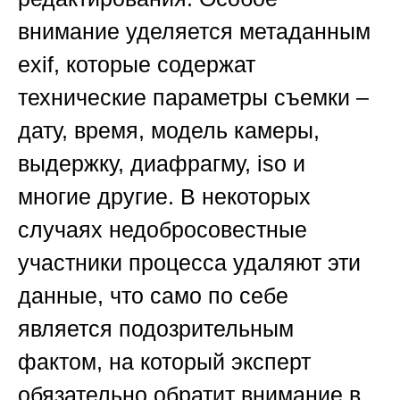
внимание уделяется метаданным
exif, которые содержат
технические параметры съемки –
дату, время, модель камеры,
выдержку, диафрагму, iso и
многие другие. В некоторых
случаях недобросовестные
участники процесса удаляют эти
данные, что само по себе
является подозрительным
фактом, на который эксперт
обязательно обратит внимание в