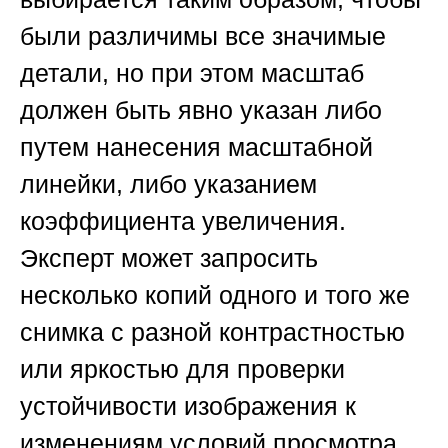
были различимы все значимые
детали, но при этом масштаб
должен быть явно указан либо
путем нанесения масштабной
линейки, либо указанием
коэффициента увеличения.
Эксперт может запросить
несколько копий одного и того же
снимка с разной контрастностью
или яркостью для проверки
устойчивости изображения к
изменениям условий просмотра.