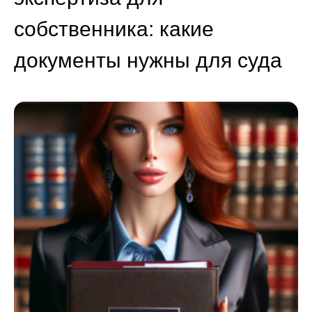
собственника: какие
документы нужны для суда