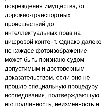
повреждения имущества, от
дорожно-транспортных
происшествий до
интеллектуальных прав на
цифровой контент. Однако далеко
не каждое фотоизображение
может быть признано судом
допустимым и достоверным
доказательством, если оно не
прошло специальную процедуру
исследования, подтверждающую
его подлинность, неизменность и