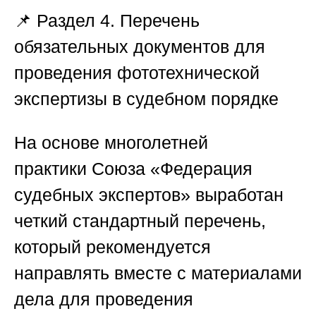
📌
Раздел 4. Перечень
обязательных документов для
проведения фототехнической
экспертизы в судебном порядке
На основе многолетней
практики
Союза «Федерация
судебных экспертов»
выработан
четкий стандартный перечень,
который рекомендуется
направлять вместе с материалами
дела для проведения