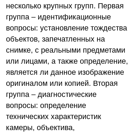
несколько крупных групп. Первая
группа – идентификационные
вопросы: установление тождества
объектов, запечатленных на
снимке, с реальными предметами
или лицами, а также определение,
является ли данное изображение
оригиналом или копией. Вторая
группа – диагностические
вопросы: определение
технических характеристик
камеры, объектива,