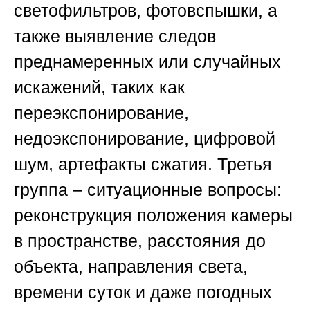
светофильтров, фотовспышки, а
также выявление следов
преднамеренных или случайных
искажений, таких как
переэкспонирование,
недоэкспонирование, цифровой
шум, артефакты сжатия. Третья
группа – ситуационные вопросы:
реконструкция положения камеры
в пространстве, расстояния до
объекта, направления света,
времени суток и даже погодных