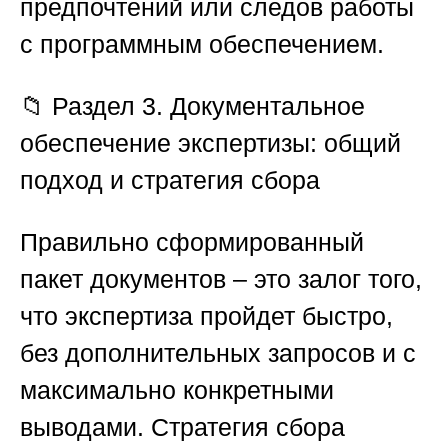
предпочтений или следов работы
с программным обеспечением.
📁
Раздел 3. Документальное
обеспечение экспертизы: общий
подход и стратегия сбора
Правильно сформированный
пакет документов – это залог того,
что экспертиза пройдет быстро,
без дополнительных запросов и с
максимально конкретными
выводами. Стратегия сбора