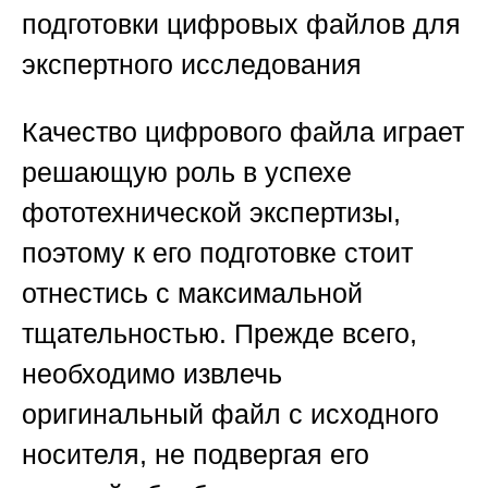
подготовки цифровых файлов для
экспертного исследования
Качество цифрового файла играет
решающую роль в успехе
фототехнической экспертизы,
поэтому к его подготовке стоит
отнестись с максимальной
тщательностью. Прежде всего,
необходимо извлечь
оригинальный файл с исходного
носителя, не подвергая его