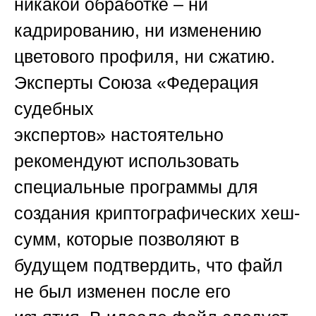
никакой обработке – ни
кадрированию, ни изменению
цветового профиля, ни сжатию.
Эксперты
Союза «Федерация
судебных
экспертов»
настоятельно
рекомендуют использовать
специальные программы для
создания криптографических хеш-
сумм, которые позволяют в
будущем подтвердить, что файл
не был изменен после его