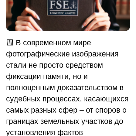
🟨
В современном мире
фотографические изображения
стали не просто средством
фиксации памяти, но и
полноценным доказательством в
судебных процессах, касающихся
самых разных сфер – от споров о
границах земельных участков до
установления фактов