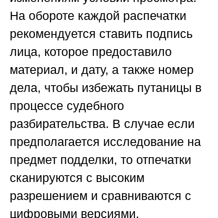
На обороте каждой распечатки
рекомендуется ставить подпись
лица, которое предоставило
материал, и дату, а также номер
дела, чтобы избежать путаницы в
процессе судебного
разбирательства. В случае если
предполагается исследование на
предмет подделки, то отпечатки
сканируются с высоким
разрешением и сравниваются с
цифровыми версиями.