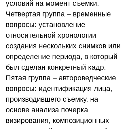
условий на момент съемки.
Четвертая группа – временные
вопросы: установление
относительной хронологии
создания нескольких снимков или
определение периода, в который
был сделан конкретный кадр.
Пятая группа – автороведческие
вопросы: идентификация лица,
производившего съемку, на
основе анализа почерка
визирования, композиционных