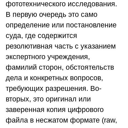
фототехнического исследования.
В первую очередь это само
определение или постановление
суда, где содержится
резолютивная часть с указанием
экспертного учреждения,
фамилий сторон, обстоятельств
дела и конкретных вопросов,
требующих разрешения. Во-
вторых, это оригинал или
заверенная копия цифрового
файла в несжатом формате (raw,