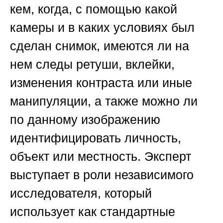
кем, когда, с помощью какой
камеры и в каких условиях был
сделан снимок, имеются ли на
нем следы ретуши, вклейки,
изменения контраста или иные
манипуляции, а также можно ли
по данному изображению
идентифицировать личность,
объект или местность. Эксперт
выступает в роли независимого
исследователя, который
использует как стандартные