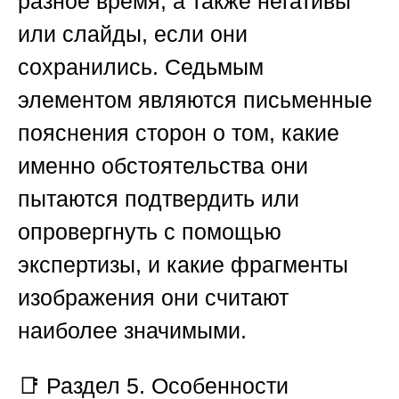
разное время, а также негативы
или слайды, если они
сохранились. Седьмым
элементом являются письменные
пояснения сторон о том, какие
именно обстоятельства они
пытаются подтвердить или
опровергнуть с помощью
экспертизы, и какие фрагменты
изображения они считают
наиболее значимыми.
📑
Раздел 5. Особенности