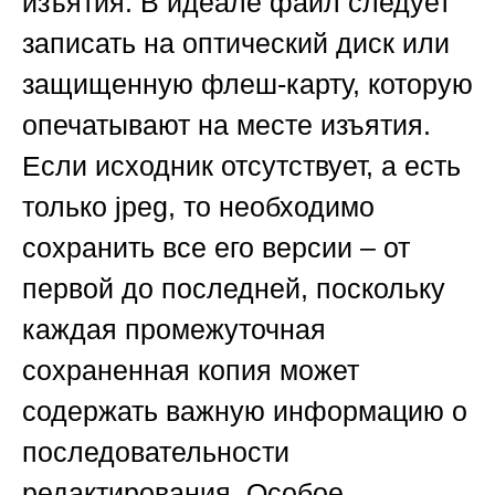
изъятия. В идеале файл следует
записать на оптический диск или
защищенную флеш-карту, которую
опечатывают на месте изъятия.
Если исходник отсутствует, а есть
только jpeg, то необходимо
сохранить все его версии – от
первой до последней, поскольку
каждая промежуточная
сохраненная копия может
содержать важную информацию о
последовательности
редактирования. Особое