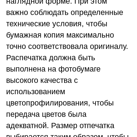
наглядной форме. При этом
важно соблюдать определенные
технические условия, чтобы
бумажная копия максимально
точно соответствовала оригиналу.
Распечатка должна быть
выполнена на фотобумаге
высокого качества с
использованием
цветопрофилирования, чтобы
передача цветов была
адекватной. Размер отпечатка
выбирается таким образом, чтобы