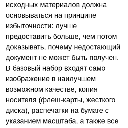
исходных материалов должна
основываться на принципе
избыточности: лучше
предоставить больше, чем потом
доказывать, почему недостающий
документ не может быть получен.
В базовый набор входят само
изображение в наилучшем
возможном качестве, копия
носителя (флеш-карты, жесткого
диска), распечатки на бумаге с
указанием масштаба, а также все