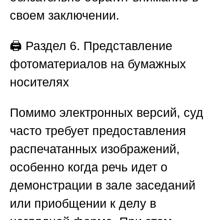
своем заключении.
🖨️
Раздел 6. Представление
фотоматериалов на бумажных
носителях
Помимо электронных версий, суд
часто требует предоставления
распечатанных изображений,
особенно когда речь идет о
демонстрации в зале заседаний
или приобщении к делу в