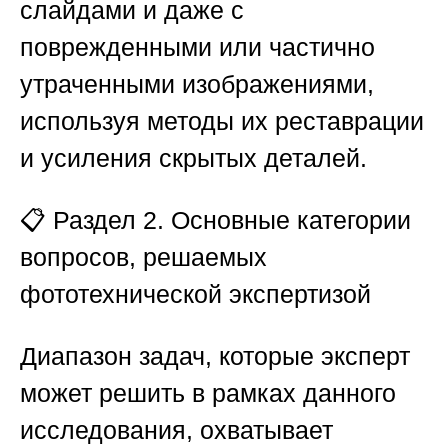
слайдами и даже с
поврежденными или частично
утраченными изображениями,
используя методы их реставрации
и усиления скрытых деталей.
📋
Раздел 2. Основные категории
вопросов, решаемых
фототехнической экспертизой
Диапазон задач, которые эксперт
может решить в рамках данного
исследования, охватывает