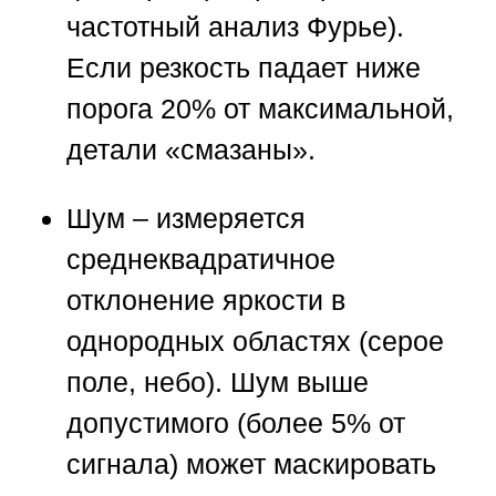
частотный анализ Фурье).
Если резкость падает ниже
порога 20% от максимальной,
детали «смазаны».
Шум
– измеряется
среднеквадратичное
отклонение яркости в
однородных областях (серое
поле, небо). Шум выше
допустимого (более 5% от
сигнала) может маскировать