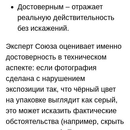
Достоверным
– отражает
реальную действительность
без искажений.
Эксперт
Союза
оценивает именно
достоверность в техническом
аспекте: если фотография
сделана с нарушением
экспозиции так, что чёрный цвет
на упаковке выглядит как серый,
это может исказить фактические
обстоятельства (например, скрыть