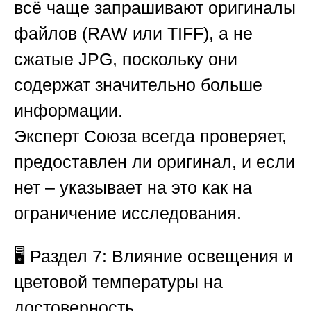
всё чаще запрашивают оригиналы
файлов (RAW или TIFF), а не
сжатые JPG, поскольку они
содержат значительно больше
информации.
Эксперт
Союза
всегда проверяет,
предоставлен ли оригинал, и если
нет – указывает на это как на
ограничение исследования.
🖥️ Раздел 7: Влияние освещения и
цветовой температуры на
достоверность