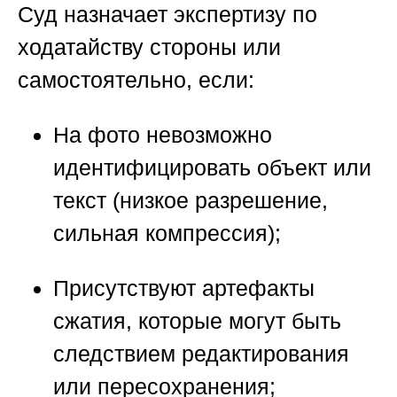
Суд назначает экспертизу по
ходатайству стороны или
самостоятельно, если:
На фото невозможно
идентифицировать объект или
текст (низкое разрешение,
сильная компрессия);
Присутствуют артефакты
сжатия, которые могут быть
следствием редактирования
или пересохранения;