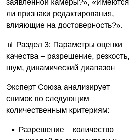
заявленной камеры?», «Имеются
ли признаки редактирования,
влияющие на достоверность?».
📊 Раздел 3: Параметры оценки
качества – разрешение, резкость,
шум, динамический диапазон
Эксперт
Союза
анализирует
снимок по следующим
количественным критериям:
Разрешение
– количество