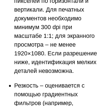
пикселей по горизонтали и
вертикали. Для печатных
документов необходимо
минимум 300 dpi при
масштабе 1:1; для экранного
просмотра – не менее
1920×1080. Если разрешение
ниже, идентификация мелких
деталей невозможна.
Резкость
– оценивается с
помощью градиентных
фильтров (например,