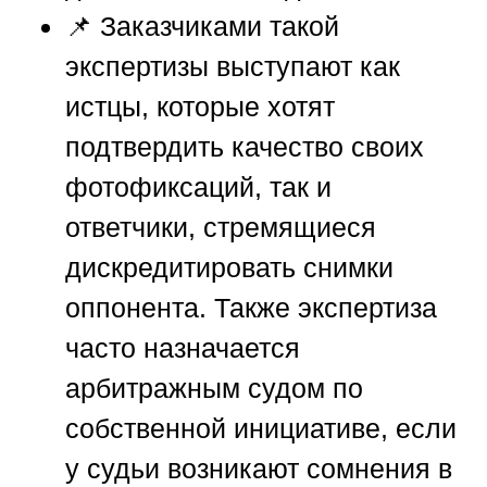
📌 Заказчиками такой
экспертизы выступают как
истцы, которые хотят
подтвердить качество своих
фотофиксаций, так и
ответчики, стремящиеся
дискредитировать снимки
оппонента. Также экспертиза
часто назначается
арбитражным судом по
собственной инициативе, если
у судьи возникают сомнения в