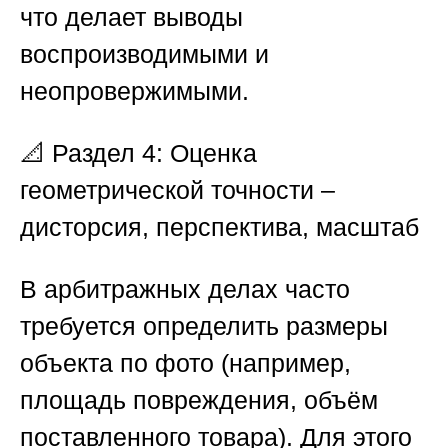
что делает выводы
воспроизводимыми и
неопровержимыми.
📐 Раздел 4: Оценка
геометрической точности –
дисторсия, перспектива, масштаб
В арбитражных делах часто
требуется определить размеры
объекта по фото (например,
площадь повреждения, объём
поставленного товара). Для этого