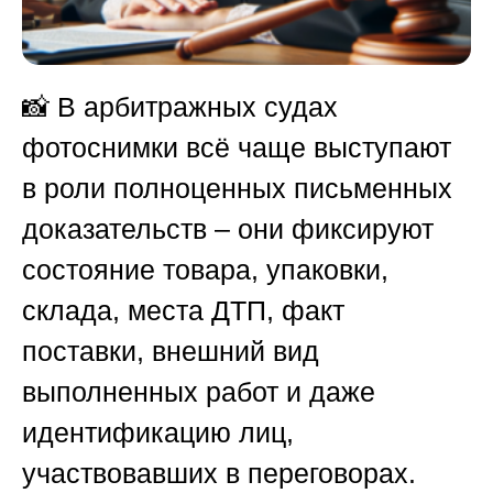
📸 В арбитражных судах
фотоснимки всё чаще выступают
в роли полноценных письменных
доказательств – они фиксируют
состояние товара, упаковки,
склада, места ДТП, факт
поставки, внешний вид
выполненных работ и даже
идентификацию лиц,
участвовавших в переговорах.