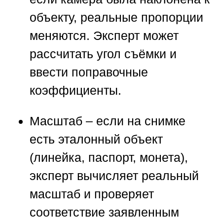
объекту, реальные пропорции
меняются. Эксперт может
рассчитать угол съёмки и
ввести поправочные
коэффициенты.
Масштаб
– если на снимке
есть эталонный объект
(линейка, паспорт, монета),
эксперт вычисляет реальный
масштаб и проверяет
соответствие заявленным