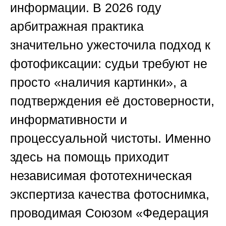
информации. В 2026 году
арбитражная практика
значительно ужесточила подход к
фотофиксации: судьи требуют не
просто «наличия картинки», а
подтверждения её достоверности,
информативности и
процессуальной чистоты. Именно
здесь на помощь приходит
независимая фототехническая
экспертиза качества фотоснимка,
проводимая
Союзом «Федерация