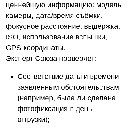
ценнейшую информацию: модель
камеры, дата/время съёмки,
фокусное расстояние, выдержка,
ISO, использование вспышки,
GPS-координаты.
Эксперт
Союза
проверяет:
Соответствие даты и времени
заявленным обстоятельствам
(например, была ли сделана
фотофиксация в день
отгрузки);