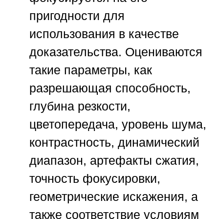
пригодности для
использования в качестве
доказательства. Оцениваются
такие параметры, как
разрешающая способность,
глубина резкости,
цветопередача, уровень шума,
контрастность, динамический
диапазон, артефакты сжатия,
точность фокусировки,
геометрические искажения, а
также соответствие условиям