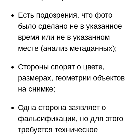
Есть подозрения, что фото
было сделано не в указанное
время или не в указанном
месте (анализ метаданных);
Стороны спорят о цвете,
размерах, геометрии объектов
на снимке;
Одна сторона заявляет о
фальсификации, но для этого
требуется техническое