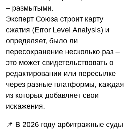
– размытыми.
Эксперт
Союза
строит карту
сжатия (Error Level Analysis) и
определяет, было ли
пересохранение несколько раз –
это может свидетельствовать о
редактировании или пересылке
через разные платформы, каждая
из которых добавляет свои
искажения.
📌 В 2026 году арбитражные суды