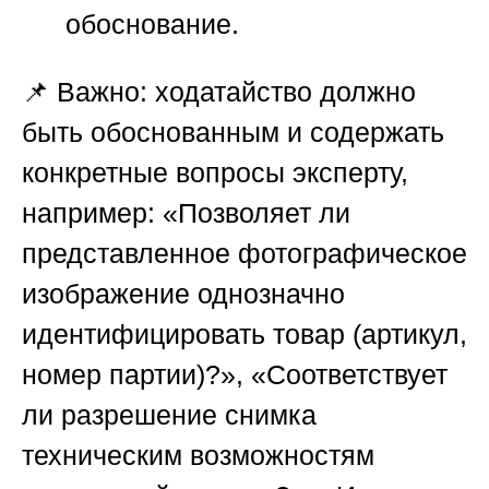
обоснование.
📌 Важно: ходатайство должно
быть обоснованным и содержать
конкретные вопросы эксперту,
например: «Позволяет ли
представленное фотографическое
изображение однозначно
идентифицировать товар (артикул,
номер партии)?», «Соответствует
ли разрешение снимка
техническим возможностям