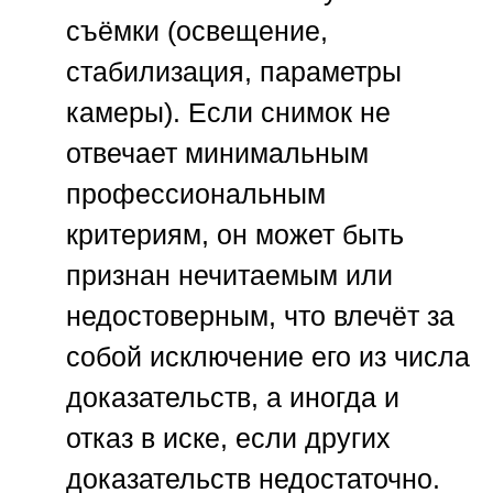
съёмки (освещение,
стабилизация, параметры
камеры). Если снимок не
отвечает минимальным
профессиональным
критериям, он может быть
признан нечитаемым или
недостоверным, что влечёт за
собой исключение его из числа
доказательств, а иногда и
отказ в иске, если других
доказательств недостаточно.