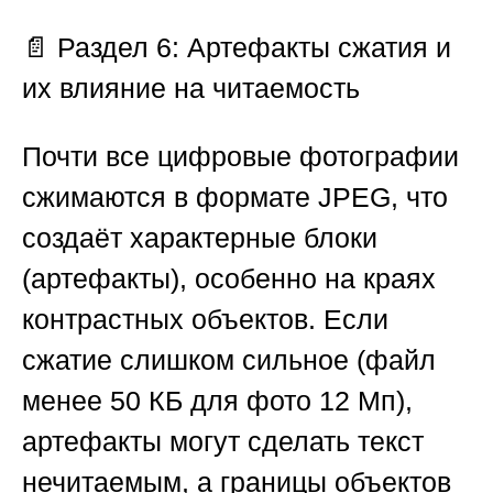
📄 Раздел 6: Артефакты сжатия и
их влияние на читаемость
Почти все цифровые фотографии
сжимаются в формате JPEG, что
создаёт характерные блоки
(артефакты), особенно на краях
контрастных объектов. Если
сжатие слишком сильное (файл
менее 50 КБ для фото 12 Мп),
артефакты могут сделать текст
нечитаемым, а границы объектов