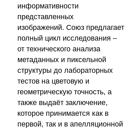
информативности
представленных
изображений.
Союз
предлагает
полный цикл исследования –
от технического анализа
метаданных и пиксельной
структуры до лабораторных
тестов на цветовую и
геометрическую точность, а
также выдаёт заключение,
которое принимается как в
первой, так и в апелляционной