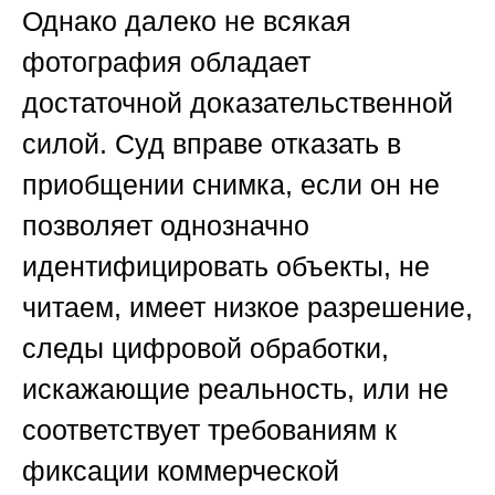
Однако далеко не всякая
фотография обладает
достаточной доказательственной
силой. Суд вправе отказать в
приобщении снимка, если он не
позволяет однозначно
идентифицировать объекты, не
читаем, имеет низкое разрешение,
следы цифровой обработки,
искажающие реальность, или не
соответствует требованиям к
фиксации коммерческой