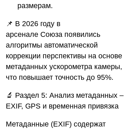
размерам.
📌 В 2026 году в
арсенале
Союза
появились
алгоритмы автоматической
коррекции перспективы на основе
метаданных ускорометра камеры,
что повышает точность до 95%.
🔬 Раздел 5: Анализ метаданных –
EXIF, GPS и временная привязка
Метаданные (EXIF) содержат