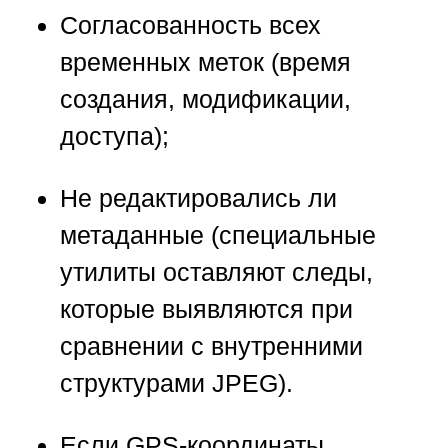
Согласованность всех
временных меток (время
создания, модификации,
доступа);
Не редактировались ли
метаданные (специальные
утилиты оставляют следы,
которые выявляются при
сравнении с внутренними
структурами JPEG).
Если GPS-координаты