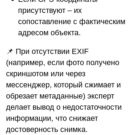
присутствуют – их
сопоставление с фактическим
адресом объекта.
📌 При отсутствии EXIF
(например, если фото получено
скриншотом или через
мессенджер, который сжимает и
обрезает метаданные) эксперт
делает вывод о недостаточности
информации, что снижает
достоверность снимка.