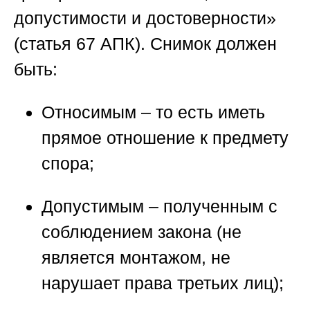
допустимости и достоверности»
(статья 67 АПК). Снимок должен
быть:
Относимым
– то есть иметь
прямое отношение к предмету
спора;
Допустимым
– полученным с
соблюдением закона (не
является монтажом, не
нарушает права третьих лиц);