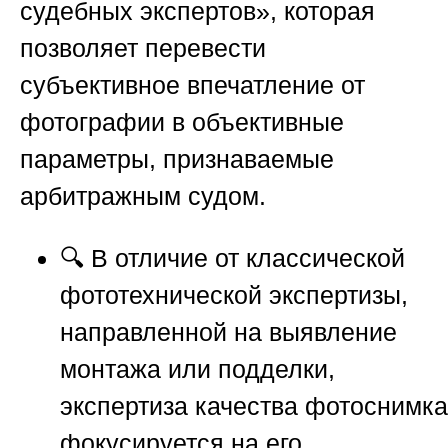
судебных экспертов»
, которая
позволяет перевести
субъективное впечатление от
фотографии в объективные
параметры, признаваемые
арбитражным судом.
🔍 В отличие от классической
фототехнической экспертизы,
направленной на выявление
монтажа или подделки,
экспертиза
качества
фотоснимка
фокусируется на его