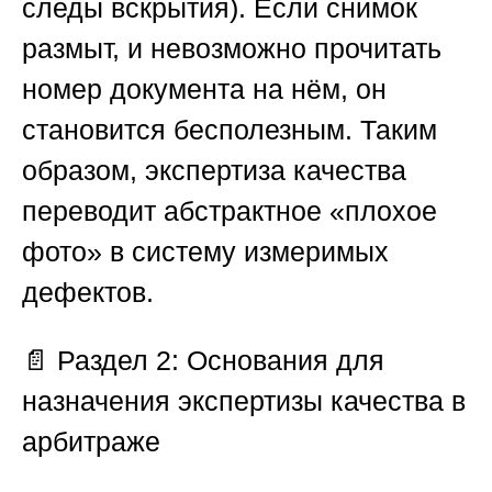
следы вскрытия). Если снимок
размыт, и невозможно прочитать
номер документа на нём, он
становится бесполезным. Таким
образом, экспертиза качества
переводит абстрактное «плохое
фото» в систему измеримых
дефектов.
📄 Раздел 2: Основания для
назначения экспертизы качества в
арбитраже