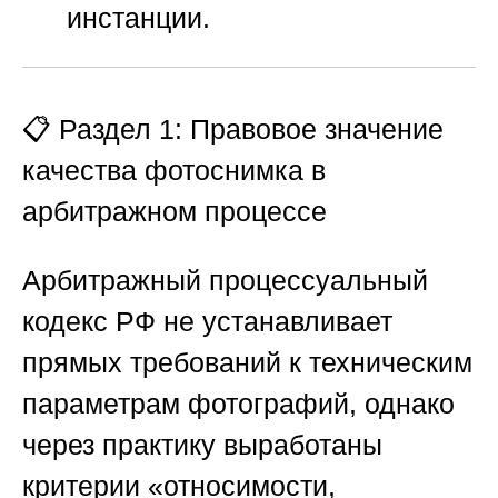
инстанции.
📋 Раздел 1: Правовое значение
качества фотоснимка в
арбитражном процессе
Арбитражный процессуальный
кодекс РФ не устанавливает
прямых требований к техническим
параметрам фотографий, однако
через практику выработаны
критерии «относимости,