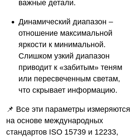
важные детали.
Динамический диапазон
–
отношение максимальной
яркости к минимальной.
Слишком узкий диапазон
приводит к «забитым» теням
или пересвеченным светам,
что скрывает информацию.
📌 Все эти параметры измеряются
на основе международных
стандартов ISO 15739 и 12233,