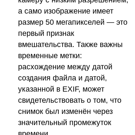
а само изображение имеет
размер 50 мегапикселей — это
первый признак
вмешательства. Также важны
временные метки:
расхождение между датой
создания файла и датой,
указанной в EXIF, может
свидетельствовать о том, что
снимок был изменён через
значительный промежуток
времени.