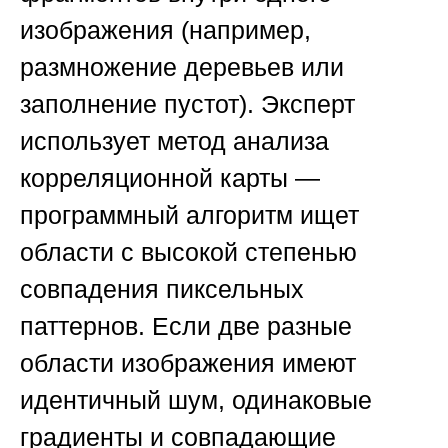
изображения (например,
размножение деревьев или
заполнение пустот). Эксперт
использует метод анализа
корреляционной карты —
программный алгоритм ищет
области с высокой степенью
совпадения пиксельных
паттернов. Если две разные
области изображения имеют
идентичный шум, одинаковые
градиенты и совпадающие