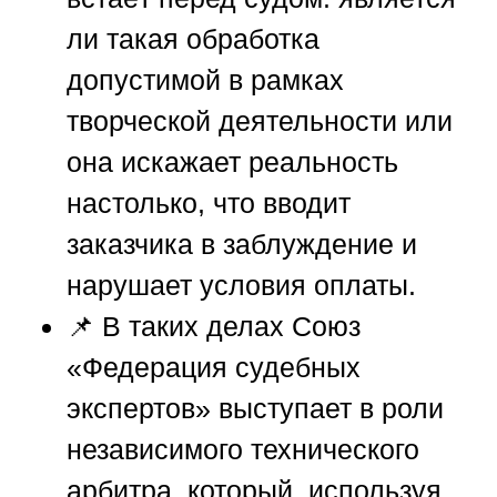
ли такая обработка
допустимой в рамках
творческой деятельности или
она искажает реальность
настолько, что вводит
заказчика в заблуждение и
нарушает условия оплаты.
📌 В таких делах
Союз
«Федерация судебных
экспертов»
выступает в роли
независимого технического
арбитра, который, используя