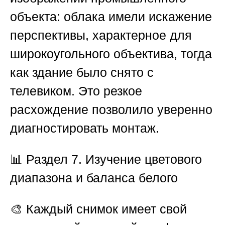
объекта: облака имели искажение
перспективы, характерное для
широкоугольного объектива, тогда
как здание было снято с
телевиком. Это резкое
расхождение позволило уверенно
диагностировать монтаж.
📊
Раздел 7. Изучение цветового
диапазона и баланса белого
🎨 Каждый снимок имеет свой