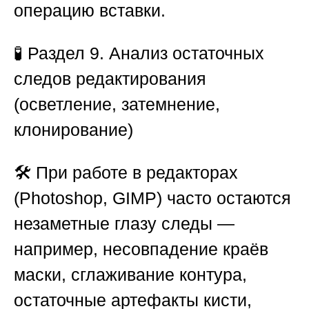
операцию вставки.
🧪
Раздел 9. Анализ остаточных
следов редактирования
(осветление, затемнение,
клонирование)
🛠️ При работе в редакторах
(Photoshop, GIMP) часто остаются
незаметные глазу следы —
например, несовпадение краёв
маски, сглаживание контура,
остаточные артефакты кисти,