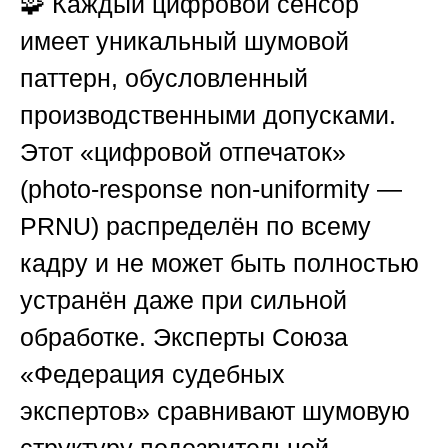
🧩 Каждый цифровой сенсор
имеет уникальный шумовой
паттерн, обусловленный
производственными допусками.
Этот «цифровой отпечаток»
(photo-response non-uniformity —
PRNU) распределён по всему
кадру и не может быть полностью
устранён даже при сильной
обработке. Эксперты
Союза
«Федерация судебных
экспертов»
сравнивают шумовую