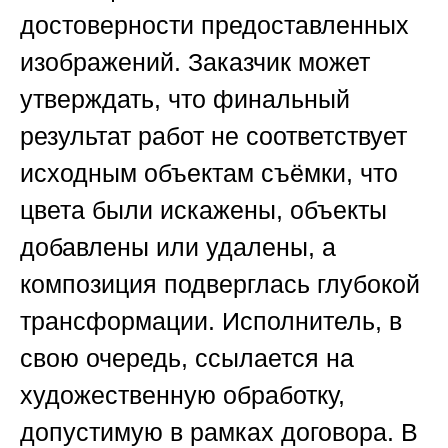
достоверности предоставленных
изображений. Заказчик может
утверждать, что финальный
результат работ не соответствует
исходным объектам съёмки, что
цвета были искажены, объекты
добавлены или удалены, а
композиция подверглась глубокой
трансформации. Исполнитель, в
свою очередь, ссылается на
художественную обработку,
допустимую в рамках договора. В