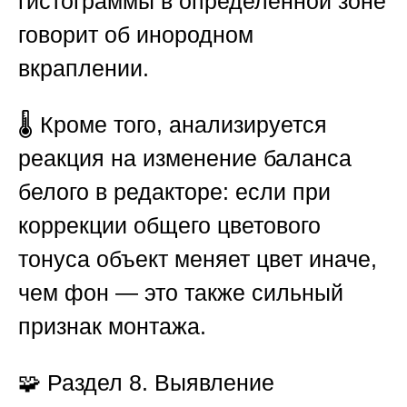
гистограммы в определённой зоне
говорит об инородном
вкраплении.
🌡️ Кроме того, анализируется
реакция на изменение баланса
белого в редакторе: если при
коррекции общего цветового
тонуса объект меняет цвет иначе,
чем фон — это также сильный
признак монтажа.
🧩
Раздел 8. Выявление