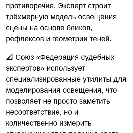
противоречие. Эксперт строит
трёхмерную модель освещения
сцены на основе бликов,
рефлексов и геометрии теней.
📐
Союз «Федерация судебных
экспертов»
использует
специализированные утилиты для
моделирования освещения, что
позволяет не просто заметить
несоответствие, но и
количественно измерить