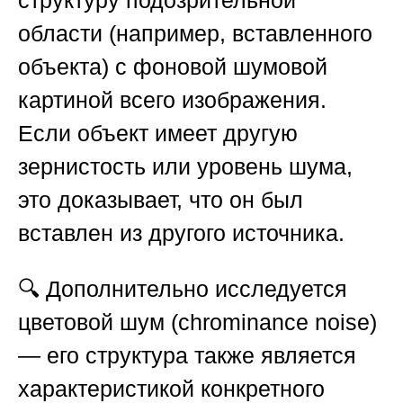
структуру подозрительной
области (например, вставленного
объекта) с фоновой шумовой
картиной всего изображения.
Если объект имеет другую
зернистость или уровень шума,
это доказывает, что он был
вставлен из другого источника.
🔍 Дополнительно исследуется
цветовой шум (chrominance noise)
— его структура также является
характеристикой конкретного