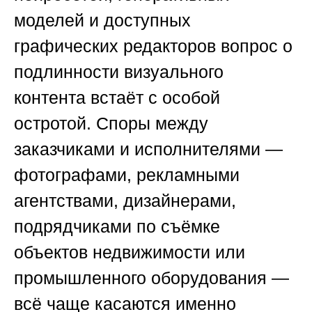
моделей и доступных
графических редакторов вопрос о
подлинности визуального
контента встаёт с особой
остротой. Споры между
заказчиками и исполнителями —
фотографами, рекламными
агентствами, дизайнерами,
подрядчиками по съёмке
объектов недвижимости или
промышленного оборудования —
всё чаще касаются именно