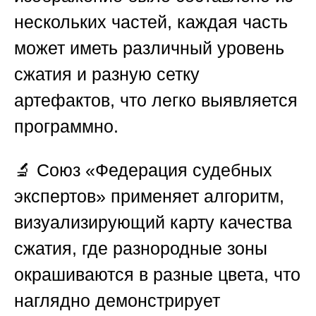
нескольких частей, каждая часть
может иметь различный уровень
сжатия и разную сетку
артефактов, что легко выявляется
программно.
🔬
Союз «Федерация судебных
экспертов»
применяет алгоритм,
визуализирующий карту качества
сжатия, где разнородные зоны
окрашиваются в разные цвета, что
наглядно демонстрирует