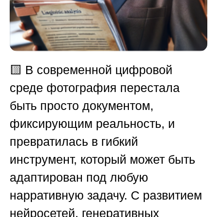
🟨
В современной цифровой
среде фотография перестала
быть просто документом,
фиксирующим реальность, и
превратилась в гибкий
инструмент, который может быть
адаптирован под любую
нарративную задачу. С развитием
нейросетей, генеративных