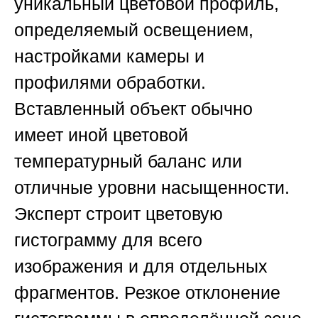
уникальный цветовой профиль,
определяемый освещением,
настройками камеры и
профилями обработки.
Вставленный объект обычно
имеет иной цветовой
температурный баланс или
отличные уровни насыщенности.
Эксперт строит цветовую
гистограмму для всего
изображения и для отдельных
фрагментов. Резкое отклонение