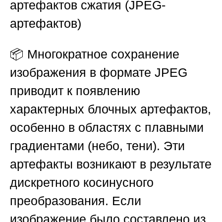
артефактов сжатия (JPEG-
артефактов)
📦 Многократное сохранение
изображения в формате JPEG
приводит к появлению
характерных блочных артефактов,
особенно в областях с плавными
градиентами (небо, тени). Эти
артефакты возникают в результате
дискретного косинусного
преобразования. Если
изображение было составлено из