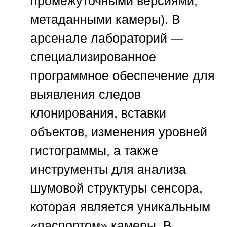
промежуточными версиями,
метаданными камеры). В
арсенале лабораторий —
специализированное
программное обеспечение для
выявления следов
клонирования, вставки
объектов, изменения уровней
гистограммы, а также
инструменты для анализа
шумовой структуры сенсора,
которая является уникальным
«паспортом» камеры. В