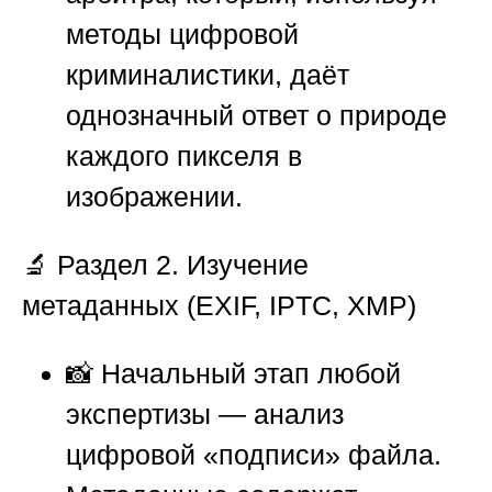
методы цифровой
криминалистики, даёт
однозначный ответ о природе
каждого пикселя в
изображении.
🔬
Раздел 2. Изучение
метаданных (EXIF, IPTC, XMP)
📸 Начальный этап любой
экспертизы — анализ
цифровой «подписи» файла.