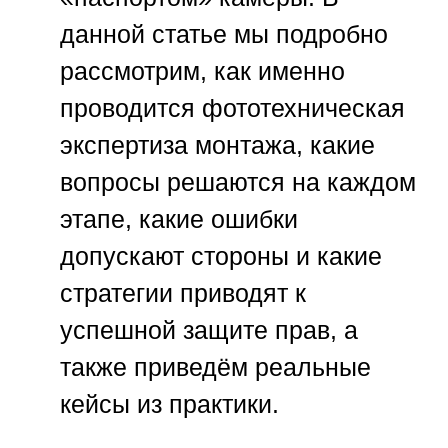
данной статье мы подробно
рассмотрим, как именно
проводится фототехническая
экспертиза монтажа, какие
вопросы решаются на каждом
этапе, какие ошибки
допускают стороны и какие
стратегии приводят к
успешной защите прав, а
также приведём реальные
кейсы из практики.