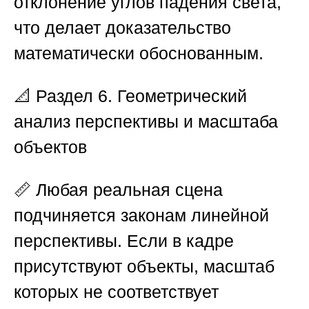
отклонение углов падения света,
что делает доказательство
математически обоснованным.
📐
Раздел 6. Геометрический
анализ перспективы и масштаба
объектов
📏 Любая реальная сцена
подчиняется законам линейной
перспективы. Если в кадре
присутствуют объекты, масштаб
которых не соответствует