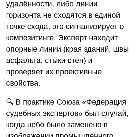
удалённости, либо линии
горизонта не сходятся в единой
точке схода, это сигнализирует о
композитинге. Эксперт находит
опорные линии (края зданий, швы
асфальта, стыки стен) и
проверяет их проективные
свойства.
🔍 В практике
Союза «Федерация
судебных экспертов»
был случай,
когда небо было заменено в
изображении промышленного