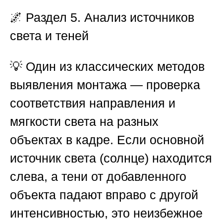
🌌
Раздел 5. Анализ источников
света и теней
💡 Один из классических методов
выявления монтажа — проверка
соответствия направления и
мягкости света на разных
объектах в кадре. Если основной
источник света (солнце) находится
слева, а тени от добавленного
объекта падают вправо с другой
интенсивностью, это неизбежное