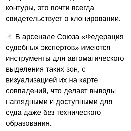
контуры, это почти всегда
свидетельствует о клонировании.
📐 В арсенале
Союза «Федерация
судебных экспертов»
имеются
инструменты для автоматического
выделения таких зон, с
визуализацией их на карте
совпадений, что делает выводы
наглядными и доступными для
суда даже без технического
образования.