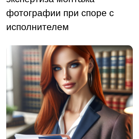
фотографии при споре с
исполнителем