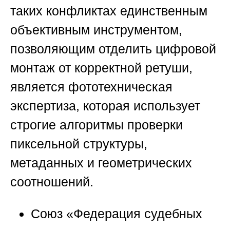
таких конфликтах единственным
объективным инструментом,
позволяющим отделить цифровой
монтаж от корректной ретуши,
является фототехническая
экспертиза, которая использует
строгие алгоритмы проверки
пиксельной структуры,
метаданных и геометрических
соотношений.
Союз «Федерация судебных