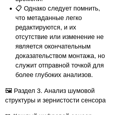
📋 Однако следует помнить,
что метаданные легко
редактируются, и их
отсутствие или изменение не
является окончательным
доказательством монтажа, но
служит отправной точкой для
более глубоких анализов.
🖼️
Раздел 3. Анализ шумовой
структуры и зернистости сенсора