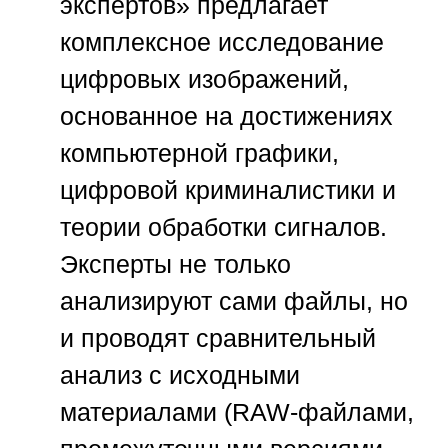
экспертов»
предлагает
комплексное исследование
цифровых изображений,
основанное на достижениях
компьютерной графики,
цифровой криминалистики и
теории обработки сигналов.
Эксперты не только
анализируют сами файлы, но
и проводят сравнительный
анализ с исходными
материалами (RAW-файлами,