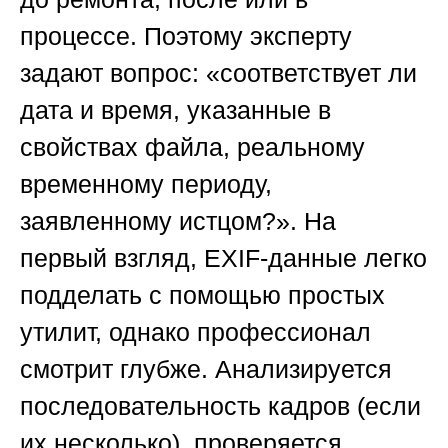
процессе. Поэтому эксперту
задают вопрос: «соответствует ли
дата и время, указанные в
свойствах файла, реальному
временному периоду,
заявленному истцом?». На
первый взгляд, EXIF-данные легко
подделать с помощью простых
утилит, однако профессионал
смотрит глубже. Анализируется
последовательность кадров (если
их несколько), проверяется