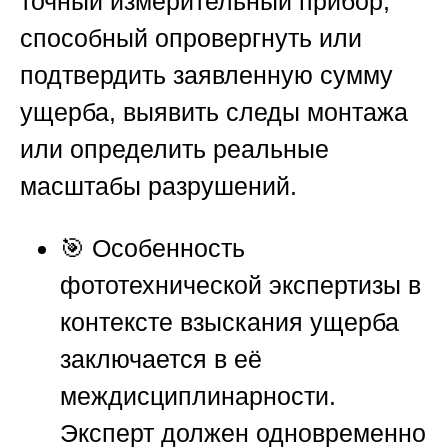
точный измерительный прибор,
способный опровергнуть или
подтвердить заявленную сумму
ущерба, выявить следы монтажа
или определить реальные
масштабы разрушений.
🎯 Особенность
фототехнической экспертизы в
контексте взыскания ущерба
заключается в её
междисциплинарности.
Эксперт должен одновременно