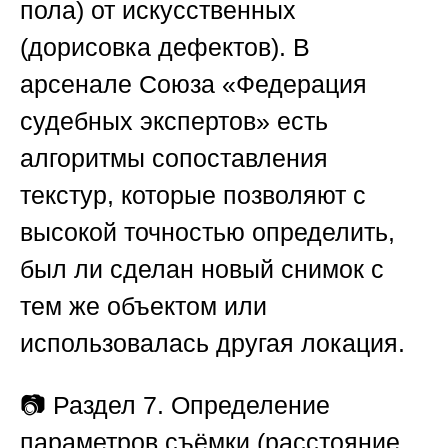
пола) от искусственных
(дорисовка дефектов). В
арсенале
Союза «Федерация
судебных экспертов»
есть
алгоритмы сопоставления
текстур, которые позволяют с
высокой точностью определить,
был ли сделан новый снимок с
тем же объектом или
использовалась другая локация.
📷
Раздел 7. Определение
параметров съёмки (расстояние,