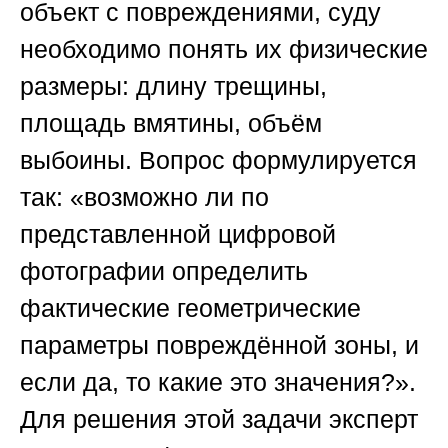
объект с повреждениями, суду
необходимо понять их физические
размеры: длину трещины,
площадь вмятины, объём
выбоины. Вопрос формулируется
так: «возможно ли по
представленной цифровой
фотографии определить
фактические геометрические
параметры повреждённой зоны, и
если да, то какие это значения?».
Для решения этой задачи эксперт