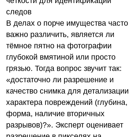
чёткости для идентификации
следов
В делах о порче имущества часто
важно различить, является ли
тёмное пятно на фотографии
глубокой вмятиной или просто
грязью. Тогда вопрос звучит так:
«достаточно ли разрешение и
качество снимка для детализации
характера повреждений (глубина,
форма, наличие вторичных
разрывов)?». Эксперт оценивает
разрешение в пикселях на