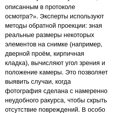
описанным в протоколе
осмотра?». Эксперты используют
методы обратной проекции: зная
реальные размеры некоторых
элементов на снимке (например,
дверной проём, кирпичная
кладка), вычисляют угол зрения и
положение камеры. Это позволяет
выявить случаи, когда
фотография сделана с намеренно
неудобного ракурса, чтобы скрыть
отсутствие повреждений. В особо