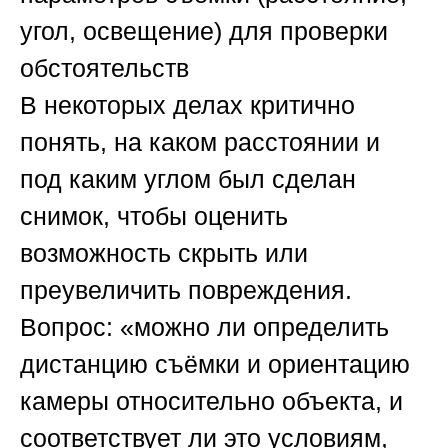
угол, освещение) для проверки
обстоятельств
В некоторых делах критично
понять, на каком расстоянии и
под каким углом был сделан
снимок, чтобы оценить
возможность скрыть или
преувеличить повреждения.
Вопрос: «можно ли определить
дистанцию съёмки и ориентацию
камеры относительно объекта, и
соответствует ли это условиям,