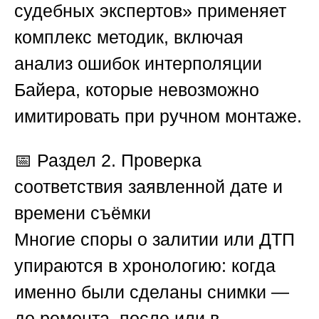
судебных экспертов»
применяет
комплекс методик, включая
анализ ошибок интерполяции
Байера, которые невозможно
имитировать при ручном монтаже.
📅
Раздел 2. Проверка
соответствия заявленной дате и
времени съёмки
Многие споры о залитии или ДТП
упираются в хронологию: когда
именно были сделаны снимки —
до ремонта, после или в