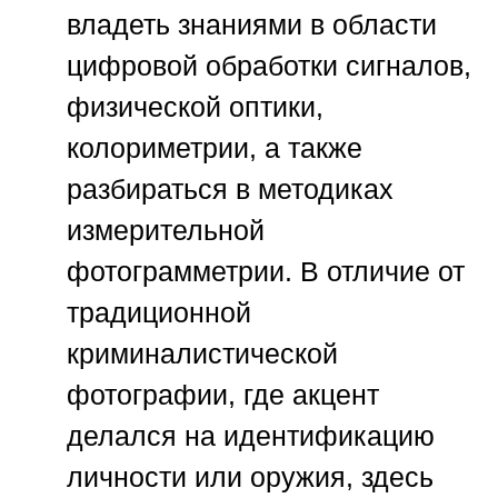
владеть знаниями в области
цифровой обработки сигналов,
физической оптики,
колориметрии, а также
разбираться в методиках
измерительной
фотограмметрии. В отличие от
традиционной
криминалистической
фотографии, где акцент
делался на идентификацию
личности или оружия, здесь