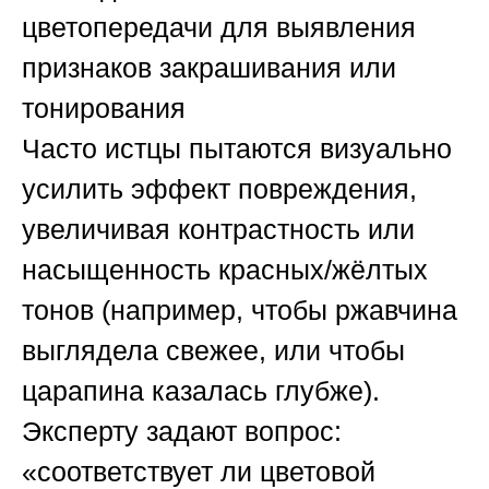
цветопередачи для выявления
признаков закрашивания или
тонирования
Часто истцы пытаются визуально
усилить эффект повреждения,
увеличивая контрастность или
насыщенность красных/жёлтых
тонов (например, чтобы ржавчина
выглядела свежее, или чтобы
царапина казалась глубже).
Эксперту задают вопрос:
«соответствует ли цветовой