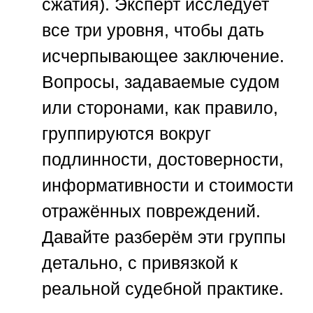
сжатия). Эксперт исследует
все три уровня, чтобы дать
исчерпывающее заключение.
Вопросы, задаваемые судом
или сторонами, как правило,
группируются вокруг
подлинности, достоверности,
информативности и стоимости
отражённых повреждений.
Давайте разберём эти группы
детально, с привязкой к
реальной судебной практике.