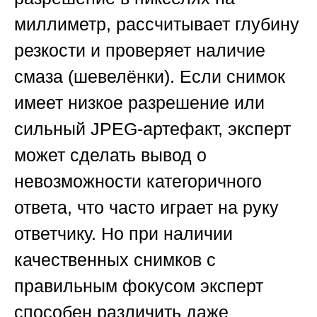
миллиметр, рассчитывает глубину
резкости и проверяет наличие
смаза (шевелёнки). Если снимок
имеет низкое разрешение или
сильный JPEG-артефакт, эксперт
может сделать вывод о
невозможности категоричного
ответа, что часто играет на руку
ответчику. Но при наличии
качественных снимков с
правильным фокусом эксперт
способен различить даже