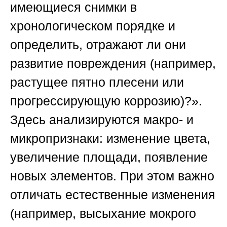
имеющиеся снимки в
хронологическом порядке и
определить, отражают ли они
развитие повреждения (например,
растущее пятно плесени или
прогрессирующую коррозию)?».
Здесь анализируются макро- и
микропризнаки: изменение цвета,
увеличение площади, появление
новых элементов. При этом важно
отличать естественные изменения
(например, высыхание мокрого