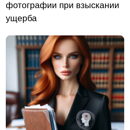
фотографии при взыскании
ущерба