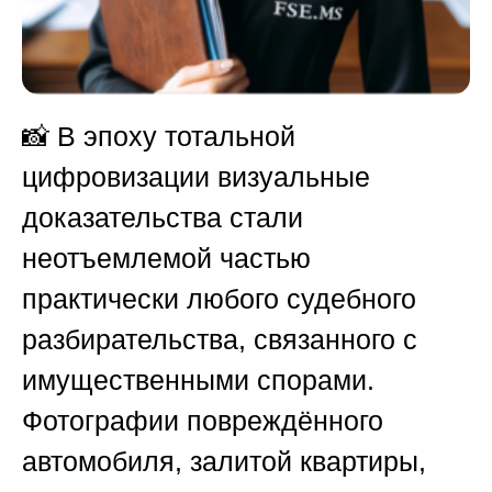
📸 В эпоху тотальной
цифровизации визуальные
доказательства стали
неотъемлемой частью
практически любого судебного
разбирательства, связанного с
имущественными спорами.
Фотографии повреждённого
автомобиля, залитой квартиры,