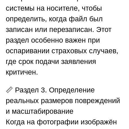
системы на носителе, чтобы
определить, когда файл был
записан или перезаписан. Этот
раздел особенно важен при
оспаривании страховых случаев,
где срок подачи заявления
критичен.
📏
Раздел 3. Определение
реальных размеров повреждений
и масштабирование
Когда на фотографии изображён