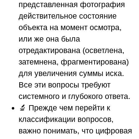
представленная фотография
действительное состояние
объекта на момент осмотра,
или же она была
отредактирована (осветлена,
затемнена, фрагментирована)
для увеличения суммы иска.
Все эти вопросы требуют
системного и глубокого ответа.
🔬 Прежде чем перейти к
классификации вопросов,
важно понимать, что цифровая