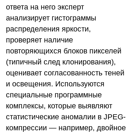
ответа на него эксперт
анализирует гистограммы
распределения яркости,
проверяет наличие
повторяющихся блоков пикселей
(типичный след клонирования),
оценивает согласованность теней
и освещения. Используются
специальные программные
комплексы, которые выявляют
статистические аномалии в JPEG-
компрессии — например, двойное