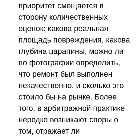
приоритет смещается в
сторону количественных
оценок: какова реальная
площадь повреждения, какова
глубина царапины, можно ли
по фотографии определить,
что ремонт был выполнен
некачественно, и сколько это
стоило бы на рынке. Более
того, в арбитражной практике
нередко возникают споры о
том, отражает ли