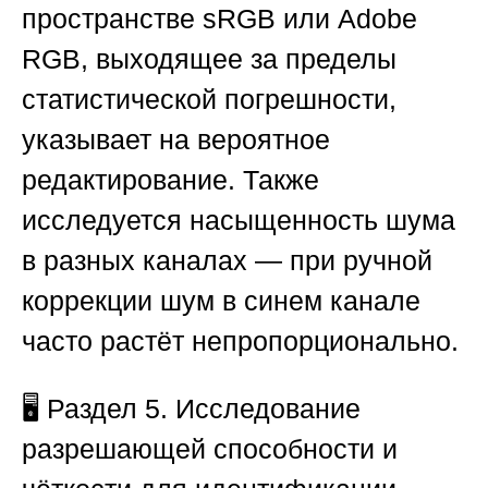
пространстве sRGB или Adobe
RGB, выходящее за пределы
статистической погрешности,
указывает на вероятное
редактирование. Также
исследуется насыщенность шума
в разных каналах — при ручной
коррекции шум в синем канале
часто растёт непропорционально.
🖥️
Раздел 5. Исследование
разрешающей способности и