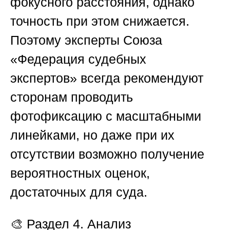
фокусного расстояния, однако
точность при этом снижается.
Поэтому эксперты
Союза
«Федерация судебных
экспертов»
всегда рекомендуют
сторонам проводить
фотофиксацию с масштабными
линейками, но даже при их
отсутствии возможно получение
вероятностных оценок,
достаточных для суда.
🎨
Раздел 4. Анализ