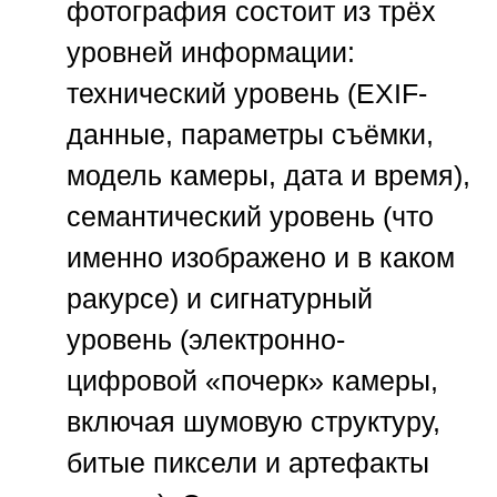
фотография состоит из трёх
уровней информации:
технический уровень (EXIF-
данные, параметры съёмки,
модель камеры, дата и время),
семантический уровень (что
именно изображено и в каком
ракурсе) и сигнатурный
уровень (электронно-
цифровой «почерк» камеры,
включая шумовую структуру,
битые пиксели и артефакты