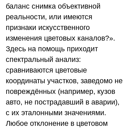
баланс снимка объективной
реальности, или имеются
признаки искусственного
изменения цветовых каналов?».
Здесь на помощь приходит
спектральный анализ:
сравниваются цветовые
координаты участков, заведомо не
повреждённых (например, кузов
авто, не пострадавший в аварии),
с их эталонными значениями.
Любое отклонение в цветовом