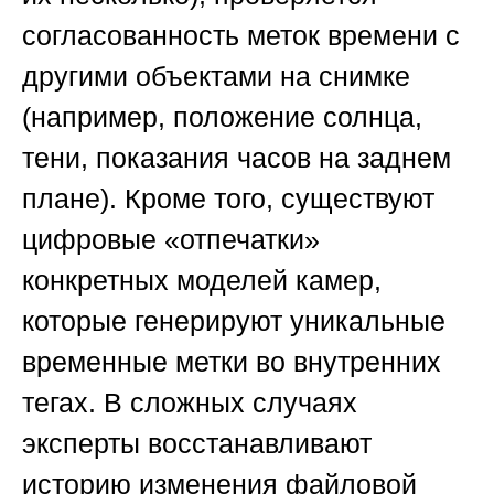
согласованность меток времени с
другими объектами на снимке
(например, положение солнца,
тени, показания часов на заднем
плане). Кроме того, существуют
цифровые «отпечатки»
конкретных моделей камер,
которые генерируют уникальные
временные метки во внутренних
тегах. В сложных случаях
эксперты восстанавливают
историю изменения файловой