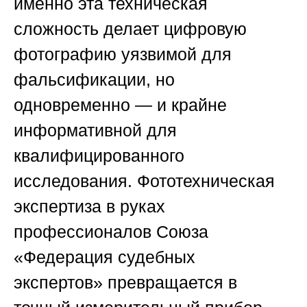
именно эта техническая
сложность делает цифровую
фотографию уязвимой для
фальсификации, но
одновременно — и крайне
информативной для
квалифицированного
исследования. Фототехническая
экспертиза в руках
профессионалов
Союза
«Федерация судебных
экспертов»
превращается в