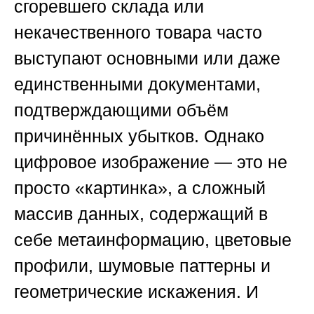
сгоревшего склада или
некачественного товара часто
выступают основными или даже
единственными документами,
подтверждающими объём
причинённых убытков. Однако
цифровое изображение — это не
просто «картинка», а сложный
массив данных, содержащий в
себе метаинформацию, цветовые
профили, шумовые паттерны и
геометрические искажения. И