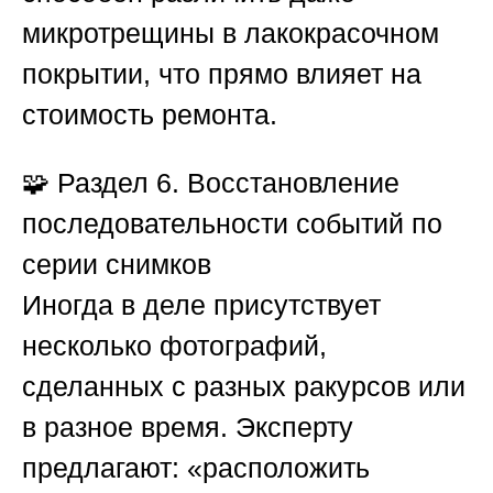
микротрещины в лакокрасочном
покрытии, что прямо влияет на
стоимость ремонта.
🧩
Раздел 6. Восстановление
последовательности событий по
серии снимков
Иногда в деле присутствует
несколько фотографий,
сделанных с разных ракурсов или
в разное время. Эксперту
предлагают: «расположить