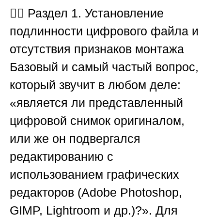
🕵️‍♂️
Раздел 1. Установление
подлинности цифрового файла и
отсутствия признаков монтажа
Базовый и самый частый вопрос,
который звучит в любом деле:
«является ли представленный
цифровой снимок оригиналом,
или же он подвергался
редактированию с
использованием графических
редакторов (Adobe Photoshop,
GIMP, Lightroom и др.)?». Для