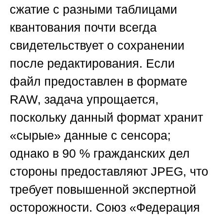
сжатие с разными таблицами
квантования почти всегда
свидетельствует о сохранении
после редактирования. Если
файл предоставлен в формате
RAW, задача упрощается,
поскольку данный формат хранит
«сырые» данные с сенсора;
однако в 90 % гражданских дел
стороны предоставляют JPEG, что
требует повышенной экспертной
осторожности.
Союз «Федерация