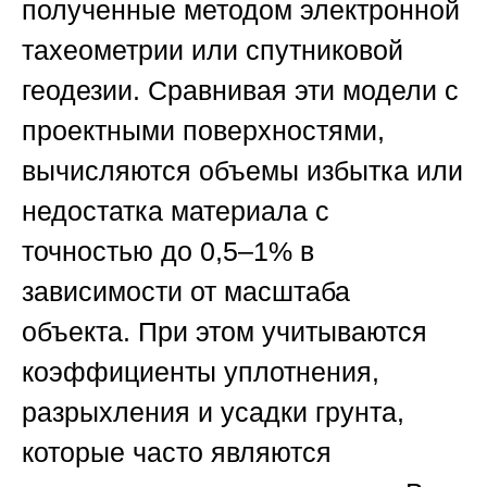
полученные методом электронной
тахеометрии или спутниковой
геодезии. Сравнивая эти модели с
проектными поверхностями,
вычисляются объемы избытка или
недостатка материала с
точностью до 0,5–1% в
зависимости от масштаба
объекта. При этом учитываются
коэффициенты уплотнения,
разрыхления и усадки грунта,
которые часто являются