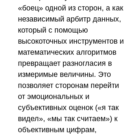
«боец» одной из сторон, а как
независимый арбитр данных,
который с помощью
высокоточных инструментов и
математических алгоритмов
превращает разногласия в
измеримые величины. Это
позволяет сторонам перейти
от эмоциональных и
субъективных оценок («я так
видел», «мы так считаем») к
объективным цифрам,