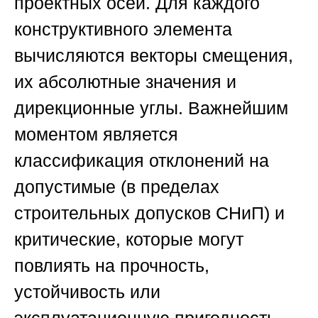
проектных осей. Для каждого
конструктивного элемента
вычисляются векторы смещения,
их абсолютные значения и
дирекционные углы. Важнейшим
моментом является
классификация отклонений на
допустимые (в пределах
строительных допусков СНиП) и
критические, которые могут
повлиять на прочность,
устойчивость или