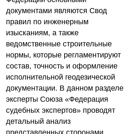
документами являются Свод
правил по инженерным
изысканиям, а также
ведомственные строительные
нормы, которые регламентируют
состав, точность и оформление
исполнительной геодезической
документации. В данном разделе
эксперты
Союза «Федерация
судебных экспертов»
проводят
детальный анализ
представленных сторонами