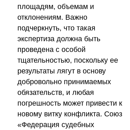
площадям, объемам и
отклонениям. Важно
подчеркнуть, что такая
экспертиза должна быть
проведена с особой
тщательностью, поскольку ее
результаты лягут в основу
добровольно принимаемых
обязательств, и любая
погрешность может привести к
новому витку конфликта.
Союз
«Федерация судебных