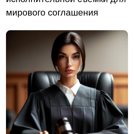
мирового соглашения