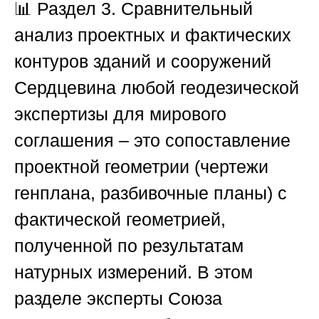
📊
Раздел 3. Сравнительный
анализ проектных и фактических
контуров зданий и сооружений
Сердцевина любой геодезической
экспертизы для мирового
соглашения – это сопоставление
проектной геометрии (чертежи
генплана, разбивочные планы) с
фактической геометрией,
полученной по результатам
натурных измерений. В этом
разделе эксперты
Союза