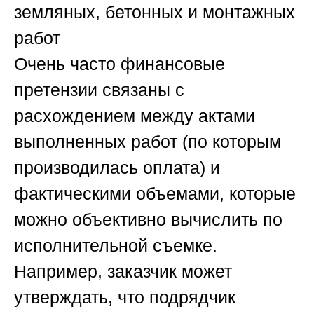
земляных, бетонных и монтажных
работ
Очень часто финансовые
претензии связаны с
расхождением между актами
выполненных работ (по которым
производилась оплата) и
фактическими объемами, которые
можно объективно вычислить по
исполнительной съемке.
Например, заказчик может
утверждать, что подрядчик