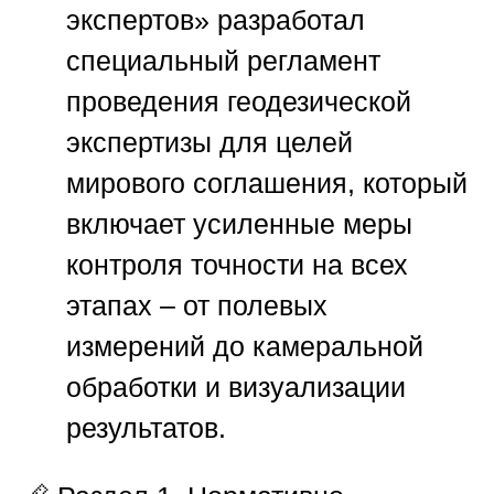
экспертов»
разработал
специальный регламент
проведения геодезической
экспертизы для целей
мирового соглашения, который
включает усиленные меры
контроля точности на всех
этапах – от полевых
измерений до камеральной
обработки и визуализации
результатов.