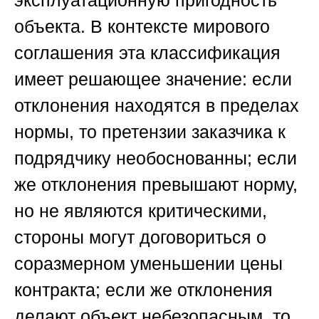
эксплуатационную пригодность
объекта. В контексте мирового
соглашения эта классификация
имеет решающее значение: если
отклонения находятся в пределах
нормы, то претензии заказчика к
подрядчику необоснованны; если
же отклонения превышают норму,
но не являются критическими,
стороны могут договориться о
соразмерном уменьшении цены
контракта; если же отклонения
делают объект небезопасным, то