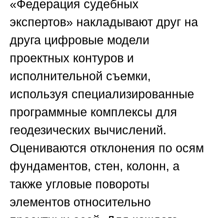
«Федерация судебных
экспертов»
накладывают друг на
друга цифровые модели
проектных контуров и
исполнительной съемки,
используя специализированные
программные комплексы для
геодезических вычислений.
Оцениваются отклонения по осям
фундаментов, стен, колонн, а
также угловые повороты
элементов относительно