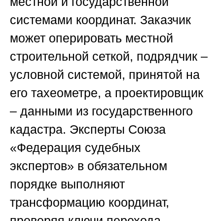
местной и государственной
системами координат. Заказчик
может оперировать местной
строительной сеткой, подрядчик –
условной системой, принятой на
его тахеометре, а проектировщик
– данными из государственного
кадастра. Эксперты
Союза
«Федерация судебных
экспертов»
в обязательном
порядке выполняют
трансформацию координат,
проверяя ключи перехода –