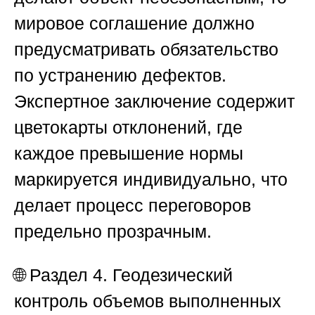
мировое соглашение должно
предусматривать обязательство
по устранению дефектов.
Экспертное заключение содержит
цветокарты отклонений, где
каждое превышение нормы
маркируется индивидуально, что
делает процесс переговоров
предельно прозрачным.
🌐
Раздел 4. Геодезический
контроль объемов выполненных