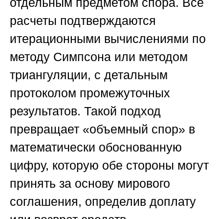
отдельным предметом спора. Все
расчеты подтверждаются
итерационными вычислениями по
методу Симпсона или методом
триангуляции, с детальным
протоколом промежуточных
результатов. Такой подход
превращает «объемный спор» в
математически обоснованную
цифру, которую обе стороны могут
принять за основу мирового
соглашения, определив доплату