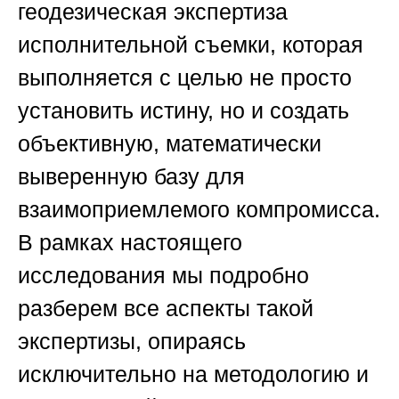
геодезическая экспертиза
исполнительной съемки, которая
выполняется с целью не просто
установить истину, но и создать
объективную, математически
выверенную базу для
взаимоприемлемого компромисса.
В рамках настоящего
исследования мы подробно
разберем все аспекты такой
экспертизы, опираясь
исключительно на методологию и