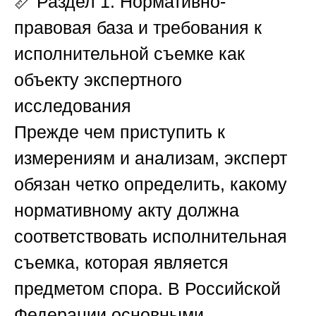
📏
Раздел 1. Нормативно-
правовая база и требования к
исполнительной съемке как
объекту экспертного
исследования
Прежде чем приступить к
измерениям и анализам, эксперт
обязан четко определить, какому
нормативному акту должна
соответствовать исполнительная
съемка, которая является
предметом спора. В Российской
Федерации основными