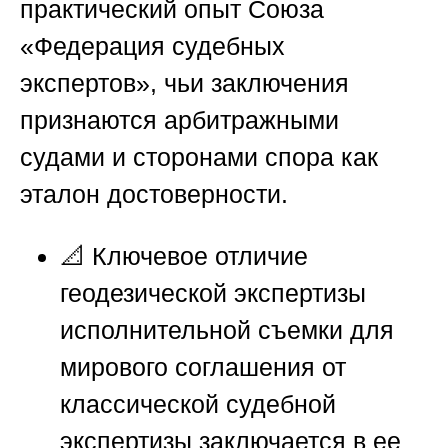
практический опыт
Союза
«Федерация судебных
экспертов»
, чьи заключения
признаются арбитражными
судами и сторонами спора как
эталон достоверности.
📐 Ключевое отличие
геодезической экспертизы
исполнительной съемки для
мирового соглашения от
классической судебной
экспертизы заключается в ее