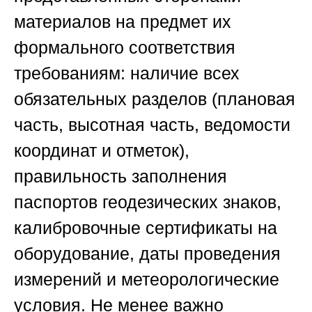
материалов на предмет их
формального соответствия
требованиям: наличие всех
обязательных разделов (плановая
часть, высотная часть, ведомости
координат и отметок),
правильность заполнения
паспортов геодезических знаков,
калибровочные сертификаты на
оборудование, даты проведения
измерений и метеорологические
условия. Не менее важно