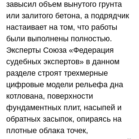
завысил объем вынутого грунта
или залитого бетона, а подрядчик
настаивает на том, что работы
были выполнены полностью.
Эксперты
Союза «Федерация
судебных экспертов»
в данном
разделе строят трехмерные
цифровые модели рельефа дна
котлована, поверхности
фундаментных плит, насыпей и
обратных засыпок, опираясь на
плотные облака точек,