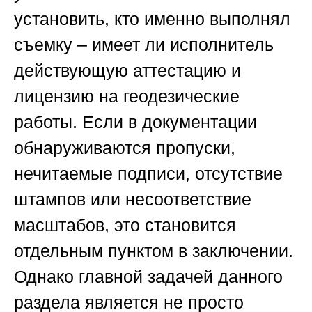
установить, кто именно выполнял
съемку – имеет ли исполнитель
действующую аттестацию и
лицензию на геодезические
работы. Если в документации
обнаруживаются пропуски,
нечитаемые подписи, отсутствие
штампов или несоответствие
масштабов, это становится
отдельным пунктом в заключении.
Однако главной задачей данного
раздела является не просто