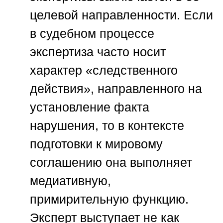
целевой направленности. Если
в судебном процессе
экспертиза часто носит
характер «следственного
действия», направленного на
установление факта
нарушения, то в контексте
подготовки к мировому
соглашению она выполняет
медиативную,
примирительную функцию.
Эксперт выступает не как