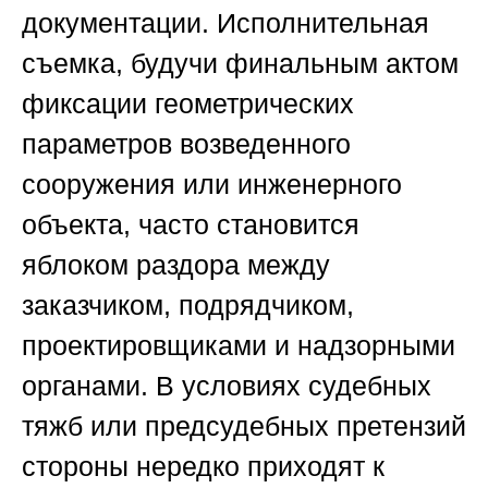
документации. Исполнительная
съемка, будучи финальным актом
фиксации геометрических
параметров возведенного
сооружения или инженерного
объекта, часто становится
яблоком раздора между
заказчиком, подрядчиком,
проектировщиками и надзорными
органами. В условиях судебных
тяжб или предсудебных претензий
стороны нередко приходят к