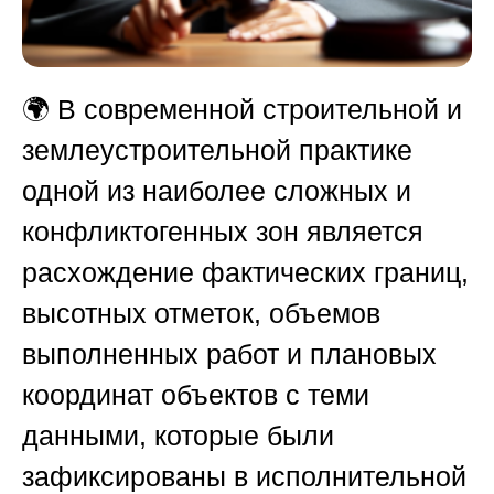
🌍 В современной строительной и
землеустроительной практике
одной из наиболее сложных и
конфликтогенных зон является
расхождение фактических границ,
высотных отметок, объемов
выполненных работ и плановых
координат объектов с теми
данными, которые были
зафиксированы в исполнительной