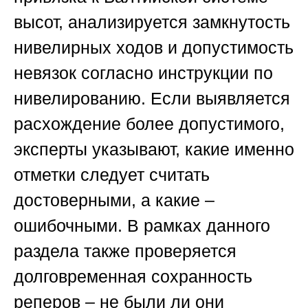
высот, анализируется замкнутость
нивелирных ходов и допустимость
невязок согласно инструкции по
нивелированию. Если выявляется
расхождение более допустимого,
эксперты указывают, какие именно
отметки следует считать
достоверными, а какие –
ошибочными. В рамках данного
раздела также проверяется
долговременная сохранность
реперов – не были ли они