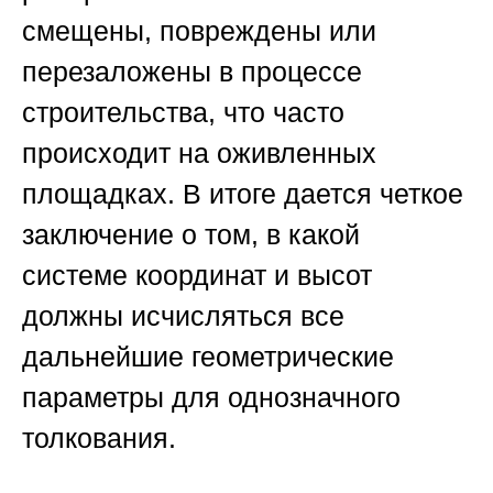
смещены, повреждены или
перезаложены в процессе
строительства, что часто
происходит на оживленных
площадках. В итоге дается четкое
заключение о том, в какой
системе координат и высот
должны исчисляться все
дальнейшие геометрические
параметры для однозначного
толкования.