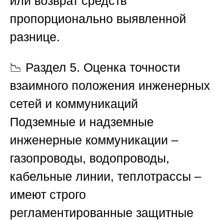
или возврат средств
пропорционально выявленной
разнице.
📉
Раздел 5. Оценка точности
взаимного положения инженерных
сетей и коммуникаций
Подземные и надземные
инженерные коммуникации –
газопроводы, водопроводы,
кабельные линии, теплотрассы –
имеют строго
регламентированные защитные