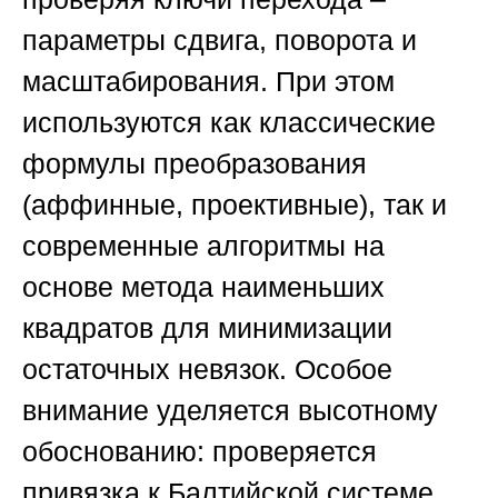
параметры сдвига, поворота и
масштабирования. При этом
используются как классические
формулы преобразования
(аффинные, проективные), так и
современные алгоритмы на
основе метода наименьших
квадратов для минимизации
остаточных невязок. Особое
внимание уделяется высотному
обоснованию: проверяется
привязка к Балтийской системе