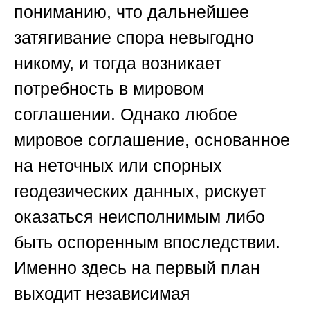
пониманию, что дальнейшее
затягивание спора невыгодно
никому, и тогда возникает
потребность в мировом
соглашении. Однако любое
мировое соглашение, основанное
на неточных или спорных
геодезических данных, рискует
оказаться неисполнимым либо
быть оспоренным впоследствии.
Именно здесь на первый план
выходит независимая