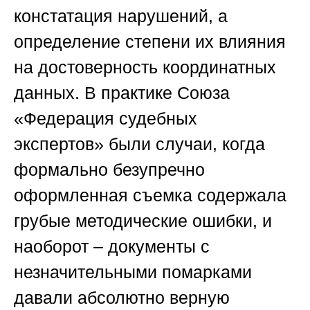
констатация нарушений, а
определение степени их влияния
на достоверность координатных
данных. В практике
Союза
«Федерация судебных
экспертов»
были случаи, когда
формально безупречно
оформленная съемка содержала
грубые методические ошибки, и
наоборот – документы с
незначительными помарками
давали абсолютно верную