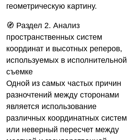
геометрическую картину.
🧭
Раздел 2. Анализ
пространственных систем
координат и высотных реперов,
используемых в исполнительной
съемке
Одной из самых частых причин
разночтений между сторонами
является использование
различных координатных систем
или неверный пересчет между