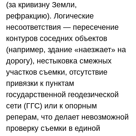
(за кривизну Земли,
рефракцию).
Логические
несоответствия
— пересечение
контуров соседних объектов
(например, здание «наезжает» на
дорогу), нестыковка смежных
участков съемки, отсутствие
привязки к пунктам
государственной геодезической
сети (ГГС) или к опорным
реперам, что делает невозможной
проверку съемки в единой