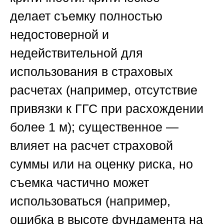
делает съемку полностью
недостоверной и
недействительной для
использования в страховых
расчетах (например, отсутствие
привязки к ГГС при расхождении
более 1 м);
существенное
—
влияет на расчет страховой
суммы или на оценку риска, но
съемка частично может
использоваться (например,
ошибка в высоте фундамента на