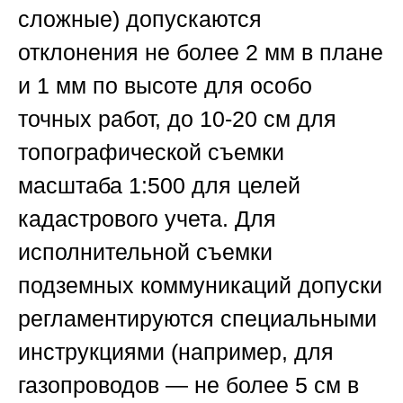
сложные) допускаются
отклонения не более 2 мм в плане
и 1 мм по высоте для особо
точных работ, до 10-20 см для
топографической съемки
масштаба 1:500 для целей
кадастрового учета. Для
исполнительной съемки
подземных коммуникаций допуски
регламентируются специальными
инструкциями (например, для
газопроводов — не более 5 см в