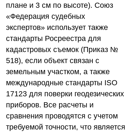
плане и 3 см по высоте).
Союз
«Федерация судебных
экспертов»
использует также
стандарты Росреестра для
кадастровых съемок (Приказ №
518), если объект связан с
земельным участком, а также
международные стандарты ISO
17123 для поверки геодезических
приборов. Все расчеты и
сравнения проводятся с учетом
требуемой точности, что является