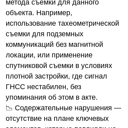
метода съемки для данного
объекта. Например,
использование тахеометрической
съемки для подземных
коммуникаций без магнитной
локации, или применение
спутниковой съемки в условиях
плотной застройки, где сигнал
ГНСС нестабилен, без
упоминания об этом в акте.
📉
Содержательные нарушения
—
отсутствие на плане ключевых