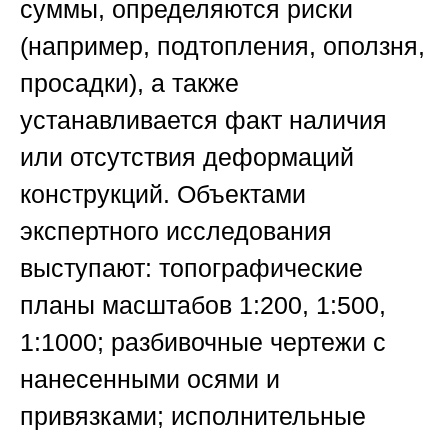
суммы, определяются риски
(например, подтопления, оползня,
просадки), а также
устанавливается факт наличия
или отсутствия деформаций
конструкций. Объектами
экспертного исследования
выступают: топографические
планы масштабов 1:200, 1:500,
1:1000; разбивочные чертежи с
нанесенными осями и
привязками; исполнительные