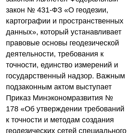
закон № 431-ФЗ «О геодезии,
картографии и пространственных
данных», который устанавливает
правовые основы геодезической
деятельности, требования к
точности, единство измерений и
государственный надзор. Важным
подзаконным актом выступает
Приказ Минэкономразвития №
178 «Об утверждении требований
к точности и методам создания
геодезических сетей специального