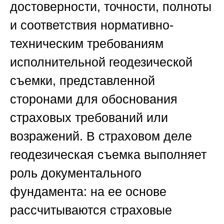
достоверности, точности, полноты
и соответствия нормативно-
техническим требованиям
исполнительной геодезической
съемки, представленной
сторонами для обоснования
страховых требований или
возражений. В страховом деле
геодезическая съемка выполняет
роль документального
фундамента: на ее основе
рассчитываются страховые