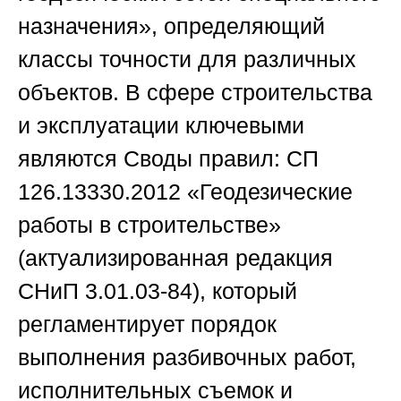
назначения», определяющий
классы точности для различных
объектов. В сфере строительства
и эксплуатации ключевыми
являются Своды правил: СП
126.13330.2012 «Геодезические
работы в строительстве»
(актуализированная редакция
СНиП 3.01.03-84), который
регламентирует порядок
выполнения разбивочных работ,
исполнительных съемок и