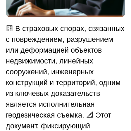
🟨
В страховых спорах, связанных
с повреждением, разрушением
или деформацией объектов
недвижимости, линейных
сооружений, инженерных
конструкций и территорий, одним
из ключевых доказательств
является исполнительная
геодезическая съемка. 📐 Этот
документ, фиксирующий