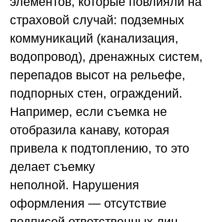
элементов, которые повлияли на
страховой случай: подземных
коммуникаций (канализация,
водопровод), дренажных систем,
перепадов высот на рельефе,
подпорных стен, ограждений.
Например, если съемка не
отобразила канаву, которая
привела к подтоплению, то это
делает съемку
неполной.
Нарушения
оформления
— отсутствие
подписей ответственных лиц,