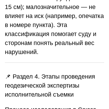
15 см);
малозначительное
— не
влияет на иск (например, опечатка
в номере пункта). Эта
классификация помогает суду и
сторонам понять реальный вес
нарушений.
📌 Раздел 4. Этапы проведения
геодезической экспертизы
исполнительной съемки