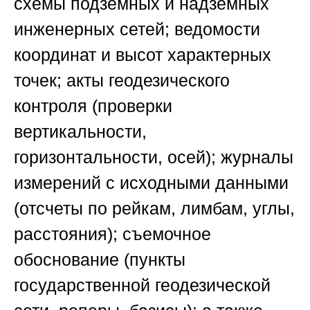
схемы подземных и надземных
инженерных сетей; ведомости
координат и высот характерных
точек; акты геодезического
контроля (проверки
вертикальности,
горизонтальности, осей); журналы
измерений с исходными данными
(отсчеты по рейкам, лимбам, углы,
расстояния); съемочное
обоснование (пункты
государственной геодезической