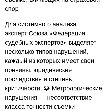
спор
Для системного анализа
эксперт
Союза «Федерация
судебных экспертов»
выделяет
несколько типов нарушений,
каждый из которых имеет свои
причины, юридические
последствия и степень
критичности. 🧩
Метрологические
нарушения
— несоответствие
класса точности съемки