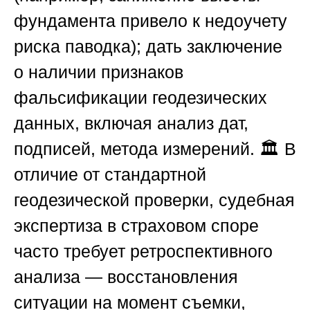
фундамента привело к недоучету
риска паводка); дать заключение
о наличии признаков
фальсификации геодезических
данных, включая анализ дат,
подписей, метода измерений. 🏛️ В
отличие от стандартной
геодезической проверки, судебная
экспертиза в страховом споре
часто требует ретроспективного
анализа — восстановления
ситуации на момент съемки,