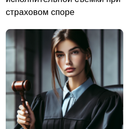
страховом споре