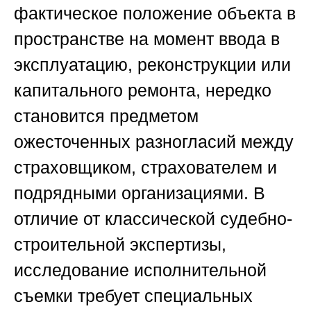
фактическое положение объекта в
пространстве на момент ввода в
эксплуатацию, реконструкции или
капитального ремонта, нередко
становится предметом
ожесточенных разногласий между
страховщиком, страхователем и
подрядными организациями. В
отличие от классической судебно-
строительной экспертизы,
исследование исполнительной
съемки требует специальных