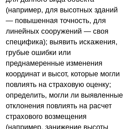
(например, для высотных зданий
— повышенная точность, для
линейных сооружений — своя
специфика); выявить искажения,
грубые ошибки или
преднамеренные изменения
координат и высот, которые могли
повлиять на страховую оценку;
определить, могли ли выявленные
отклонения повлиять на расчет
страхового возмещения
(например, занижение высоты