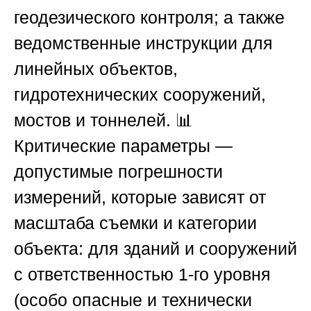
геодезического контроля; а также
ведомственные инструкции для
линейных объектов,
гидротехнических сооружений,
мостов и тоннелей. 📊
Критические параметры —
допустимые погрешности
измерений, которые зависят от
масштаба съемки и категории
объекта: для зданий и сооружений
с ответственностью 1-го уровня
(особо опасные и технически