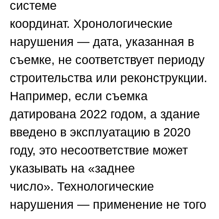
системе
координат.
Хронологические
нарушения
— дата, указанная в
съемке, не соответствует периоду
строительства или реконструкции.
Например, если съемка
датирована 2022 годом, а здание
введено в эксплуатацию в 2020
году, это несоответствие может
указывать на «заднее
число».
Технологические
нарушения
— применение не того