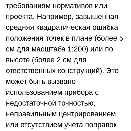
требованиям нормативов или
проекта. Например, завышенная
средняя квадратическая ошибка
положения точек в плане (более 5
см для масштаба 1:200) или по
высоте (более 2 см для
ответственных конструкций). Это
может быть вызвано
использованием прибора с
недостаточной точностью,
неправильным центрированием
или отсутствием учета поправок