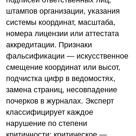
штампов организации, указания
системы координат, масштаба,
номера лицензии или аттестата
аккредитации.
Признаки
фальсификации
— искусственное
смещение координат или высот,
подчистка цифр в ведомостях,
замена страниц, несовпадение
почерков в журналах. Эксперт
классифицирует каждое
нарушение по степени
критичности:
критическое
—