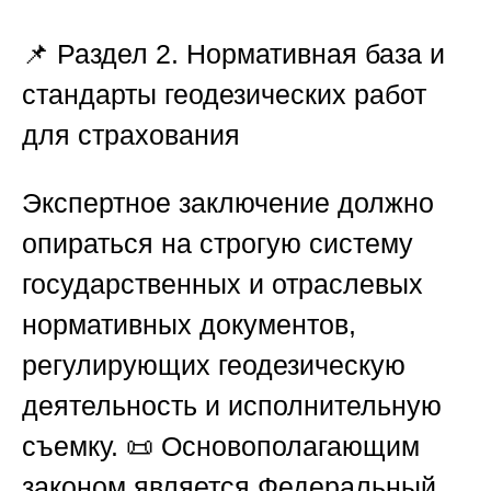
📌 Раздел 2. Нормативная база и
стандарты геодезических работ
для страхования
Экспертное заключение должно
опираться на строгую систему
государственных и отраслевых
нормативных документов,
регулирующих геодезическую
деятельность и исполнительную
съемку. 📜 Основополагающим
законом является Федеральный