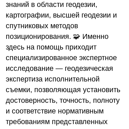
знаний в области геодезии,
картографии, высшей геодезии и
спутниковых методов
позиционирования. 🧩 Именно
здесь на помощь приходит
специализированное экспертное
исследование — геодезическая
экспертиза исполнительной
съемки, позволяющая установить
достоверность, точность, полноту
и соответствие нормативным
требованиям представленных