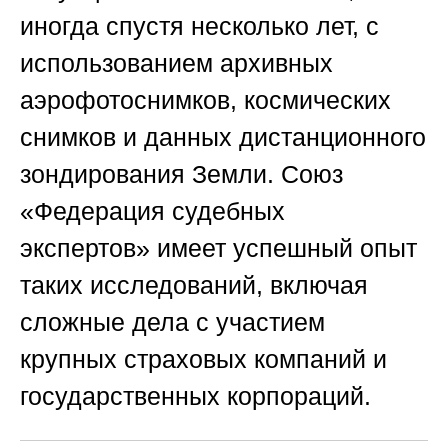
иногда спустя несколько лет, с
использованием архивных
аэрофотоснимков, космических
снимков и данных дистанционного
зондирования Земли.
Союз
«Федерация судебных
экспертов»
имеет успешный опыт
таких исследований, включая
сложные дела с участием
крупных страховых компаний и
государственных корпораций.