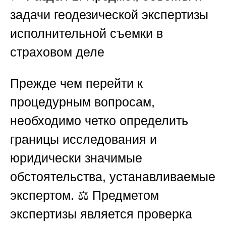
задачи геодезической экспертизы
исполнительной съемки в
страховом деле
Прежде чем перейти к
процедурным вопросам,
необходимо четко определить
границы исследования и
юридически значимые
обстоятельства, устанавливаемые
экспертом. ⚖️ Предметом
экспертизы является проверка