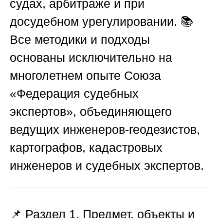
судах, арбитраже и при
досудебном урегулировании. 📚
Все методики и подходы
основаны исключительно на
многолетнем опыте
Союза
«Федерация судебных
экспертов»
, объединяющего
ведущих инженеров-геодезистов,
картографов, кадастровых
инженеров и судебных экспертов.
📌 Раздел 1. Предмет, объекты и