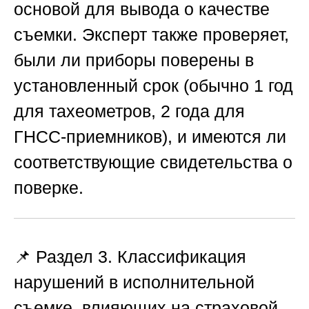
основой для вывода о качестве
съемки. Эксперт также проверяет,
были ли приборы поверены в
установленный срок (обычно 1 год
для тахеометров, 2 года для
ГНСС-приемников), и имеются ли
соответствующие свидетельства о
поверке.
📌 Раздел 3. Классификация
нарушений в исполнительной
съемке, влияющих на страховой