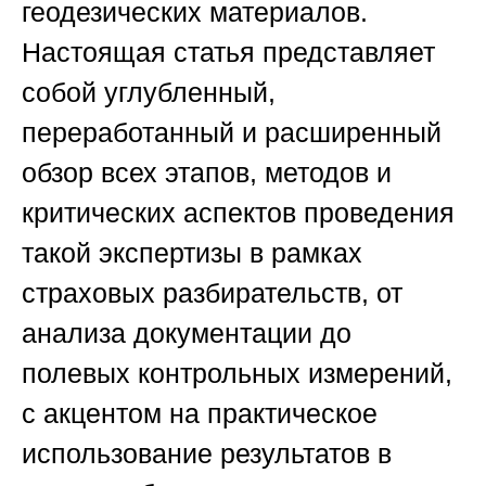
геодезических материалов.
Настоящая статья представляет
собой углубленный,
переработанный и расширенный
обзор всех этапов, методов и
критических аспектов проведения
такой экспертизы в рамках
страховых разбирательств, от
анализа документации до
полевых контрольных измерений,
с акцентом на практическое
использование результатов в