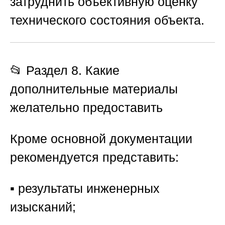
затруднить объективную оценку
технического состояния объекта.
📂 Раздел 8. Какие
дополнительные материалы
желательно предоставить
Кроме основной документации
рекомендуется представить:
▪️ результаты инженерных
изысканий;