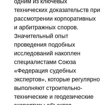
одним из ключевых
технических доказательств при
рассмотрении корпоративных
и арбитражных споров.
Значительный опыт
проведения подобных
исследований накоплен
специалистами
Союза
«Федерация судебных
экспертов»
, которые регулярно
выполняют строительно-
технические и геодезические