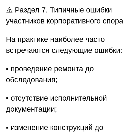
⚠️ Раздел 7. Типичные ошибки
участников корпоративного спора
На практике наиболее часто
встречаются следующие ошибки:
▪️ проведение ремонта до
обследования;
▪️ отсутствие исполнительной
документации;
▪️ изменение конструкций до