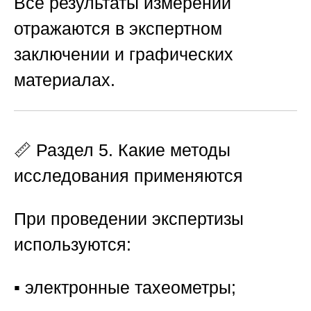
Все результаты измерений
отражаются в экспертном
заключении и графических
материалах.
📏 Раздел 5. Какие методы
исследования применяются
При проведении экспертизы
используются:
▪️ электронные тахеометры;