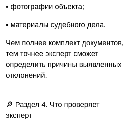
▪️ фотографии объекта;
▪️ материалы судебного дела.
Чем полнее комплект документов,
тем точнее эксперт сможет
определить причины выявленных
отклонений.
🔎 Раздел 4. Что проверяет
эксперт