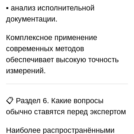
▪️ анализ исполнительной
документации.
Комплексное применение
современных методов
обеспечивает высокую точность
измерений.
📋 Раздел 6. Какие вопросы
обычно ставятся перед экспертом
Наиболее распространёнными