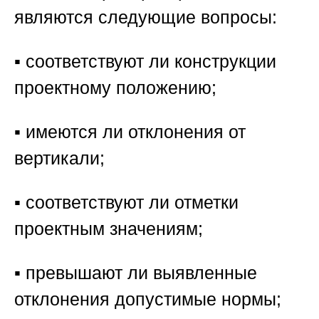
являются следующие вопросы:
▪️ соответствуют ли конструкции
проектному положению;
▪️ имеются ли отклонения от
вертикали;
▪️ соответствуют ли отметки
проектным значениям;
▪️ превышают ли выявленные
отклонения допустимые нормы;