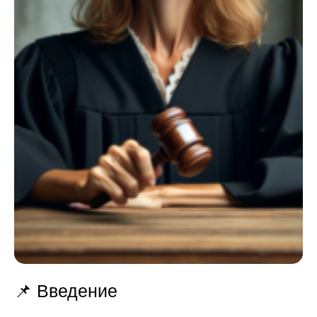
📌 Введение