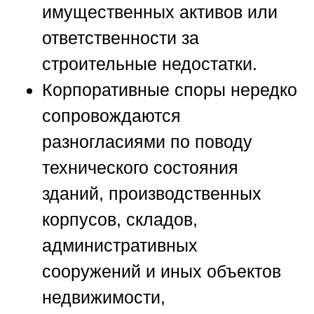
имущественных активов или
ответственности за
строительные недостатки.
Корпоративные споры нередко
сопровождаются
разногласиями по поводу
технического состояния
зданий, производственных
корпусов, складов,
административных
сооружений и иных объектов
недвижимости,