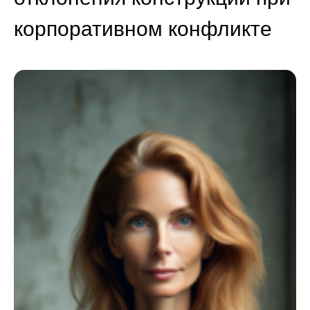
корпоративном конфликте