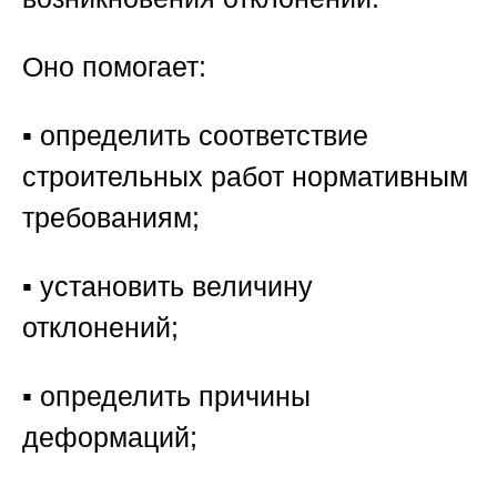
Оно помогает:
▪️ определить соответствие
строительных работ нормативным
требованиям;
▪️ установить величину
отклонений;
▪️ определить причины
деформаций;