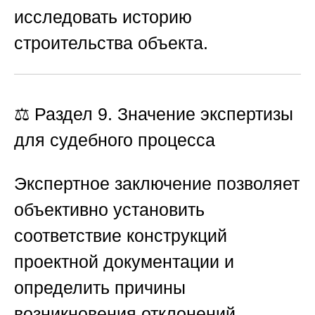
исследовать историю
строительства объекта.
⚖️ Раздел 9. Значение экспертизы
для судебного процесса
Экспертное заключение позволяет
объективно установить
соответствие конструкций
проектной документации и
определить причины
возникновения отклонений.