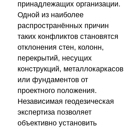
принадлежащих организации.
Одной из наиболее
распространённых причин
таких конфликтов становятся
отклонения стен, колонн,
перекрытий, несущих
конструкций, металлокаркасов
или фундаментов от
проектного положения.
Независимая геодезическая
экспертиза позволяет
объективно установить