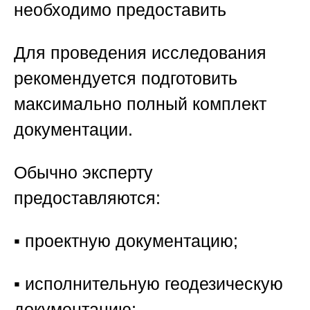
необходимо предоставить
Для проведения исследования
рекомендуется подготовить
максимально полный комплект
документации.
Обычно эксперту
предоставляются:
▪️ проектную документацию;
▪️ исполнительную геодезическую
документацию;