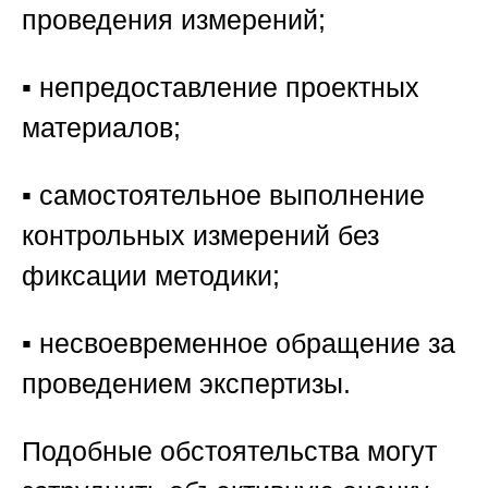
проведения измерений;
▪️ непредоставление проектных
материалов;
▪️ самостоятельное выполнение
контрольных измерений без
фиксации методики;
▪️ несвоевременное обращение за
проведением экспертизы.
Подобные обстоятельства могут