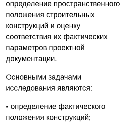
определение пространственного
положения строительных
конструкций и оценку
соответствия их фактических
параметров проектной
документации.
Основными задачами
исследования являются:
▪️ определение фактического
положения конструкций;