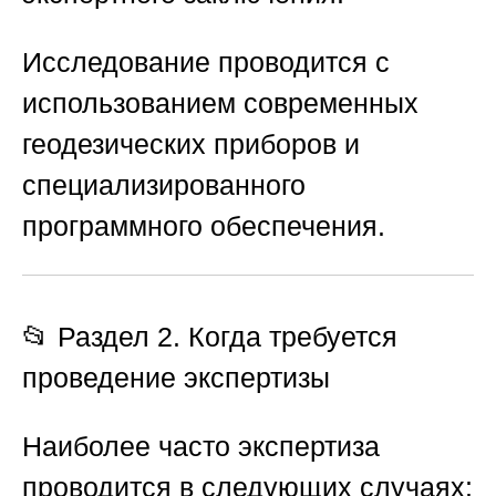
Исследование проводится с
использованием современных
геодезических приборов и
специализированного
программного обеспечения.
📂 Раздел 2. Когда требуется
проведение экспертизы
Наиболее часто экспертиза
проводится в следующих случаях: