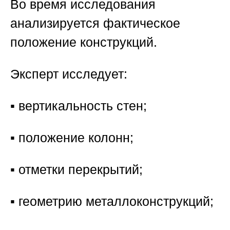
Во время исследования
анализируется фактическое
положение конструкций.
Эксперт исследует:
▪️ вертикальность стен;
▪️ положение колонн;
▪️ отметки перекрытий;
▪️ геометрию металлоконструкций;