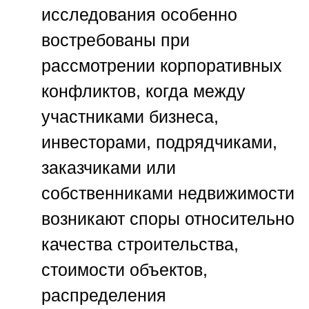
исследования особенно
востребованы при
рассмотрении корпоративных
конфликтов, когда между
участниками бизнеса,
инвесторами, подрядчиками,
заказчиками или
собственниками недвижимости
возникают споры относительно
качества строительства,
стоимости объектов,
распределения