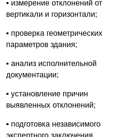
▪️ измерение отклонений от
вертикали и горизонтали;
▪️ проверка геометрических
параметров здания;
▪️ анализ исполнительной
документации;
▪️ установление причин
выявленных отклонений;
▪️ подготовка независимого
экспертного заключения.