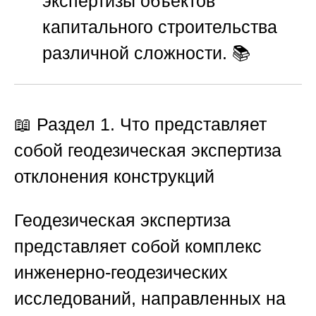
экспертизы объектов
капитального строительства
различной сложности. 📚
📖 Раздел 1. Что представляет
собой геодезическая экспертиза
отклонения конструкций
Геодезическая экспертиза
представляет собой комплекс
инженерно-геодезических
исследований, направленных на