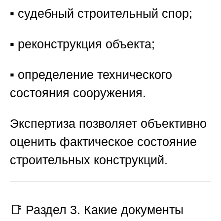
▪️ судебный строительный спор;
▪️ реконструкция объекта;
▪️ определение технического
состояния сооружения.
Экспертиза позволяет объективно
оценить фактическое состояние
строительных конструкций.
📑 Раздел 3. Какие документы