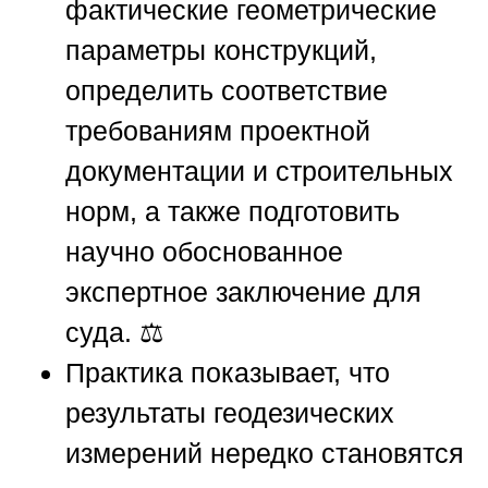
фактические геометрические
параметры конструкций,
определить соответствие
требованиям проектной
документации и строительных
норм, а также подготовить
научно обоснованное
экспертное заключение для
суда. ⚖️
Практика показывает, что
результаты геодезических
измерений нередко становятся