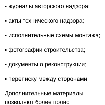
▪️ журналы авторского надзора;
▪️ акты технического надзора;
▪️ исполнительные схемы монтажа;
▪️ фотографии строительства;
▪️ документы о реконструкции;
▪️ переписку между сторонами.
Дополнительные материалы
позволяют более полно