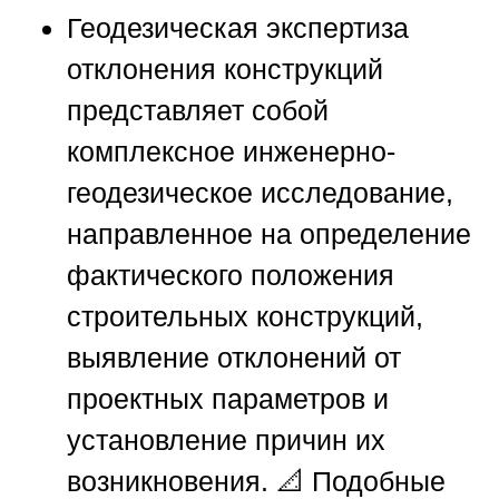
Геодезическая экспертиза
отклонения конструкций
представляет собой
комплексное инженерно-
геодезическое исследование,
направленное на определение
фактического положения
строительных конструкций,
выявление отклонений от
проектных параметров и
установление причин их
возникновения. 📐 Подобные