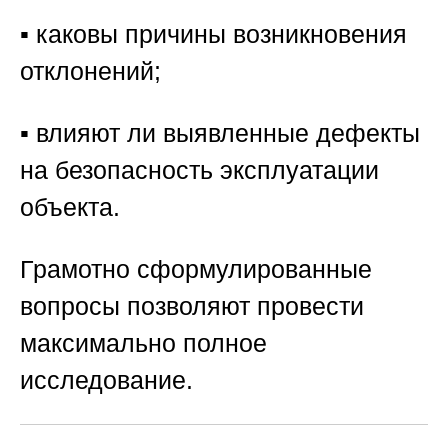
▪️ каковы причины возникновения
отклонений;
▪️ влияют ли выявленные дефекты
на безопасность эксплуатации
объекта.
Грамотно сформулированные
вопросы позволяют провести
максимально полное
исследование.