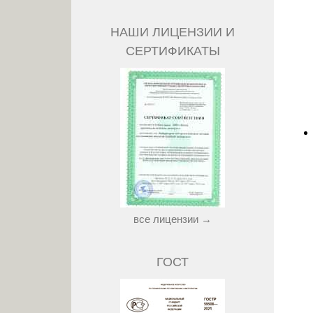
НАШИ ЛИЦЕНЗИИ И
СЕРТИФИКАТЫ
все лицензии →
ГОСТ