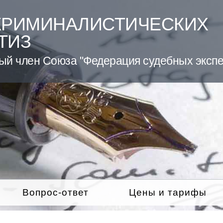
КРИМИНАЛИСТИЧЕСКИХ
ТИЗ
ый член Союза "Федерация судебных экспе
Вопрос-ответ
Цены и тарифы