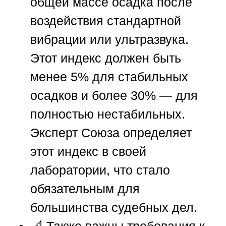
общей массе осадка после
воздействия стандартной
вибрации или ультразвука.
Этот индекс должен быть
менее 5% для стабильных
осадков и более 30% — для
полностью нестабильных.
Эксперт
Союза
определяет
этот индекс в своей
лаборатории, что стало
обязательным для
большинства судебных дел.