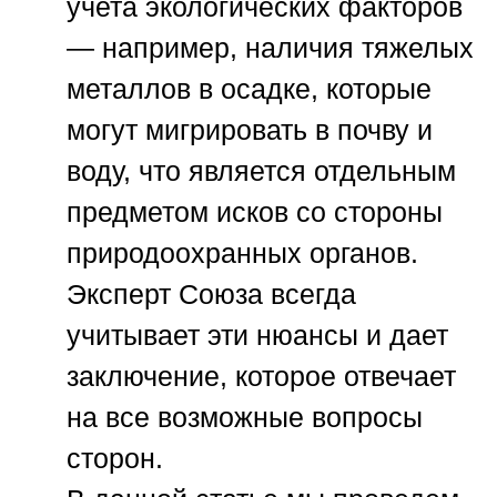
учета экологических факторов
— например, наличия тяжелых
металлов в осадке, которые
могут мигрировать в почву и
воду, что является отдельным
предметом исков со стороны
природоохранных органов.
Эксперт
Союза
всегда
учитывает эти нюансы и дает
заключение, которое отвечает
на все возможные вопросы
сторон.