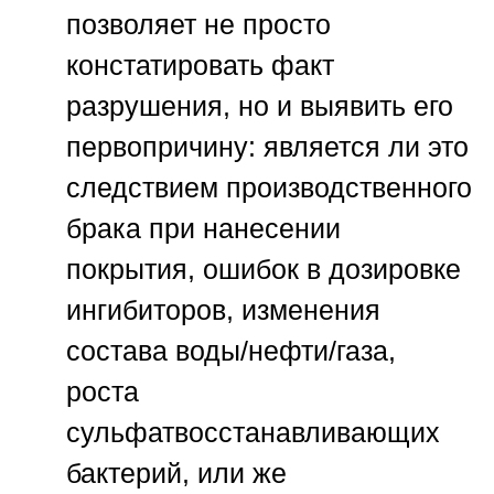
позволяет не просто
констатировать факт
разрушения, но и выявить его
первопричину: является ли это
следствием производственного
брака при нанесении
покрытия, ошибок в дозировке
ингибиторов, изменения
состава воды/нефти/газа,
роста
сульфатвосстанавливающих
бактерий, или же