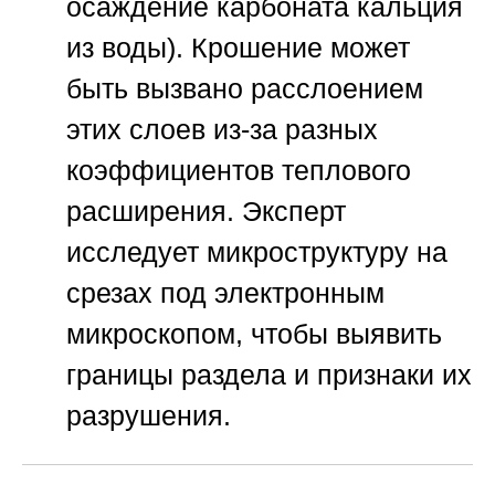
осаждение карбоната кальция
из воды). Крошение может
быть вызвано расслоением
этих слоев из-за разных
коэффициентов теплового
расширения. Эксперт
исследует микроструктуру на
срезах под электронным
микроскопом, чтобы выявить
границы раздела и признаки их
разрушения.