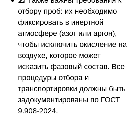
📐 Также важны требования к
отбору проб: их необходимо
фиксировать в инертной
атмосфере (азот или аргон),
чтобы исключить окисление на
воздухе, которое может
исказить фазовый состав. Все
процедуры отбора и
транспортировки должны быть
задокументированы по ГОСТ
9.908-2024.