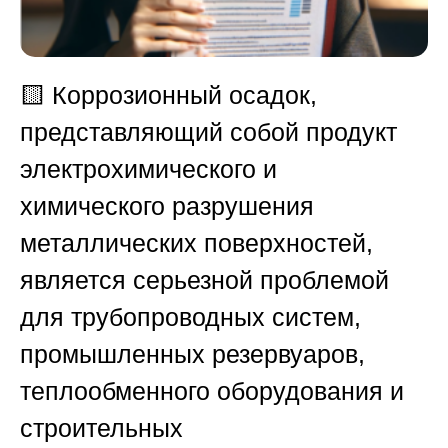
🟨
Коррозионный осадок,
представляющий собой продукт
электрохимического и
химического разрушения
металлических поверхностей,
является серьезной проблемой
для трубопроводных систем,
промышленных резервуаров,
теплообменного оборудования и
строительных