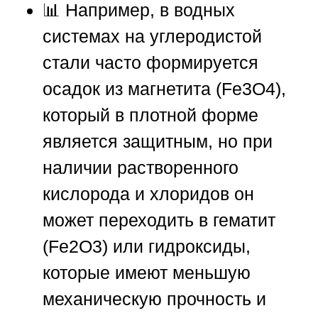
📊 Например, в водных
системах на углеродистой
стали часто формируется
осадок из магнетита (Fe3O4),
который в плотной форме
является защитным, но при
наличии растворенного
кислорода и хлоридов он
может переходить в гематит
(Fe2O3) или гидроксиды,
которые имеют меньшую
механическую прочность и