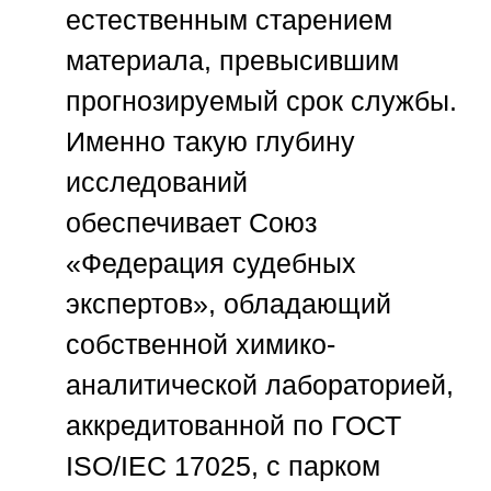
естественным старением
материала, превысившим
прогнозируемый срок службы.
Именно такую глубину
исследований
обеспечивает
Союз
«Федерация судебных
экспертов»
, обладающий
собственной химико-
аналитической лабораторией,
аккредитованной по ГОСТ
ISO/IEC 17025, с парком