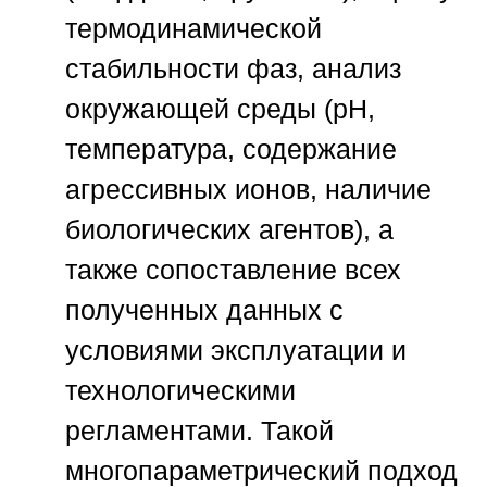
термодинамической
стабильности фаз, анализ
окружающей среды (pH,
температура, содержание
агрессивных ионов, наличие
биологических агентов), а
также сопоставление всех
полученных данных с
условиями эксплуатации и
технологическими
регламентами. Такой
многопараметрический подход