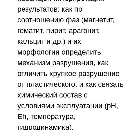
результатов: как по
соотношению фаз (магнетит,
гематит, пирит, арагонит,
кальцит и др.) и их
морфологии определить
механизм разрушения, как
отличить хрупкое разрушение
от пластического, и как связать
химический состав с
условиями эксплуатации (pH,
Eh, температура,
гидродинамика).