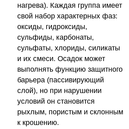
нагрева). Каждая группа имеет
свой набор характерных фаз:
оксиды, гидроксиды,
сульфиды, карбонаты,
сульфаты, хлориды, силикаты
и их смеси. Осадок может
выполнять функцию защитного
барьера (пассивирующий
слой), но при нарушении
условий он становится
рыхлым, пористым и склонным
к крошению.