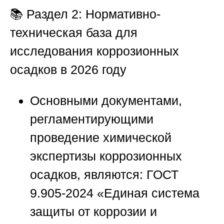
📚 Раздел 2: Нормативно-
техническая база для
исследования коррозионных
осадков в 2026 году
Основными документами,
регламентирующими
проведение химической
экспертизы коррозионных
осадков, являются: ГОСТ
9.905-2024 «Единая система
защиты от коррозии и