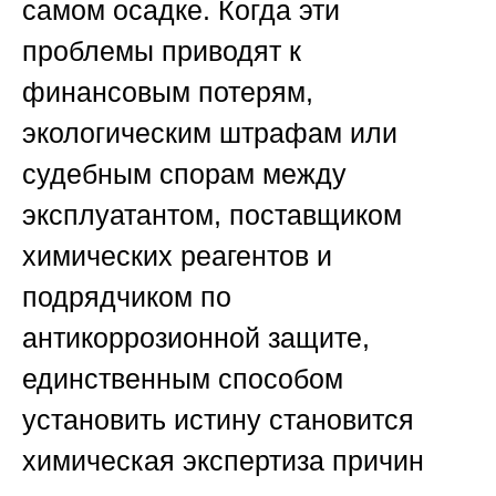
самом осадке. Когда эти
проблемы приводят к
финансовым потерям,
экологическим штрафам или
судебным спорам между
эксплуатантом, поставщиком
химических реагентов и
подрядчиком по
антикоррозионной защите,
единственным способом
установить истину становится
химическая экспертиза причин