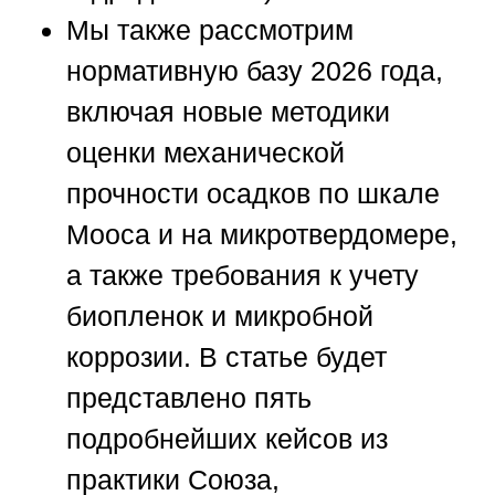
Мы также рассмотрим
нормативную базу 2026 года,
включая новые методики
оценки механической
прочности осадков по шкале
Мооса и на микротвердомере,
а также требования к учету
биопленок и микробной
коррозии. В статье будет
представлено пять
подробнейших кейсов из
практики
Союза
,