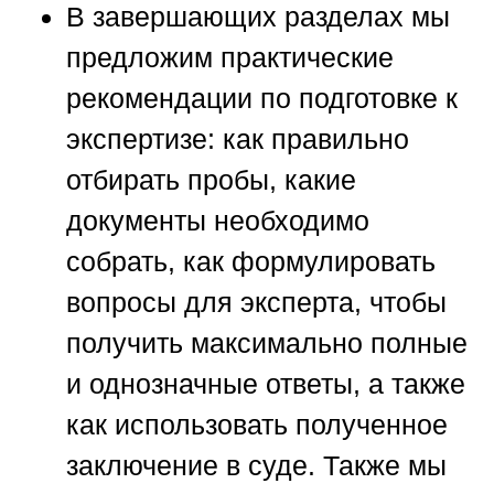
В завершающих разделах мы
предложим практические
рекомендации по подготовке к
экспертизе: как правильно
отбирать пробы, какие
документы необходимо
собрать, как формулировать
вопросы для эксперта, чтобы
получить максимально полные
и однозначные ответы, а также
как использовать полученное
заключение в суде. Также мы