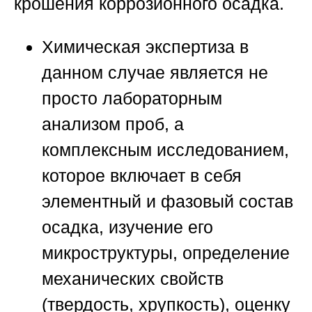
крошения коррозионного осадка.
Химическая экспертиза в
данном случае является не
просто лабораторным
анализом проб, а
комплексным исследованием,
которое включает в себя
элементный и фазовый состав
осадка, изучение его
микроструктуры, определение
механических свойств
(твердость, хрупкость), оценку