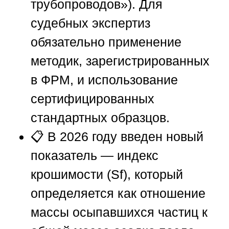
трубопроводов»). Для
судебных экспертиз
обязательно применение
методик, зарегистрированных
в ФРМ, и использование
сертифицированных
стандартных образцов.
📋 В 2026 году введен новый
показатель —
индекс
крошимости (Sf)
, который
определяется как отношение
массы осыпавшихся частиц к