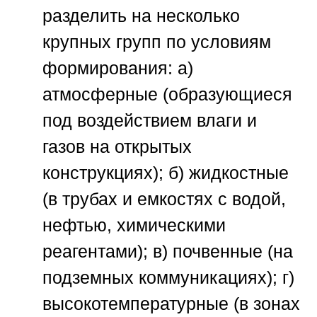
разделить на несколько
крупных групп по условиям
формирования: а)
атмосферные (образующиеся
под воздействием влаги и
газов на открытых
конструкциях); б) жидкостные
(в трубах и емкостях с водой,
нефтью, химическими
реагентами); в) почвенные (на
подземных коммуникациях); г)
высокотемпературные (в зонах