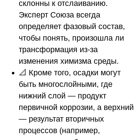
склонны к отслаиванию.
Эксперт
Союза
всегда
определяет фазовый состав,
чтобы понять, произошла ли
трансформация из-за
изменения химизма среды.
📐 Кроме того, осадки могут
быть многослойными, где
нижний слой — продукт
первичной коррозии, а верхний
— результат вторичных
процессов (например,