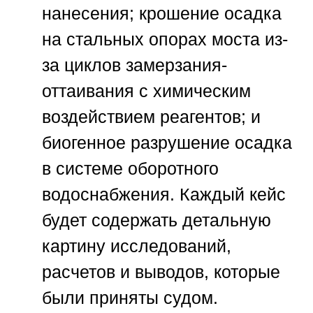
нанесения; крошение осадка
на стальных опорах моста из-
за циклов замерзания-
оттаивания с химическим
воздействием реагентов; и
биогенное разрушение осадка
в системе оборотного
водоснабжения. Каждый кейс
будет содержать детальную
картину исследований,
расчетов и выводов, которые
были приняты судом.