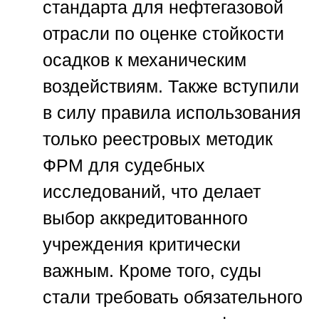
стандарта для нефтегазовой
отрасли по оценке стойкости
осадков к механическим
воздействиям. Также вступили
в силу правила использования
только реестровых методик
ФРМ для судебных
исследований, что делает
выбор аккредитованного
учреждения критически
важным. Кроме того, суды
стали требовать обязательного