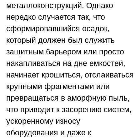
металлоконструкций. Однако
нередко случается так, что
сформировавшийся осадок,
который должен был служить
защитным барьером или просто
накапливаться на дне емкостей,
начинает крошиться, отслаиваться
крупными фрагментами или
превращаться в аморфную пыль,
что приводит к засорению систем,
ускоренному износу
оборудования и даже к