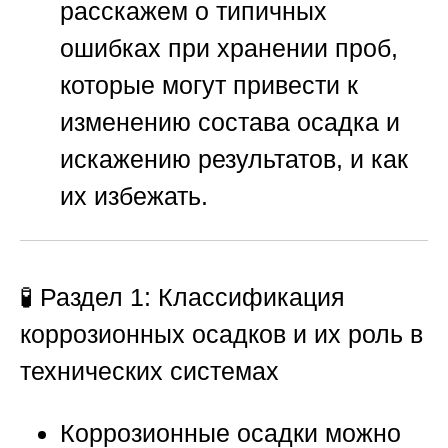
расскажем о типичных
ошибках при хранении проб,
которые могут привести к
изменению состава осадка и
искажению результатов, и как
их избежать.
🧪 Раздел 1: Классификация
коррозионных осадков и их роль в
технических системах
Коррозионные осадки можно