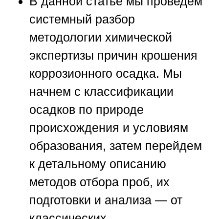
В данной статье мы проведем
системный разбор
методологии химической
экспертизы причин крошения
коррозионного осадка. Мы
начнем с классификации
осадков по природе
происхождения и условиям
образования, затем перейдем
к детальному описанию
методов отбора проб, их
подготовки и анализа — от
классических