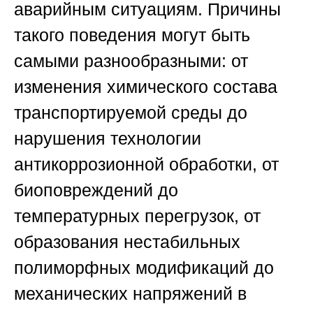
аварийным ситуациям. Причины
такого поведения могут быть
самыми разнообразными: от
изменения химического состава
транспортируемой среды до
нарушения технологии
антикоррозионной обработки, от
биоповреждений до
температурных перегрузок, от
образования нестабильных
полиморфных модификаций до
механических напряжений в