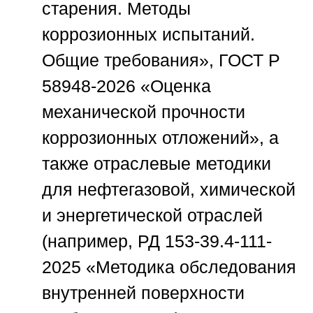
старения. Методы
коррозионных испытаний.
Общие требования», ГОСТ Р
58948-2026 «Оценка
механической прочности
коррозионных отложений», а
также отраслевые методики
для нефтегазовой, химической
и энергетической отраслей
(например, РД 153-39.4-111-
2025 «Методика обследования
внутренней поверхности