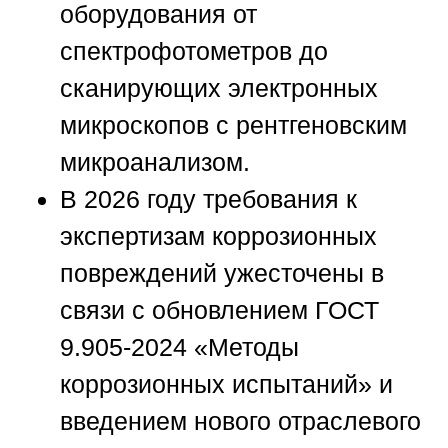
оборудования от
спектрофотометров до
сканирующих электронных
микроскопов с рентгеновским
микроанализом.
В 2026 году требования к
экспертизам коррозионных
повреждений ужесточены в
связи с обновлением ГОСТ
9.905-2024 «Методы
коррозионных испытаний» и
введением нового отраслевого