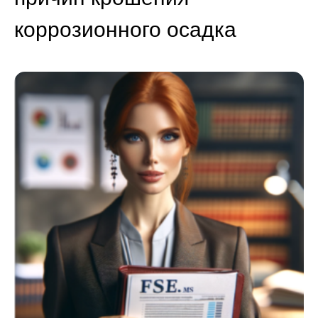
коррозионного осадка