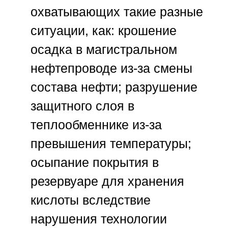
охватывающих такие разные
ситуации, как: крошение
осадка в магистральном
нефтепроводе из-за смены
состава нефти; разрушение
защитного слоя в
теплообменнике из-за
превышения температуры;
осыпание покрытия в
резервуаре для хранения
кислоты вследствие
нарушения технологии