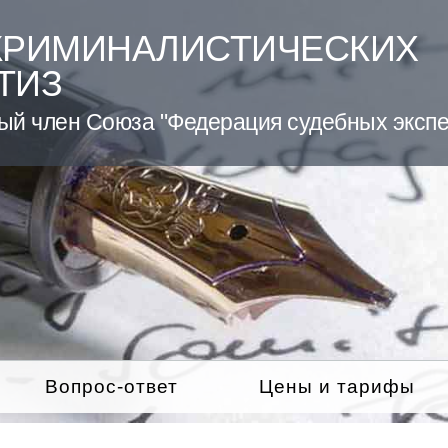
КРИМИНАЛИСТИЧЕСКИХ
ТИЗ
ый член Союза "Федерация судебных экспе
Вопрос-ответ
Цены и тарифы