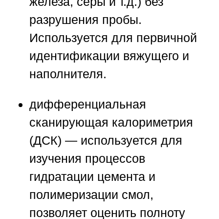
железа, серы и т.д.) без
разрушения пробы.
Используется для первичной
идентификации вяжущего и
наполнителя.
дифференциальная
сканирующая калориметрия
(ДСК)
— используется для
изучения процессов
гидратации цемента и
полимеризации смол,
позволяет оценить полноту