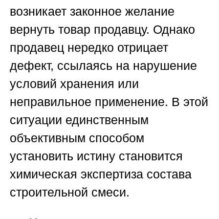
возникает законное желание
вернуть товар продавцу. Однако
продавец нередко отрицает
дефект, ссылаясь на нарушение
условий хранения или
неправильное применение. В этой
ситуации единственным
объективным способом
установить истину становится
химическая экспертиза состава
строительной смеси.