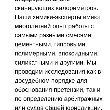
сканирующих калориметров.
Наши химики-эксперты имеют
многолетний опыт работы с
самыми разными смесями:
цементными, гипсовыми,
полимерными, эпоксидными,
силикатными и другими. Мы
проводим исследования как в
досудебном порядке для
обоснования претензии, так и
по определению арбитражных
или судов общей юрисдикции,