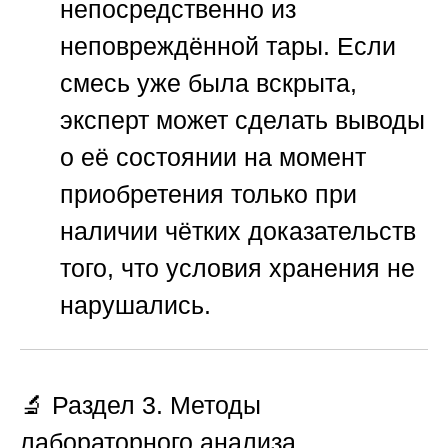
непосредственно из
неповреждённой тары. Если
смесь уже была вскрыта,
эксперт может сделать выводы
о её состоянии на момент
приобретения только при
наличии чётких доказательств
того, что условия хранения не
нарушались.
🔬 Раздел 3. Методы
лабораторного анализа