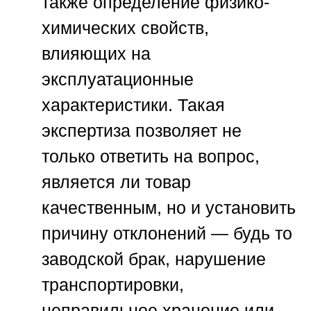
также определение физико-
химических свойств,
влияющих на
эксплуатационные
характеристики. Такая
экспертиза позволяет не
только ответить на вопрос,
является ли товар
качественным, но и установить
причину отклонений — будь то
заводской брак, нарушение
транспортировки,
неправильное хранение или