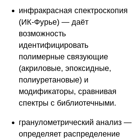
инфракрасная спектроскопия
(ИК-Фурье)
— даёт
возможность
идентифицировать
полимерные связующие
(акриловые, эпоксидные,
полиуретановые) и
модификаторы, сравнивая
спектры с библиотечными.
гранулометрический анализ
—
определяет распределение