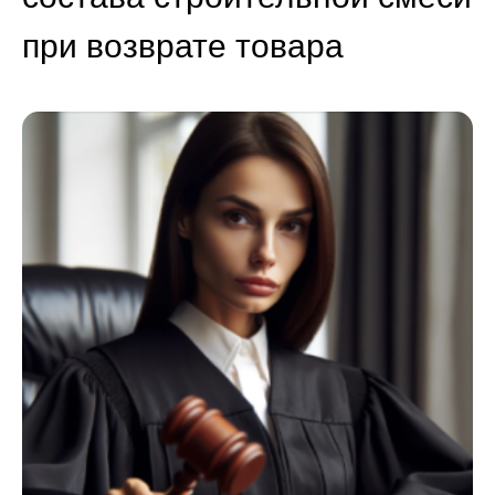
при возврате товара