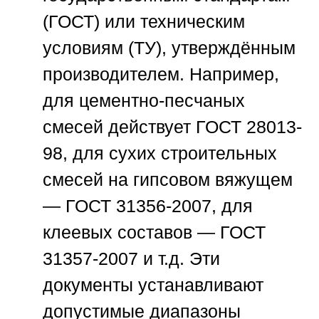
(ГОСТ) или техническим
условиям (ТУ), утверждённым
производителем. Например,
для цементно-песчаных
смесей действует ГОСТ 28013-
98, для сухих строительных
смесей на гипсовом вяжущем
— ГОСТ 31356-2007, для
клеевых составов — ГОСТ
31357-2007 и т.д. Эти
документы устанавливают
допустимые диапазоны