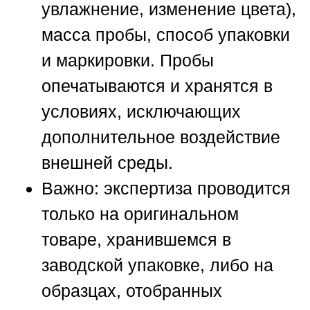
увлажнение, изменение цвета),
масса пробы, способ упаковки
и маркировки. Пробы
опечатываются и хранятся в
условиях, исключающих
дополнительное воздействие
внешней среды.
Важно: экспертиза проводится
только на оригинальном
товаре, хранившемся в
заводской упаковке, либо на
образцах, отобранных