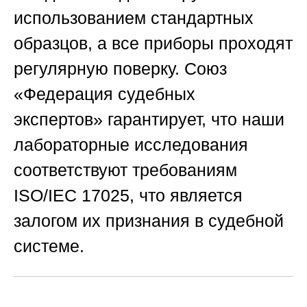
использованием стандартных
образцов, а все приборы проходят
регулярную поверку.
Союз
«Федерация судебных
экспертов»
гарантирует, что наши
лабораторные исследования
соответствуют требованиям
ISO/IEC 17025, что является
залогом их признания в судебной
системе.