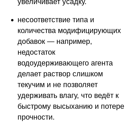
увеличивает усадку.
несоответствие типа и
количества модифицирующих
добавок
— например,
недостаток
водоудерживающего агента
делает раствор слишком
текучим и не позволяет
удерживать влагу, что ведёт к
быстрому высыханию и потере
прочности.