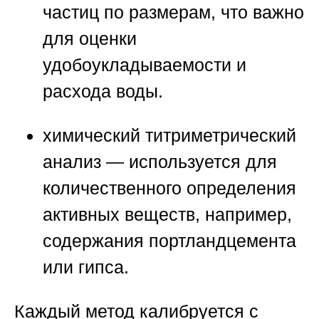
частиц по размерам, что важно
для оценки
удобоукладываемости и
расхода воды.
химический титриметрический
анализ
— используется для
количественного определения
активных веществ, например,
содержания портландцемента
или гипса.
Каждый метод калибруется с