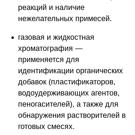
реакций и наличие
нежелательных примесей.
газовая и жидкостная
хроматография
—
применяется для
идентификации органических
добавок (пластификаторов,
водоудерживающих агентов,
пеногасителей), а также для
обнаружения растворителей в
готовых смесях.