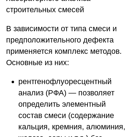
строительных смесей
В зависимости от типа смеси и
предположительного дефекта
применяется комплекс методов.
Основные из них:
рентгенофлуоресцентный
анализ (РФА)
— позволяет
определить элементный
состав смеси (содержание
кальция, кремния, алюминия,