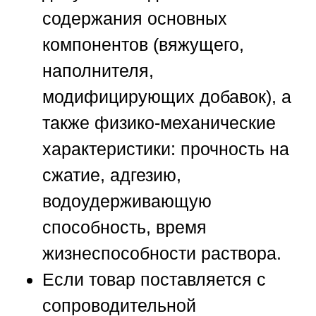
содержания основных
компонентов (вяжущего,
наполнителя,
модифицирующих добавок), а
также физико-механические
характеристики: прочность на
сжатие, адгезию,
водоудерживающую
способность, время
жизнеспособности раствора.
Если товар поставляется с
сопроводительной