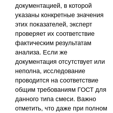
документацией, в которой
указаны конкретные значения
этих показателей, эксперт
проверяет их соответствие
фактическим результатам
анализа. Если же
документация отсутствует или
неполна, исследование
проводится на соответствие
общим требованиям ГОСТ для
данного типа смеси. Важно
отметить, что даже при полном