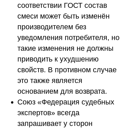
соответствии ГОСТ состав
смеси может быть изменён
производителем без
уведомления потребителя, но
такие изменения не должны
приводить к ухудшению
свойств. В противном случае
это также является
основанием для возврата.
Союз «Федерация судебных
экспертов»
всегда
запрашивает у сторон