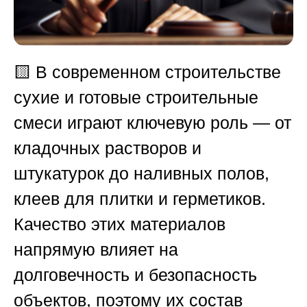
🟨
В современном строительстве
сухие и готовые строительные
смеси играют ключевую роль — от
кладочных растворов и
штукатурок до наливных полов,
клеев для плитки и герметиков.
Качество этих материалов
напрямую влияет на
долговечность и безопасность
объектов, поэтому их состав