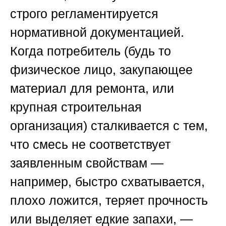
строго регламентируется
нормативной документацией.
Когда потребитель (будь то
физическое лицо, закупающее
материал для ремонта, или
крупная строительная
организация) сталкивается с тем,
что смесь не соответствует
заявленным свойствам —
например, быстро схватывается,
плохо ложится, теряет прочность
или выделяет едкие запахи, —