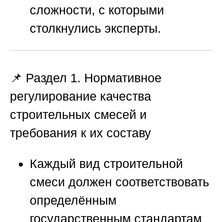
сложности, с которыми
столкнулись эксперты.
📌 Раздел 1. Нормативное
регулирование качества
строительных смесей и
требования к их составу
Каждый вид строительной
смеси должен соответствовать
определённым
государственным стандартам