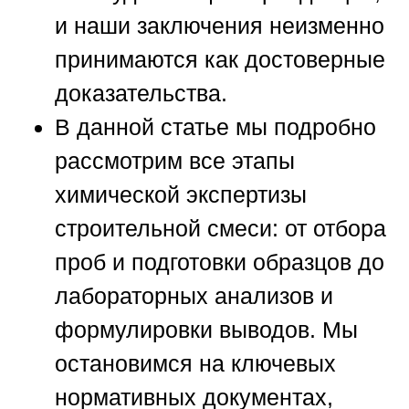
и наши заключения неизменно
принимаются как достоверные
доказательства.
В данной статье мы подробно
рассмотрим все этапы
химической экспертизы
строительной смеси: от отбора
проб и подготовки образцов до
лабораторных анализов и
формулировки выводов. Мы
остановимся на ключевых
нормативных документах,