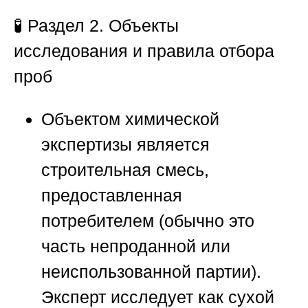
🧪 Раздел 2. Объекты
исследования и правила отбора
проб
Объектом химической
экспертизы является
строительная смесь,
предоставленная
потребителем (обычно это
часть непроданной или
неиспользованной партии).
Эксперт исследует как сухой