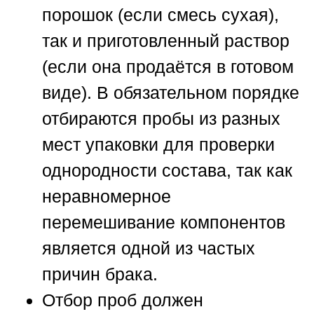
порошок (если смесь сухая),
так и приготовленный раствор
(если она продаётся в готовом
виде). В обязательном порядке
отбираются пробы из разных
мест упаковки для проверки
однородности состава, так как
неравномерное
перемешивание компонентов
является одной из частых
причин брака.
Отбор проб должен