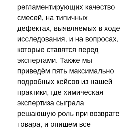
регламентирующих качество
смесей, на типичных
дефектах, выявляемых в ходе
исследования, и на вопросах,
которые ставятся перед
экспертами. Также мы
приведём пять максимально
подробных кейсов из нашей
практики, где химическая
экспертиза сыграла
решающую роль при возврате
товара, и опишем все