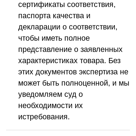
сертификаты соответствия,
паспорта качества и
декларации о соответствии,
чтобы иметь полное
представление о заявленных
характеристиках товара. Без
этих документов экспертиза не
может быть полноценной, и мы
уведомляем суд о
необходимости их
истребования.