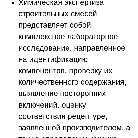
Химическая экспертиза
строительных смесей
представляет собой
комплексное лабораторное
исследование, направленное
на идентификацию
компонентов, проверку их
количественного содержания,
выявление посторонних
включений, оценку
соответствия рецептуре,
заявленной производителем, а