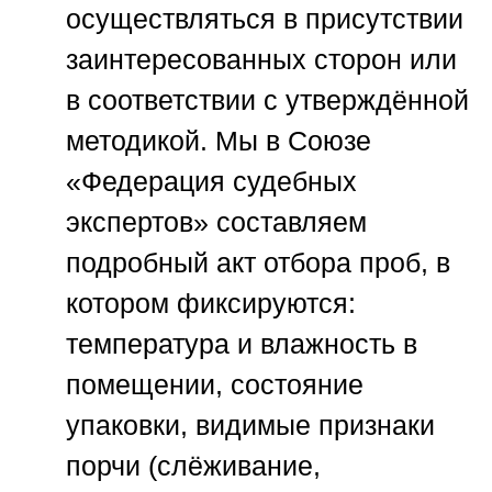
осуществляться в присутствии
заинтересованных сторон или
в соответствии с утверждённой
методикой. Мы в
Союзе
«Федерация судебных
экспертов»
составляем
подробный акт отбора проб, в
котором фиксируются:
температура и влажность в
помещении, состояние
упаковки, видимые признаки
порчи (слёживание,