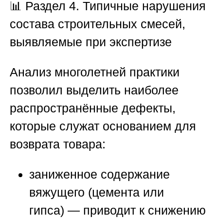
📊 Раздел 4. Типичные нарушения
состава строительных смесей,
выявляемые при экспертизе
Анализ многолетней практики
позволил выделить наиболее
распространённые дефекты,
которые служат основанием для
возврата товара:
заниженное содержание
вяжущего (цемента или
гипса)
— приводит к снижению