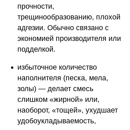
прочности,
трещинообразованию, плохой
адгезии. Обычно связано с
экономией производителя или
подделкой.
избыточное количество
наполнителя (песка, мела,
золы)
— делает смесь
слишком «жирной» или,
наоборот, «тощей», ухудшает
удобоукладываемость,