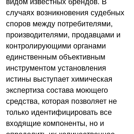
видом известных брендов. В
случаях возникновения судебных
споров между потребителями,
производителями, продавцами и
контролирующими органами
единственным объективным
инструментом установления
истины выступает химическая
экспертиза состава моющего
средства, которая позволяет не
только идентифицировать все
входящие компоненты, но и