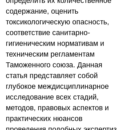
определить их количественное
содержание, оценить
токсикологическую опасность,
соответствие санитарно-
гигиеническим нормативам и
техническим регламентам
Таможенного союза. Данная
статья представляет собой
глубокое междисциплинарное
исследование всех стадий,
методов, правовых аспектов и
практических нюансов
проведения подобных экспертиз,