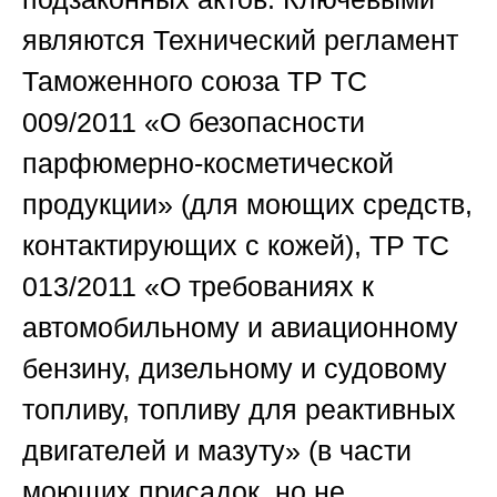
являются Технический регламент
Таможенного союза ТР ТС
009/2011 «О безопасности
парфюмерно-косметической
продукции» (для моющих средств,
контактирующих с кожей), ТР ТС
013/2011 «О требованиях к
автомобильному и авиационному
бензину, дизельному и судовому
топливу, топливу для реактивных
двигателей и мазуту» (в части
моющих присадок, но не