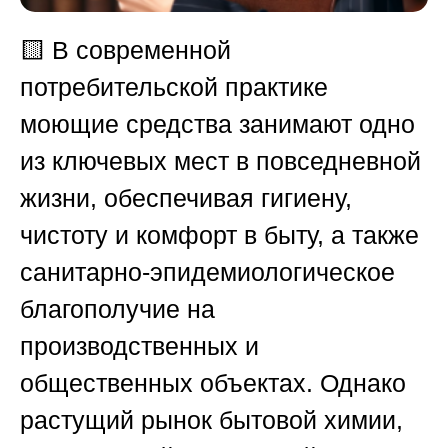
🟨
В современной
потребительской практике
моющие средства занимают одно
из ключевых мест в повседневной
жизни, обеспечивая гигиену,
чистоту и комфорт в быту, а также
санитарно-эпидемиологическое
благополучие на
производственных и
общественных объектах. Однако
растущий рынок бытовой химии,