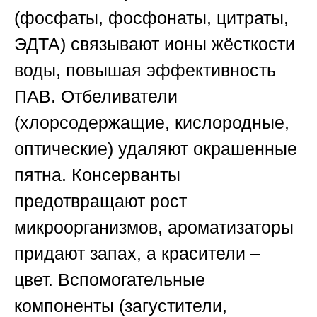
(фосфаты, фосфонаты, цитраты,
ЭДТА) связывают ионы жёсткости
воды, повышая эффективность
ПАВ. Отбеливатели
(хлорсодержащие, кислородные,
оптические) удаляют окрашенные
пятна. Консерванты
предотвращают рост
микроорганизмов, ароматизаторы
придают запах, а красители –
цвет. Вспомогательные
компоненты (загустители,