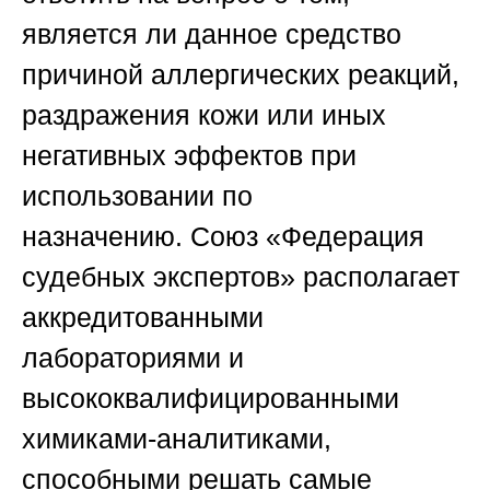
является ли данное средство
причиной аллергических реакций,
раздражения кожи или иных
негативных эффектов при
использовании по
назначению.
Союз «Федерация
судебных экспертов»
располагает
аккредитованными
лабораториями и
высококвалифицированными
химиками-аналитиками,
способными решать самые