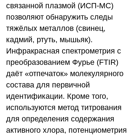
связанной плазмой (ИСП-МС)
позволяют обнаружить следы
тяжёлых металлов (свинец,
кадмий, ртуть, мышьяк).
Инфракрасная спектрометрия с
преобразованием Фурье (FTIR)
даёт «отпечаток» молекулярного
состава для первичной
идентификации. Кроме того,
используются метод титрования
для определения содержания
активного хлора, потенциометрия