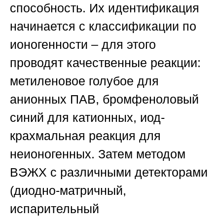
способность. Их идентификация
начинается с классификации по
ионогенности – для этого
проводят качественные реакции:
метиленовое голубое для
анионных ПАВ, бромфеноловый
синий для катионных, иод-
крахмальная реакция для
неионогенных. Затем методом
ВЭЖХ с различными детекторами
(диодно-матричный,
испарительный