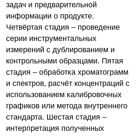
задач и предварительной
информации о продукте.
Четвёртая стадия – проведение
серии инструментальных
измерений с дублированием и
контрольными образцами. Пятая
стадия – обработка хроматограмм
и спектров, расчёт концентраций с
использованием калибровочных
графиков или метода внутреннего
стандарта. Шестая стадия –
интерпретация полученных