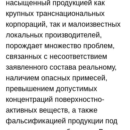
насыщенный продукцией как
крупных транснациональных
корпораций, так и малоизвестных
локальных производителей,
порождает множество проблем,
связанных с несоответствием
заявленного состава реальному,
наличием опасных примесей,
превышением допустимых
концентраций поверхностно-
активных веществ, а также
фальсификацией продукции под