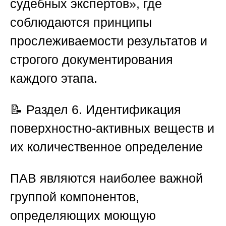
судебных экспертов»
, где
соблюдаются принципы
прослеживаемости результатов и
строгого документирования
каждого этапа.
📝
Раздел 6. Идентификация
поверхностно-активных веществ и
их количественное определение
ПАВ являются наиболее важной
группой компонентов,
определяющих моющую