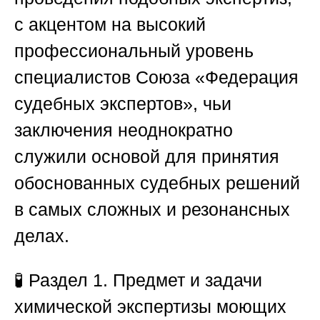
с акцентом на высокий
профессиональный уровень
специалистов
Союза «Федерация
судебных экспертов»
, чьи
заключения неоднократно
служили основой для принятия
обоснованных судебных решений
в самых сложных и резонансных
делах.
🧪
Раздел 1. Предмет и задачи
химической экспертизы моющих