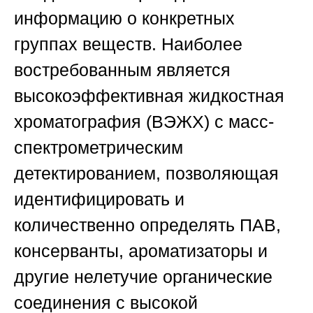
информацию о конкретных
группах веществ. Наиболее
востребованным является
высокоэффективная жидкостная
хроматография (ВЭЖХ) с масс-
спектрометрическим
детектированием, позволяющая
идентифицировать и
количественно определять ПАВ,
консерванты, ароматизаторы и
другие нелетучие органические
соединения с высокой