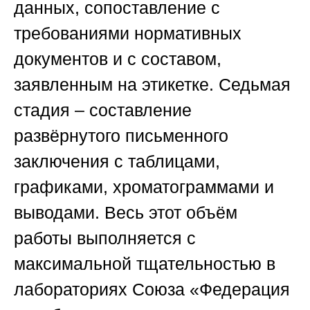
данных, сопоставление с
требованиями нормативных
документов и с составом,
заявленным на этикетке. Седьмая
стадия – составление
развёрнутого письменного
заключения с таблицами,
графиками, хроматограммами и
выводами. Весь этот объём
работы выполняется с
максимальной тщательностью в
лабораториях
Союза «Федерация