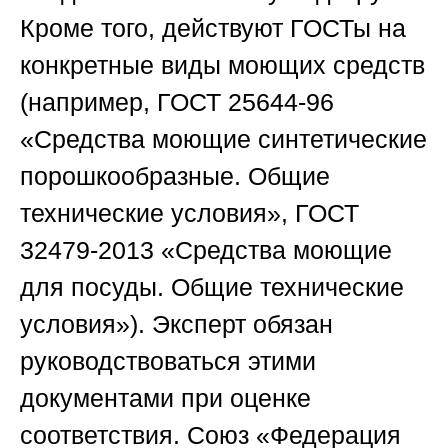
Кроме того, действуют ГОСТы на
конкретные виды моющих средств
(например, ГОСТ 25644-96
«Средства моющие синтетические
порошкообразные. Общие
технические условия», ГОСТ
32479-2013 «Средства моющие
для посуды. Общие технические
условия»). Эксперт обязан
руководствоваться этими
документами при оценке
соответствия.
Союз «Федерация