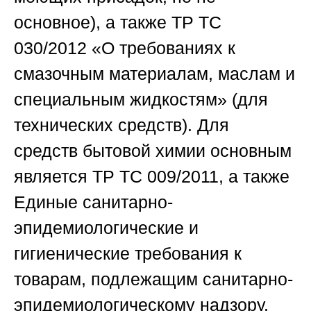
основное), а также ТР ТС
030/2012 «О требованиях к
смазочным материалам, маслам и
специальным жидкостям» (для
технических средств). Для
средств бытовой химии основным
является ТР ТС 009/2011, а также
Единые санитарно-
эпидемиологические и
гигиенические требования к
товарам, подлежащим санитарно-
эпидемиологическому надзору.