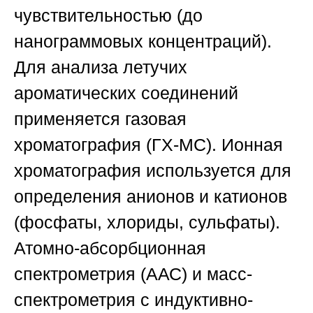
чувствительностью (до
нанограммовых концентраций).
Для анализа летучих
ароматических соединений
применяется газовая
хроматография (ГХ-МС). Ионная
хроматография используется для
определения анионов и катионов
(фосфаты, хлориды, сульфаты).
Атомно-абсорбционная
спектрометрия (ААС) и масс-
спектрометрия с индуктивно-