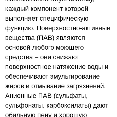
каждый компонент которой
выполняет специфическую
функцию. Поверхностно-активные
вещества (ПАВ) являются
основой любого моющего
средства – они снижают
поверхностное натяжение воды и
обеспечивают эмульгирование
жиров и отмывание загрязнений.
Анионные ПАВ (сульфаты,
сульфонаты, карбоксилаты) дают
обильную пену и хорошую