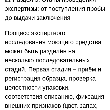
экспертизы: от поступления пробы
до выдачи заключения
Процесс экспертного
исследования моющего средства
может быть разделён на
несколько последовательных
стадий. Первая стадия – приём и
регистрация образца, проверка
целостности упаковки,
соответствия описанию, фиксация
внешних признаков (цвет, запах,