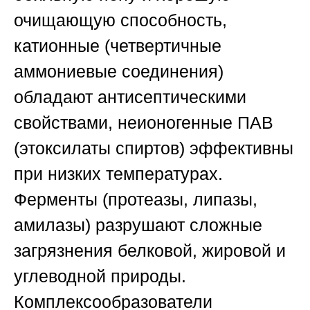
очищающую способность,
катионные (четвертичные
аммониевые соединения)
обладают антисептическими
свойствами, неионогенные ПАВ
(этоксилаты спиртов) эффективны
при низких температурах.
Ферменты (протеазы, липазы,
амилазы) разрушают сложные
загрязнения белковой, жировой и
углеводной природы.
Комплексообразователи