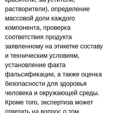
растворители), определение
массовой доли каждого
компонента, проверка
соответствия продукта
заявленному на этикетке составу
и техническим условиям,
установление факта
фальсификации, а также оценка
безопасности для здоровья
человека и окружающей среды.
Кроме того, экспертиза может
ответить на вопрос о том,