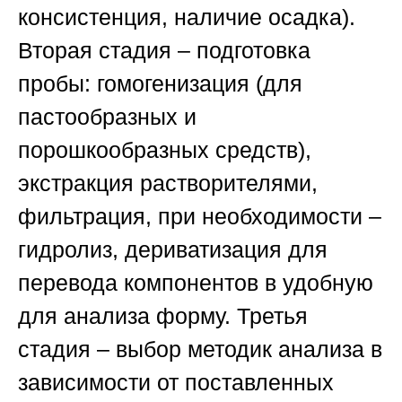
консистенция, наличие осадка).
Вторая стадия – подготовка
пробы: гомогенизация (для
пастообразных и
порошкообразных средств),
экстракция растворителями,
фильтрация, при необходимости –
гидролиз, дериватизация для
перевода компонентов в удобную
для анализа форму. Третья
стадия – выбор методик анализа в
зависимости от поставленных