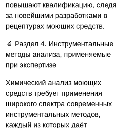
повышают квалификацию, следя
за новейшими разработками в
рецептурах моющих средств.
🔬
Раздел 4. Инструментальные
методы анализа, применяемые
при экспертизе
Химический анализ моющих
средств требует применения
широкого спектра современных
инструментальных методов,
каждый из которых даёт