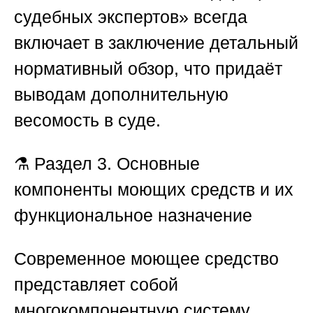
судебных экспертов»
всегда
включает в заключение детальный
нормативный обзор, что придаёт
выводам дополнительную
весомость в суде.
⚗️
Раздел 3. Основные
компоненты моющих средств и их
функциональное назначение
Современное моющее средство
представляет собой
многокомпонентную систему,