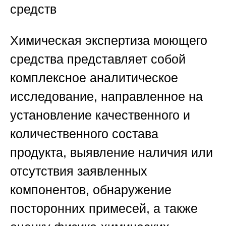
средств
Химическая экспертиза моющего
средства представляет собой
комплексное аналитическое
исследование, направленное на
установление качественного и
количественного состава
продукта, выявление наличия или
отсутствия заявленных
компонентов, обнаружение
посторонних примесей, а также