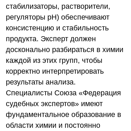
стабилизаторы, растворители,
регуляторы pH) обеспечивают
консистенцию и стабильность
продукта. Эксперт должен
досконально разбираться в химии
каждой из этих групп, чтобы
корректно интерпретировать
результаты анализа.
Специалисты
Союза «Федерация
судебных экспертов»
имеют
фундаментальное образование в
области химии и постоянно