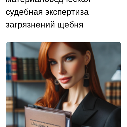
судебная экспертиза
загрязнений щебня