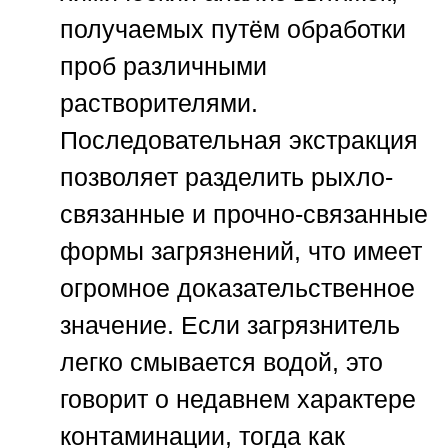
получаемых путём обработки
проб различными
растворителями.
Последовательная экстракция
позволяет разделить рыхло-
связанные и прочно-связанные
формы загрязнений, что имеет
огромное доказательственное
значение. Если загрязнитель
легко смывается водой, это
говорит о недавнем характере
контаминации, тогда как