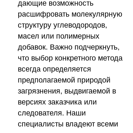
дающие возможность
расшифровать молекулярную
структуру углеводородов,
масел или полимерных
добавок. Важно подчеркнуть,
что выбор конкретного метода
всегда определяется
предполагаемой природой
загрязнения, выдвигаемой в
версиях заказчика или
следователя. Наши
специалисты владеют всеми