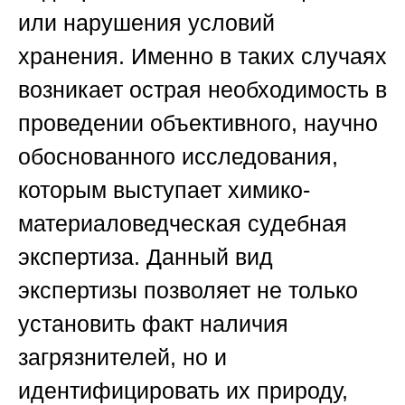
или нарушения условий
хранения. Именно в таких случаях
возникает острая необходимость в
проведении объективного, научно
обоснованного исследования,
которым выступает химико-
материаловедческая судебная
экспертиза. Данный вид
экспертизы позволяет не только
установить факт наличия
загрязнителей, но и
идентифицировать их природу,