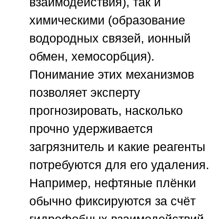
взаимодействия), так и
химическими (образование
водородных связей, ионный
обмен, хемосорбция).
Понимание этих механизмов
позволяет эксперту
прогнозировать, насколько
прочно удерживается
загрязнитель и какие реагенты
потребуются для его удаления.
Например, нефтяные плёнки
обычно фиксируются за счёт