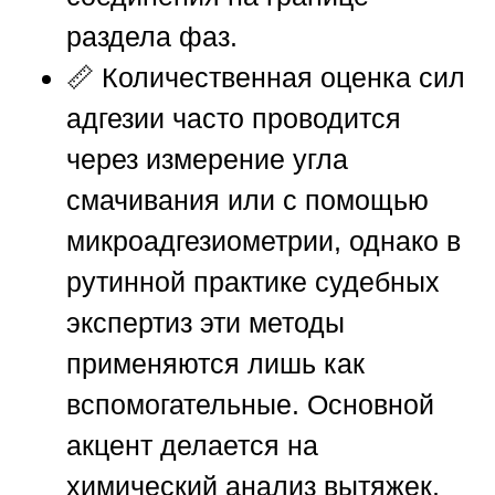
раздела фаз.
📏 Количественная оценка сил
адгезии часто проводится
через измерение угла
смачивания или с помощью
микроадгезиометрии, однако в
рутинной практике судебных
экспертиз эти методы
применяются лишь как
вспомогательные. Основной
акцент делается на
химический анализ вытяжек,