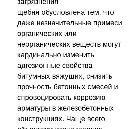
загрязнения
щебня
обусловлена тем, что
даже незначительные примеси
органических или
неорганических веществ могут
кардинально изменить
адгезионные свойства
битумных вяжущих, снизить
прочность бетонных смесей и
спровоцировать коррозию
арматуры в железобетонных
конструкциях. Чаще всего