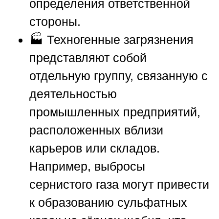
определения ответственной
стороны.
🏭 Техногенные загрязнения
представляют собой
отдельную группу, связанную с
деятельностью
промышленных предприятий,
расположенных вблизи
карьеров или складов.
Например, выбросы
сернистого газа могут привести
к образованию сульфатных