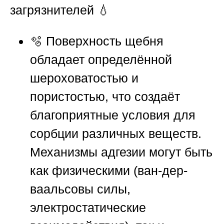
загрязнителей
💧
🫧 Поверхность щебня
обладает определённой
шероховатостью и
пористостью, что создаёт
благоприятные условия для
сорбции различных веществ.
Механизмы адгезии могут быть
как физическими (ван-дер-
ваальсовы силы,
электростатические