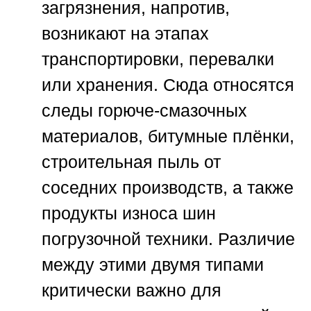
загрязнения, напротив,
возникают на этапах
транспортировки, перевалки
или хранения. Сюда относятся
следы горюче-смазочных
материалов, битумные плёнки,
строительная пыль от
соседних производств, а также
продукты износа шин
погрузочной техники. Различие
между этими двумя типами
критически важно для