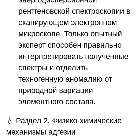
рентгеновской спектроскопии в
сканирующем электронном
микроскопе. Только опытный
эксперт способен правильно
интерпретировать полученные
спектры и отделить
техногенную аномалию от
природной вариации
элементного состава.
💧
Раздел 2. Физико-химические
механизмы адгезии