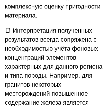
комплексную оценку пригодности
материала.
📑 Интерпретация полученных
результатов всегда сопряжена с
необходимостью учёта фоновых
концентраций элементов,
характерных для данного региона
и типа породы. Например, для
гранитов некоторых
месторождений повышенное
содержание железа является