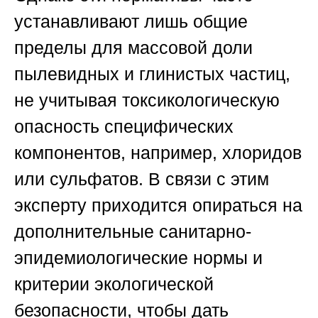
устанавливают лишь общие
пределы для массовой доли
пылевидных и глинистых частиц,
не учитывая токсикологическую
опасность специфических
компонентов, например, хлоридов
или сульфатов. В связи с этим
эксперту приходится опираться на
дополнительные санитарно-
эпидемиологические нормы и
критерии экологической
безопасности, чтобы дать