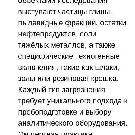
объектами исследования
выступают частицы глины,
пылевидные фракции, остатки
нефтепродуктов, соли
тяжёлых металлов, а также
специфические техногенные
включения, такие как шлаки,
золы или резиновая крошка.
Каждый тип загрязнения
требует уникального подхода к
пробоподготовке и выбору
аналитического оборудования.
Экспертная практика