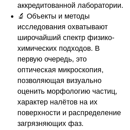
аккредитованной лаборатории.
🔬
Объекты и методы
исследования
охватывают
широчайший спектр физико-
химических подходов. В
первую очередь, это
оптическая микроскопия,
позволяющая визуально
оценить морфологию частиц,
характер налётов на их
поверхности и распределение
загрязняющих фаз.