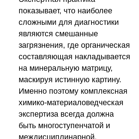
показывает, что наиболее
сложными для диагностики
являются смешанные
загрязнения, где органическая
составляющая накладывается
на минеральную матрицу,
маскируя истинную картину.
Именно поэтому комплексная
химико-материаловедческая
экспертиза всегда должна
быть многоступенчатой и
междисциплинарной.