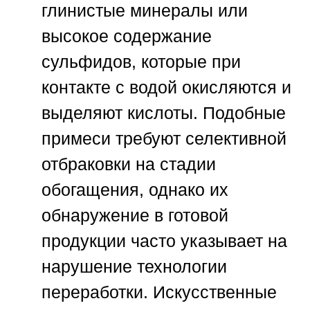
глинистые минералы или
высокое содержание
сульфидов, которые при
контакте с водой окисляются и
выделяют кислоты. Подобные
примеси требуют селективной
отбраковки на стадии
обогащения, однако их
обнаружение в готовой
продукции часто указывает на
нарушение технологии
переработки. Искусственные