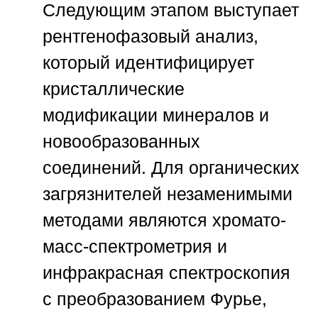
Следующим этапом выступает
рентгенофазовый анализ,
который идентифицирует
кристаллические
модификации минералов и
новообразованных
соединений. Для органических
загрязнителей незаменимыми
методами являются хромато-
масс-спектрометрия и
инфракрасная спектроскопия
с преобразованием Фурье,