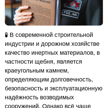
🧪 В современной строительной
индустрии и дорожном хозяйстве
качество инертных материалов, в
частности щебня, является
краеугольным камнем,
определяющим долговечность,
безопасность и эксплуатационную
надёжность возводимых
сооружений. Однако всё чаще