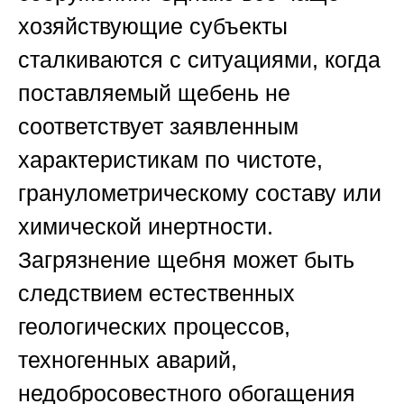
хозяйствующие субъекты
сталкиваются с ситуациями, когда
поставляемый щебень не
соответствует заявленным
характеристикам по чистоте,
гранулометрическому составу или
химической инертности.
Загрязнение щебня может быть
следствием естественных
геологических процессов,
техногенных аварий,
недобросовестного обогащения