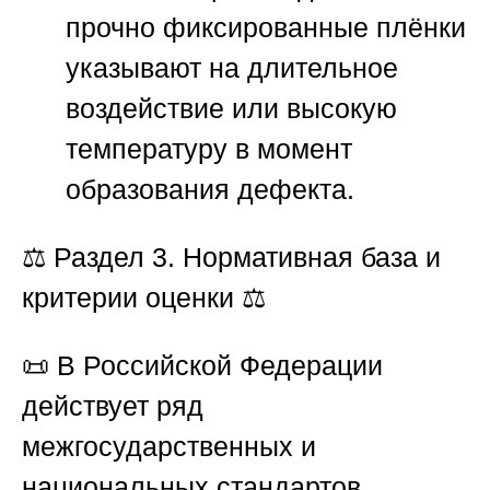
прочно фиксированные плёнки
указывают на длительное
воздействие или высокую
температуру в момент
образования дефекта.
⚖️
Раздел 3. Нормативная база и
критерии оценки
⚖️
📜 В Российской Федерации
действует ряд
межгосударственных и
национальных стандартов,