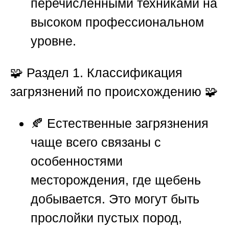
перечисленными техниками на
высоком профессиональном
уровне.
🧩
Раздел 1. Классификация
загрязнений по происхождению
🧩
🍂 Естественные загрязнения
чаще всего связаны с
особенностями
месторождения, где щебень
добывается. Это могут быть
прослойки пустых пород,