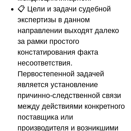
📋
Цели и задачи судебной
экспертизы
в данном
направлении выходят далеко
за рамки простого
констатирования факта
несоответствия.
Первостепенной задачей
является установление
причинно-следственной связи
между действиями конкретного
поставщика или
производителя и возникшими