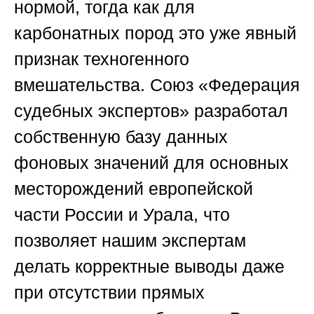
нормой, тогда как для
карбонатных пород это уже явный
признак техногенного
вмешательства.
Союз «Федерация
судебных экспертов»
разработал
собственную базу данных
фоновых значений для основных
месторождений европейской
части России и Урала, что
позволяет нашим экспертам
делать корректные выводы даже
при отсутствии прямых