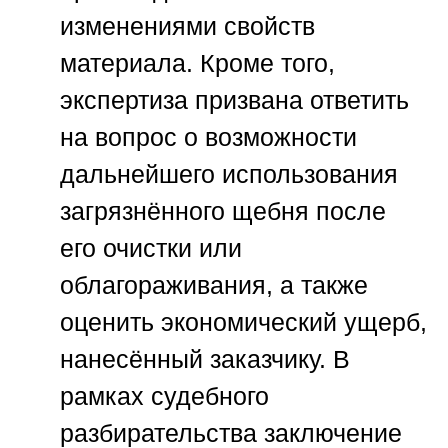
изменениями свойств
материала. Кроме того,
экспертиза призвана ответить
на вопрос о возможности
дальнейшего использования
загрязнённого щебня после
его очистки или
облагораживания, а также
оценить экономический ущерб,
нанесённый заказчику. В
рамках судебного
разбирательства заключение