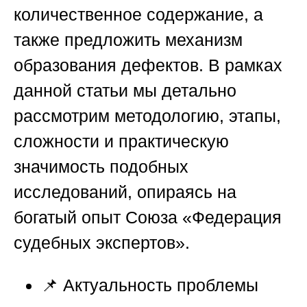
количественное содержание, а
также предложить механизм
образования дефектов. В рамках
данной статьи мы детально
рассмотрим методологию, этапы,
сложности и практическую
значимость подобных
исследований, опираясь на
богатый опыт
Союза «Федерация
судебных экспертов»
.
📌
Актуальность проблемы