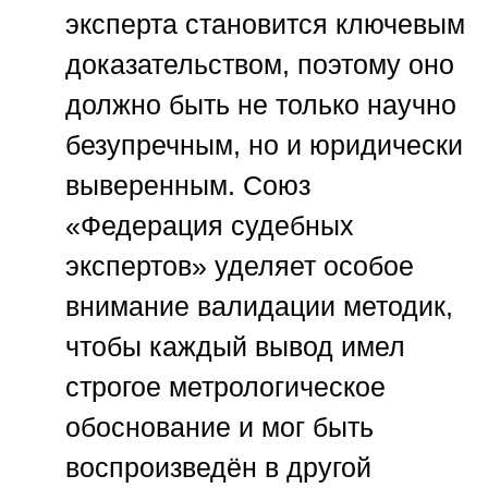
эксперта становится ключевым
доказательством, поэтому оно
должно быть не только научно
безупречным, но и юридически
выверенным.
Союз
«Федерация судебных
экспертов»
уделяет особое
внимание валидации методик,
чтобы каждый вывод имел
строгое метрологическое
обоснование и мог быть
воспроизведён в другой