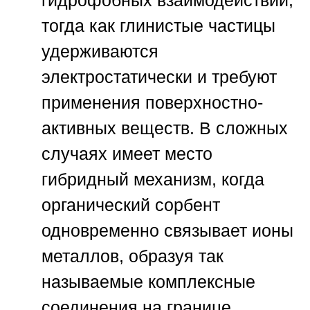
гидрофобных взаимодействий,
тогда как глинистые частицы
удерживаются
электростатически и требуют
применения поверхностно-
активных веществ. В сложных
случаях имеет место
гибридный механизм, когда
органический сорбент
одновременно связывает ионы
металлов, образуя так
называемые комплексные
соединения на границе