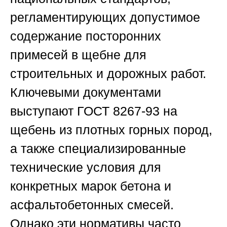
регламентирующих допустимое
содержание посторонних
примесей в щебне для
строительных и дорожных работ.
Ключевыми документами
выступают ГОСТ 8267-93 на
щебень из плотных горных пород,
а также специализированные
технические условия для
конкретных марок бетона и
асфальтобетонных смесей.
Однако эти нормативы часто