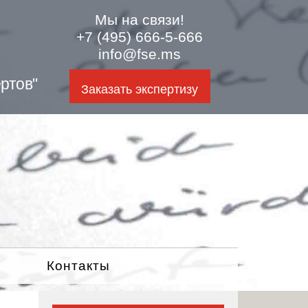
Мы на связи!
+7 (495) 666-5-666
info@fse.ms
ртов"
Заказать экспертизу
Контакты