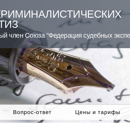
КРИМИНАЛИСТИЧЕСКИХ
ТИЗ
ый член Союза "Федерация судебных экспе
Вопрос-ответ
Цены и тарифы