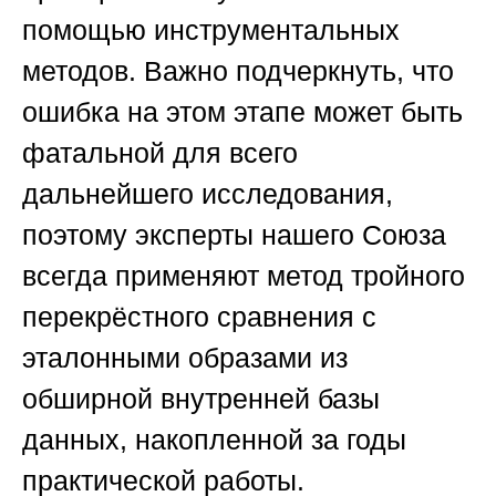
помощью инструментальных
методов. Важно подчеркнуть, что
ошибка на этом этапе может быть
фатальной для всего
дальнейшего исследования,
поэтому эксперты нашего Союза
всегда применяют метод тройного
перекрёстного сравнения с
эталонными образами из
обширной внутренней базы
данных, накопленной за годы
практической работы.