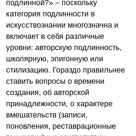
подлинной?» – поскольку
категория подлинности в
искусствознании многозначна и
включает в себя различные
уровни: авторскую подлинность,
школярную, эпигонную или
стилизацию. Гораздо правильнее
ставить вопросы о времени
создания, об авторской
принадлежности, о характере
вмешательств (записи,
поновления, реставрационные