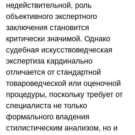
недействительной, роль
объективного экспертного
заключения становится
критически значимой. Однако
судебная искусствоведческая
экспертиза кардинально
отличается от стандартной
товароведческой или оценочной
процедуры, поскольку требует от
специалиста не только
формального владения
стилистическим анализом, но и