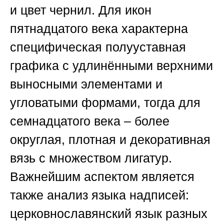
и цвет чернил. Для икон
пятнадцатого века характерна
специфическая полууставная
графика с удлинёнными верхними
выносными элементами и
угловатыми формами, тогда для
семнадцатого века – более
округлая, плотная и декоративная
вязь с множеством лигатур.
Важнейшим аспектом является
также анализ языка надписей:
церковнославянский язык разных