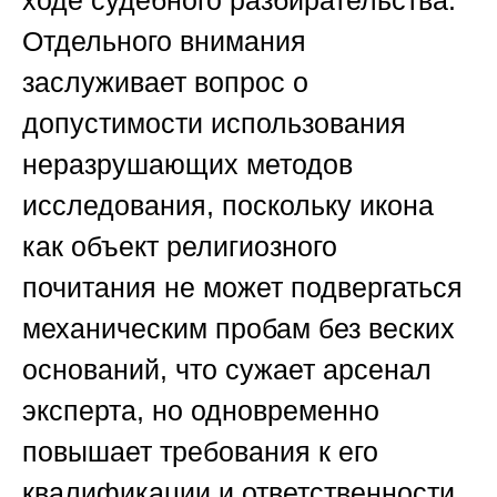
Отдельного внимания
заслуживает вопрос о
допустимости использования
неразрушающих методов
исследования, поскольку икона
как объект религиозного
почитания не может подвергаться
механическим пробам без веских
оснований, что сужает арсенал
эксперта, но одновременно
повышает требования к его
квалификации и ответственности.