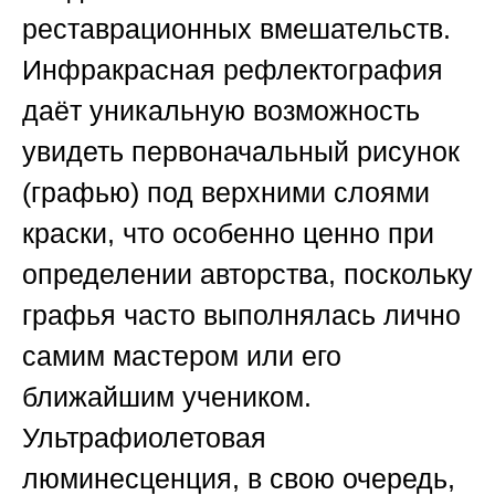
реставрационных вмешательств.
Инфракрасная рефлектография
даёт уникальную возможность
увидеть первоначальный рисунок
(графью) под верхними слоями
краски, что особенно ценно при
определении авторства, поскольку
графья часто выполнялась лично
самим мастером или его
ближайшим учеником.
Ультрафиолетовая
люминесценция, в свою очередь,