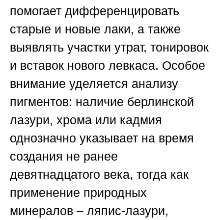
помогает дифференцировать
старые и новые лаки, а также
выявлять участки утрат, тонировок
и вставок нового левкаса. Особое
внимание уделяется анализу
пигментов: наличие берлинской
лазури, хрома или кадмия
однозначно указывает на время
создания не ранее
девятнадцатого века, тогда как
применение природных
минералов – ляпис-лазури,