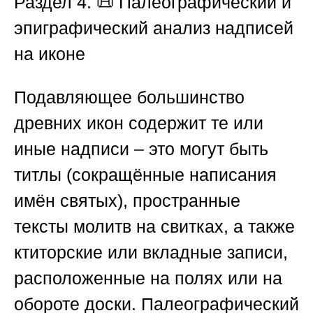
Раздел 4. 📜 Палеографический и
эпиграфический анализ надписей
на иконе
Подавляющее большинство
древних икон содержит те или
иные надписи – это могут быть
титлы (сокращённые написания
имён святых), пространные
тексты молитв на свитках, а также
ктиторские или вкладные записи,
расположенные на полях или на
обороте доски. Палеографический