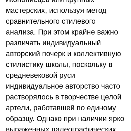
мастерских, используя метод
сравнительного стилевого
анализа. При этом крайне важно
различать индивидуальный
авторский почерк и коллективную
стилистику школы, поскольку в
средневековой руси
индивидуальное авторство часто
растворялось в творчестве целой
артели, работавшей по единому
образцу. Однако при наличии ярко
выраженных палеографических