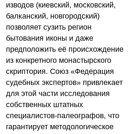
изводов (киевский, московский,
балканский, новгородский)
позволяет сузить регион
бытования иконы и даже
предположить её происхождение
из конкретного монастырского
скриптория.
Союз «Федерация
судебных экспертов»
привлекает
для этой части исследования
собственных штатных
специалистов-палеографов, что
гарантирует методологическое