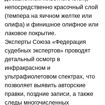
непосредственно красочный слой
(темпера на яичном желтке или
олифа) и финишное олифное или
лаковое покрытие.
Эксперты
Союза «Федерация
судебных экспертов»
проводят
детальный осмотр в
инфракрасном и
ультрафиолетовом спектрах, что
позволяет выявить авторские
правки, поздние записи, а также
следы многочисленных