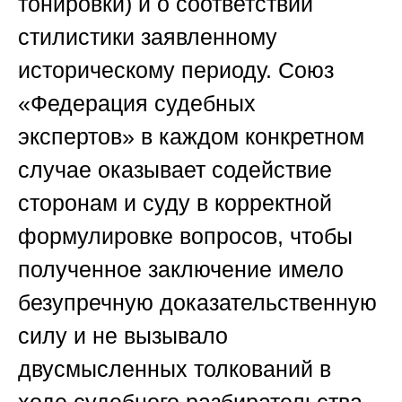
тонировки) и о соответствии
стилистики заявленному
историческому периоду.
Союз
«Федерация судебных
экспертов»
в каждом конкретном
случае оказывает содействие
сторонам и суду в корректной
формулировке вопросов, чтобы
полученное заключение имело
безупречную доказательственную
силу и не вызывало
двусмысленных толкований в
ходе судебного разбирательства.