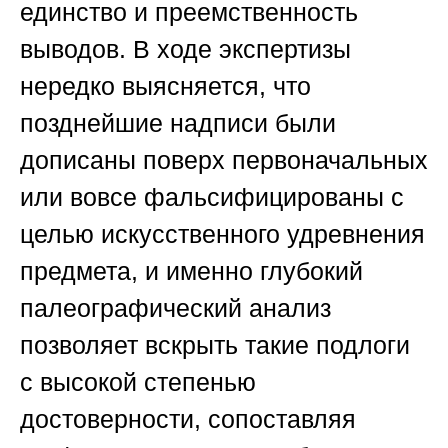
единство и преемственность
выводов. В ходе экспертизы
нередко выясняется, что
позднейшие надписи были
дописаны поверх первоначальных
или вовсе фальсифицированы с
целью искусственного удревнения
предмета, и именно глубокий
палеографический анализ
позволяет вскрыть такие подлоги
с высокой степенью
достоверности, сопоставляя