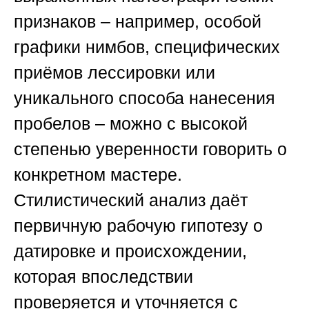
признаков – например, особой
графики нимбов, специфических
приёмов лессировки или
уникального способа нанесения
пробелов – можно с высокой
степенью уверенности говорить о
конкретном мастере.
Стилистический анализ даёт
первичную рабочую гипотезу о
датировке и происхождении,
которая впоследствии
проверяется и уточняется с