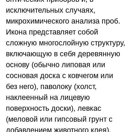
исключительных случаях,
микрохимического анализа проб.
Икона представляет собой
сложную многослойную структуру,
включающую в себя деревянную
основу (обычно липовая или
сосновая доска с ковчегом или
без него), паволоку (холст,
наклеенный на лицевую
поверхность доски), левкас
(меловой или гипсовый грунт с
добавлением животного клея),