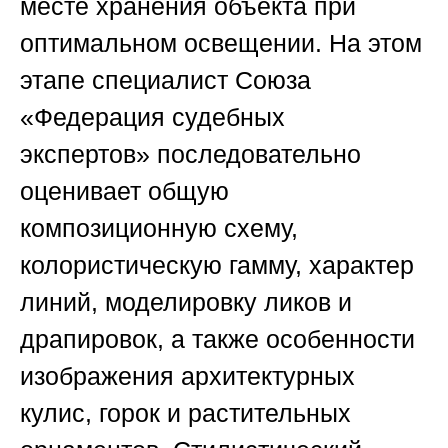
месте хранения объекта при
оптимальном освещении. На этом
этапе специалист
Союза
«Федерация судебных
экспертов»
последовательно
оценивает общую
композиционную схему,
колористическую гамму, характер
линий, моделировку ликов и
драпировок, а также особенности
изображения архитектурных
кулис, горок и растительных