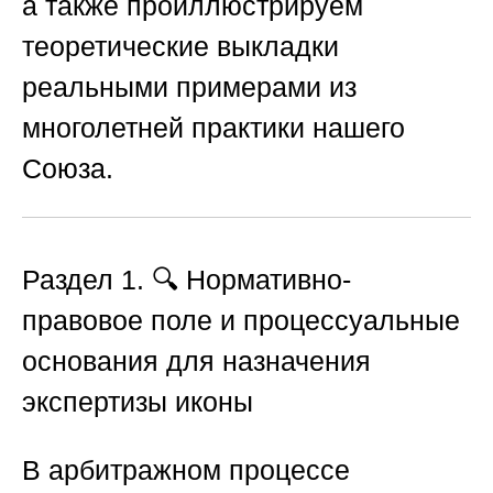
а также проиллюстрируем
теоретические выкладки
реальными примерами из
многолетней практики нашего
Союза.
Раздел 1. 🔍 Нормативно-
правовое поле и процессуальные
основания для назначения
экспертизы иконы
В арбитражном процессе