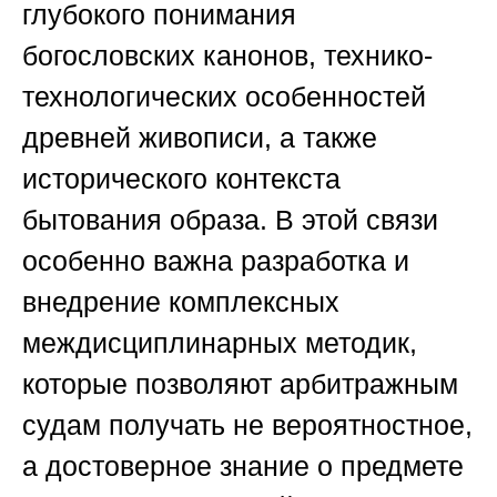
глубокого понимания
богословских канонов, технико-
технологических особенностей
древней живописи, а также
исторического контекста
бытования образа. В этой связи
особенно важна разработка и
внедрение комплексных
междисциплинарных методик,
которые позволяют арбитражным
судам получать не вероятностное,
а достоверное знание о предмете