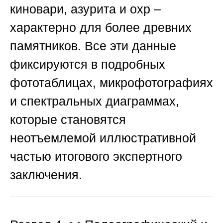
киновари, азурита и охр –
характерно для более древних
памятников. Все эти данные
фиксируются в подробных
фототаблицах, микрофотографиях
и спектральных диаграммах,
которые становятся
неотъемлемой иллюстративной
частью итогового экспертного
заключения.