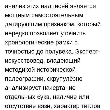
анализ этих надписей является
мощным самостоятельным
датирующим признаком, который
нередко позволяет уточнить
хронологические рамки с
точностью до полувека. Эксперт-
искусствовед, владеющий
методикой исторической
палеографии, скрупулёзно
анализирует начертание
отдельных букв, наличие или
отсутствие вязи, характер титлов