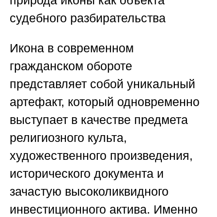
природа иконы как объекта
судебного разбирательства
Икона в современном
гражданском обороте
представляет собой уникальный
артефакт, который одновременно
выступает в качестве предмета
религиозного культа,
художественного произведения,
исторического документа и
зачастую высоколиквидного
инвестиционного актива. Именно