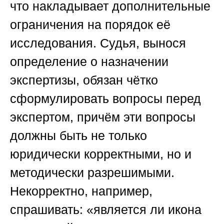
что накладывает дополнительные
ограничения на порядок её
исследования. Судья, вынося
определение о назначении
экспертизы, обязан чётко
сформулировать вопросы перед
экспертом, причём эти вопросы
должны быть не только
юридически корректными, но и
методически разрешимыми.
Некорректно, например,
спрашивать: «является ли икона