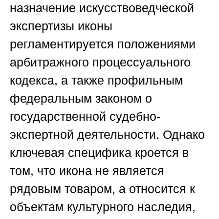
назначение искусствоведческой
экспертизы иконы
регламентируется положениями
арбитражного процессуального
кодекса, а также профильным
федеральным законом о
государственной судебно-
экспертной деятельности. Однако
ключевая специфика кроется в
том, что икона не является
рядовым товаром, а относится к
объектам культурного наследия,