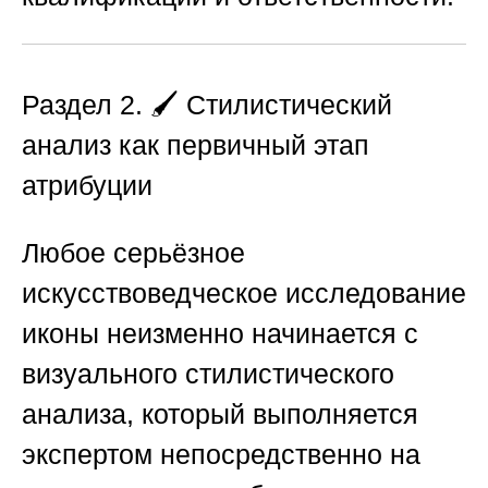
Раздел 2. 🖌️ Стилистический
анализ как первичный этап
атрибуции
Любое серьёзное
искусствоведческое исследование
иконы неизменно начинается с
визуального стилистического
анализа, который выполняется
экспертом непосредственно на