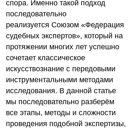
спора. Именно такой подход
последовательно
реализуется
Союзом «Федерация
судебных экспертов»
, который на
протяжении многих лет успешно
сочетает классическое
искусствознание с передовыми
инструментальными методами
исследования. В данной статье
мы последовательно разберём
все этапы, методы и сложности
проведения подобной экспертизы,