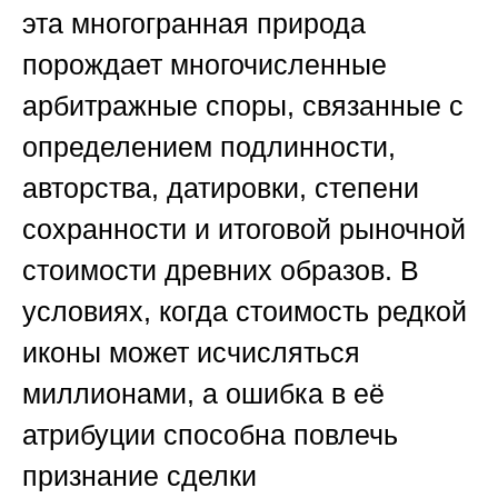
эта многогранная природа
порождает многочисленные
арбитражные споры, связанные с
определением подлинности,
авторства, датировки, степени
сохранности и итоговой рыночной
стоимости древних образов. В
условиях, когда стоимость редкой
иконы может исчисляться
миллионами, а ошибка в её
атрибуции способна повлечь
признание сделки