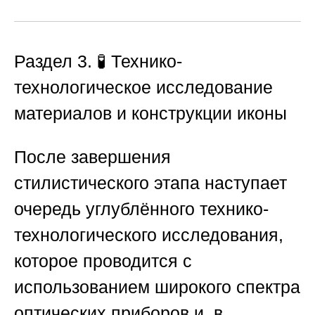
Раздел 3. 🧪 Технико-
технологическое исследование
материалов и конструкции иконы
После завершения
стилистического этапа наступает
очередь углублённого технико-
технологического исследования,
которое проводится с
использованием широкого спектра
оптических приборов и, в