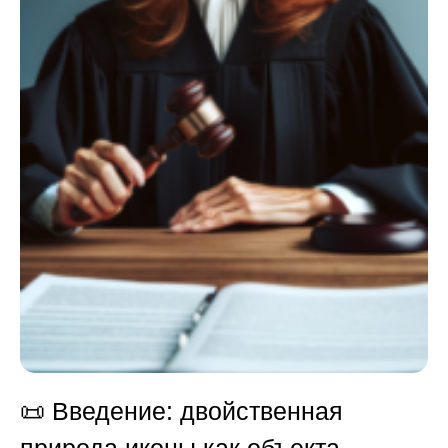
📜 Введение: двойственная