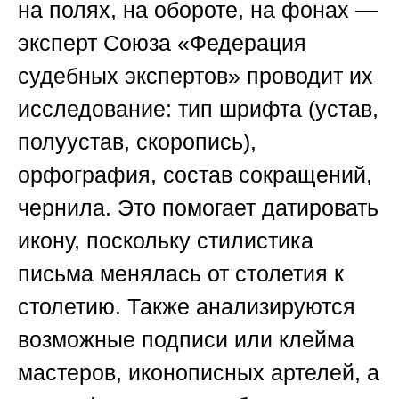
на полях, на обороте, на фонах —
эксперт
Союза «Федерация
судебных экспертов»
проводит их
исследование: тип шрифта (устав,
полуустав, скоропись),
орфография, состав сокращений,
чернила. Это помогает датировать
икону, поскольку стилистика
письма менялась от столетия к
столетию. Также анализируются
возможные подписи или клейма
мастеров, иконописных артелей, а