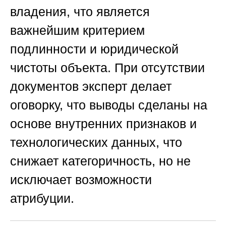
владения, что является
важнейшим критерием
подлинности и юридической
чистоты объекта. При отсутствии
документов эксперт делает
оговорку, что выводы сделаны на
основе внутренних признаков и
технологических данных, что
снижает категоричность, но не
исключает возможности
атрибуции.