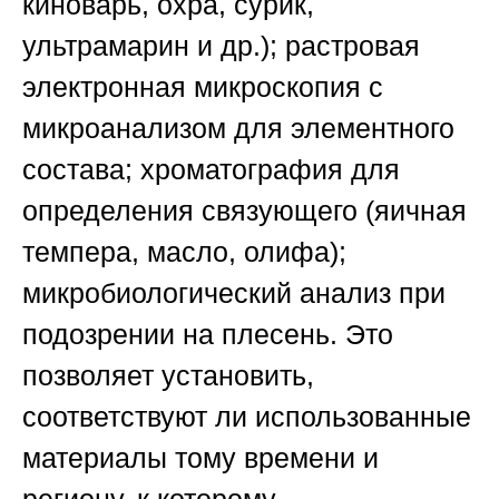
киноварь, охра, сурик,
ультрамарин и др.); растровая
электронная микроскопия с
микроанализом для элементного
состава; хроматография для
определения связующего (яичная
темпера, масло, олифа);
микробиологический анализ при
подозрении на плесень. Это
позволяет установить,
соответствуют ли использованные
материалы тому времени и