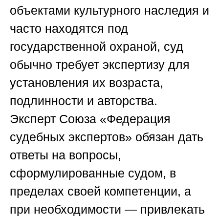
объектами культурного наследия и
часто находятся под
государственной охраной, суд
обычно требует экспертизу для
установления их возраста,
подлинности и авторства.
Эксперт
Союза «Федерация
судебных экспертов»
обязан дать
ответы на вопросы,
сформулированные судом, в
пределах своей компетенции, а
при необходимости — привлекать