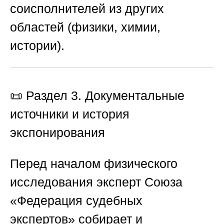
соисполнителей из других
областей (физики, химии,
истории).
📜 Раздел 3. Документальные
источники и история
экспонирования
Перед началом физического
исследования эксперт
Союза
«Федерация судебных
экспертов»
собирает и