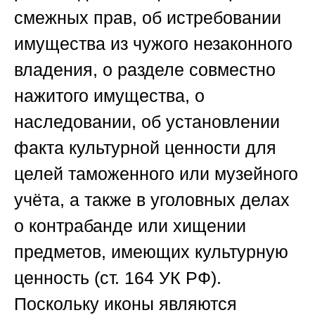
смежных прав, об истребовании
имущества из чужого незаконного
владения, о разделе совместно
нажитого имущества, о
наследовании, об установлении
факта культурной ценности для
целей таможенного или музейного
учёта, а также в уголовных делах
о контрабанде или хищении
предметов, имеющих культурную
ценность (ст. 164 УК РФ).
Поскольку иконы являются