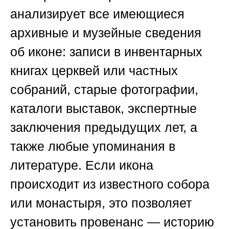
анализирует все имеющиеся
архивные и музейные сведения
об иконе: записи в инвентарных
книгах церквей или частных
собраний, старые фотографии,
каталоги выставок, экспертные
заключения предыдущих лет, а
также любые упоминания в
литературе. Если икона
происходит из известного собора
или монастыря, это позволяет
установить провенанс — историю