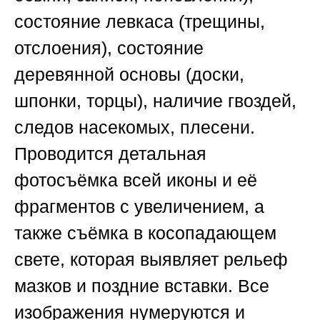
состояние левкаса (трещины,
отслоения), состояние
деревянной основы (доски,
шпонки, торцы), наличие гвоздей,
следов насекомых, плесени.
Проводится детальная
фотосъёмка всей иконы и её
фрагментов с увеличением, а
также съёмка в косопадающем
свете, которая выявляет рельеф
мазков и поздние вставки. Все
изображения нумеруются и