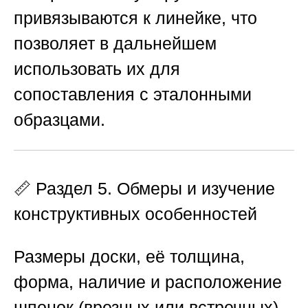
привязываются к линейке, что
позволяет в дальнейшем
использовать их для
сопоставления с эталонными
образцами.
📏 Раздел 5. Обмеры и изучение
конструктивных особенностей
Размеры доски, её толщина,
форма, наличие и расположение
шпонок (врезных или встречных),