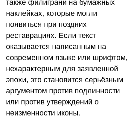
также филиграни на бумажных
наклейках, которые могли
появиться при поздних
реставрациях. Если текст
оказывается написанным на
современном языке или шрифтом,
нехарактерным для заявленной
эпохи, это становится серьёзным
аргументом против подлинности
или против утверждений о
неизменности иконы.