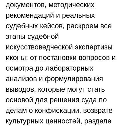
документов, методических
рекомендаций и реальных
судебных кейсов, раскроем все
этапы судебной
искусствоведческой экспертизы
иконы: от постановки вопросов и
осмотра до лабораторных
анализов и формулирования
выводов, которые могут стать
основой для решения суда по
делам о конфискации, возврате
культурных ценностей, разделе