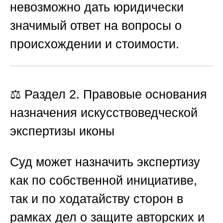
невозможно дать юридически
значимый ответ на вопросы о
происхождении и стоимости.
⚖️ Раздел 2. Правовые основания
назначения искусствоведческой
экспертизы иконы
Суд может назначить экспертизу
как по собственной инициативе,
так и по ходатайству сторон в
рамках дел о защите авторских и