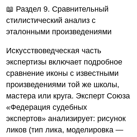
📖 Раздел 9. Сравнительный
стилистический анализ с
эталонными произведениями
Искусствоведческая часть
экспертизы включает подробное
сравнение иконы с известными
произведениями той же школы,
мастера или круга. Эксперт
Союза
«Федерация судебных
экспертов»
анализирует: рисунок
ликов (тип лика, моделировка —