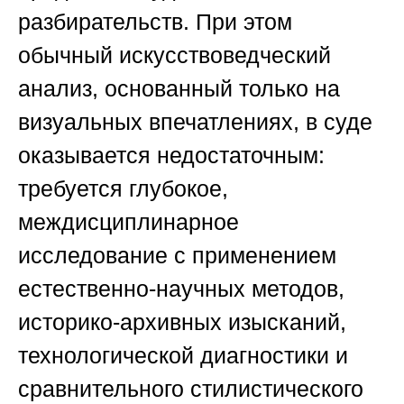
разбирательств. При этом
обычный искусствоведческий
анализ, основанный только на
визуальных впечатлениях, в суде
оказывается недостаточным:
требуется глубокое,
междисциплинарное
исследование с применением
естественно-научных методов,
историко-архивных изысканий,
технологической диагностики и
сравнительного стилистического