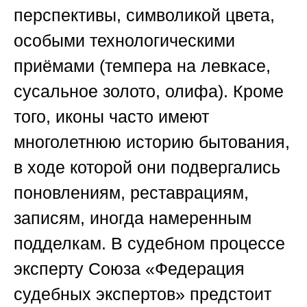
перспективы, символикой цвета,
особыми технологическими
приёмами (темпера на левкасе,
сусальное золото, олифа). Кроме
того, иконы часто имеют
многолетнюю историю бытования,
в ходе которой они подвергались
поновлениям, реставрациям,
записям, иногда намеренным
подделкам. В судебном процессе
эксперту
Союза «Федерация
судебных экспертов»
предстоит