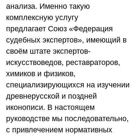
анализа. Именно такую
комплексную услугу
предлагает
Союз «Федерация
судебных экспертов»
, имеющий в
своём штате экспертов-
искусствоведов, реставраторов,
химиков и физиков,
специализирующихся на изучении
древнерусской и поздней
иконописи. В настоящем
руководстве мы последовательно,
с привлечением нормативных