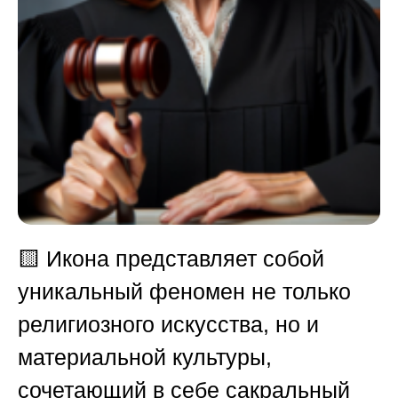
🟨
Икона представляет собой
уникальный феномен не только
религиозного искусства, но и
материальной культуры,
сочетающий в себе сакральный