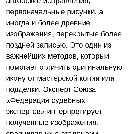
авторские исправления,
первоначальные рисунки, а
иногда и более древние
изображения, перекрытые более
поздней записью. Это один из
важнейших методов, который
помогает отличить оригинальную
икону от мастерской копии или
подделки. Эксперт
Союза
«Федерация судебных
экспертов»
интерпретирует
полученные изображения,
сравнивая их с эталонами