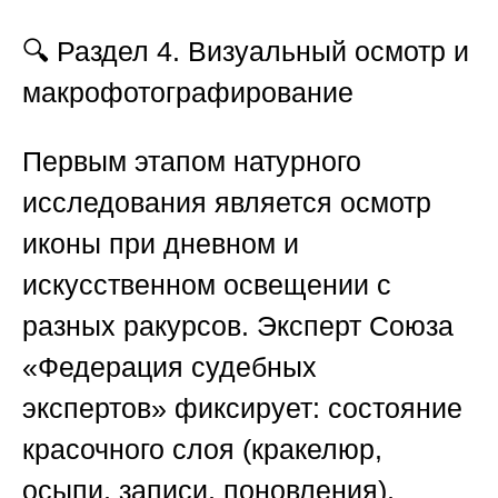
🔍 Раздел 4. Визуальный осмотр и
макрофотографирование
Первым этапом натурного
исследования является осмотр
иконы при дневном и
искусственном освещении с
разных ракурсов. Эксперт
Союза
«Федерация судебных
экспертов»
фиксирует: состояние
красочного слоя (кракелюр,
осыпи, записи, поновления),