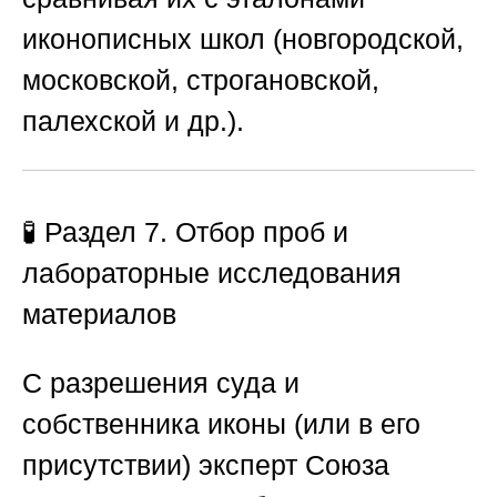
иконописных школ (новгородской,
московской, строгановской,
палехской и др.).
🧪 Раздел 7. Отбор проб и
лабораторные исследования
материалов
С разрешения суда и
собственника иконы (или в его
присутствии) эксперт
Союза