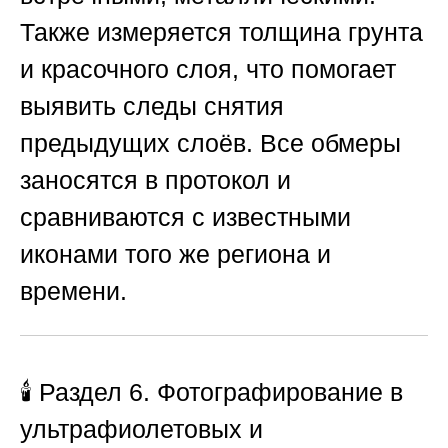
Также измеряется толщина грунта
и красочного слоя, что помогает
выявить следы снятия
предыдущих слоёв. Все обмеры
заносятся в протокол и
сравниваются с известными
иконами того же региона и
времени.
🕯️ Раздел 6. Фотографирование в
ультрафиолетовых и