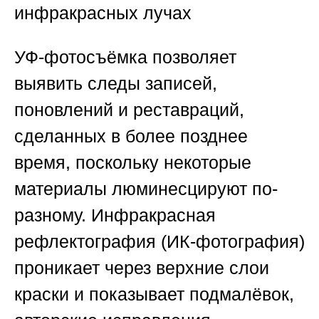
инфракрасных лучах
УФ-фотосъёмка позволяет
выявить следы записей,
поновлений и реставраций,
сделанных в более позднее
время, поскольку некоторые
материалы люминесцируют по-
разному. Инфракрасная
рефлектография (ИК-фотография)
проникает через верхние слои
краски и показывает подмалёвок,