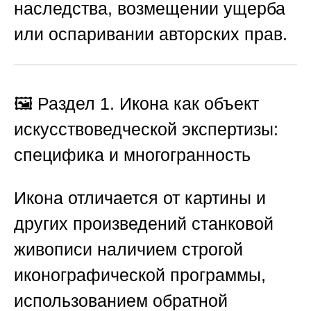
наследства, возмещении ущерба
или оспаривании авторских прав.
🖼️ Раздел 1. Икона как объект
искусствоведческой экспертизы:
специфика и многогранность
Икона отличается от картины и
других произведений станковой
живописи наличием строгой
иконографической программы,
использованием обратной