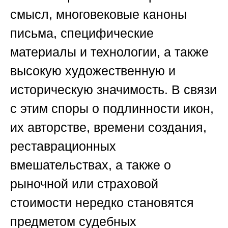
смысл, многовековые каноны
письма, специфические
материалы и технологии, а также
высокую художественную и
историческую значимость. В связи
с этим споры о подлинности икон,
их авторстве, времени создания,
реставрационных
вмешательствах, а также о
рыночной или страховой
стоимости нередко становятся
предметом судебных