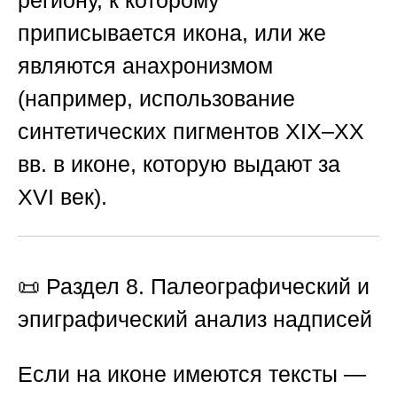
региону, к которому
приписывается икона, или же
являются анахронизмом
(например, использование
синтетических пигментов XIX–XX
вв. в иконе, которую выдают за
XVI век).
📜 Раздел 8. Палеографический и
эпиграфический анализ надписей
Если на иконе имеются тексты —