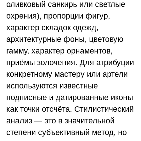
оливковый санкирь или светлые
охрения), пропорции фигур,
характер складок одежд,
архитектурные фоны, цветовую
гамму, характер орнаментов,
приёмы золочения. Для атрибуции
конкретному мастеру или артели
используются известные
подписные и датированные иконы
как точки отсчёта. Стилистический
анализ — это в значительной
степени субъективный метод, но