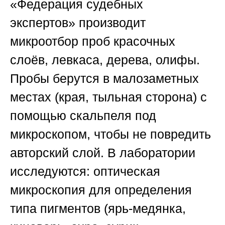
«Федерация судебных
экспертов»
производит
микроотбор проб красочных
слоёв, левкаса, дерева, олифы.
Пробы берутся в малозаметных
местах (края, тыльная сторона) с
помощью скальпеля под
микроскопом, чтобы не повредить
авторский слой. В лаборатории
исследуются: оптическая
микроскопия для определения
типа пигментов (ярь-медянка,