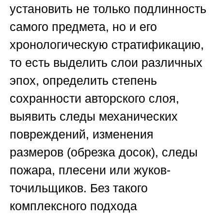
установить не только подлинность
самого предмета, но и его
хронологическую стратификацию,
то есть выделить слои различных
эпох, определить степень
сохранности авторского слоя,
выявить следы механических
повреждений, изменения
размеров (обрезка досок), следы
пожара, плесени или жуков-
точильщиков. Без такого
комплексного подхода