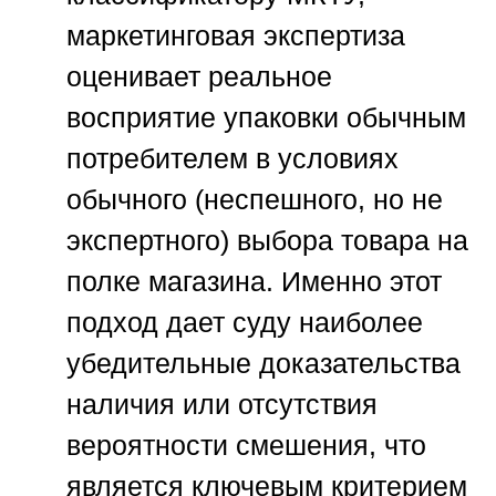
маркетинговая экспертиза
оценивает реальное
восприятие упаковки обычным
потребителем в условиях
обычного (неспешного, но не
экспертного) выбора товара на
полке магазина. Именно этот
подход дает суду наиболее
убедительные доказательства
наличия или отсутствия
вероятности смешения, что
является ключевым критерием