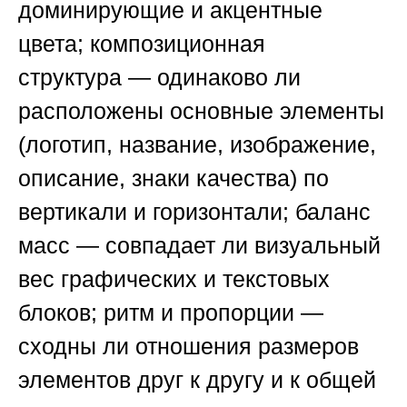
доминирующие и акцентные
цвета;
композиционная
структура
— одинаково ли
расположены основные элементы
(логотип, название, изображение,
описание, знаки качества) по
вертикали и горизонтали;
баланс
масс
— совпадает ли визуальный
вес графических и текстовых
блоков;
ритм и пропорции
—
сходны ли отношения размеров
элементов друг к другу и к общей