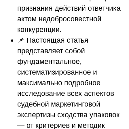
признания действий ответчика
актом недобросовестной
конкуренции.
📌 Настоящая статья
представляет собой
фундаментальное,
систематизированное и
максимально подробное
исследование всех аспектов
судебной маркетинговой
экспертизы сходства упаковок
— от критериев и методик