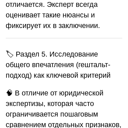
отличается. Эксперт всегда
оценивает такие нюансы и
фиксирует их в заключении.
🏷️ Раздел 5. Исследование
общего впечатления (гештальт-
подход) как ключевой критерий
🧠 В отличие от юридической
экспертизы, которая часто
ограничивается пошаговым
сравнением отдельных признаков,