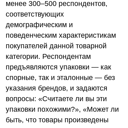
менее 300–500 респондентов,
соответствующих
демографическим и
поведенческим характеристикам
покупателей данной товарной
категории. Респондентам
предъявляются упаковки — как
спорные, так и эталонные — без
указания брендов, и задаются
вопросы: «Считаете ли вы эти
упаковки похожими?», «Может ли
быть, что товары произведены