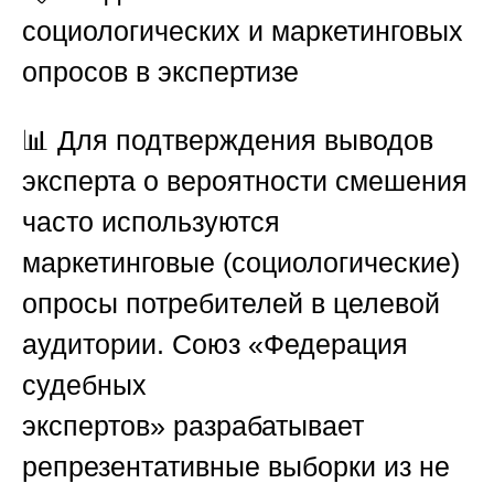
социологических и маркетинговых
опросов в экспертизе
📊 Для подтверждения выводов
эксперта о вероятности смешения
часто используются
маркетинговые (социологические)
опросы потребителей в целевой
аудитории.
Союз «Федерация
судебных
экспертов»
разрабатывает
репрезентативные выборки из не