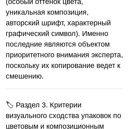
(особый оттенок цвета,
уникальная композиция,
авторский шрифт, характерный
графический символ). Именно
последние являются объектом
приоритетного внимания эксперта,
поскольку их копирование ведет к
смешению.
🏷️ Раздел 3. Критерии
визуального сходства упаковок по
цветовым и композиционным