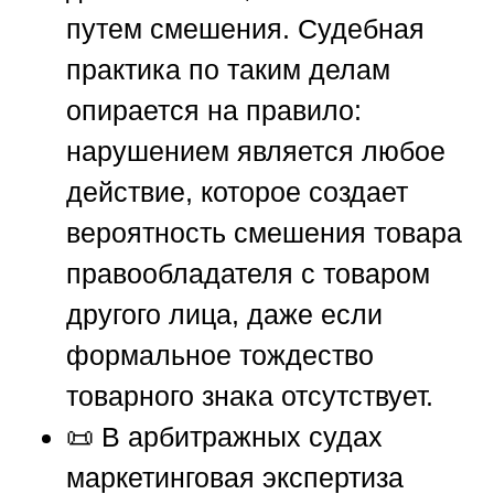
путем смешения. Судебная
практика по таким делам
опирается на правило:
нарушением является любое
действие, которое создает
вероятность смешения товара
правообладателя с товаром
другого лица, даже если
формальное тождество
товарного знака отсутствует.
📜 В арбитражных судах
маркетинговая экспертиза