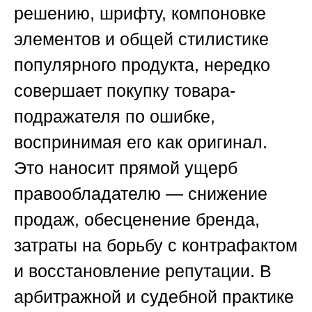
решению, шрифту, компоновке
элементов и общей стилистике
популярного продукта, нередко
совершает покупку товара-
подражателя по ошибке,
воспринимая его как оригинал.
Это наносит прямой ущерб
правообладателю — снижение
продаж, обесценение бренда,
затраты на борьбу с контрафактом
и восстановление репутации. В
арбитражной и судебной практике