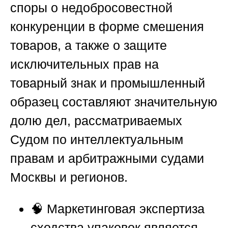
споры о недобросовестной
конкуренции в форме смешения
товаров, а также о защите
исключительных прав на
товарный знак и промышленный
образец составляют значительную
долю дел, рассматриваемых
Судом по интеллектуальным
правам и арбитражными судами
Москвы и регионов.
🧠 Маркетинговая экспертиза
сходства упаковок является