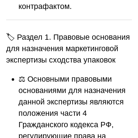
контрафактом.
🏷️ Раздел 1. Правовые основания
для назначения маркетинговой
экспертизы сходства упаковок
⚖️ Основными правовыми
основаниями для назначения
данной экспертизы являются
положения части 4
Гражданского кодекса РФ,
регулирующие права на