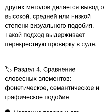
других методов делается вывод о
высокой, средней или низкой
степени визуального подобия.
Такой подход выдерживает
перекрестную проверку в суде.
🏷️ Раздел 4. Сравнение
словесных элементов:
фонетическое, семантическое и
графическое подобие