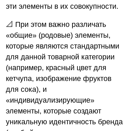
эти элементы в их совокупности.
📐 При этом важно различать
«общие» (родовые) элементы,
которые являются стандартными
для данной товарной категории
(например, красный цвет для
кетчупа, изображение фруктов
для сока), и
«индивидуализирующие»
элементы, которые создают
уникальную идентичность бренда