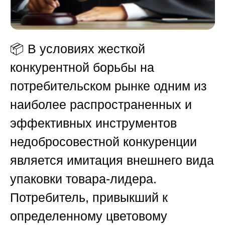
📦 В условиях жесткой
конкурентной борьбы на
потребительском рынке одним из
наиболее распространенных и
эффективных инструментов
недобросовестной конкуренции
является имитация внешнего вида
упаковки товара-лидера.
Потребитель, привыкший к
определенному цветовому