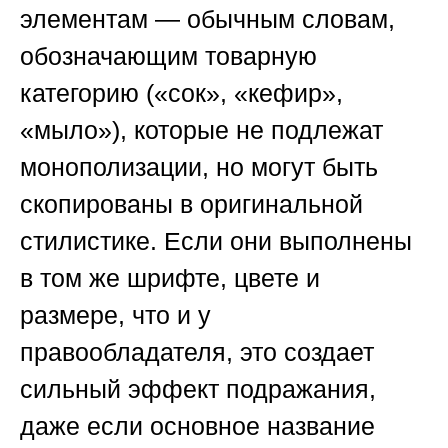
элементам — обычным словам,
обозначающим товарную
категорию («сок», «кефир»,
«мыло»), которые не подлежат
монополизации, но могут быть
скопированы в оригинальной
стилистике. Если они выполнены
в том же шрифте, цвете и
размере, что и у
правообладателя, это создает
сильный эффект подражания,
даже если основное название