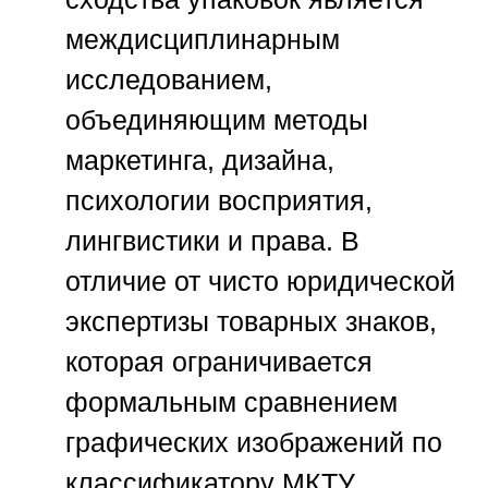
междисциплинарным
исследованием,
объединяющим методы
маркетинга, дизайна,
психологии восприятия,
лингвистики и права. В
отличие от чисто юридической
экспертизы товарных знаков,
которая ограничивается
формальным сравнением
графических изображений по
классификатору МКТУ,