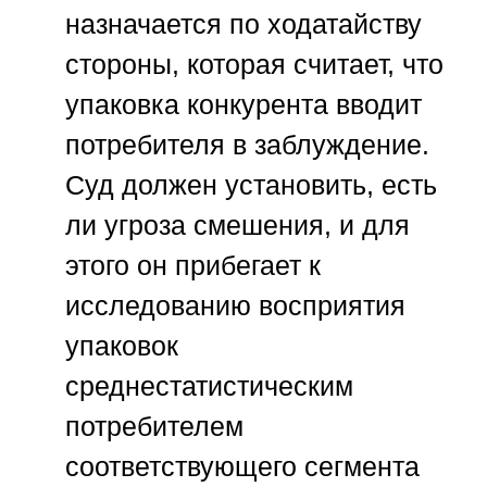
назначается по ходатайству
стороны, которая считает, что
упаковка конкурента вводит
потребителя в заблуждение.
Суд должен установить, есть
ли угроза смешения, и для
этого он прибегает к
исследованию восприятия
упаковок
среднестатистическим
потребителем
соответствующего сегмента