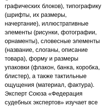
графических блоков), типографику
(шрифты, их размеры,
начертание), иллюстративные
элементы (рисунки, фотографии,
орнаменты), словесные элементы
(название, слоганы, описание
товара), форму и размеры
упаковки (флакон, банка, коробка,
блистер), а также тактильные
ощущения (материал, фактура).
Эксперт
Союза «Федерация
судебных экспертов»
изучает все