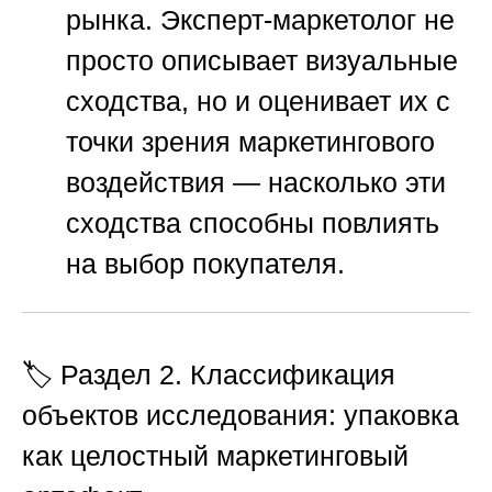
рынка. Эксперт-маркетолог не
просто описывает визуальные
сходства, но и оценивает их с
точки зрения маркетингового
воздействия — насколько эти
сходства способны повлиять
на выбор покупателя.
🏷️ Раздел 2. Классификация
объектов исследования: упаковка
как целостный маркетинговый