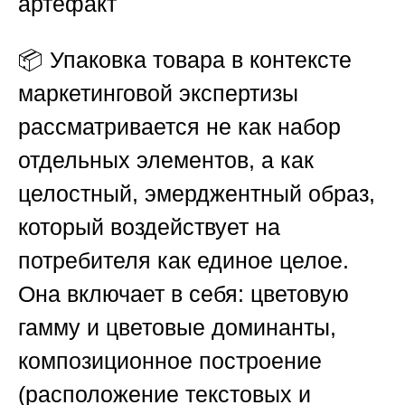
артефакт
📦 Упаковка товара в контексте
маркетинговой экспертизы
рассматривается не как набор
отдельных элементов, а как
целостный, эмерджентный образ,
который воздействует на
потребителя как единое целое.
Она включает в себя: цветовую
гамму и цветовые доминанты,
композиционное построение
(расположение текстовых и