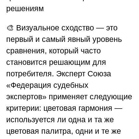
решениям
🎨 Визуальное сходство — это
первый и самый явный уровень
сравнения, который часто
становится решающим для
потребителя. Эксперт
Союза
«Федерация судебных
экспертов»
применяет следующие
критерии:
цветовая гармония
—
используется ли одна и та же
цветовая палитра, одни и те же