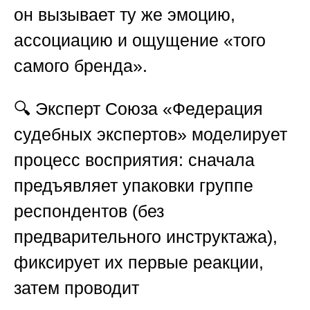
он вызывает ту же эмоцию,
ассоциацию и ощущение «того
самого бренда».
🔍 Эксперт
Союза «Федерация
судебных экспертов»
моделирует
процесс восприятия: сначала
предъявляет упаковки группе
респондентов (без
предварительного инструктажа),
фиксирует их первые реакции,
затем проводит