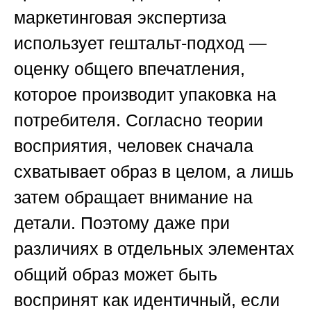
маркетинговая экспертиза
использует гештальт-подход —
оценку
общего впечатления
,
которое производит упаковка на
потребителя. Согласно теории
восприятия, человек сначала
схватывает образ в целом, а лишь
затем обращает внимание на
детали. Поэтому даже при
различиях в отдельных элементах
общий образ может быть
воспринят как идентичный, если