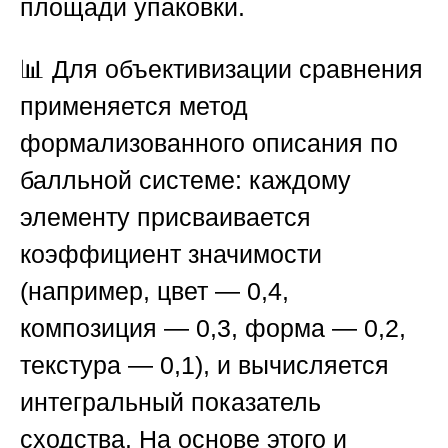
площади упаковки.
📊 Для объективизации сравнения
применяется метод
формализованного описания по
балльной системе: каждому
элементу присваивается
коэффициент значимости
(например, цвет — 0,4,
композиция — 0,3, форма — 0,2,
текстура — 0,1), и вычисляется
интегральный показатель
сходства. На основе этого и