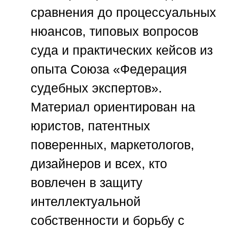
сравнения до процессуальных
нюансов, типовых вопросов
суда и практических кейсов из
опыта
Союза «Федерация
судебных экспертов»
.
Материал ориентирован на
юристов, патентных
поверенных, маркетологов,
дизайнеров и всех, кто
вовлечен в защиту
интеллектуальной
собственности и борьбу с