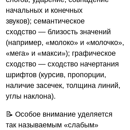
начальных и конечных
звуков);
семантическое
сходство
— близость значений
(например, «молоко» и «молочко»,
«мега» и «макси»);
графическое
сходство
— сходство начертания
шрифтов (курсив, пропорции,
наличие засечек, толщина линий,
углы наклона).
📝 Особое внимание уделяется
так называемым «слабым»