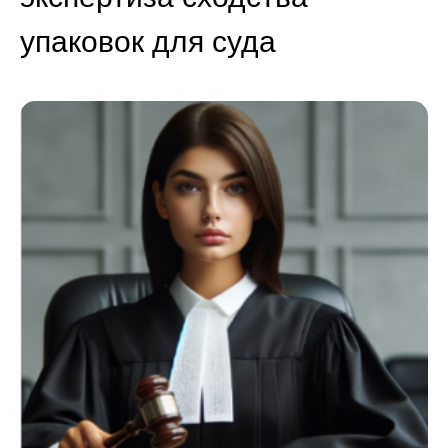
упаковок для суда