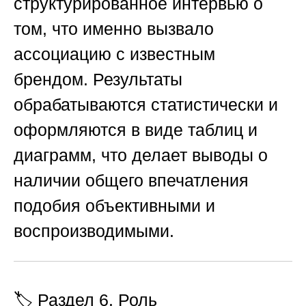
структурированное интервью о
том, что именно вызвало
ассоциацию с известным
брендом. Результаты
обрабатываются статистически и
оформляются в виде таблиц и
диаграмм, что делает выводы о
наличии общего впечатления
подобия объективными и
воспроизводимыми.
🏷️ Раздел 6. Роль