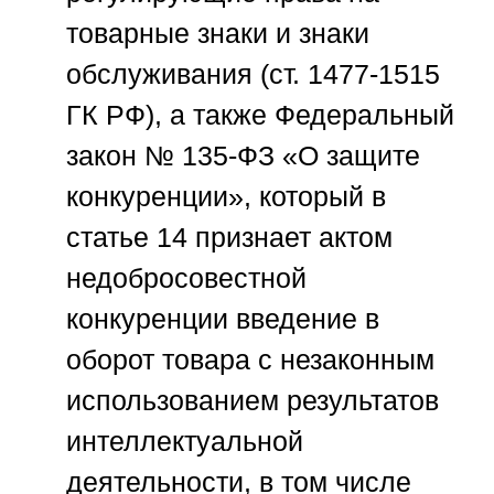
товарные знаки и знаки
обслуживания (ст. 1477-1515
ГК РФ), а также Федеральный
закон № 135-ФЗ «О защите
конкуренции», который в
статье 14 признает актом
недобросовестной
конкуренции введение в
оборот товара с незаконным
использованием результатов
интеллектуальной
деятельности, в том числе