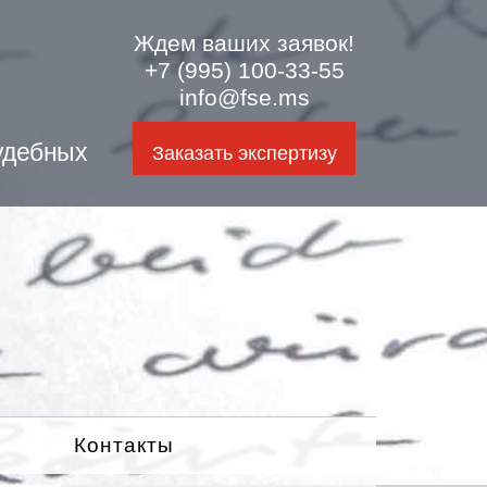
Ждем ваших заявок!
+7 (995) 100-33-55
info@fse.ms
удебных
Заказать экспертизу
Контакты