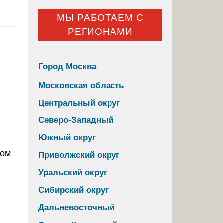
МЫ РАБОТАЕМ С
РЕГИОНАМИ
Город Москва
Московская область
Центральный округ
Северо-Западный
Южный округ
Приволжский округ
Уральский округ
Сибирский округ
Дальневосточный