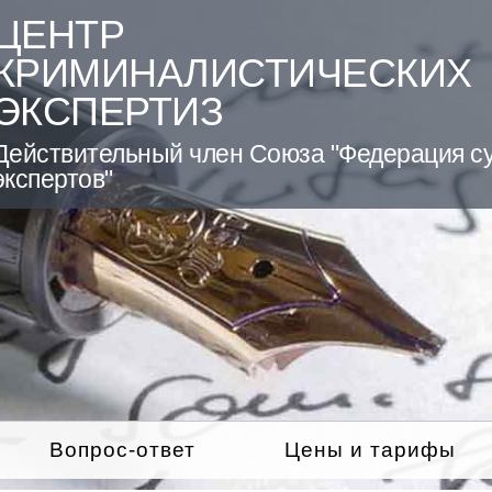
ЦЕНТР
КРИМИНАЛИСТИЧЕСКИХ
ЭКСПЕРТИЗ
Действительный член Союза "Федерация с
экспертов"
Вопрос-ответ
Цены и тарифы