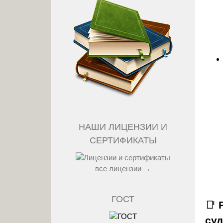
НАШИ ЛИЦЕНЗИИ И
СЕРТИФИКАТЫ
все лицензии →
ГОСТ
📑
суд