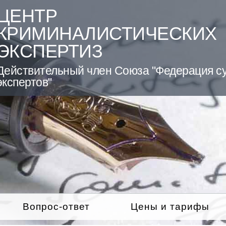
ЦЕНТР
КРИМИНАЛИСТИЧЕСКИХ
ЭКСПЕРТИЗ
Действительный член Союза "Федерация с
экспертов"
Вопрос-ответ
Цены и тарифы