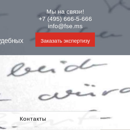
Мы на связи!
+7 (495) 666-5-666
info@fse.ms
удебных
Заказать экспертизу
Контакты