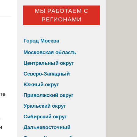
МЫ РАБОТАЕМ С
РЕГИОНАМИ
Город Москва
Московская область
Центральный округ
Северо-Западный
Южный округ
Приволжский округ
Уральский округ
Сибирский округ
т
и
Дальневосточный