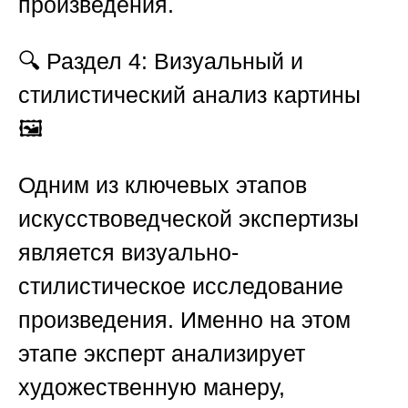
произведения.
🔍
Раздел 4: Визуальный и
стилистический анализ картины
🖼️
Одним из ключевых этапов
искусствоведческой экспертизы
является визуально-
стилистическое исследование
произведения. Именно на этом
этапе эксперт анализирует
художественную манеру,