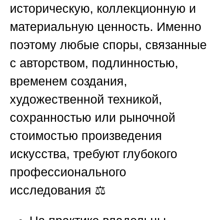
историческую, коллекционную и
материальную ценность. Именно
поэтому любые споры, связанные
с авторством, подлинностью,
временем создания,
художественной техникой,
сохранностью или рыночной
стоимостью произведения
искусства, требуют глубокого
профессионального
исследования ⚖️