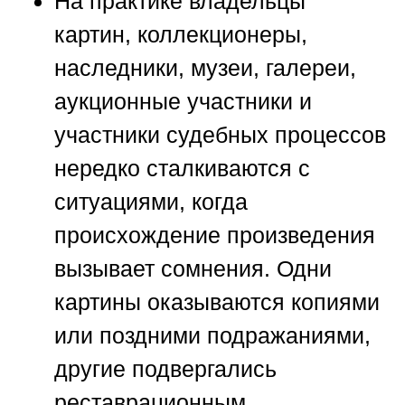
На практике владельцы
картин, коллекционеры,
наследники, музеи, галереи,
аукционные участники и
участники судебных процессов
нередко сталкиваются с
ситуациями, когда
происхождение произведения
вызывает сомнения. Одни
картины оказываются копиями
или поздними подражаниями,
другие подвергались
реставрационным