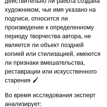
действительно ли работа создана
художником, чье имя указано на
подписи, относится ли
произведение к определенному
периоду творчества автора, не
является ли объект поздней
копией или стилизацией, имеются
ли признаки вмешательства,
реставрации или искусственного
старения 🖌️
Во время исследования эксперт
анализирует: