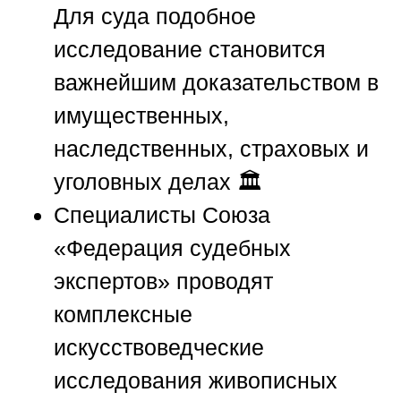
Для суда подобное
исследование становится
важнейшим доказательством в
имущественных,
наследственных, страховых и
уголовных делах 🏛️
Специалисты
Союза
«Федерация судебных
экспертов»
проводят
комплексные
искусствоведческие
исследования живописных