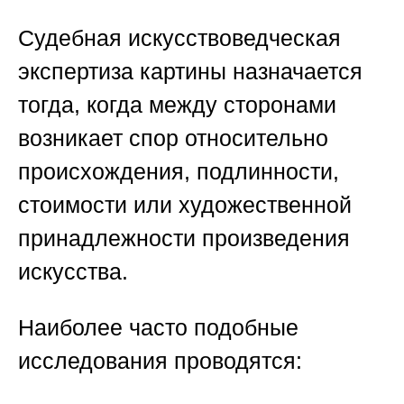
Судебная искусствоведческая
экспертиза картины назначается
тогда, когда между сторонами
возникает спор относительно
происхождения, подлинности,
стоимости или художественной
принадлежности произведения
искусства.
Наиболее часто подобные
исследования проводятся: