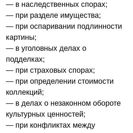
— в наследственных спорах;
— при разделе имущества;
— при оспаривании подлинности
картины;
— в уголовных делах о
подделках;
— при страховых спорах;
— при определении стоимости
коллекций;
— в делах о незаконном обороте
культурных ценностей;
— при конфликтах между