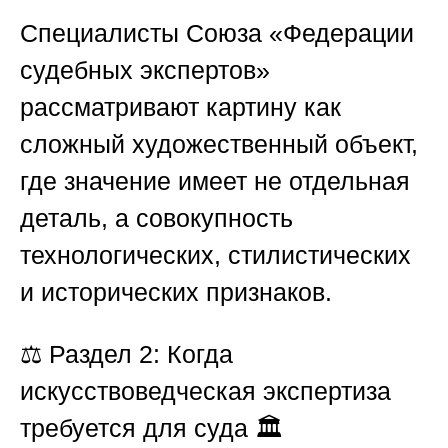
Специалисты
Союза «Федерации
судебных экспертов»
рассматривают картину как
сложный художественный объект,
где значение имеет не отдельная
деталь, а совокупность
технологических, стилистических
и исторических признаков.
⚖️
Раздел 2: Когда
искусствоведческая экспертиза
требуется для суда 🏛️