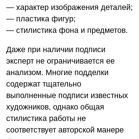
— характер изображения деталей;
— пластика фигур;
— стилистика фона и предметов.
Даже при наличии подписи
эксперт не ограничивается ее
анализом. Многие подделки
содержат тщательно
выполненные подписи известных
художников, однако общая
стилистика работы не
соответствует авторской манере