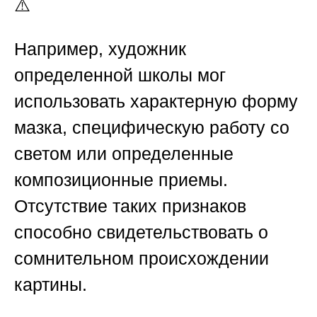
⚠️
Например, художник
определенной школы мог
использовать характерную форму
мазка, специфическую работу со
светом или определенные
композиционные приемы.
Отсутствие таких признаков
способно свидетельствовать о
сомнительном происхождении
картины.