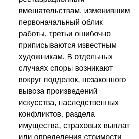
вмешательствам, изменившим
первоначальный облик
работы, третьи ошибочно
приписываются известным
художникам. В отдельных
случаях споры возникают
вокруг подделок, незаконного
вывоза произведений
искусства, наследственных
конфликтов, раздела
имущества, страховых выплат
или определения стоимости