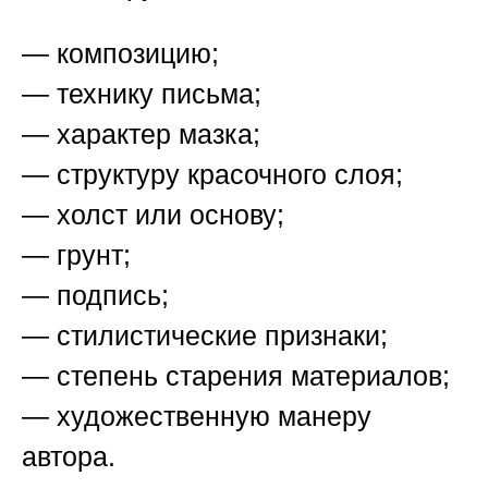
— композицию;
— технику письма;
— характер мазка;
— структуру красочного слоя;
— холст или основу;
— грунт;
— подпись;
— стилистические признаки;
— степень старения материалов;
— художественную манеру
автора.