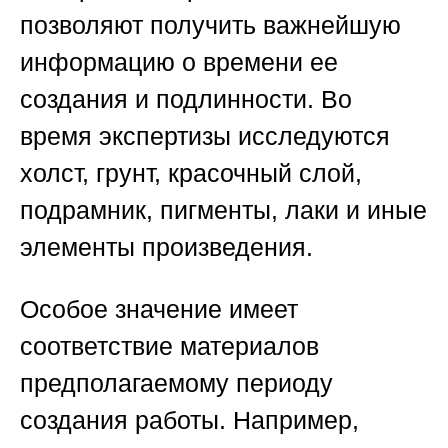
позволяют получить важнейшую
информацию о времени ее
создания и подлинности. Во
время экспертизы исследуются
холст, грунт, красочный слой,
подрамник, пигменты, лаки и иные
элементы произведения.
Особое значение имеет
соответствие материалов
предполагаемому периоду
создания работы. Например,