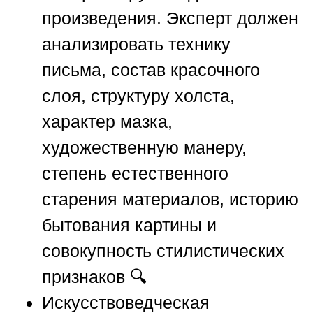
произведения. Эксперт должен
анализировать технику
письма, состав красочного
слоя, структуру холста,
характер мазка,
художественную манеру,
степень естественного
старения материалов, историю
бытования картины и
совокупность стилистических
признаков 🔍
Искусствоведческая