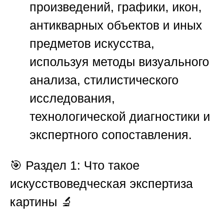
произведений, графики, икон,
антикварных объектов и иных
предметов искусства,
используя методы визуального
анализа, стилистического
исследования,
технологической диагностики и
экспертного сопоставления.
🎯
Раздел 1: Что такое
искусствоведческая экспертиза
картины 🔬