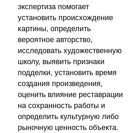
экспертиза помогает
установить происхождение
картины, определить
вероятное авторство,
исследовать художественную
школу, выявить признаки
подделки, установить время
создания произведения,
оценить влияние реставрации
на сохранность работы и
определить культурную либо
рыночную ценность объекта.