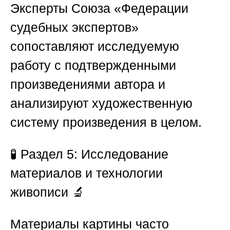
Эксперты
Союза «Федерации
судебных экспертов»
сопоставляют исследуемую
работу с подтвержденными
произведениями автора и
анализируют художественную
систему произведения в целом.
🧪
Раздел 5: Исследование
материалов и технологии
живописи 🔬
Материалы картины часто