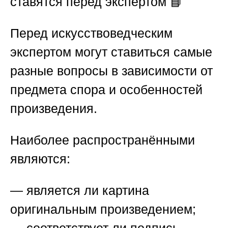
ставятся перед экспертом 📘
Перед искусствоведческим
экспертом могут ставиться самые
разные вопросы в зависимости от
предмета спора и особенностей
произведения.
Наиболее распространёнными
являются:
— является ли картина
оригинальным произведением;