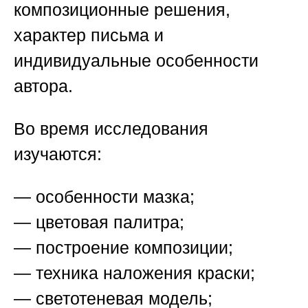
композиционные решения,
характер письма и
индивидуальные особенности
автора.
Во время исследования
изучаются:
— особенности мазка;
— цветовая палитра;
— построение композиции;
— техника наложения краски;
— светотеневая модель;