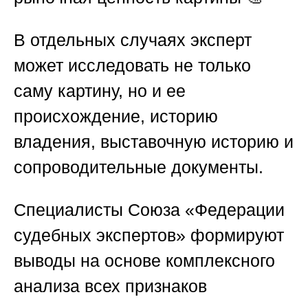
В отдельных случаях эксперт
может исследовать не только
саму картину, но и ее
происхождение, историю
владения, выставочную историю и
сопроводительные документы.
Специалисты
Союза «Федерации
судебных экспертов»
формируют
выводы на основе комплексного
анализа всех признаков