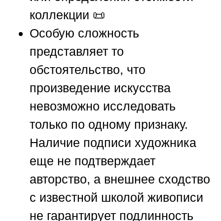
коллекции 📜
Особую сложность
представляет то
обстоятельство, что
произведение искусства
невозможно исследовать
только по одному признаку.
Наличие подписи художника
еще не подтверждает
авторство, а внешнее сходство
с известной школой живописи
не гарантирует подлинность