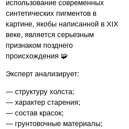
использование современных
синтетических пигментов в
картине, якобы написанной в XIX
веке, является серьезным
признаком позднего
происхождения 🧩
Эксперт анализирует:
— структуру холста;
— характер старения;
— состав красок;
— грунтовочные материалы;