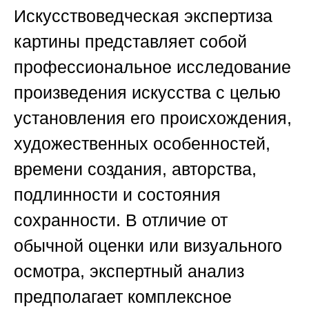
Искусствоведческая экспертиза
картины представляет собой
профессиональное исследование
произведения искусства с целью
установления его происхождения,
художественных особенностей,
времени создания, авторства,
подлинности и состояния
сохранности. В отличие от
обычной оценки или визуального
осмотра, экспертный анализ
предполагает комплексное