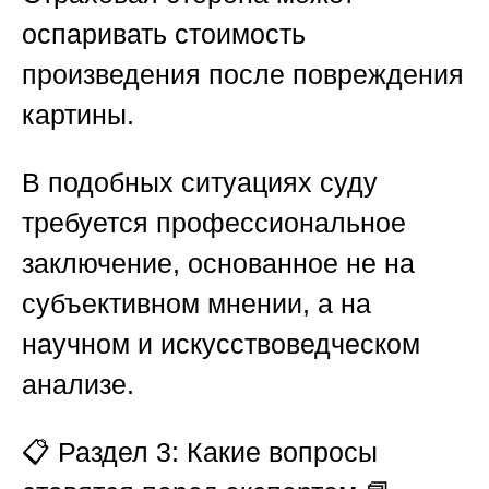
оспаривать стоимость
произведения после повреждения
картины.
В подобных ситуациях суду
требуется профессиональное
заключение, основанное не на
субъективном мнении, а на
научном и искусствоведческом
анализе.
📋
Раздел 3: Какие вопросы