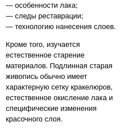
— особенности лака;
— следы реставрации;
— технологию нанесения слоев.
Кроме того, изучается
естественное старение
материалов. Подлинная старая
живопись обычно имеет
характерную сетку кракелюров,
естественное окисление лака и
специфические изменения
красочного слоя.