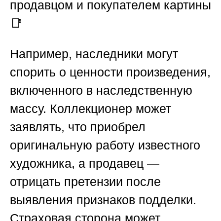
продавцом и покупателем картины
📑
Например, наследники могут
спорить о ценности произведения,
включенного в наследственную
массу. Коллекционер может
заявлять, что приобрел
оригинальную работу известного
художника, а продавец —
отрицать претензии после
выявления признаков подделки.
Страховая сторона может