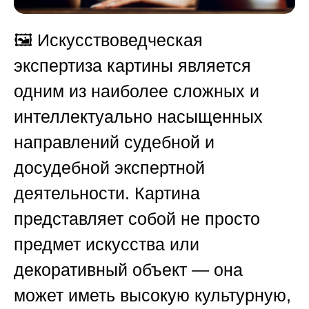
🖼️ Искусствоведческая
экспертиза картины является
одним из наиболее сложных и
интеллектуально насыщенных
направлений судебной и
досудебной экспертной
деятельности. Картина
представляет собой не просто
предмет искусства или
декоративный объект — она
может иметь высокую культурную,