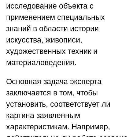
исследование объекта с
применением специальных
знаний в области истории
искусства, живописи,
художественных техник и
материаловедения.
Основная задача эксперта
заключается в том, чтобы
установить, соответствует ли
картина заявленным
характеристикам. Например,