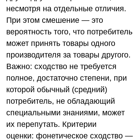
несмотря на отдельные отличия.
При этом смешение — это
вероятность того, что потребитель
может принять товары одного
производителя за товары другого.
Важно: сходство не требуется
полное, достаточно степени, при
которой обычный (средний)
потребитель, не обладающий
специальными знаниями, может
их перепутать. Критерии
оценки:
фонетическое сходство
—