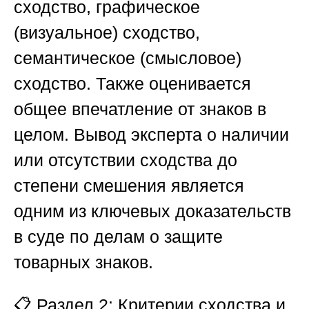
сходство, графическое
(визуальное) сходство,
семантическое (смысловое)
сходство. Также оценивается
общее впечатление от знаков в
целом. Вывод эксперта о наличии
или отсутствии сходства до
степени смешения является
одним из ключевых доказательств
в суде по делам о защите
товарных знаков.
📋
Раздел 2: Критерии сходства и