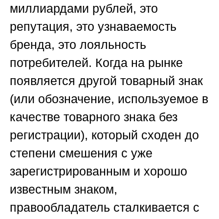
миллиардами рублей, это
репутация, это узнаваемость
бренда, это лояльность
потребителей. Когда на рынке
появляется другой товарный знак
(или обозначение, используемое в
качестве товарного знака без
регистрации), который сходен до
степени смешения с уже
зарегистрированным и хорошо
известным знаком,
правообладатель сталкивается с