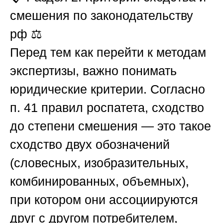
смешения по законодательству
рф
⚖️
Перед тем как перейти к методам
экспертизы, важно понимать
юридические критерии. Согласно
п. 41 правил роспатета,
сходство
до степени смешения
— это такое
сходство двух обозначений
(словесных, изобразительных,
комбинированных, объемных),
при котором они ассоциируются
друг с другом потребителем,