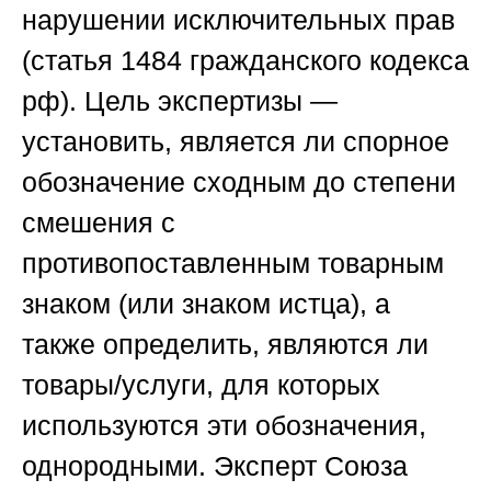
нарушении исключительных прав
(статья 1484 гражданского кодекса
рф). Цель экспертизы —
установить, является ли спорное
обозначение сходным до степени
смешения с
противопоставленным товарным
знаком (или знаком истца), а
также определить, являются ли
товары/услуги, для которых
используются эти обозначения,
однородными. Эксперт
Союза