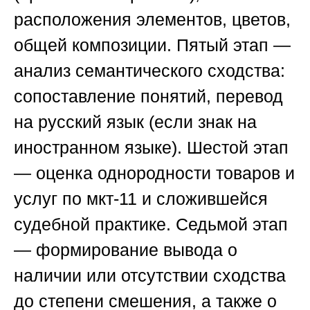
расположения элементов, цветов,
общей композиции.
Пятый этап —
анализ семантического сходства
:
сопоставление понятий, перевод
на русский язык (если знак на
иностранном языке).
Шестой этап
— оценка однородности товаров и
услуг
по мкт-11 и сложившейся
судебной практике.
Седьмой этап
— формирование вывода
о
наличии или отсутствии сходства
до степени смешения, а также о