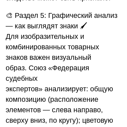
🎨
Раздел 5: Графический анализ
— как выглядят знаки
🖌️
Для изобразительных и
комбинированных товарных
знаков важен визуальный
образ.
Союз «Федерация
судебных
экспертов»
анализирует:
общую
композицию
(расположение
элементов — слева направо,
сверху вниз, по кругу);
цветовую