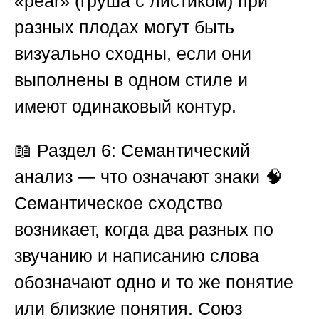
«pear» (груша с листиком) при
разных плодах могут быть
визуально сходны, если они
выполнены в одном стиле и
имеют одинаковый контур.
📖
Раздел 6: Семантический
анализ — что означают знаки
🧠
Семантическое сходство
возникает, когда два разных по
звучанию и написанию слова
обозначают одно и то же понятие
или близкие понятия.
Союз