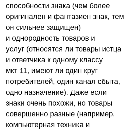
способности
знака (чем более
оригинален и фантазиен знак, тем
он сильнее защищен)
и
однородность товаров и
услуг
(относятся ли товары истца
и ответчика к одному классу
мкт-11, имеют ли один круг
потребителей, один канал сбыта,
одно назначение). Даже если
знаки очень похожи, но товары
совершенно разные (например,
компьютерная техника и