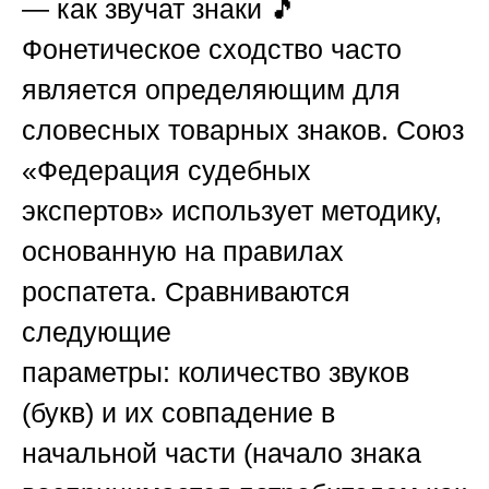
— как звучат знаки
🎵
Фонетическое сходство часто
является определяющим для
словесных товарных знаков.
Союз
«Федерация судебных
экспертов»
использует методику,
основанную на правилах
роспатета. Сравниваются
следующие
параметры:
количество звуков
(букв)
и их совпадение в
начальной части (начало знака