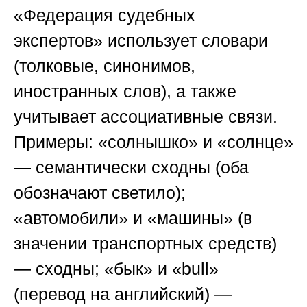
«Федерация судебных
экспертов»
использует словари
(толковые, синонимов,
иностранных слов), а также
учитывает ассоциативные связи.
Примеры: «солнышко» и «солнце»
— семантически сходны (оба
обозначают светило);
«автомобили» и «машины» (в
значении транспортных средств)
— сходны; «бык» и «bull»
(перевод на английский) —