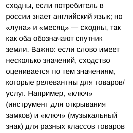
сходны, если потребитель в
россии знает английский язык; но
«луна» и «месяц» — сходны, так
как оба обозначают спутник
земли. Важно: если слово имеет
несколько значений, сходство
оценивается по тем значениям,
которые релевантны для товаров/
услуг. Например, «ключ»
(инструмент для открывания
замков) и «ключ» (музыкальный
знак) для разных классов товаров