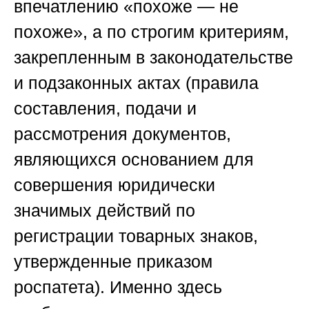
впечатлению «похоже — не
похоже», а по строгим критериям,
закрепленным в законодательстве
и подзаконных актах (правила
составления, подачи и
рассмотрения документов,
являющихся основанием для
совершения юридически
значимых действий по
регистрации товарных знаков,
утвержденные приказом
роспатета). Именно здесь