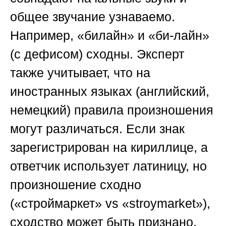
общее звучание узнаваемо.
Например, «билайн» и «би-лайн»
(с дефисом) сходны. Эксперт
также учитывает, что на
иностранных языках (английский,
немецкий) правила произношения
могут различаться. Если знак
зарегистрирован на кириллице, а
ответчик использует латиницу, но
произношение сходно
(«строймаркет» vs «stroymarket»),
сходство может быть признано.