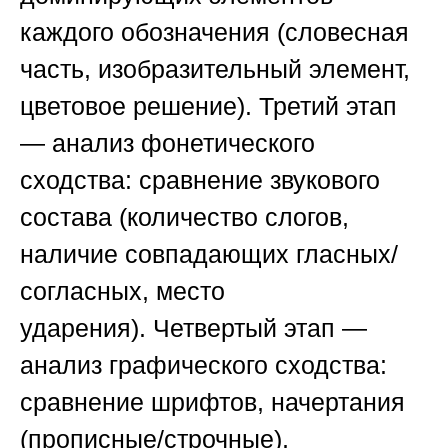
каждого обозначения (словесная
часть, изобразительный элемент,
цветовое решение).
Третий этап
— анализ фонетического
сходства
: сравнение звукового
состава (количество слогов,
наличие совпадающих гласных/
согласных, место
ударения).
Четвертый этап —
анализ графического сходства
:
сравнение шрифтов, начертания
(прописные/строчные),