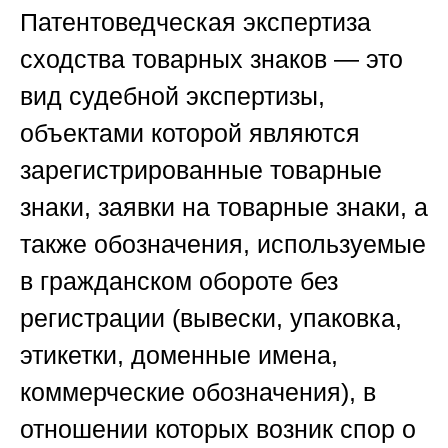
Патентоведческая экспертиза
сходства товарных знаков — это
вид судебной экспертизы,
объектами которой являются
зарегистрированные товарные
знаки, заявки на товарные знаки, а
также обозначения, используемые
в гражданском обороте без
регистрации (вывески, упаковка,
этикетки, доменные имена,
коммерческие обозначения), в
отношении которых возник спор о