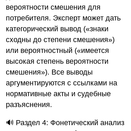
вероятности смешения для
потребителя. Эксперт может дать
категорический вывод («знаки
сходны до степени смешения»)
или вероятностный («имеется
высокая степень вероятности
смешения»). Все выводы
аргументируются с ссылками на
нормативные акты и судебные
разъяснения.
🔊
Раздел 4: Фонетический анализ