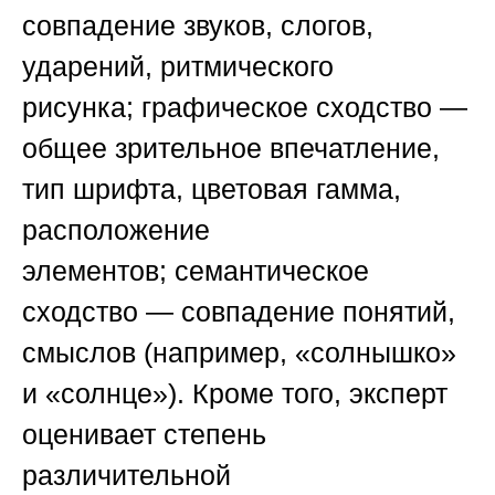
совпадение звуков, слогов,
ударений, ритмического
рисунка;
графическое сходство
—
общее зрительное впечатление,
тип шрифта, цветовая гамма,
расположение
элементов;
семантическое
сходство
— совпадение понятий,
смыслов (например, «солнышко»
и «солнце»). Кроме того, эксперт
оценивает
степень
различительной