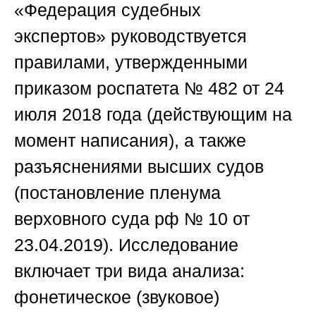
«Федерация судебных
экспертов»
руководствуется
правилами, утвержденными
приказом роспатета № 482 от 24
июля 2018 года (действующим на
момент написания), а также
разъяснениями высших судов
(постановление пленума
верховного суда рф № 10 от
23.04.2019). Исследование
включает три вида анализа:
фонетическое (звуковое)