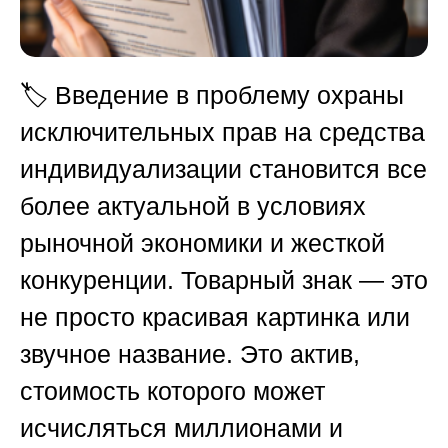
🏷️ Введение в проблему охраны
исключительных прав на средства
индивидуализации становится все
более актуальной в условиях
рыночной экономики и жесткой
конкуренции. Товарный знак — это
не просто красивая картинка или
звучное название. Это актив,
стоимость которого может
исчисляться миллионами и