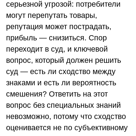
серьезной угрозой: потребители
могут перепутать товары,
репутация может пострадать,
прибыль — снизиться. Спор
переходит в суд, и ключевой
вопрос, который должен решить
суд — есть ли сходство между
знаками и есть ли вероятность
смешения? Ответить на этот
вопрос без специальных знаний
невозможно, потому что сходство
оценивается не по субъективному