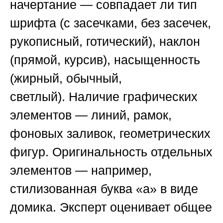
начертание
— совпадает ли тип
шрифта (с засечками, без засечек,
рукописный, готический), наклон
(прямой, курсив), насыщенность
(жирный, обычный,
светлый).
Наличие графических
элементов
— линий, рамок,
фоновых заливок, геометрических
фигур.
Оригинальность отдельных
элементов
— например,
стилизованная буква «а» в виде
домика. Эксперт оценивает общее