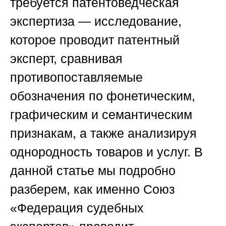
требуется патентоведческая
экспертиза — исследование,
которое проводит патентный
эксперт, сравнивая
противопоставляемые
обозначения по фонетическим,
графическим и семантическим
признакам, а также анализируя
однородность товаров и услуг. В
данной статье мы подробно
разберем, как именно
Союз
«Федерация судебных