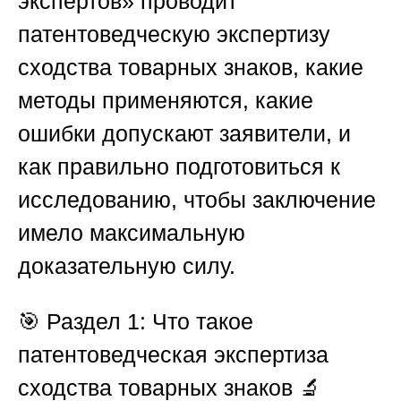
экспертов»
проводит
патентоведческую экспертизу
сходства товарных знаков, какие
методы применяются, какие
ошибки допускают заявители, и
как правильно подготовиться к
исследованию, чтобы заключение
имело максимальную
доказательную силу.
🎯
Раздел 1: Что такое
патентоведческая экспертиза
сходства товарных знаков
🔬