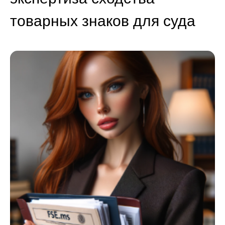
товарных знаков для суда