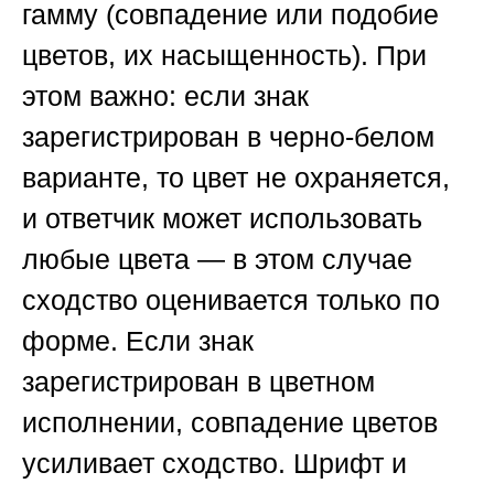
гамму
(совпадение или подобие
цветов, их насыщенность). При
этом важно: если знак
зарегистрирован в черно-белом
варианте, то цвет не охраняется,
и ответчик может использовать
любые цвета — в этом случае
сходство оценивается только по
форме. Если знак
зарегистрирован в цветном
исполнении, совпадение цветов
усиливает сходство.
Шрифт и