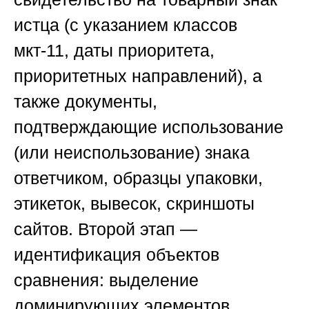
истца (с указанием классов
мкт-11, даты приоритета,
приоритетных направлений), а
также документы,
подтверждающие использование
(или неиспользование) знака
ответчиком, образцы упаковки,
этикеток, вывесок, скриншоты
сайтов.
Второй этап —
идентификация объектов
сравнения
: выделение
доминирующих элементов