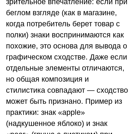
зрительное впечатление: если при
беглом взгляде (как в магазине,
когда потребитель берет товар с
полки) знаки воспринимаются как
похожие, это основа для вывода о
графическом сходстве. Даже если
отдельные элементы отличаются,
но общая композиция и
стилистика совпадают — сходство
может быть признано. Пример из
практики: знак «apple»
(надкушенное яблоко) и знак