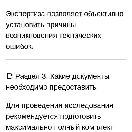
Экспертиза позволяет объективно
установить причины
возникновения технических
ошибок.
📑 Раздел 3. Какие документы
необходимо предоставить
Для проведения исследования
рекомендуется подготовить
максимально полный комплект