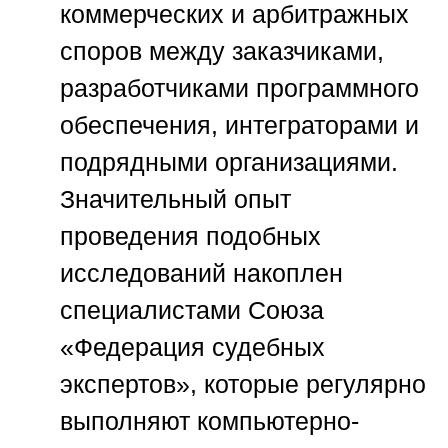
коммерческих и арбитражных
споров между заказчиками,
разработчиками программного
обеспечения, интеграторами и
подрядными организациями.
Значительный опыт
проведения подобных
исследований накоплен
специалистами
Союза
«Федерация судебных
экспертов»
, которые регулярно
выполняют компьютерно-