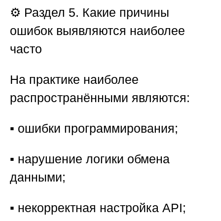
⚙️ Раздел 5. Какие причины
ошибок выявляются наиболее
часто
На практике наиболее
распространёнными являются:
▪️ ошибки программирования;
▪️ нарушение логики обмена
данными;
▪️ некорректная настройка API;