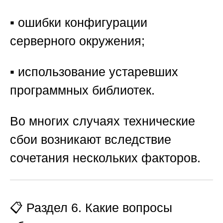
▪️ ошибки конфигурации
серверного окружения;
▪️ использование устаревших
программных библиотек.
Во многих случаях технические
сбои возникают вследствие
сочетания нескольких факторов.
📋 Раздел 6. Какие вопросы