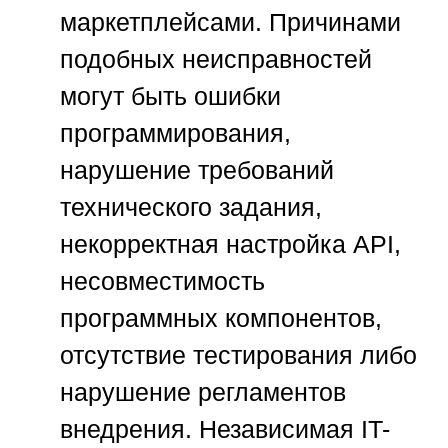
маркетплейсами. Причинами
подобных неисправностей
могут быть ошибки
программирования,
нарушение требований
технического задания,
некорректная настройка API,
несовместимость
программных компонентов,
отсутствие тестирования либо
нарушение регламентов
внедрения. Независимая IT-