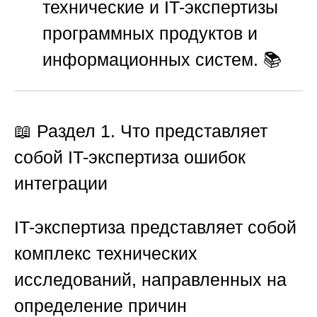
технические и IT-экспертизы
программных продуктов и
информационных систем. 📚
📖 Раздел 1. Что представляет
собой IT-экспертиза ошибок
интеграции
IT-экспертиза представляет собой
комплекс технических
исследований, направленных на
определение причин