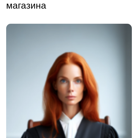
магазина