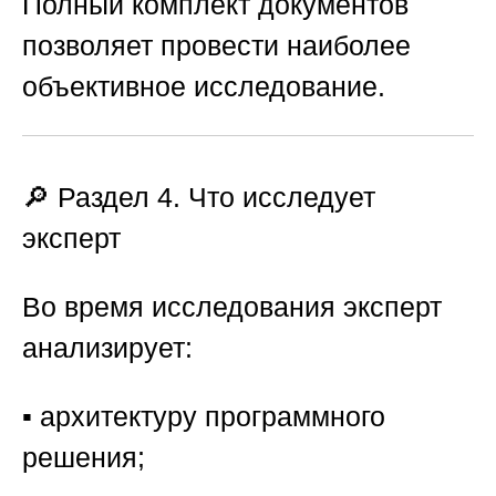
Полный комплект документов
позволяет провести наиболее
объективное исследование.
🔎 Раздел 4. Что исследует
эксперт
Во время исследования эксперт
анализирует:
▪️ архитектуру программного
решения;