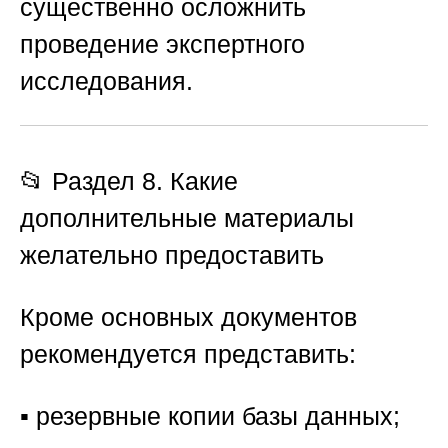
существенно осложнить
проведение экспертного
исследования.
📂 Раздел 8. Какие
дополнительные материалы
желательно предоставить
Кроме основных документов
рекомендуется представить:
▪️ резервные копии базы данных;