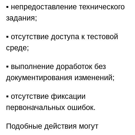
▪️ непредоставление технического
задания;
▪️ отсутствие доступа к тестовой
среде;
▪️ выполнение доработок без
документирования изменений;
▪️ отсутствие фиксации
первоначальных ошибок.
Подобные действия могут