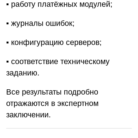
▪️ работу платёжных модулей;
▪️ журналы ошибок;
▪️ конфигурацию серверов;
▪️ соответствие техническому
заданию.
Все результаты подробно
отражаются в экспертном
заключении.