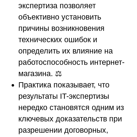
экспертиза позволяет
объективно установить
причины возникновения
технических ошибок и
определить их влияние на
работоспособность интернет-
магазина. ⚖️
Практика показывает, что
результаты IT-экспертизы
нередко становятся одним из
ключевых доказательств при
разрешении договорных,