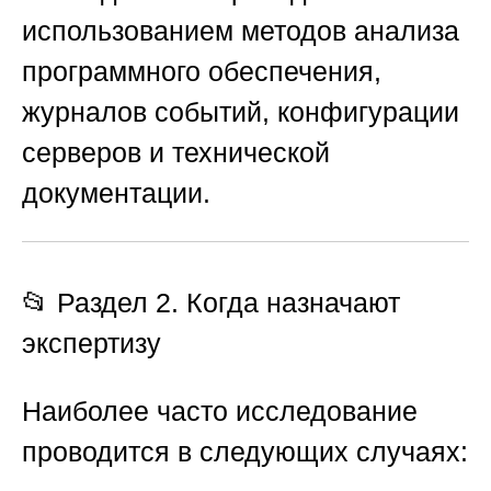
использованием методов анализа
программного обеспечения,
журналов событий, конфигурации
серверов и технической
документации.
📂 Раздел 2. Когда назначают
экспертизу
Наиболее часто исследование
проводится в следующих случаях: