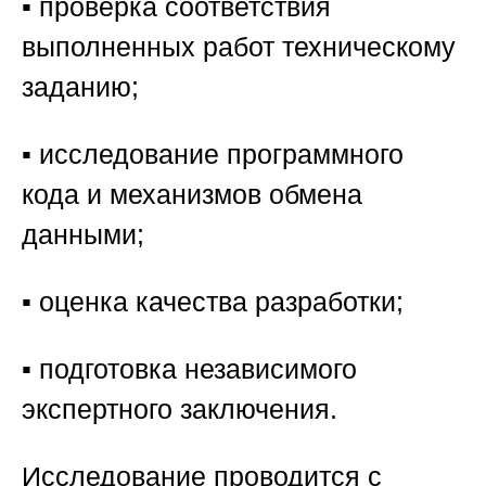
▪️ проверка соответствия
выполненных работ техническому
заданию;
▪️ исследование программного
кода и механизмов обмена
данными;
▪️ оценка качества разработки;
▪️ подготовка независимого
экспертного заключения.
Исследование проводится с