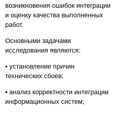
возникновения ошибок интеграции
и оценку качества выполненных
работ.
Основными задачами
исследования являются:
▪️ установление причин
технических сбоев;
▪️ анализ корректности интеграции
информационных систем;