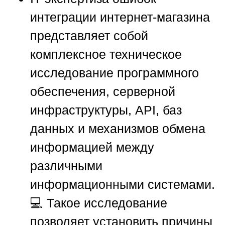
интеграции интернет-магазина
представляет собой
комплексное техническое
исследование программного
обеспечения, серверной
инфраструктуры, API, баз
данных и механизмов обмена
информацией между
различными
информационными системами.
💻 Такое исследование
позволяет установить причины