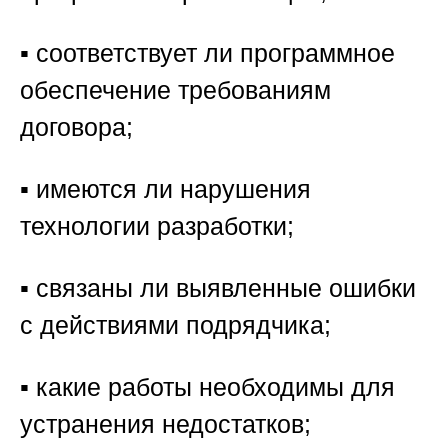
▪️ соответствует ли программное
обеспечение требованиям
договора;
▪️ имеются ли нарушения
технологии разработки;
▪️ связаны ли выявленные ошибки
с действиями подрядчика;
▪️ какие работы необходимы для
устранения недостатков;