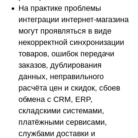
На практике проблемы
интеграции интернет-магазина
могут проявляться в виде
некорректной синхронизации
товаров, ошибок передачи
заказов, дублирования
данных, неправильного
расчёта цен и скидок, сбоев
обмена с CRM, ERP,
складскими системами,
платёжными сервисами,
службами доставки и