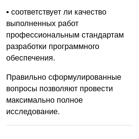
▪️ соответствует ли качество
выполненных работ
профессиональным стандартам
разработки программного
обеспечения.
Правильно сформулированные
вопросы позволяют провести
максимально полное
исследование.