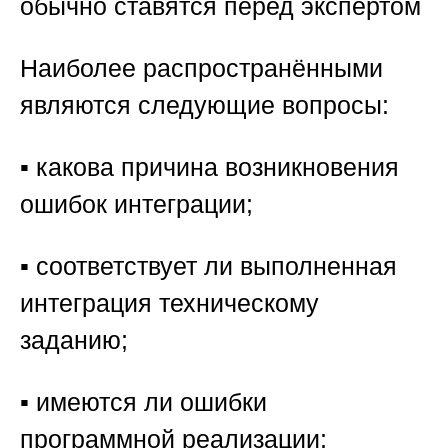
обычно ставятся перед экспертом
Наиболее распространёнными
являются следующие вопросы:
▪️ какова причина возникновения
ошибок интеграции;
▪️ соответствует ли выполненная
интеграция техническому
заданию;
▪️ имеются ли ошибки
программной реализации;