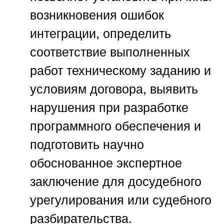
возникновения ошибок
интеграции, определить
соответствие выполненных
работ техническому заданию и
условиям договора, выявить
нарушения при разработке
программного обеспечения и
подготовить научно
обоснованное экспертное
заключение для досудебного
урегулирования или судебного
разбирательства.