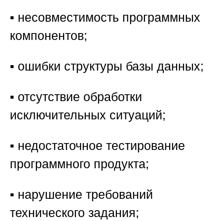
▪️ несовместимость программных
компонентов;
▪️ ошибки структуры базы данных;
▪️ отсутствие обработки
исключительных ситуаций;
▪️ недостаточное тестирование
программного продукта;
▪️ нарушение требований
технического задания;