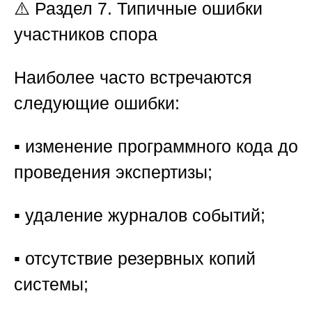
⚠️ Раздел 7. Типичные ошибки
участников спора
Наиболее часто встречаются
следующие ошибки:
▪️ изменение программного кода до
проведения экспертизы;
▪️ удаление журналов событий;
▪️ отсутствие резервных копий
системы;