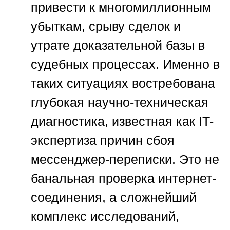
привести к многомиллионным
убыткам, срыву сделок и
утрате доказательной базы в
судебных процессах. Именно в
таких ситуациях востребована
глубокая научно-техническая
диагностика, известная как IT-
экспертиза причин сбоя
мессенджер-переписки. Это не
банальная проверка интернет-
соединения, а сложнейший
комплекс исследований,