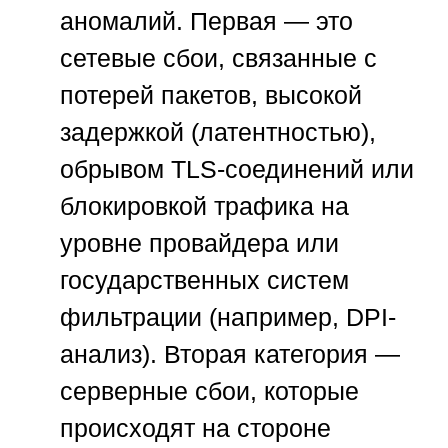
аномалий. Первая — это
сетевые сбои, связанные с
потерей пакетов, высокой
задержкой (латентностью),
обрывом TLS-соединений или
блокировкой трафика на
уровне провайдера или
государственных систем
фильтрации (например, DPI-
анализ). Вторая категория —
серверные сбои, которые
происходят на стороне