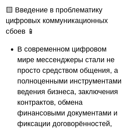
🟨
Введение в проблематику
цифровых коммуникационных
сбоев
📱
В современном цифровом
мире мессенджеры стали не
просто средством общения, а
полноценными инструментами
ведения бизнеса, заключения
контрактов, обмена
финансовыми документами и
фиксации договорённостей,