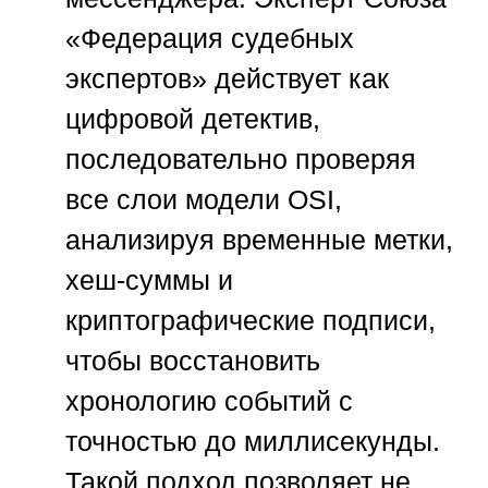
«Федерация судебных
экспертов»
действует как
цифровой детектив,
последовательно проверяя
все слои модели OSI,
анализируя временные метки,
хеш-суммы и
криптографические подписи,
чтобы восстановить
хронологию событий с
точностью до миллисекунды.
Такой подход позволяет не