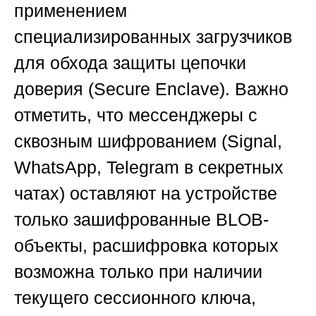
применением
специализированных загрузчиков
для обхода защиты цепочки
доверия (Secure Enclave). Важно
отметить, что мессенджеры с
сквозным шифрованием (Signal,
WhatsApp, Telegram в секретных
чатах) оставляют на устройстве
только зашифрованные BLOB-
объекты, расшифровка которых
возможна только при наличии
текущего сессионного ключа,