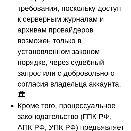
требования, поскольку доступ
к серверным журналам и
архивам провайдеров
возможен только в
установленном законом
порядке, через судебный
запрос или с добровольного
согласия владельца аккаунта.
🏛️
Кроме того, процессуальное
законодательство (ГПК РФ,
АПК РФ, УПК РФ) предъявляет