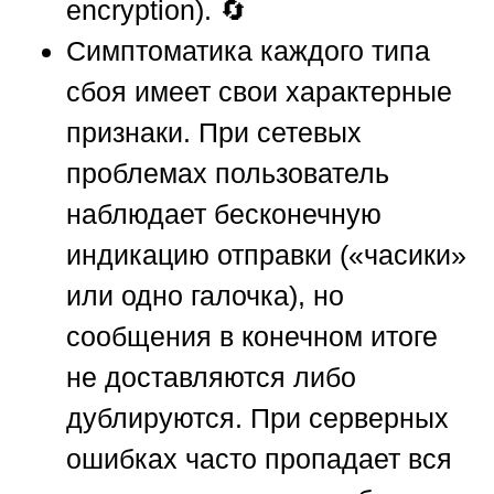
encryption). 🔄
Симптоматика каждого типа
сбоя имеет свои характерные
признаки. При сетевых
проблемах пользователь
наблюдает бесконечную
индикацию отправки («часики»
или одно галочка), но
сообщения в конечном итоге
не доставляются либо
дублируются. При серверных
ошибках часто пропадает вся