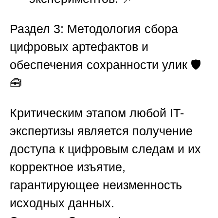
Раздел 3: Методология сбора
цифровых артефактов и
обеспечения сохранности улик
🛡️
🧰
Критическим этапом любой IT-
экспертизы является получение
доступа к цифровым следам и их
корректное изъятие,
гарантирующее неизменность
исходных данных.