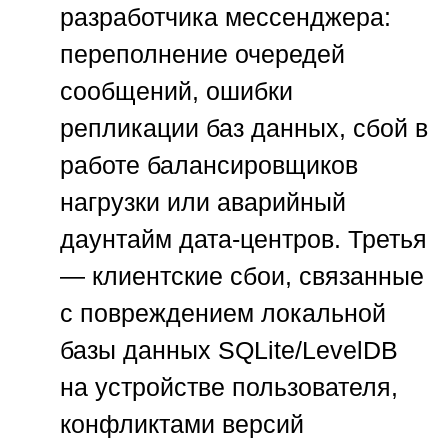
разработчика мессенджера:
переполнение очередей
сообщений, ошибки
репликации баз данных, сбой в
работе балансировщиков
нагрузки или аварийный
даунтайм дата-центров. Третья
— клиентские сбои, связанные
с повреждением локальной
базы данных SQLite/LevelDB
на устройстве пользователя,
конфликтами версий