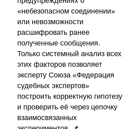
предупреждениях о
«небезопасном соединении»
или невозможности
расшифровать ранее
полученные сообщения.
Только системный анализ всех
этих факторов позволяет
эксперту
Союза «Федерация
судебных экспертов»
построить корректную гипотезу
и проверить её через цепочку
взаимосвязанных
экспериментов. 📌