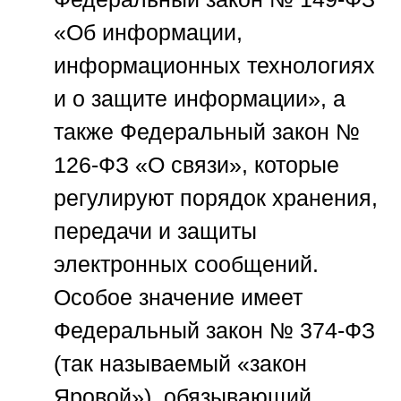
«Об информации,
информационных технологиях
и о защите информации», а
также Федеральный закон №
126-ФЗ «О связи», которые
регулируют порядок хранения,
передачи и защиты
электронных сообщений.
Особое значение имеет
Федеральный закон № 374-ФЗ
(так называемый «закон
Яровой»), обязывающий