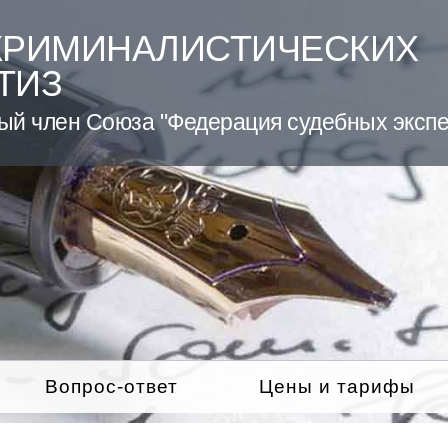
КРИМИНАЛИСТИЧЕСКИХ
ТИЗ
ый член Союза "Федерация судебных экспе
Вопрос-ответ
Цены и тарифы