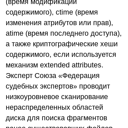
(время модификации
содержимого), ctime (время
изменения атрибутов или прав),
atime (время последнего доступа),
а также криптографические хеши
содержимого, если используется
механизм еxtended attributes.
Эксперт
Союза «Федерация
судебных экспертов»
проводит
низкоуровневое сканирование
нераспределенных областей
диска для поиска фрагментов