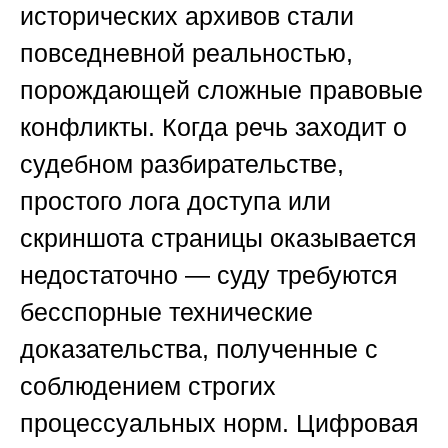
исторических архивов стали
повседневной реальностью,
порождающей сложные правовые
конфликты. Когда речь заходит о
судебном разбирательстве,
простого лога доступа или
скриншота страницы оказывается
недостаточно — суду требуются
бесспорные технические
доказательства, полученные с
соблюдением строгих
процессуальных норм. Цифровая