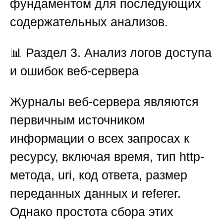
фундаментом для последующих
содержательных анализов.
📊
Раздел 3. Анализ логов доступа
и ошибок веб-сервера
Журналы веб-сервера являются
первичным источником
информации о всех запросах к
ресурсу, включая время, тип http-
метода, uri, код ответа, размер
переданных данных и referer.
Однако простота сбора этих