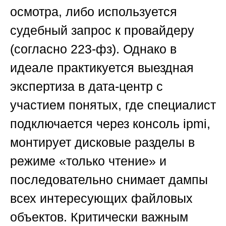
осмотра, либо используется
судебный запрос к провайдеру
(согласно 223-фз). Однако в
идеале практикуется выездная
экспертиза в дата-центр с
участием понятых, где специалист
подключается через консоль ipmi,
монтирует дисковые разделы в
режиме «только чтение» и
последовательно снимает дампы
всех интересующих файловых
объектов. Критически важным