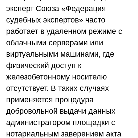
эксперт
Союза «Федерация
судебных экспертов»
часто
работает в удаленном режиме с
облачными серверами или
виртуальными машинами, где
физический доступ к
железобетонному носителю
отсутствует. В таких случаях
применяется процедура
добровольной выдачи данных
администратором площадки с
нотариальным заверением акта