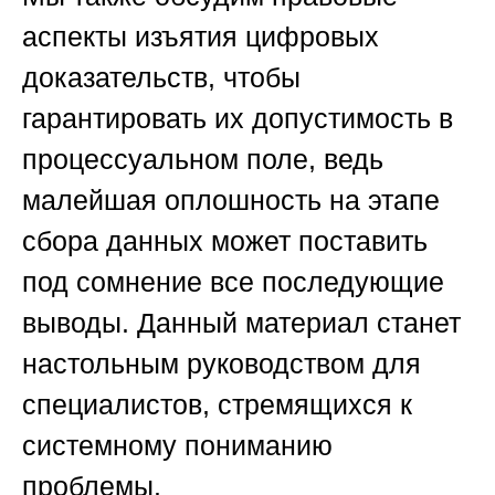
аспекты изъятия цифровых
доказательств, чтобы
гарантировать их допустимость в
процессуальном поле, ведь
малейшая оплошность на этапе
сбора данных может поставить
под сомнение все последующие
выводы. Данный материал станет
настольным руководством для
специалистов, стремящихся к
системному пониманию
проблемы.