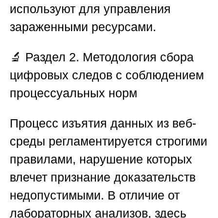
используют для управления
зараженными ресурсами.
🔬
Раздел 2. Методология сбора
цифровых следов с соблюдением
процессуальных норм
Процесс изъятия данных из веб-
среды регламентируется строгими
правилами, нарушение которых
влечет признание доказательств
недопустимыми. В отличие от
лабораторных анализов, здесь