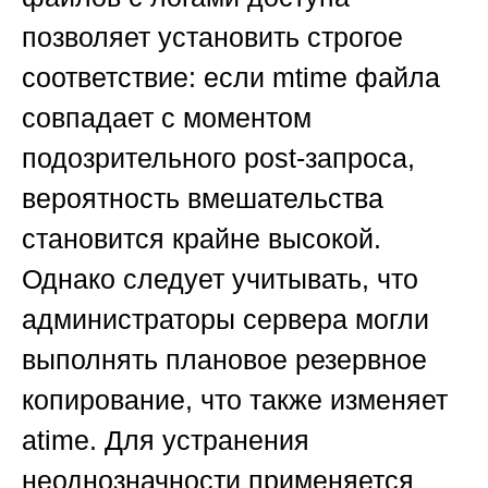
позволяет установить строгое
соответствие: если mtime файла
совпадает с моментом
подозрительного post-запроса,
вероятность вмешательства
становится крайне высокой.
Однако следует учитывать, что
администраторы сервера могли
выполнять плановое резервное
копирование, что также изменяет
atime. Для устранения
неоднозначности применяется