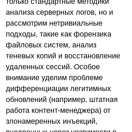
только стандартные методики
анализа серверных логов, но и
рассмотрим нетривиальные
подходы, такие как форензика
файловых систем, анализ
теневых копий и восстановление
удаленных сессий. Особое
внимание уделим проблеме
дифференциации легитимных
обновлений (например, штатная
работа контент-менеджера) от
злонамеренных инъекций,