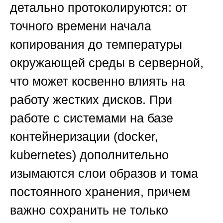
детально протоколируются: от
точного времени начала
копирования до температуры
окружающей среды в серверной,
что может косвенно влиять на
работу жестких дисков. При
работе с системами на базе
контейнеризации (docker,
kubernetes) дополнительно
изымаются слои образов и тома
постоянного хранения, причем
важно сохранить не только