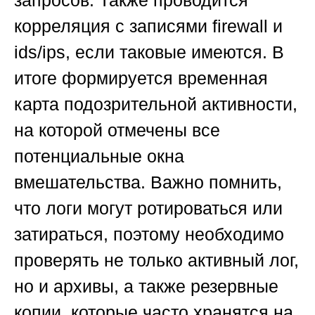
запросов. Также проводится
корреляция с записями firewall и
ids/ips, если таковые имеются. В
итоге формируется временная
карта подозрительной активности,
на которой отмечены все
потенциальные окна
вмешательства. Важно помнить,
что логи могут ротироваться или
затираться, поэтому необходимо
проверять не только активный лог,
но и архивы, а также резервные
копии, которые часто хранятся на