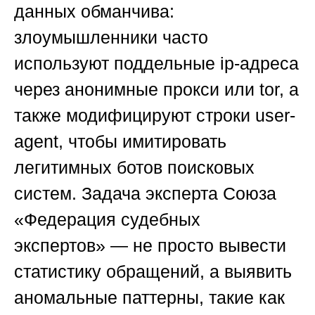
данных обманчива:
злоумышленники часто
используют поддельные ip-адреса
через анонимные прокси или tor, а
также модифицируют строки user-
agent, чтобы имитировать
легитимных ботов поисковых
систем. Задача эксперта
Союза
«Федерация судебных
экспертов»
— не просто вывести
статистику обращений, а выявить
аномальные паттерны, такие как