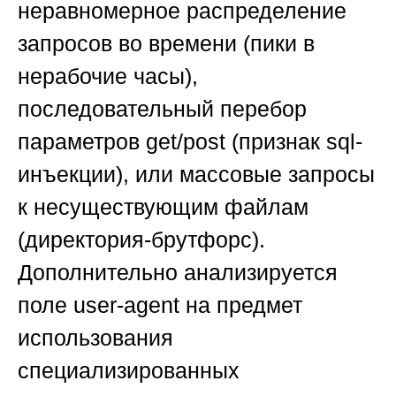
неравномерное распределение
запросов во времени (пики в
нерабочие часы),
последовательный перебор
параметров get/post (признак sql-
инъекции), или массовые запросы
к несуществующим файлам
(директория-брутфорс).
Дополнительно анализируется
поле user-agent на предмет
использования
специализированных