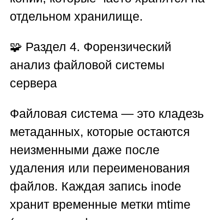
отдельном хранилище.
🧩
Раздел 4. Форензический
анализ файловой системы
сервера
Файловая система — это кладезь
метаданных, которые остаются
неизменными даже после
удаления или переименования
файлов. Каждая запись inode
хранит временные метки mtime