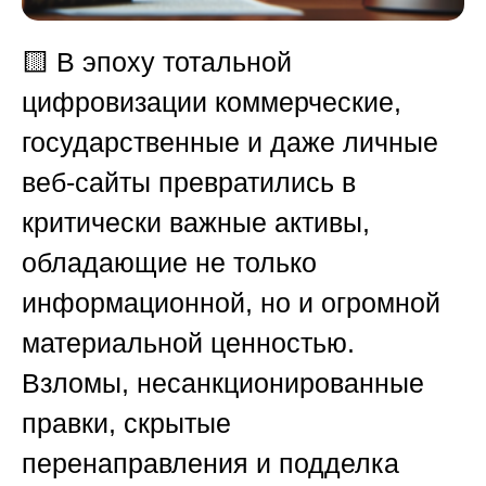
🟨
В эпоху тотальной
цифровизации коммерческие,
государственные и даже личные
веб-сайты превратились в
критически важные активы,
обладающие не только
информационной, но и огромной
материальной ценностью.
Взломы, несанкционированные
правки, скрытые
перенаправления и подделка