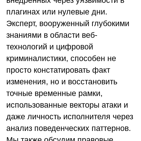
внедренных через уязвимости в
плагинах или нулевые дни.
Эксперт, вооруженный глубокими
знаниями в области веб-
технологий и цифровой
криминалистики, способен не
просто констатировать факт
изменения, но и восстановить
точные временные рамки,
использованные векторы атаки и
даже личность исполнителя через
анализ поведенческих паттернов.
Мы также обсудим правовые