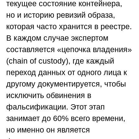
текущее состояние контейнера,
но и историю ревизий образа,
которая часто хранится в реестре.
В каждом случае экспертом
составляется «цепочка владения»
(chain of custody), где каждый
переход данных от одного лица к
другому документируется, чтобы
исключить обвинения в
фальсификации. Этот этап
занимает до 60% всего времени,
но именно он является