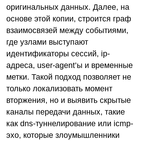
оригинальных данных. Далее, на
основе этой копии, строится граф
взаимосвязей между событиями,
где узлами выступают
идентификаторы сессий, ip-
адреса, user-agent’ы и временные
метки. Такой подход позволяет не
только локализовать момент
вторжения, но и выявить скрытые
каналы передачи данных, такие
как dns-туннелирование или icmp-
эхо, которые злоумышленники