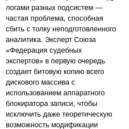
логами разных подсистем —
частая проблема, способная
сбить с толку неподготовленного
аналитика. Эксперт
Союза
«Федерация судебных
экспертов»
в первую очередь
создает битовую копию всего
дискового массива с
использованием аппаратного
блокиратора записи, чтобы
исключить даже теоретическую
возможность модификации