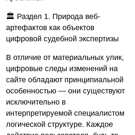
🏛️
Раздел 1. Природа веб-
артефактов как объектов
цифровой судебной экспертизы
В отличие от материальных улик,
цифровые следы изменений на
сайте обладают принципиальной
особенностью — они существуют
исключительно в
интерпретируемой специалистом
логической структуре. Каждое