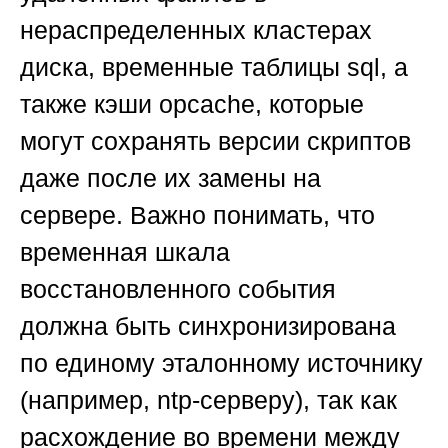
нераспределенных кластерах
диска, временные таблицы sql, а
также кэши opcache, которые
могут сохранять версии скриптов
даже после их замены на
сервере. Важно понимать, что
временная шкала
восстановленного события
должна быть синхронизирована
по единому эталонному источнику
(например, ntp-серверу), так как
расхождение во времени между