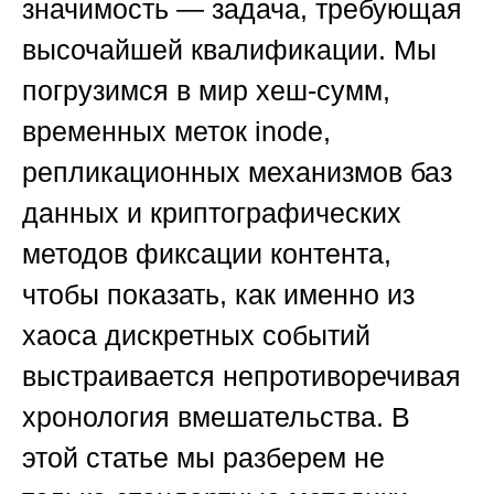
значимость — задача, требующая
высочайшей квалификации. Мы
погрузимся в мир хеш-сумм,
временных меток inode,
репликационных механизмов баз
данных и криптографических
методов фиксации контента,
чтобы показать, как именно из
хаоса дискретных событий
выстраивается непротиворечивая
хронология вмешательства. В
этой статье мы разберем не