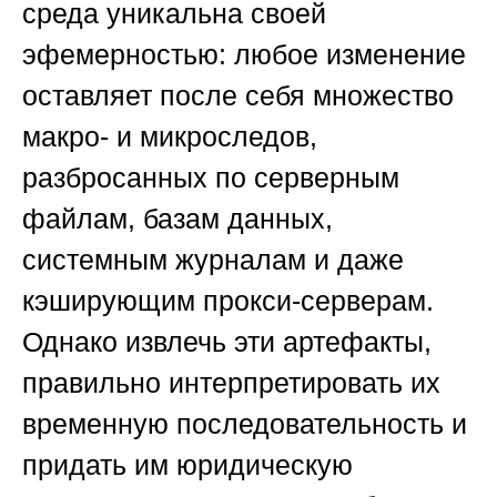
среда уникальна своей
эфемерностью: любое изменение
оставляет после себя множество
макро- и микроследов,
разбросанных по серверным
файлам, базам данных,
системным журналам и даже
кэширующим прокси-серверам.
Однако извлечь эти артефакты,
правильно интерпретировать их
временную последовательность и
придать им юридическую