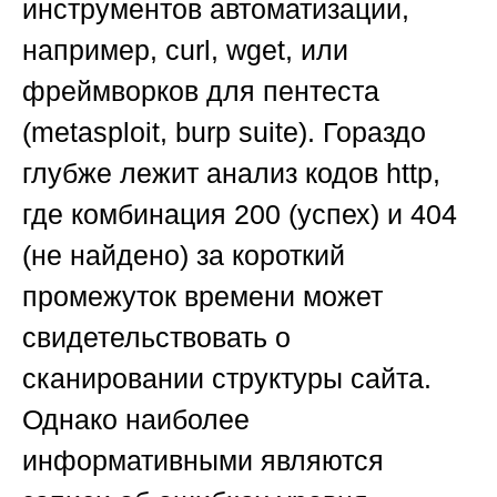
инструментов автоматизации,
например, curl, wget, или
фреймворков для пентеста
(metasploit, burp suite). Гораздо
глубже лежит анализ кодов http,
где комбинация 200 (успех) и 404
(не найдено) за короткий
промежуток времени может
свидетельствовать о
сканировании структуры сайта.
Однако наиболее
информативными являются