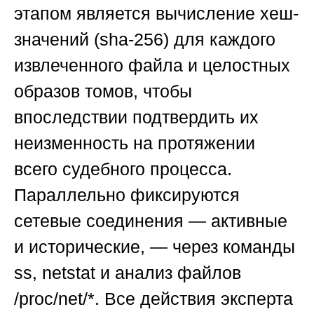
этапом является вычисление хеш-
значений (sha-256) для каждого
извлеченного файла и целостных
образов томов, чтобы
впоследствии подтвердить их
неизменность на протяжении
всего судебного процесса.
Параллельно фиксируются
сетевые соединения — активные
и исторические, — через команды
ss, netstat и анализ файлов
/proc/net/*. Все действия эксперта