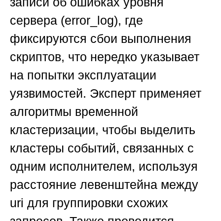
записи об ошибках уровня
сервера (error_log), где
фиксируются сбои выполнения
скриптов, что нередко указывает
на попытки эксплуатации
уязвимостей. Эксперт применяет
алгоритмы временной
кластеризации, чтобы выделить
кластеры событий, связанных с
одним исполнителем, используя
расстояние левенштейна между
uri для группировки схожих