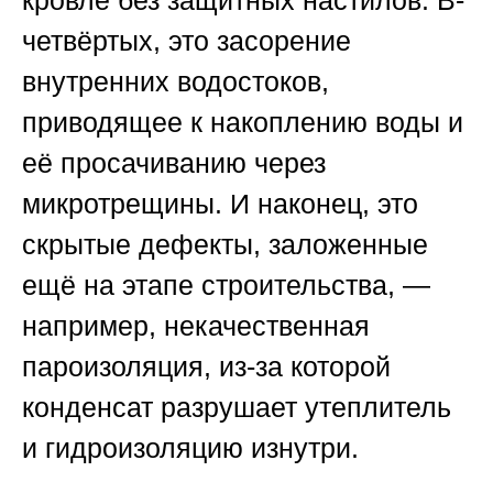
четвёртых, это засорение
внутренних водостоков,
приводящее к накоплению воды и
её просачиванию через
микротрещины. И наконец, это
скрытые дефекты, заложенные
ещё на этапе строительства, —
например, некачественная
пароизоляция, из-за которой
конденсат разрушает утеплитель
и гидроизоляцию изнутри.