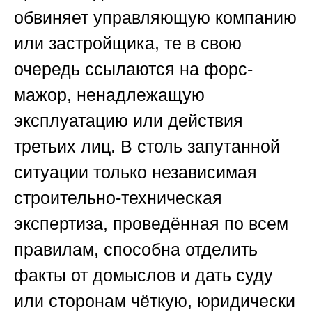
обвиняет управляющую компанию
или застройщика, те в свою
очередь ссылаются на форс-
мажор, ненадлежащую
эксплуатацию или действия
третьих лиц. В столь запутанной
ситуации только независимая
строительно-техническая
экспертиза, проведённая по всем
правилам, способна отделить
факты от домыслов и дать суду
или сторонам чёткую, юридически