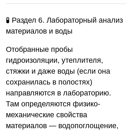
🧪 Раздел 6. Лабораторный анализ
материалов и воды
Отобранные пробы
гидроизоляции, утеплителя,
стяжки и даже воды (если она
сохранилась в полостях)
направляются в лабораторию.
Там определяются физико-
механические свойства
материалов — водопоглощение,