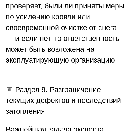
проверяет, были ли приняты меры
по усилению кровли или
своевременной очистке от снега
— и если нет, то ответственность
может быть возложена на
эксплуатирующую организацию.
📅 Раздел 9. Разграничение
текущих дефектов и последствий
затопления
Важнейшая задача эксперта —