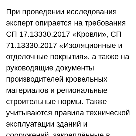
При проведении исследования
эксперт опирается на требования
СП 17.13330.2017 «Кровли», СП
71.13330.2017 «Изоляционные и
отделочные покрытия», а также на
руководящие документы
производителей кровельных
материалов и региональные
строительные нормы. Также
учитываются правила технической
эксплуатации зданий и
сооружений, закреплённые в