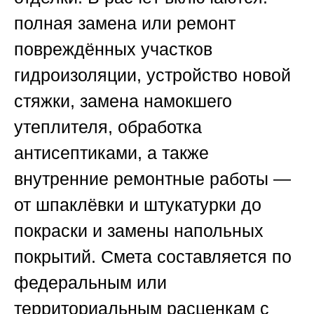
полная замена или ремонт
повреждённых участков
гидроизоляции, устройство новой
стяжки, замена намокшего
утеплителя, обработка
антисептиками, а также
внутренние ремонтные работы —
от шпаклёвки и штукатурки до
покраски и замены напольных
покрытий. Смета составляется по
федеральным или
территориальным расценкам с