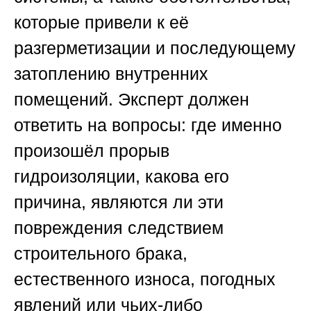
которые привели к её
разгерметизации и последующему
затоплению внутренних
помещений. Эксперт должен
ответить на вопросы: где именно
произошёл прорыв
гидроизоляции, какова его
причина, являются ли эти
повреждения следствием
строительного брака,
естественного износа, погодных
явлений или чьих-либо