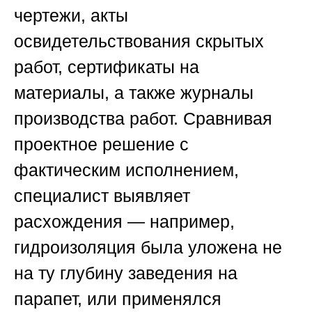
чертежи, акты
освидетельствования скрытых
работ, сертификаты на
материалы, а также журналы
производства работ. Сравнивая
проектное решение с
фактическим исполнением,
специалист выявляет
расхождения — например,
гидроизоляция была уложена не
на ту глубину заведения на
парапет, или применялся