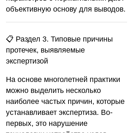
объективную основу для выводов.
📋 Раздел 3. Типовые причины
протечек, выявляемые
экспертизой
На основе многолетней практики
можно выделить несколько
наиболее частых причин, которые
устанавливает экспертиза. Во-
первых, это нарушение