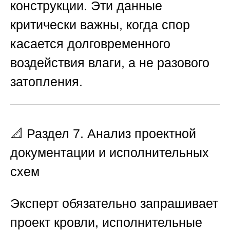
конструкции. Эти данные
критически важны, когда спор
касается долговременного
воздействия влаги, а не разового
затопления.
📐 Раздел 7. Анализ проектной
документации и исполнительных
схем
Эксперт обязательно запрашивает
проект кровли, исполнительные