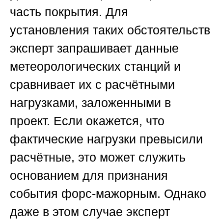
часть покрытия. Для
установления таких обстоятельств
эксперт запрашивает данные
метеорологических станций и
сравнивает их с расчётными
нагрузками, заложенными в
проект. Если окажется, что
фактические нагрузки превысили
расчётные, это может служить
основанием для признания
события форс-мажорным. Однако
даже в этом случае эксперт