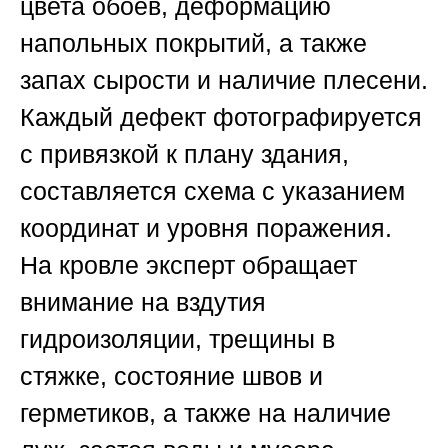
цвета обоев, деформацию
напольных покрытий, а также
запах сырости и наличие плесени.
Каждый дефект фотографируется
с привязкой к плану здания,
составляется схема с указанием
координат и уровня поражения.
На кровле эксперт обращает
внимание на вздутия
гидроизоляции, трещины в
стяжке, состояние швов и
герметиков, а также на наличие