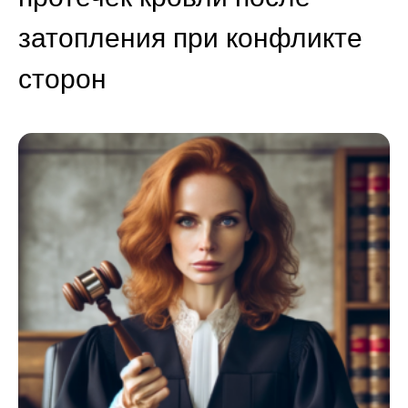
затопления при конфликте
сторон