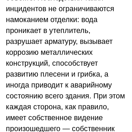
инцидентов не ограничиваются
намоканием отделки: вода
проникает в утеплитель,
разрушает арматуру, вызывает
коррозию металлических
конструкций, способствует
развитию плесени и грибка, а
иногда приводит к аварийному
состоянию всего здания. При этом
каждая сторона, как правило,
имеет собственное видение
произошедшего — собственник