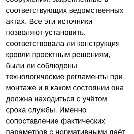
соответствующих ведомственных
актах. Все эти источники
позволяют установить,
соответствовала ли конструкция
кровли проектным решениям,
были ли соблюдены
технологические регламенты при
монтаже и в каком состоянии она
должна находиться с учётом
срока службы. Именно
сопоставление фактических
параметров с нормативными даёт