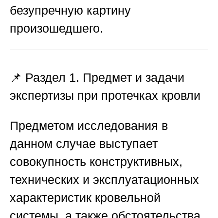
безупречную картину
произошедшего.
📌 Раздел 1. Предмет и задачи
экспертизы при протечках кровли
Предметом исследования в
данном случае выступает
совокупность конструктивных,
технических и эксплуатационных
характеристик кровельной
системы, а также обстоятельства,