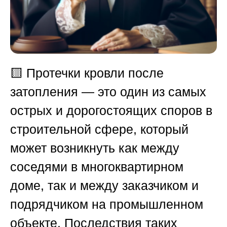
🟨
Протечки кровли после
затопления — это один из самых
острых и дорогостоящих споров в
строительной сфере, который
может возникнуть как между
соседями в многоквартирном
доме, так и между заказчиком и
подрядчиком на промышленном
объекте. Последствия таких