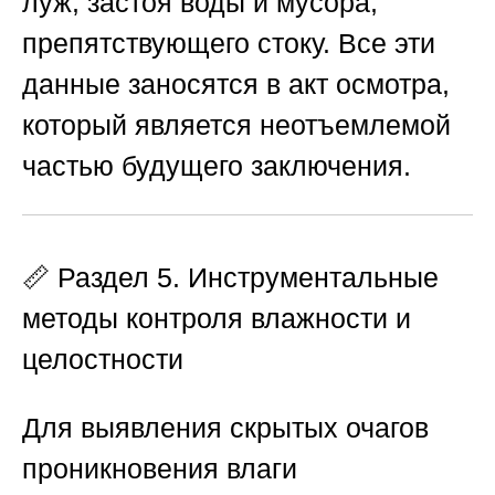
луж, застоя воды и мусора,
препятствующего стоку. Все эти
данные заносятся в акт осмотра,
который является неотъемлемой
частью будущего заключения.
📏 Раздел 5. Инструментальные
методы контроля влажности и
целостности
Для выявления скрытых очагов
проникновения влаги