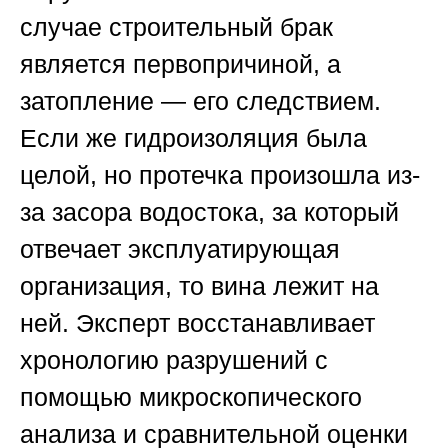
случае строительный брак
является первопричиной, а
затопление — его следствием.
Если же гидроизоляция была
целой, но протечка произошла из-
за засора водостока, за который
отвечает эксплуатирующая
организация, то вина лежит на
ней. Эксперт восстанавливает
хронологию разрушений с
помощью микроскопического
анализа и сравнительной оценки