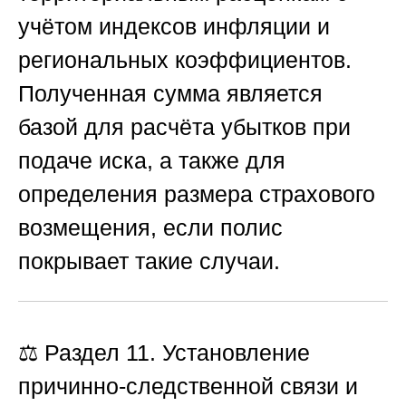
учётом индексов инфляции и
региональных коэффициентов.
Полученная сумма является
базой для расчёта убытков при
подаче иска, а также для
определения размера страхового
возмещения, если полис
покрывает такие случаи.
⚖️ Раздел 11. Установление
причинно-следственной связи и