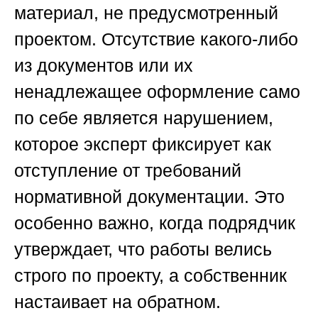
материал, не предусмотренный
проектом. Отсутствие какого-либо
из документов или их
ненадлежащее оформление само
по себе является нарушением,
которое эксперт фиксирует как
отступление от требований
нормативной документации. Это
особенно важно, когда подрядчик
утверждает, что работы велись
строго по проекту, а собственник
настаивает на обратном.