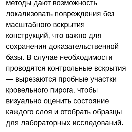
методы дают возможность
локализовать повреждения без
масштабного вскрытия
конструкций, что важно для
сохранения доказательственной
базы. В случае необходимости
проводятся контрольные вскрытия
— вырезаются пробные участки
кровельного пирога, чтобы
визуально оценить состояние
каждого слоя и отобрать образцы
для лабораторных исследований.