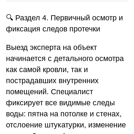
🔍 Раздел 4. Первичный осмотр и
фиксация следов протечки
Выезд эксперта на объект
начинается с детального осмотра
как самой кровли, так и
пострадавших внутренних
помещений. Специалист
фиксирует все видимые следы
воды: пятна на потолке и стенах,
отслоение штукатурки, изменение