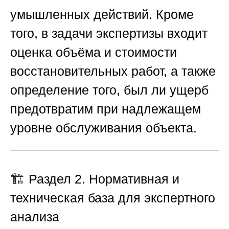
умышленных действий. Кроме
того, в задачи экспертизы входит
оценка объёма и стоимости
восстановительных работ, а также
определение того, был ли ущерб
предотвратим при надлежащем
уровне обслуживания объекта.
🏗️ Раздел 2. Нормативная и
техническая база для экспертного
анализа