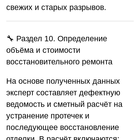
свежих и старых разрывов.
🔧 Раздел 10. Определение
объёма и стоимости
восстановительного ремонта
На основе полученных данных
эксперт составляет дефектную
ведомость и сметный расчёт на
устранение протечек и
последующее восстановление
отделки. В расчёт включаются: