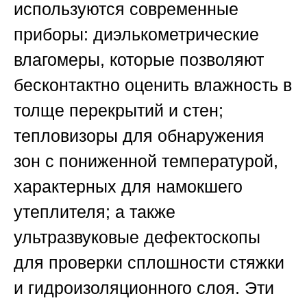
используются современные
приборы: диэлькометрические
влагомеры, которые позволяют
бесконтактно оценить влажность в
толще перекрытий и стен;
тепловизоры для обнаружения
зон с пониженной температурой,
характерных для намокшего
утеплителя; а также
ультразвуковые дефектоскопы
для проверки сплошности стяжки
и гидроизоляционного слоя. Эти