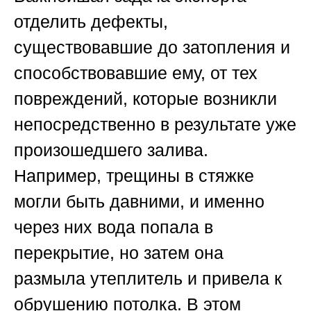
отделить дефекты,
существовавшие до затопления и
способствовавшие ему, от тех
повреждений, которые возникли
непосредственно в результате уже
произошедшего залива.
Например, трещины в стяжке
могли быть давними, и именно
через них вода попала в
перекрытие, но затем она
размыла утеплитель и привела к
обрушению потолка. В этом