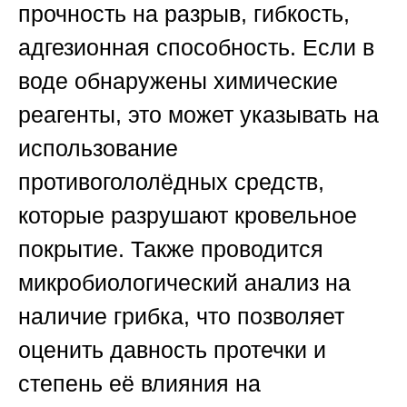
прочность на разрыв, гибкость,
адгезионная способность. Если в
воде обнаружены химические
реагенты, это может указывать на
использование
противогололёдных средств,
которые разрушают кровельное
покрытие. Также проводится
микробиологический анализ на
наличие грибка, что позволяет
оценить давность протечки и
степень её влияния на